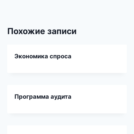
Похожие записи
Экономика спроса
Программа аудита