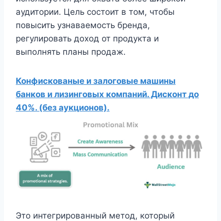
аудитории. Цель состоит в том, чтобы
повысить узнаваемость бренда,
регулировать доход от продукта и
выполнять планы продаж.
Конфискованые и залоговые машины
банков и лизинговых компаний. Дисконт до
40%. (без аукционов).
Это интегрированный метод, который