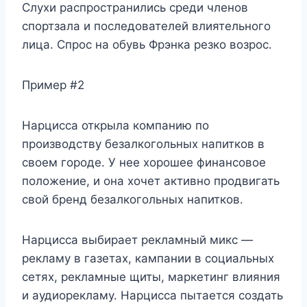
Слухи распространились среди членов
спортзала и последователей влиятельного
лица. Спрос на обувь Фрэнка резко возрос.
Пример #2
Нарцисса открыла компанию по
производству безалкогольных напитков в
своем городе. У нее хорошее финансовое
положение, и она хочет активно продвигать
свой бренд безалкогольных напитков.
Нарцисса выбирает рекламный микс —
рекламу в газетах, кампании в социальных
сетях, рекламные щиты, маркетинг влияния
и аудиорекламу. Нарцисса пытается создать