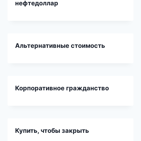
нефтедоллар
Альтернативные стоимость
Корпоративное гражданство
Купить, чтобы закрыть