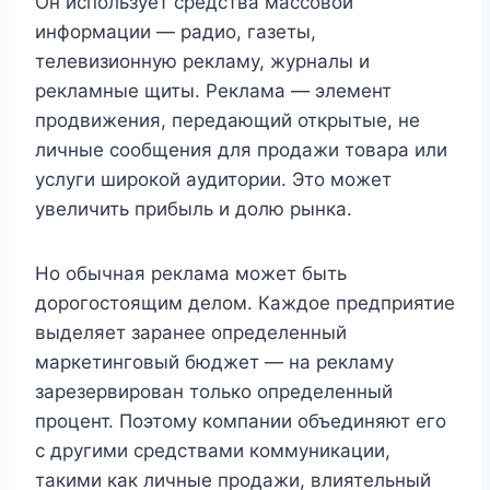
Он использует средства массовой
информации — радио, газеты,
телевизионную рекламу, журналы и
рекламные щиты. Реклама — элемент
продвижения, передающий открытые, не
личные сообщения для продажи товара или
услуги широкой аудитории. Это может
увеличить прибыль и долю рынка.
Но обычная реклама может быть
дорогостоящим делом. Каждое предприятие
выделяет заранее определенный
маркетинговый бюджет — на рекламу
зарезервирован только определенный
процент. Поэтому компании объединяют его
с другими средствами коммуникации,
такими как личные продажи, влиятельный