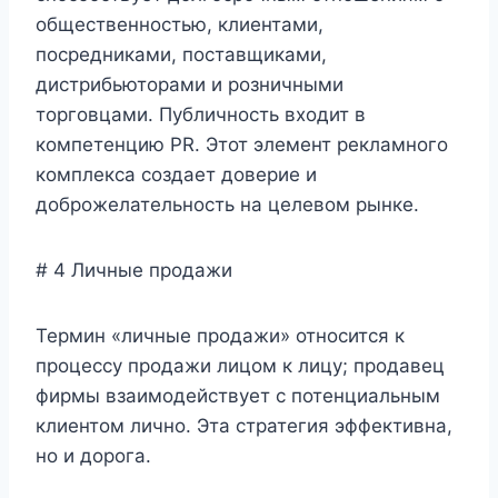
общественностью, клиентами,
посредниками, поставщиками,
дистрибьюторами и розничными
торговцами. Публичность входит в
компетенцию PR. Этот элемент рекламного
комплекса создает доверие и
доброжелательность на целевом рынке.
# 4 Личные продажи
Термин «личные продажи» относится к
процессу продажи лицом к лицу; продавец
фирмы взаимодействует с потенциальным
клиентом лично. Эта стратегия эффективна,
но и дорога.