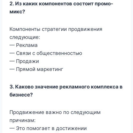
2. Из каких компонентов состоит промо-
микс?
Компоненты стратегии продвижения
следующие:
— Реклама
— Связи с общественностью
— Продажи
— Прямой маркетинг
3. Каково значение рекламного комплекса в
бизнесе?
Продвижение важно по следующим
причинам:
— Это помогает в достижении