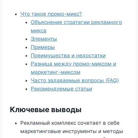
Что такое промо-микс?
Объяснение стратегии рекламного
микса
Элементы
Примеры
Преимущества и недостатки
Разница между промо-миксом и
маркетинг-миксом
Часто задаваемые вопросы (FAQ)
Рекомендуемые статьи
Ключевые выводы
Рекламный комплекс сочетает в себе
маркетинговые инструменты и методы