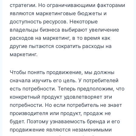
стратегии. Но ограничивающими факторами
являются маркетинговые бюджеты и
доступность ресурсов. Некоторые
владельцы бизнеса выбирают увеличение
расходов на маркетинг, в то время как
другие пытаются сократить расходы на
маркетинг.
Чтобы понять продвижение, мы должны
сначала изучить его цель. У потребителей
есть потребности. Теперь предположим, что
конкретный продукт удовлетворяет эти
потребности. Но если потребитель не знает
производителя или продукт, продаж не
будет. Поэтому узнаваемость бренда и его
продвижение являются незаменимыми