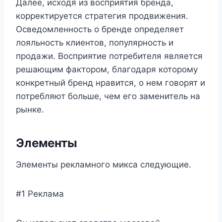
Далее, исходя из восприятия бренда,
корректируется стратегия продвижения.
Осведомленность о бренде определяет
лояльность клиентов, популярность и
продажи. Восприятие потребителя является
решающим фактором, благодаря которому
конкретный бренд нравится, о нем говорят и
потребляют больше, чем его заменитель на
рынке.
Элементы
Элементы рекламного микса следующие.
#1 Реклама