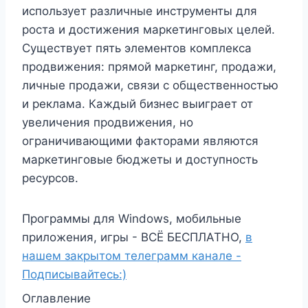
использует различные инструменты для
роста и достижения маркетинговых целей.
Существует пять элементов комплекса
продвижения: прямой маркетинг, продажи,
личные продажи, связи с общественностью
и реклама. Каждый бизнес выиграет от
увеличения продвижения, но
ограничивающими факторами являются
маркетинговые бюджеты и доступность
ресурсов.
Программы для Windows, мобильные
приложения, игры - ВСЁ БЕСПЛАТНО,
в
нашем закрытом телеграмм канале -
Подписывайтесь:)
Оглавление