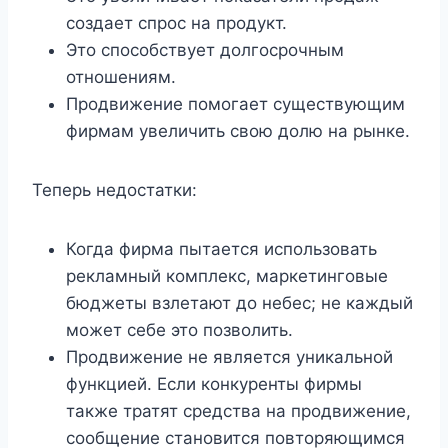
создает спрос на продукт.
Это способствует долгосрочным
отношениям.
Продвижение помогает существующим
фирмам увеличить свою долю на рынке.
Теперь недостатки:
Когда фирма пытается использовать
рекламный комплекс, маркетинговые
бюджеты взлетают до небес; не каждый
может себе это позволить.
Продвижение не является уникальной
функцией. Если конкуренты фирмы
также тратят средства на продвижение,
сообщение становится повторяющимся