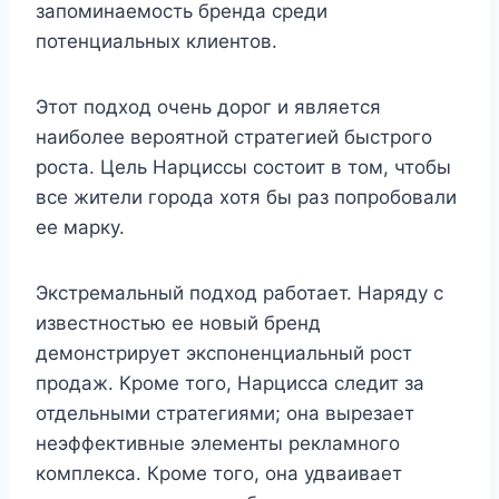
запоминаемость бренда среди
потенциальных клиентов.
Этот подход очень дорог и является
наиболее вероятной стратегией быстрого
роста. Цель Нарциссы состоит в том, чтобы
все жители города хотя бы раз попробовали
ее марку.
Экстремальный подход работает. Наряду с
известностью ее новый бренд
демонстрирует экспоненциальный рост
продаж. Кроме того, Нарцисса следит за
отдельными стратегиями; она вырезает
неэффективные элементы рекламного
комплекса. Кроме того, она удваивает