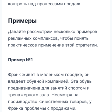
контроль над процессами продаж.
Примеры
Давайте рассмотрим несколько примеров
рекламных комплексов, чтобы понять
практическое применение этой стратегии.
Пример №1
Фрэнк живет в маленьком городке; он
владеет обувной компанией. Эта обувь
предназначена для занятий спортом и
тренажерного зала. Несмотря на
производство качественных товаров, у
Фрэнка проблемы с продажами.