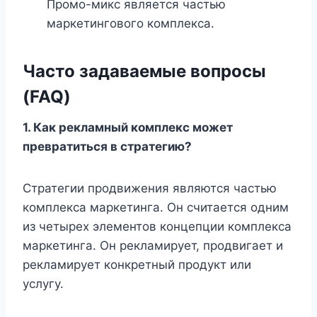
Промо-микс является частью
маркетингового комплекса.
Часто задаваемые вопросы
(FAQ)
1. Как рекламный комплекс может
превратиться в стратегию?
Стратегии продвижения являются частью
комплекса маркетинга. Он считается одним
из четырех элементов концепции комплекса
маркетинга. Он рекламирует, продвигает и
рекламирует конкретный продукт или
услугу.