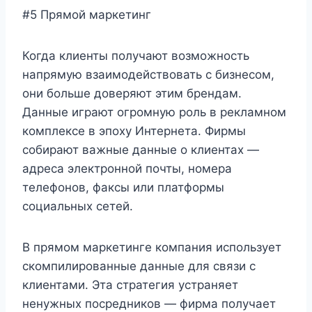
#5 Прямой маркетинг
Когда клиенты получают возможность
напрямую взаимодействовать с бизнесом,
они больше доверяют этим брендам.
Данные играют огромную роль в рекламном
комплексе в эпоху Интернета. Фирмы
собирают важные данные о клиентах —
адреса электронной почты, номера
телефонов, факсы или платформы
социальных сетей.
В прямом маркетинге компания использует
скомпилированные данные для связи с
клиентами. Эта стратегия устраняет
ненужных посредников — фирма получает