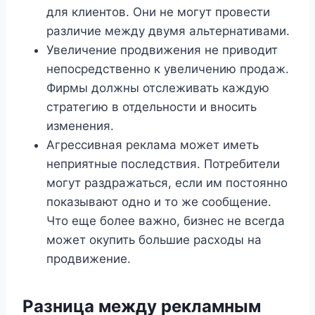
для клиентов. Они не могут провести
различие между двумя альтернативами.
Увеличение продвижения не приводит
непосредственно к увеличению продаж.
Фирмы должны отслеживать каждую
стратегию в отдельности и вносить
изменения.
Агрессивная реклама может иметь
неприятные последствия. Потребители
могут раздражаться, если им постоянно
показывают одно и то же сообщение.
Что еще более важно, бизнес не всегда
может окупить большие расходы на
продвижение.
Разница между рекламным