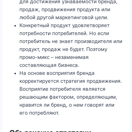
для достижения узнаваемости бренда,
продаж, продвижения продукта или
любой другой маркетинговой цели.
Конкретный продукт удовлетворяет
потребности потребителей. Но если
потребитель не знает производителя или
продукт, продаж не будет. Поэтому
промо-микс – незаменимая
составляющая бизнеса.
На основе восприятия бренда
корректируется стратегия продвижения.
Восприятие потребителя является
решающим фактором, определяющим,
нравится ли бренд, о нем говорят или
его потребляют.