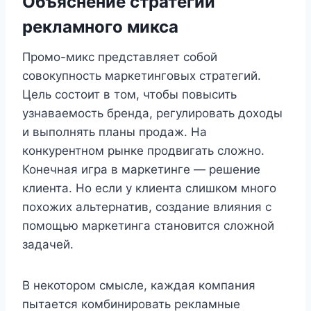
Объяснение стратегии
рекламного микса
Промо-микс представляет собой
совокупность маркетинговых стратегий.
Цель состоит в том, чтобы повысить
узнаваемость бренда, регулировать доходы
и выполнять планы продаж. На
конкурентном рынке продвигать сложно.
Конечная игра в маркетинге — решение
клиента. Но если у клиента слишком много
похожих альтернатив, создание влияния с
помощью маркетинга становится сложной
задачей.
В некотором смысле, каждая компания
пытается комбинировать рекламные