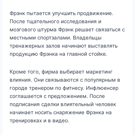
Фрэнк пытается улучшить продвижение.
После тщательного исследования и
мозгового штурма Фрэнк решает связаться с
местными спортзалами. Владельцы
тренажерных залов начинают выставлять
продукцию Фрэнка на главной стойке.
Кроме того, фирма выбирает маркетинг
влияния. Они связываются с популярным в
городе тренером по фитнесу. Инфлюенсер
соглашается с предложением. После
подписания сделки влиятельный человек
начинает носить снаряжение Фрэнка на
тренировках и в видео.