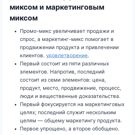
миксом и маркетинговым
миксом
Промо-микс увеличивает продажи и
спрос, а маркетинг-микс помогает в
продвижении продукта и привлечении
клиентов.
удовлетворение
.
Первый состоит из пяти различных
элементов. Напротив, последний
состоит из семи элементов: цена,
продукт, место, продвижение, процесс,
люди и вещественные доказательства.
Первый фокусируется на маркетинговых
целях; последний служит нескольким
целям — общему маркетингу продукта.
Первое упрощено, а второе обобщено.