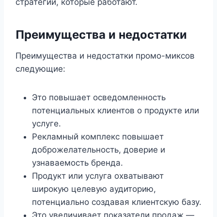
стратегии, которые работают.
Преимущества и недостатки
Преимущества и недостатки промо-миксов
следующие:
Это повышает осведомленность
потенциальных клиентов о продукте или
услуге.
Рекламный комплекс повышает
доброжелательность, доверие и
узнаваемость бренда.
Продукт или услуга охватывают
широкую целевую аудиторию,
потенциально создавая клиентскую базу.
Это увеличивает показатели продаж —