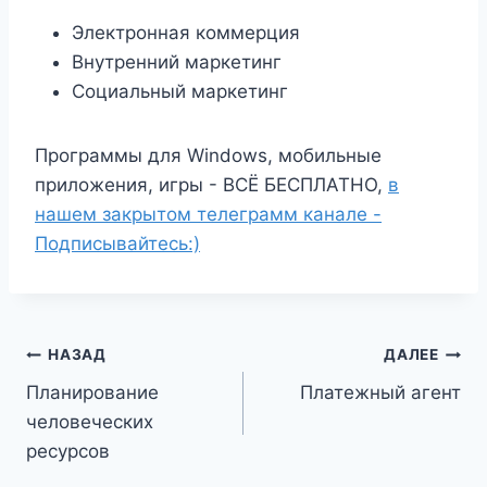
Электронная коммерция
Внутренний маркетинг
Социальный маркетинг
Программы для Windows, мобильные
приложения, игры - ВСЁ БЕСПЛАТНО,
в
нашем закрытом телеграмм канале -
Подписывайтесь:)
Навигация
НАЗАД
ДАЛЕЕ
Планирование
Платежный агент
по
человеческих
записям
ресурсов