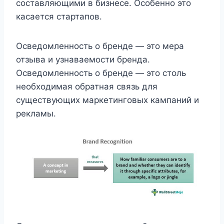
составляющими в бизнесе. Особенно это
касается стартапов.
Осведомленность о бренде — это мера
отзыва и узнаваемости бренда.
Осведомленность о бренде — это столь
необходимая обратная связь для
существующих маркетинговых кампаний и
рекламы.