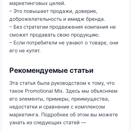
маркетинговых целей.
– Это повышает продажи, доверие,
доброжелательность и имидж бренда.
– Без стратегии продвижения компания не
сможет продавать свою продукцию.
– Если потребители не узнают о товаре, они
его не купят.
Рекомендуемые статьи
Эта статья была руководством к тому, что
такое Promotional Mix. Здесь мы объясняем
его элементы, примеры, преимущества,
недостатки и сравнение с комплексом
маркетинга. Подробнее об этом вы можете
узнать из следующих статей —