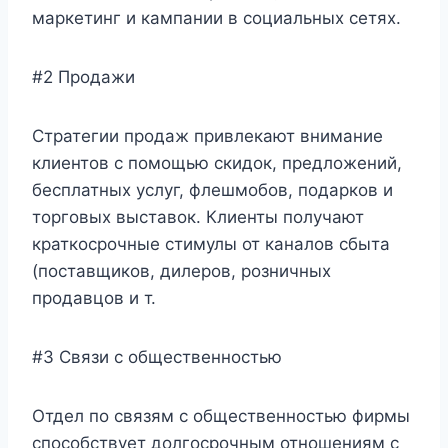
маркетинг и кампании в социальных сетях.
#2 Продажи
Стратегии продаж привлекают внимание
клиентов с помощью скидок, предложений,
бесплатных услуг, флешмобов, подарков и
торговых выставок. Клиенты получают
краткосрочные стимулы от каналов сбыта
(поставщиков, дилеров, розничных
продавцов и т.
#3 Связи с общественностью
Отдел по связям с общественностью фирмы
способствует долгосрочным отношениям с