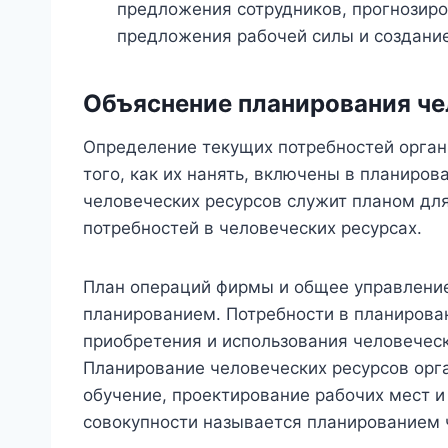
предложения сотрудников, прогнозиро
предложения рабочей силы и создани
Объяснение планирования че
Определение текущих потребностей орган
того, как их нанять, включены в планиро
человеческих ресурсов служит планом дл
потребностей в человеческих ресурсах.
План операций фирмы и общее управлени
планированием. Потребности в планирова
приобретения и использования человеческ
Планирование человеческих ресурсов орга
обучение, проектирование рабочих мест и
совокупности называется планированием 