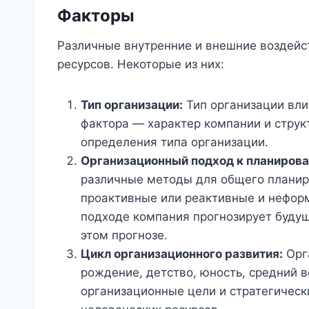
Факторы
Различные внутренние и внешние воздейс
ресурсов. Некоторые из них:
Тип организации:
Тип организации вли
фактора — характер компании и струк
определения типа организации.
Организационный подход к планиров
различные методы для общего планиро
проактивные или реактивные и нефор
подходе компания прогнозирует будущ
этом прогнозе.
Цикл организационного развития:
Орга
рождение, детство, юность, средний в
организационные цели и стратегическ