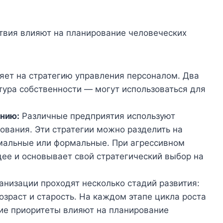
твия влияют на планирование человеческих
яет на стратегию управления персоналом. Два
тура собственности — могут использоваться для
анию:
Различные предприятия используют
вания. Эти стратегии можно разделить на
мальные или формальные. При агрессивном
ее и основывает свой стратегический выбор на
низации проходят несколько стадий развития:
озраст и старость. На каждом этапе цикла роста
ие приоритеты влияют на планирование