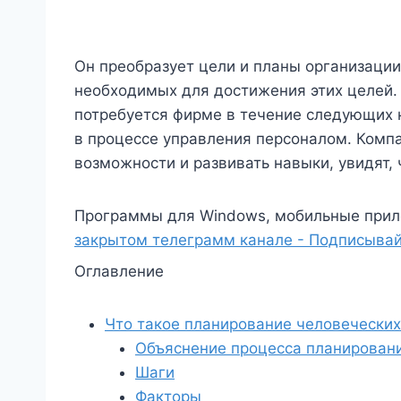
Он преобразует цели и планы организации
необходимых для достижения этих целей. 
потребуется фирме в течение следующих 
в процессе управления персоналом. Комп
возможности и развивать навыки, увидят, 
Программы для Windows, мобильные прил
закрытом телеграмм канале - Подписывай
Оглавление
Что такое планирование человеческих
Объяснение процесса планировани
Шаги
Факторы