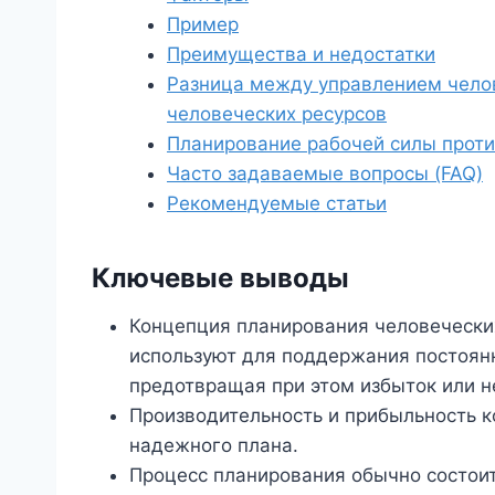
Пример
Преимущества и недостатки
Разница между управлением чело
человеческих ресурсов
Планирование рабочей силы проти
Часто задаваемые вопросы (FAQ)
Рекомендуемые статьи
Ключевые выводы
Концепция планирования человеческих
используют для поддержания постоян
предотвращая при этом избыток или н
Производительность и прибыльность к
надежного плана.
Процесс планирования обычно состоит