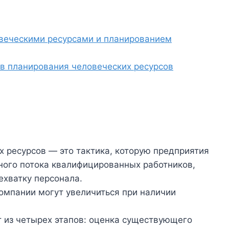
веческими ресурсами и планированием
в планирования человеческих ресурсов
 ресурсов — это тактика, которую предприятия
ного потока квалифицированных работников,
ехватку персонала.
омпании могут увеличиться при наличии
 из четырех этапов: оценка существующего