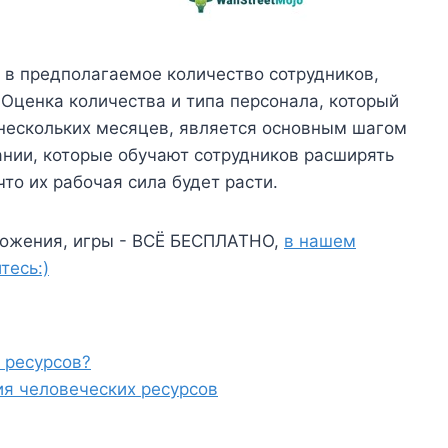
 в предполагаемое количество сотрудников,
Оценка количества и типа персонала, который
нескольких месяцев, является основным шагом
ании, которые обучают сотрудников расширять
что их рабочая сила будет расти.
ожения, игры - ВСЁ БЕСПЛАТНО,
в нашем
тесь:)
 ресурсов?
я человеческих ресурсов