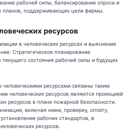
вание рабочей силы, балансирование спроса и
е планов, поддерживающих цели фирмы.
ловеческих ресурсов
изации в человеческих ресурсах и выяснение
вание. Стратегическое планирование
я текущего состояния рабочей силы и будущих
е человеческими ресурсами связаны таким
нии человеческих ресурсов являются проекцией
их ресурсов в плане пожарной безопасности.
низации, включая наем, проверку, оплату,
 установление рабочих стандартов, в
человеческих ресурсов.