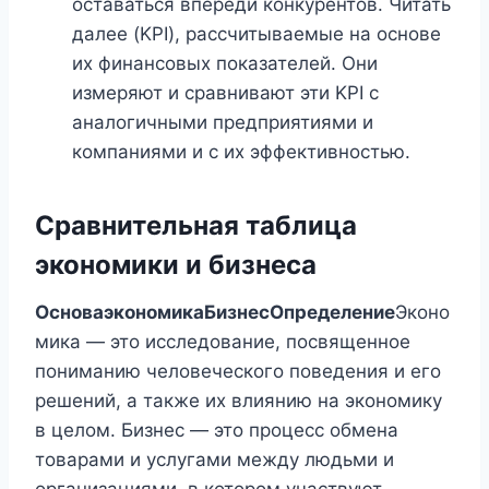
оставаться впереди конкурентов. Читать
далее (KPI), рассчитываемые на основе
их финансовых показателей. Они
измеряют и сравнивают эти KPI с
аналогичными предприятиями и
компаниями и с их эффективностью.
Сравнительная таблица
экономики и бизнеса
Основа
экономика
Бизнес
Определение
Эконо
мика — это исследование, посвященное
пониманию человеческого поведения и его
решений, а также их влиянию на экономику
в целом. Бизнес — это процесс обмена
товарами и услугами между людьми и