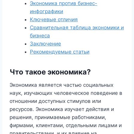
Экономика против бизнес-
инфографики
Ключевые отличия
Сравнительная таблица экономики и
бизнеса
Заключение
Рекомендуемые статьи
Что такое экономика?
Экономика является частью социальных
наук, изучающих человеческое поведение в
отношении доступных стимулов или
ресурсов. Экономика изучает действия и
решения, принимаемые работниками,
фирмами, клиентами, отдельными лицами и
правительствами, и их влияние на