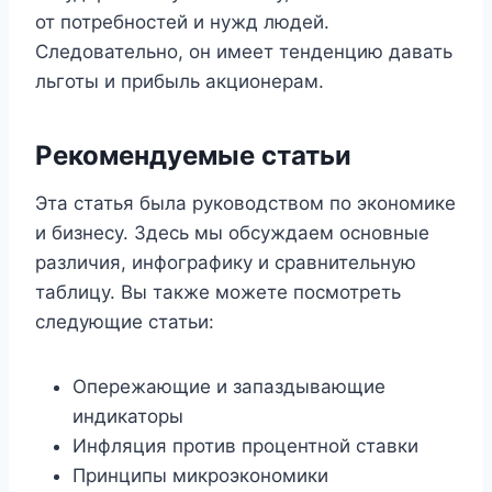
от потребностей и нужд людей.
Следовательно, он имеет тенденцию давать
льготы и прибыль акционерам.
Рекомендуемые статьи
Эта статья была руководством по экономике
и бизнесу. Здесь мы обсуждаем основные
различия, инфографику и сравнительную
таблицу. Вы также можете посмотреть
следующие статьи:
Опережающие и запаздывающие
индикаторы
Инфляция против процентной ставки
Принципы микроэкономики