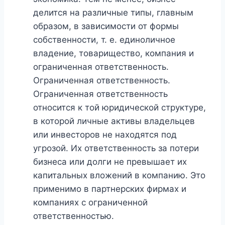
делится на различные типы, главным
образом, в зависимости от формы
собственности, т. е. единоличное
владение, товарищество, компания и
ограниченная ответственность.
Ограниченная ответственность.
Ограниченная ответственность
относится к той юридической структуре,
в которой личные активы владельцев
или инвесторов не находятся под
угрозой. Их ответственность за потери
бизнеса или долги не превышает их
капитальных вложений в компанию. Это
применимо в партнерских фирмах и
компаниях с ограниченной
ответственностью.