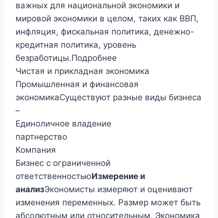
важных для национальной экономики и
мировой экономики в целом, таких как ВВП,
инфляция, фискальная политика, денежно-
кредитная политика, уровень
безработицы.Подробнее
Чистая и прикладная экономика
Промышленная и финансовая
экономикаСуществуют разные виды бизнеса
–
Единоличное владение
партнерство
Компания
Бизнес с ограниченной
ответственностью
Измерение и
анализ
Экономисты измеряют и оценивают
изменения переменных. Размер может быть
абсолютным или относительным. Экономика