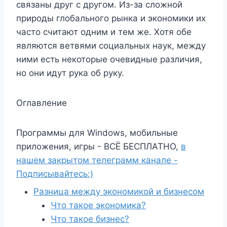
связаны друг с другом. Из-за сложной
природы глобального рынка и экономики их
часто считают одним и тем же. Хотя обе
являются ветвями социальных наук, между
ними есть некоторые очевидные различия,
но они идут рука об руку.
Оглавление
Программы для Windows, мобильные
приложения, игры - ВСЁ БЕСПЛАТНО,
в
нашем закрытом телеграмм канале -
Подписывайтесь:)
Разница между экономикой и бизнесом
Что такое экономика?
Что такое бизнес?