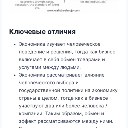
Ключевые отличия
Экономика изучает человеческое
поведение и решения, тогда как бизнес
включает в себя обмен товарами и
услугами между людьми.
Экономика рассматривает влияние
человеческого выбора и
государственной политики на экономику
страны в целом, тогда как в бизнесе
участвуют два или более человека /
компании. Таким образом, обмен и
эффект рассматриваются между ними.