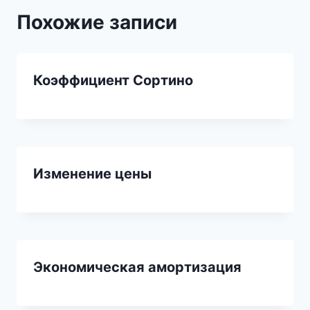
Похожие записи
Коэффициент Сортино
Изменение цены
Экономическая амортизация