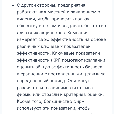
С другой стороны, предприятия
работают над миссией и заявлением о
видении, чтобы приносить пользу
обществу в целом и создавать богатство
для своих акционеров. Компания
измеряет свою эффективность на основе
различных ключевых показателей
эффективности. Ключевые показатели
эффективности (KPI) помогают компании
оценить общую эффективность бизнеса
в сравнении с поставленными целями за
определенный период. Они могут
различаться в зависимости от типа
фирмы или отрасли и критериев оценки.
Кроме того, большинство фирм
используют эти показатели, чтобы