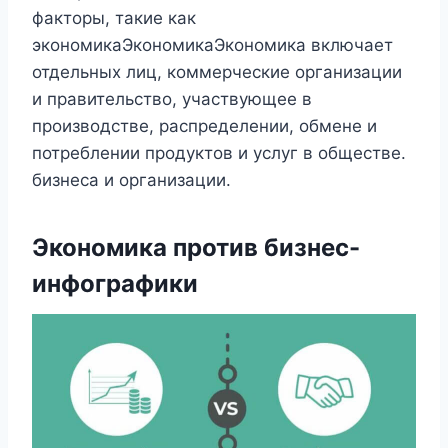
факторы, такие как
экономикаЭкономикаЭкономика включает
отдельных лиц, коммерческие организации
и правительство, участвующее в
производстве, распределении, обмене и
потреблении продуктов и услуг в обществе.
бизнеса и организации.
Экономика против бизнес-
инфографики