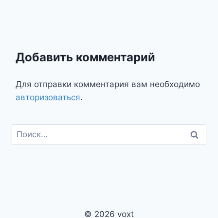
Добавить комментарий
Для отправки комментария вам необходимо
авторизоваться
.
Найти:
© 2026 voxt