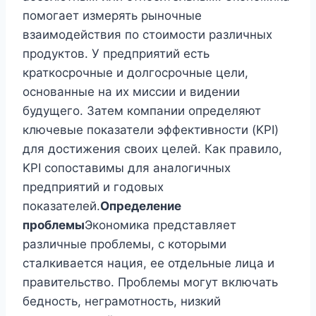
помогает измерять рыночные
взаимодействия по стоимости различных
продуктов. У предприятий есть
краткосрочные и долгосрочные цели,
основанные на их миссии и видении
будущего. Затем компании определяют
ключевые показатели эффективности (KPI)
для достижения своих целей. Как правило,
KPI сопоставимы для аналогичных
предприятий и годовых
показателей.
Определение
проблемы
Экономика представляет
различные проблемы, с которыми
сталкивается нация, ее отдельные лица и
правительство. Проблемы могут включать
бедность, неграмотность, низкий