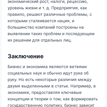
экономический рост, налоги, рецессию,
уровень жизни и т. д. Предприятия, как
правило, решают различные проблемы, с
которыми сталкивается нация, и
большинство компаний построены на
выявлении таких проблем и последующем
их решении для отдельных лиц.
Заключение
Бизнес и экономика являются ветвями
социальных наук и обычно идут рука об
руку. Но есть некоторые различия между
двумя выделенными в статье. Например, в
экономике, предоставляя ключевые
концепции и теории о том, как формировать
государственную политику, бизнес зависит