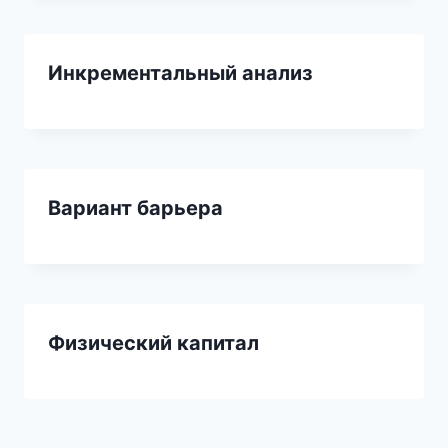
Инкрементальный анализ
Вариант барьера
Физический капитал