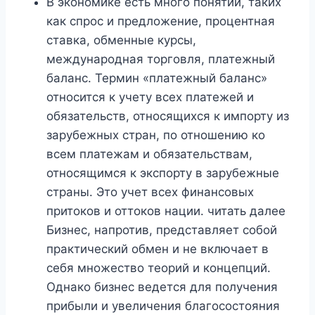
В экономике есть много понятий, таких
как спрос и предложение, процентная
ставка, обменные курсы,
международная торговля, платежный
баланс. Термин «платежный баланс»
относится к учету всех платежей и
обязательств, относящихся к импорту из
зарубежных стран, по отношению ко
всем платежам и обязательствам,
относящимся к экспорту в зарубежные
страны. Это учет всех финансовых
притоков и оттоков нации. читать далее
Бизнес, напротив, представляет собой
практический обмен и не включает в
себя множество теорий и концепций.
Однако бизнес ведется для получения
прибыли и увеличения благосостояния