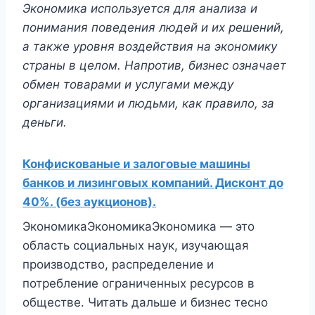
Экономика используется для анализа и
понимания поведения людей и их решений,
а также уровня воздействия на экономику
страны в целом. Напротив, бизнес означает
обмен товарами и услугами между
организациями и людьми, как правило, за
деньги.
Конфискованые и залоговые машины
банков и лизинговых компаний. Дисконт до
40%. (без аукционов).
ЭкономикаЭкономикаЭкономика — это
область социальных наук, изучающая
производство, распределение и
потребление ограниченных ресурсов в
обществе. Читать дальше и бизнес тесно