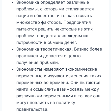
Экономика определяет различные
проблемы, с которыми сталкивается
нация и общество, и то, как связать
множество факторов. Предприятия
пытаются решить некоторые из этих
проблем, предоставляя людям их
потребности в обмене денег.
Экономика теоретическая. Бизнес более
практичен и делается с целью
получения прибыли.
Экономисты измеряют экономические
переменные и изучают изменения таких
переменных во времени. Они пытаются
найти и осмыслить взаимосвязь между
различными переменными и то, как они
могут повлиять на политику
правительства.