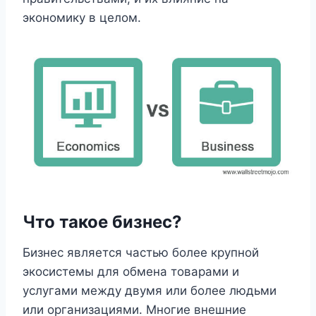
экономику в целом.
Что такое бизнес?
Бизнес является частью более крупной
экосистемы для обмена товарами и
услугами между двумя или более людьми
или организациями. Многие внешние