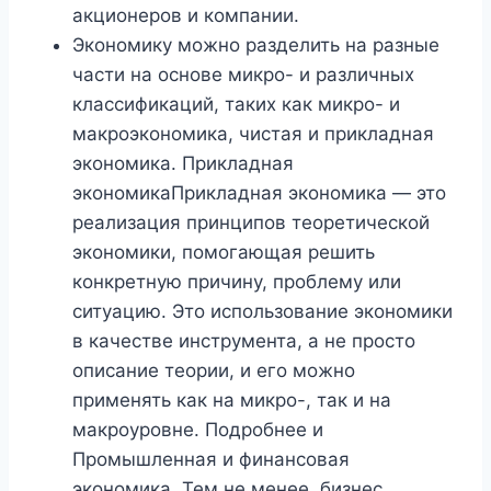
акционеров и компании.
Экономику можно разделить на разные
части на основе микро- и различных
классификаций, таких как микро- и
макроэкономика, чистая и прикладная
экономика. Прикладная
экономикаПрикладная экономика — это
реализация принципов теоретической
экономики, помогающая решить
конкретную причину, проблему или
ситуацию. Это использование экономики
в качестве инструмента, а не просто
описание теории, и его можно
применять как на микро-, так и на
макроуровне. Подробнее и
Промышленная и финансовая
экономика. Тем не менее, бизнес