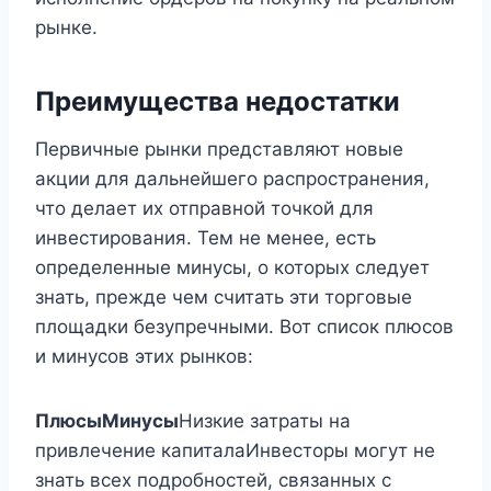
рынке.
Преимущества недостатки
Первичные рынки представляют новые
акции для дальнейшего распространения,
что делает их отправной точкой для
инвестирования. Тем не менее, есть
определенные минусы, о которых следует
знать, прежде чем считать эти торговые
площадки безупречными. Вот список плюсов
и минусов этих рынков:
Плюсы
Минусы
Низкие затраты на
привлечение капиталаИнвесторы могут не
знать всех подробностей, связанных с