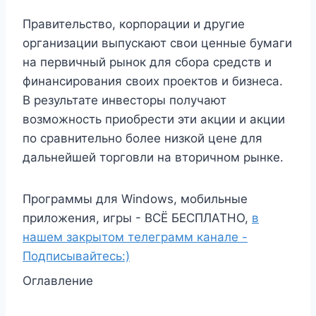
Правительство, корпорации и другие
организации выпускают свои ценные бумаги
на первичный рынок для сбора средств и
финансирования своих проектов и бизнеса.
В результате инвесторы получают
возможность приобрести эти акции и акции
по сравнительно более низкой цене для
дальнейшей торговли на вторичном рынке.
Программы для Windows, мобильные
приложения, игры - ВСЁ БЕСПЛАТНО,
в
нашем закрытом телеграмм канале -
Подписывайтесь:)
Оглавление