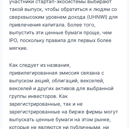
участники стартап-экосистемы выбирают
такой выпуск, чтобы обратиться к людям со
сверхвысоким уровнем дохода (UHNWI) для
привлечения капитала. Более того,
выпустить эти ценные бумаги проще, чем
IPO, поскольку правила для первых более
мягкие.
Как следует из названия,
привилегированная эмиссия связана с
выпуском акций, облигаций, векселей,
векселей и других активов для выбранной
группы инвесторов. Как
зарегистрированные, так и не
зарегистрированные на бирже фирмы могут
выпускать ценные бумаги на этом рынке,
которые не являются ни публичными, ни