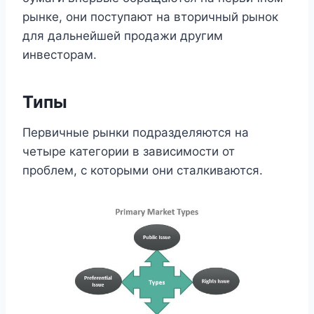
рынке, они поступают на вторичный рынок
для дальнейшей продажи другим
инвесторам.
Типы
Первичные рынки подразделяются на
четыре категории в зависимости от
проблем, с которыми они сталкиваются.