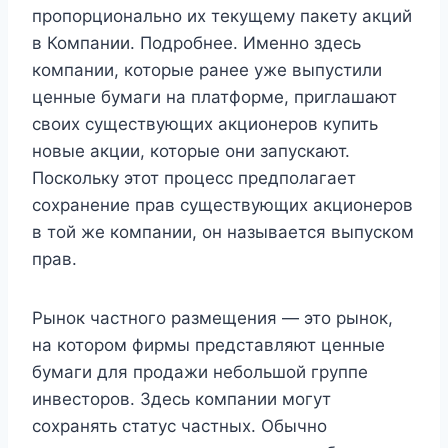
пропорционально их текущему пакету акций
в Компании. Подробнее. Именно здесь
компании, которые ранее уже выпустили
ценные бумаги на платформе, приглашают
своих существующих акционеров купить
новые акции, которые они запускают.
Поскольку этот процесс предполагает
сохранение прав существующих акционеров
в той же компании, он называется выпуском
прав.
Рынок частного размещения — это рынок,
на котором фирмы представляют ценные
бумаги для продажи небольшой группе
инвесторов. Здесь компании могут
сохранять статус частных. Обычно