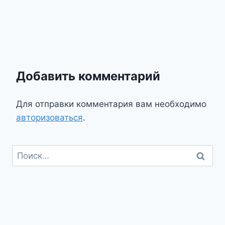
Добавить комментарий
Для отправки комментария вам необходимо
авторизоваться
.
Найти: