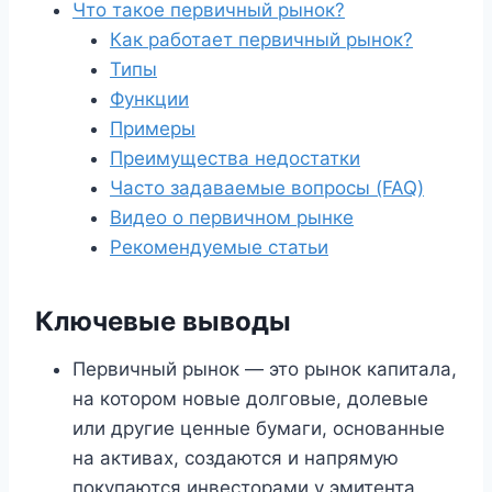
Что такое первичный рынок?
Как работает первичный рынок?
Типы
Функции
Примеры
Преимущества недостатки
Часто задаваемые вопросы (FAQ)
Видео о первичном рынке
Рекомендуемые статьи
Ключевые выводы
Первичный рынок — это рынок капитала,
на котором новые долговые, долевые
или другие ценные бумаги, основанные
на активах, создаются и напрямую
покупаются инвесторами у эмитента.