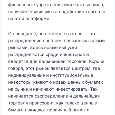
финансовые учреждения или частные лица,
получают комиссию за содействие торговле
на этой платформе.
И последнее, но не менее важное — это
распределение проблем, связанных с этими
рынками. Здесь новые выпуски
распределяются среди инвесторов и
вводятся для дальнейшей торговли. Короче
говоря, этот рынок является центром, где
индивидуальные и институциональные
инвесторы узнают о новых ценных бумагах
на рынке и начинают инвестировать. Так
начинается распределение и дальнейшая
торговля происходит, как только ценные
бумаги покидают первичный рынок и