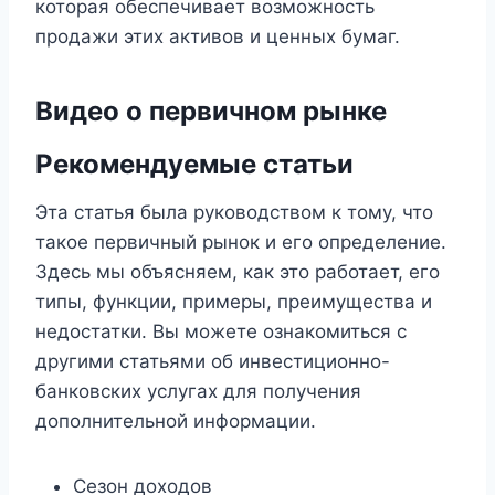
которая обеспечивает возможность
продажи этих активов и ценных бумаг.
Видео о первичном рынке
Рекомендуемые статьи
Эта статья была руководством к тому, что
такое первичный рынок и его определение.
Здесь мы объясняем, как это работает, его
типы, функции, примеры, преимущества и
недостатки. Вы можете ознакомиться с
другими статьями об инвестиционно-
банковских услугах для получения
дополнительной информации.
Сезон доходов