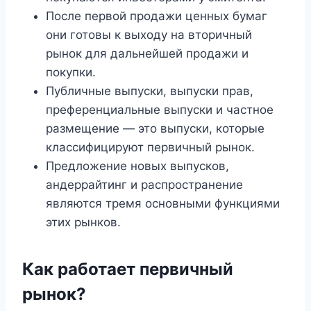
После первой продажи ценных бумаг
они готовы к выходу на вторичный
рынок для дальнейшей продажи и
покупки.
Публичные выпуски, выпуски прав,
преференциальные выпуски и частное
размещение — это выпуски, которые
классифицируют первичный рынок.
Предложение новых выпусков,
андеррайтинг и распространение
являются тремя основными функциями
этих рынков.
Как работает первичный
рынок?