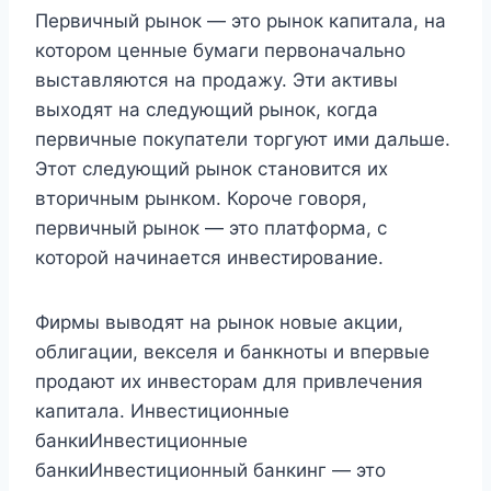
Первичный рынок — это рынок капитала, на
котором ценные бумаги первоначально
выставляются на продажу. Эти активы
выходят на следующий рынок, когда
первичные покупатели торгуют ими дальше.
Этот следующий рынок становится их
вторичным рынком. Короче говоря,
первичный рынок — это платформа, с
которой начинается инвестирование.
Фирмы выводят на рынок новые акции,
облигации, векселя и банкноты и впервые
продают их инвесторам для привлечения
капитала. Инвестиционные
банкиИнвестиционные
банкиИнвестиционный банкинг — это