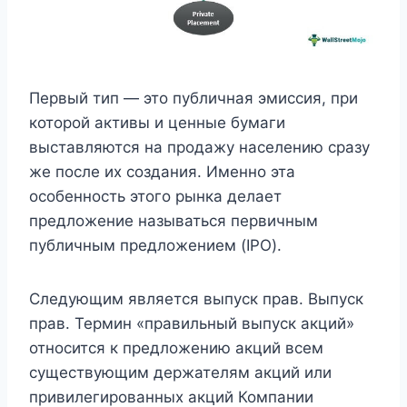
Первый тип — это публичная эмиссия, при
которой активы и ценные бумаги
выставляются на продажу населению сразу
же после их создания. Именно эта
особенность этого рынка делает
предложение называться первичным
публичным предложением (IPO).
Следующим является выпуск прав. Выпуск
прав. Термин «правильный выпуск акций»
относится к предложению акций всем
существующим держателям акций или
привилегированных акций Компании