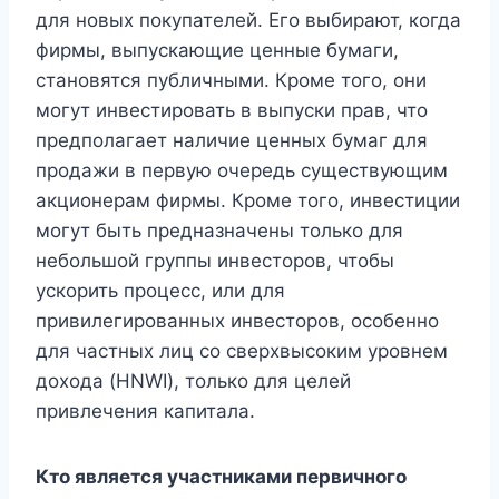
для новых покупателей. Его выбирают, когда
фирмы, выпускающие ценные бумаги,
становятся публичными. Кроме того, они
могут инвестировать в выпуски прав, что
предполагает наличие ценных бумаг для
продажи в первую очередь существующим
акционерам фирмы. Кроме того, инвестиции
могут быть предназначены только для
небольшой группы инвесторов, чтобы
ускорить процесс, или для
привилегированных инвесторов, особенно
для частных лиц со сверхвысоким уровнем
дохода (HNWI), только для целей
привлечения капитала.
Кто является участниками первичного