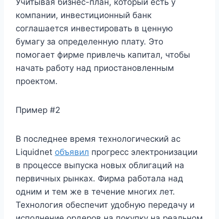
Учитывая бизнес-план, который есть у
компании, инвестиционный банк
соглашается инвестировать в ценную
бумагу за определенную плату. Это
помогает фирме привлечь капитал, чтобы
начать работу над приостановленным
проектом.
Пример #2
В последнее время технологический ас
Liquidnet
объявил
прогресс электронизации
в процессе выпуска новых облигаций на
первичных рынках. Фирма работала над
одним и тем же в течение многих лет.
Технология обеспечит удобную передачу и
исполнение ордеров на покупку на реальном