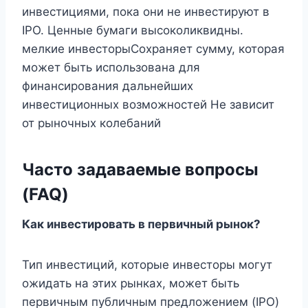
инвестициями, пока они не инвестируют в
IPO. Ценные бумаги высоколиквидны.
мелкие инвесторыСохраняет сумму, которая
может быть использована для
финансирования дальнейших
инвестиционных возможностей Не зависит
от рыночных колебаний
Часто задаваемые вопросы
(FAQ)
Как инвестировать в первичный рынок?
Тип инвестиций, которые инвесторы могут
ожидать на этих рынках, может быть
первичным публичным предложением (IPO)