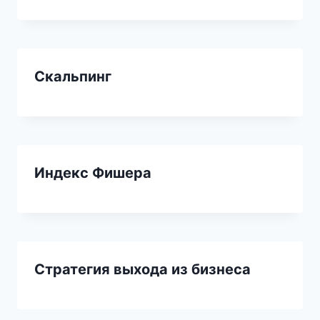
Скальпинг
Индекс Фишера
Стратегия выхода из бизнеса