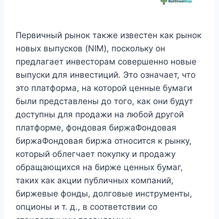
Первичный рынок также известен как рынок
новых выпусков (NIM), поскольку он
предлагает инвесторам совершенно новые
выпуски для инвестиций. Это означает, что
это платформа, на которой ценные бумаги
были представлены до того, как они будут
доступны для продажи на любой другой
платформе, фондовая биржаФондовая
биржаФондовая биржа относится к рынку,
который облегчает покупку и продажу
обращающихся на бирже ценных бумаг,
таких как акции публичных компаний,
биржевые фонды, долговые инструменты,
опционы и т. д., в соответствии со