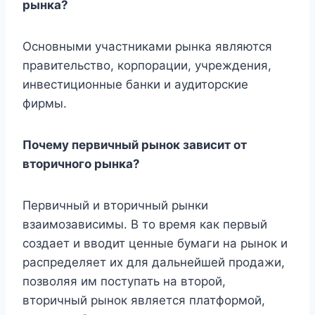
рынка?
Основными участниками рынка являются
правительство, корпорации, учреждения,
инвестиционные банки и аудиторские
фирмы.
Почему первичный рынок зависит от
вторичного рынка?
Первичный и вторичный рынки
взаимозависимы. В то время как первый
создает и вводит ценные бумаги на рынок и
распределяет их для дальнейшей продажи,
позволяя им поступать на второй,
вторичный рынок является платформой,