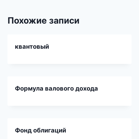
Похожие записи
квантовый
Формула валового дохода
Фонд облигаций