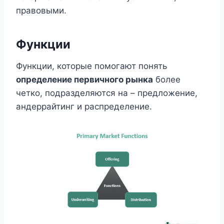
правовыми.
Функции
Функции, которые помогают понять
определение первичного рынка
более
четко, подразделяются на – предложение,
андеррайтинг и распределение.