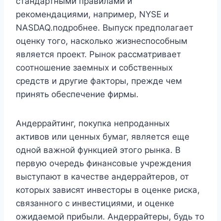
стандартными правилами и
рекомендациями, например, NYSE и
NASDAQ.подробнее. Выпуск предполагает
оценку того, насколько жизнеспособным
является проект. Рынок рассматривает
соотношение заемных и собственных
средств и другие факторы, прежде чем
принять обеспечение фирмы.
Андеррайтинг, покупка непроданных
активов или ценных бумаг, является еще
одной важной функцией этого рынка. В
первую очередь финансовые учреждения
выступают в качестве андеррайтеров, от
которых зависят инвесторы в оценке риска,
связанного с инвестициями, и оценке
ожидаемой прибыли. Андеррайтеры, будь то