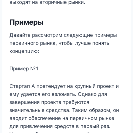
выходят на вторичные рынки.
Примеры
Давайте рассмотрим следующие примеры
первичного рынка, чтобы лучше понять
концепцию:
Пример №1
Стартап А претендует на крупный проект и
ему удается его взломать. Однако для
завершения проекта требуются
значительные средства. Таким образом, он
вводит обеспечение на первичном рынке
для привлечения средств в первый раз.