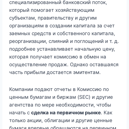
специализированный банковский поток,
который помогает хозяйствующим
субъектам, правительству и другим
организациям в создании капитала за счет
заемных средств и собственного капитала,
реорганизации, слияний и поглощений и т. д.
подробнее устанавливает начальную цену,
которая получает комиссию в обмен на
осуществление продаж. Однако оставшаяся
часть прибыли достается эмитентам.
Компании подают отчеты в Комиссию по
ценным бумагам и биржам (SEC) и другие
агентства по мере необходимости, чтобы
начать с
сделка на первичном рынке
. Как
только акции, облигации и другие ценные
бумаги впервые обращаются на первичном