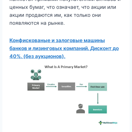
ценных бумаг, что означает, что акции или
акции продаются им, как только они
появляются на рынке.
Конфискованые и залоговые машины
банков и лизинговых компаний. Дисконт до
40%. (без аукционов).