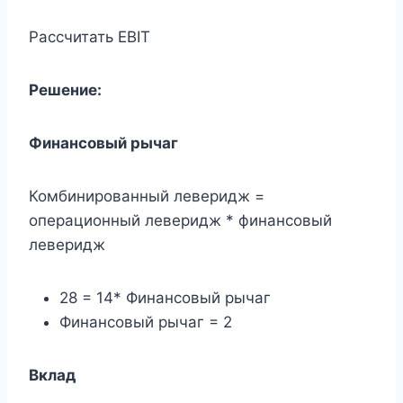
Рассчитать EBIT
Решение:
Финансовый рычаг
Комбинированный леверидж =
операционный леверидж * финансовый
леверидж
28 = 14* Финансовый рычаг
Финансовый рычаг = 2
Вклад