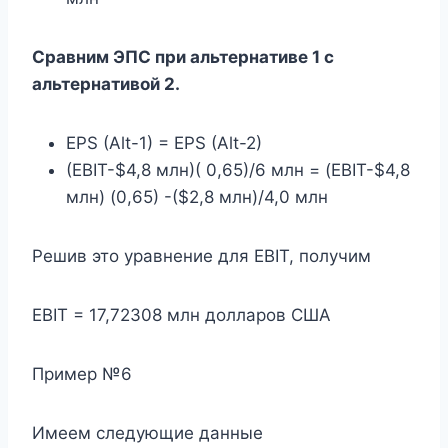
Сравним ЭПС при альтернативе 1 с
альтернативой 2.
EPS (Alt-1) = EPS (Alt-2)
(EBIT-$4,8 млн)( 0,65)/6 млн = (EBIT-$4,8
млн) (0,65) -($2,8 млн)/4,0 млн
Решив это уравнение для EBIT, получим
EBIT = 17,72308 млн долларов США
Пример №6
Имеем следующие данные