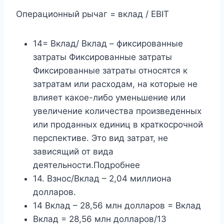
Операционный рычаг = вклад / EBIT
14= Вклад/ Вклад – фиксированные
затраты Фиксированные затраты
Фиксированные затраты относятся к
затратам или расходам, на которые не
влияет какое-либо уменьшение или
увеличение количества произведенных
или проданных единиц в краткосрочной
перспективе. Это вид затрат, не
зависящий от вида
деятельности.Подробнее
14. Взнос/Вклад – 2,04 миллиона
долларов.
14 Вклад – 28,56 млн долларов = Вклад
Вклад = 28,56 млн долларов/13