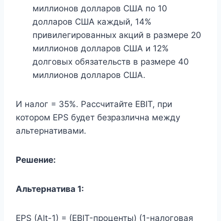
миллионов долларов США по 10
долларов США каждый, 14%
привилегированных акций в размере 20
миллионов долларов США и 12%
долговых обязательств в размере 40
миллионов долларов США.
И налог = 35%. Рассчитайте EBIT, при
котором EPS будет безразлична между
альтернативами.
Решение:
Альтернатива 1:
EPS (Alt-1) = (EBIT-проценты) (1-налоговая