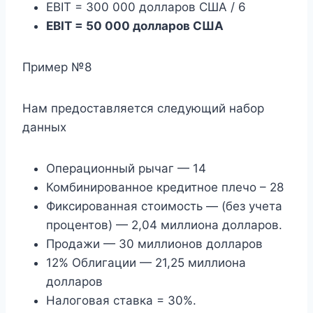
EBIT = 300 000 долларов США / 6
EBIT = 50 000 долларов США
Пример №8
Нам предоставляется следующий набор
данных
Операционный рычаг — 14
Комбинированное кредитное плечо – 28
Фиксированная стоимость — (без учета
процентов) — 2,04 миллиона долларов.
Продажи — 30 миллионов долларов
12% Облигации — 21,25 миллиона
долларов
Налоговая ставка = 30%.