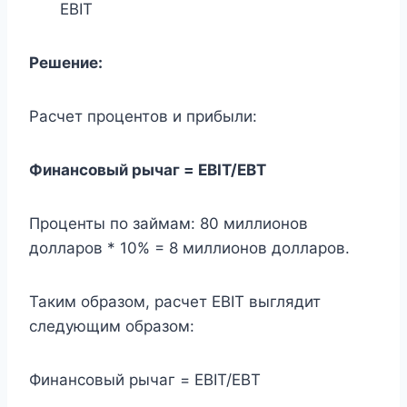
EBIT
Решение:
Расчет процентов и прибыли:
Финансовый рычаг = EBIT/EBT
Проценты по займам: 80 миллионов
долларов * 10% = 8 миллионов долларов.
Таким образом, расчет EBIT выглядит
следующим образом:
Финансовый рычаг = EBIT/EBT