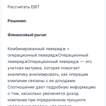
Рассчитать EBIT
Решение:
Финансовый рычаг
Комбинированный леверидж =
операционный левериджОперационный
левериджОперационный левередж — это
учетная метрика, которая помогает
аналитику анализировать, как операции
компании связаны с ее доходами.
Соотношение дает подробную информацию
о том, насколько увеличится доход
компании при определенном проценте