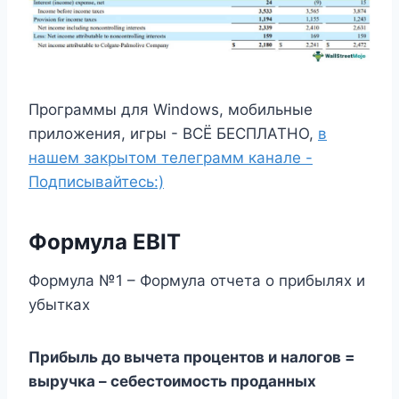
Программы для Windows, мобильные
приложения, игры - ВСЁ БЕСПЛАТНО,
в
нашем закрытом телеграмм канале -
Подписывайтесь:)
Формула EBIT
Формула №1 – Формула отчета о прибылях и
убытках
Прибыль до вычета процентов и налогов =
выручка – себестоимость проданных