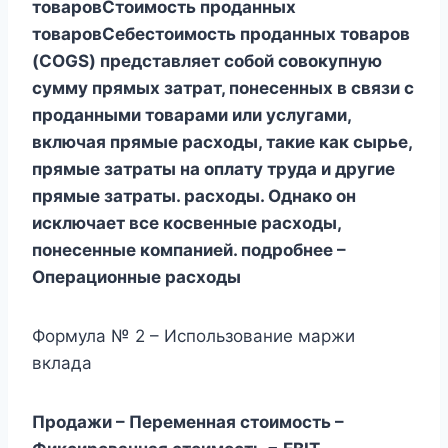
товаровСтоимость проданных
товаровСебестоимость проданных товаров
(COGS) представляет собой совокупную
сумму прямых затрат, понесенных в связи с
проданными товарами или услугами,
включая прямые расходы, такие как сырье,
прямые затраты на оплату труда и другие
прямые затраты. расходы. Однако он
исключает все косвенные расходы,
понесенные компанией. подробнее –
Операционные расходы
Формула № 2 – Использование маржи
вклада
Продажи – Переменная стоимость –