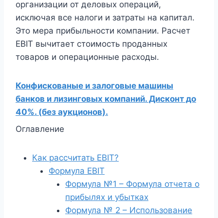
организации от деловых операций,
исключая все налоги и затраты на капитал.
Это мера прибыльности компании. Расчет
EBIT вычитает стоимость проданных
товаров и операционные расходы.
Конфискованые и залоговые машины
банков и лизинговых компаний. Дисконт до
40%. (без аукционов).
Оглавление
Как рассчитать EBIT?
Формула EBIT
Формула №1 – Формула отчета о
прибылях и убытках
Формула № 2 – Использование