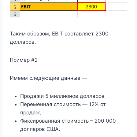
Таким образом, EBIT составляет 2300
долларов.
Пример #2
Имеем следующие данные —
Продажи 5 миллионов долларов
Переменная стоимость — 12% от
продаж,
Фиксированная стоимость – 200 000
долларов США.