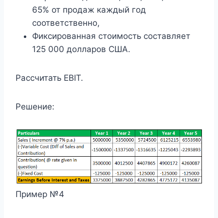
65% от продаж каждый год
соответственно,
Фиксированная стоимость составляет
125 000 долларов США.
Рассчитать EBIT.
Решение:
Пример №4