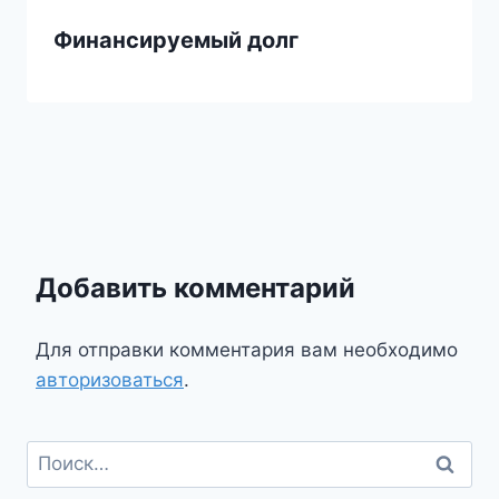
Финансируемый долг
Добавить комментарий
Для отправки комментария вам необходимо
авторизоваться
.
Найти: