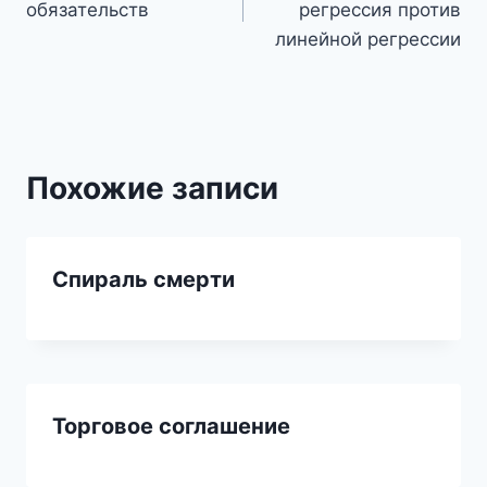
обязательств
регрессия против
записям
линейной регрессии
Похожие записи
Спираль смерти
Торговое соглашение