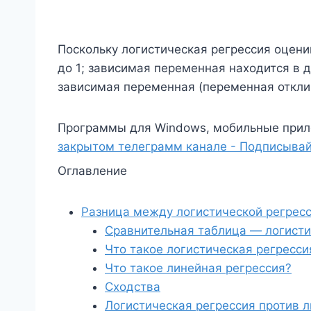
Поскольку логистическая регрессия оценив
до 1; зависимая переменная находится в 
зависимая переменная (переменная откли
Программы для Windows, мобильные прил
закрытом телеграмм канале - Подписывай
Оглавление
Разница между логистической регресс
Сравнительная таблица — логисти
Что такое логистическая регресси
Что такое линейная регрессия?
Сходства
Логистическая регрессия против 