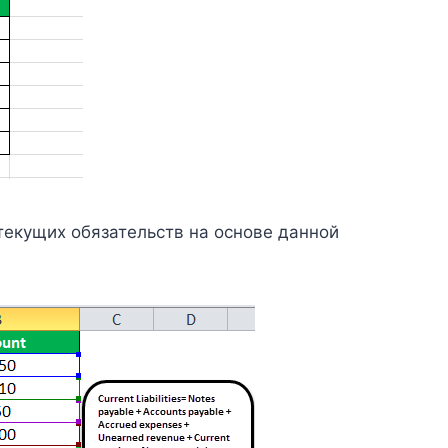
текущих обязательств на основе данной