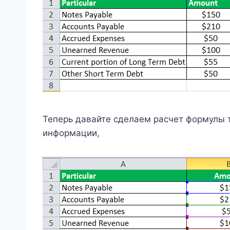
Теперь давайте сделаем расчет формулы 
информации,