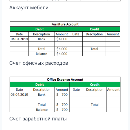
Аккаунт мебели
Счет офисных расходов
Счет заработной платы