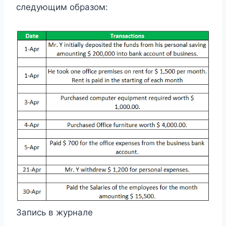
следующим образом:
Запись в журнале