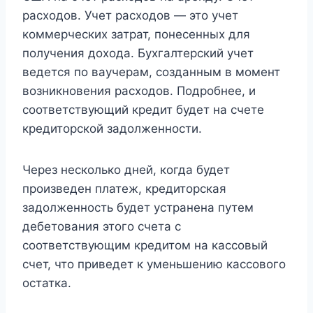
расходов. Учет расходов — это учет
коммерческих затрат, понесенных для
получения дохода. Бухгалтерский учет
ведется по ваучерам, созданным в момент
возникновения расходов. Подробнее, и
соответствующий кредит будет на счете
кредиторской задолженности.
Через несколько дней, когда будет
произведен платеж, кредиторская
задолженность будет устранена путем
дебетования этого счета с
соответствующим кредитом на кассовый
счет, что приведет к уменьшению кассового
остатка.