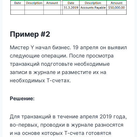
Пример #2
Мистер Y начал бизнес. 19 апреля он выявил
следующие операции. После просмотра
транзакций подготовьте необходимые
записи в журнале и разместите их на
необходимых Т-счетах.
Решение:
Для транзакций в течение апреля 2019 года,
во-первых, проводки в журнале разносятся
и на основе которых Т-счета готовятся