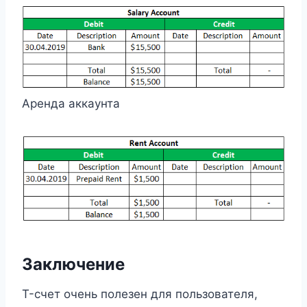
Аренда аккаунта
Заключение
T-счет очень полезен для пользователя,