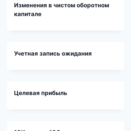
Изменения в чистом оборотном
капитале
Учетная запись ожидания
Целевая прибыль