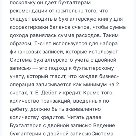
поскольку он дает бухгалтерам
рекомендации относительно того, что
следует вводить в бухгалтерскую книгу для
корректировки баланса счетов, чтобы сумма
дохода равнялась сумме расходов. Таким
образом, Т-счет используется для набора
финансовых записей, которые используют
Система бухгалтерского учета с двойной
записью — это подход к бухгалтерскому
учету, который гласит, что каждая бизнес-
операция записывается как минимум на 2
счетах, т. Е. Дебет и кредит. Кроме того,
количество транзакций, введенных по
дебету, должно быть эквивалентно
количеству кредитов. Читать далее
Бухгалтерия с двойной записью Ведение
бухгалтерии с двойной записьюСистема