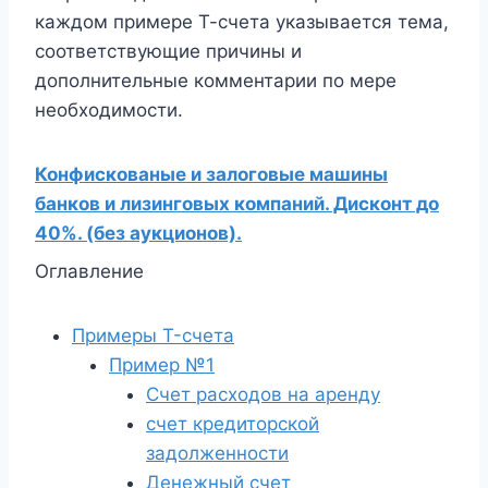
каждом примере Т-счета указывается тема,
соответствующие причины и
дополнительные комментарии по мере
необходимости.
Конфискованые и залоговые машины
банков и лизинговых компаний. Дисконт до
40%. (без аукционов).
Оглавление
Примеры T-счета
Пример №1
Счет расходов на аренду
счет кредиторской
задолженности
Денежный счет