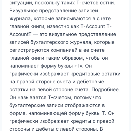
ситуации, поскольку таких Т-счетов сотни.
Визуальное представление записей
журнала, которые записываются в счете
главной книги, известно как T-Account T-
AccountT — это визуальное представление
записей бухгалтерского журнала, которые
регистрируются компанией в ее счете
главной книги таким образом, чтобы он
напоминает форму буквы «Т». Он
графически изображает кредитовые остатки
на правой стороне счета и дебетовые
остатки на левой стороне счета. Подробнее.
Он называется Т-счетом, потому что
бухгалтерские записи отображаются в
форме, напоминающей форму буквы Т. Он
графически изображает кредиты с правой
стороны и дебеты с левой стороны. В