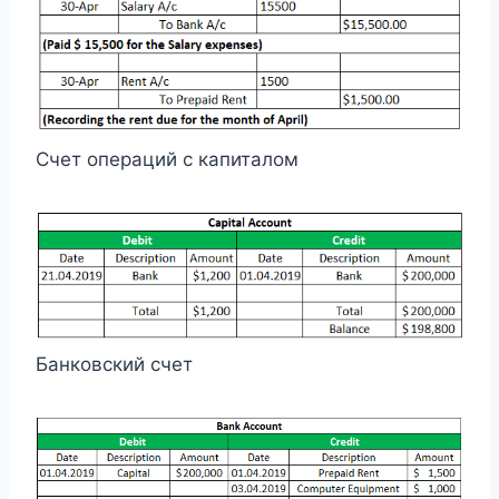
Счет операций с капиталом
Банковский счет