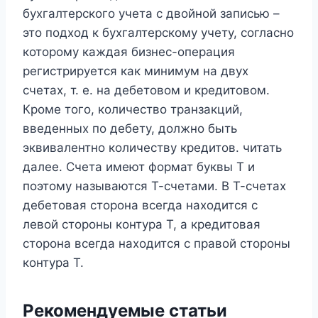
бухгалтерского учета с двойной записью –
это подход к бухгалтерскому учету, согласно
которому каждая бизнес-операция
регистрируется как минимум на двух
счетах, т. е. на дебетовом и кредитовом.
Кроме того, количество транзакций,
введенных по дебету, должно быть
эквивалентно количеству кредитов. читать
далее. Счета имеют формат буквы T и
поэтому называются Т-счетами. В Т-счетах
дебетовая сторона всегда находится с
левой стороны контура Т, а кредитовая
сторона всегда находится с правой стороны
контура Т.
Рекомендуемые статьи