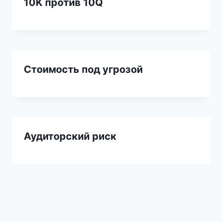
10K против 10Q
Стоимость под угрозой
Аудиторский риск