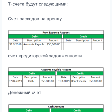
Т-счета будут следующими:
Счет расходов на аренду
счет кредиторской задолженности
Денежный счет