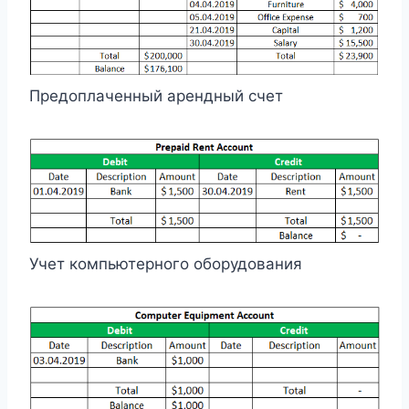
Предоплаченный арендный счет
Учет компьютерного оборудования