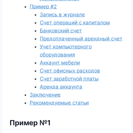
Пример #2
Запись в журнале
Счет операций с капиталом
Банковский счет
Предоплаченный арендный счет
Учет компьютерного
оборудования
Аккаунт мебели
Счет офисных расходов
Счет заработной платы
Аренда аккаунта
Заключение
Рекомендуемые статьи
Пример №1