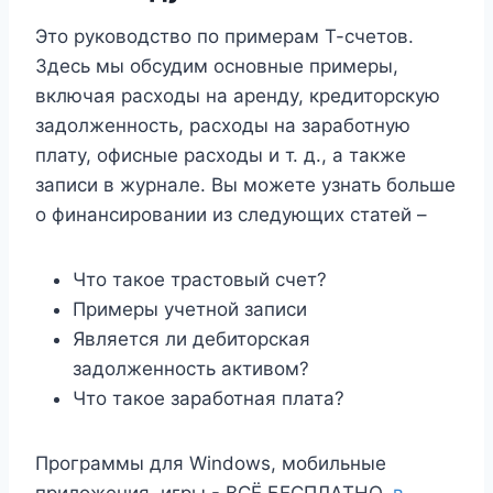
Это руководство по примерам Т-счетов.
Здесь мы обсудим основные примеры,
включая расходы на аренду, кредиторскую
задолженность, расходы на заработную
плату, офисные расходы и т. д., а также
записи в журнале. Вы можете узнать больше
о финансировании из следующих статей –
Что такое трастовый счет?
Примеры учетной записи
Является ли дебиторская
задолженность активом?
Что такое заработная плата?
Программы для Windows, мобильные
приложения, игры - ВСЁ БЕСПЛАТНО,
в