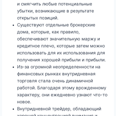
и смягчить любые потенциальные
убытки, возникающие в результате
открытых позиций.
Существуют отдельные брокерские
дома, которые, как правило,
обеспечивают значительную маржу и
кредитное плечо, которые затем можно
использовать для их использования для
получения хорошей прибыли и прибыли.
Из-за огромной неопределенности на
финансовых рынках внутридневная
торговля стала очень динамичной
работой. Благодаря этому врожденному
характеру, они ежедневно узнают что-то
новое.
Внутридневной трейдер, обладающий
хорошей концентрацией внимания и