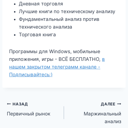
Дневная торговля
Лучшие книги по техническому анализу
Фундаментальный анализ против
технического анализа
Торговая книга
Программы для Windows, мобильные
приложения, игры - ВСЁ БЕСПЛАТНО,
в
нашем закрытом телеграмм канале -
Подписывайтесь:)
Навигация
НАЗАД
ДАЛЕЕ
Первичный рынок
Маржинальный
по
анализ