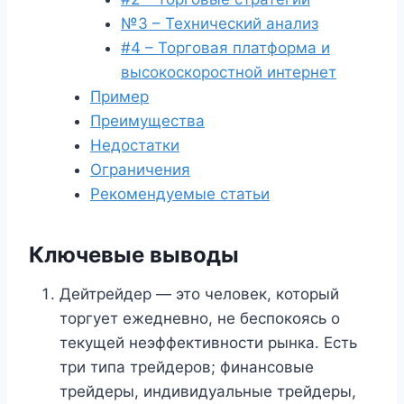
№3 – Технический анализ
#4 – Торговая платформа и
высокоскоростной интернет
Пример
Преимущества
Недостатки
Ограничения
Рекомендуемые статьи
Ключевые выводы
Дейтрейдер — это человек, который
торгует ежедневно, не беспокоясь о
текущей неэффективности рынка. Есть
три типа трейдеров; финансовые
трейдеры, индивидуальные трейдеры,