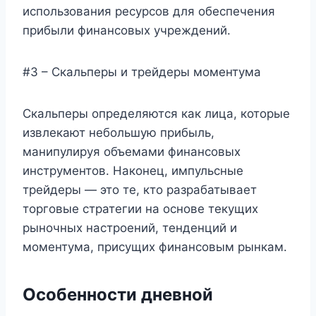
использования ресурсов для обеспечения
прибыли финансовых учреждений.
#3 – Скальперы и трейдеры моментума
Скальперы определяются как лица, которые
извлекают небольшую прибыль,
манипулируя объемами финансовых
инструментов. Наконец, импульсные
трейдеры — это те, кто разрабатывает
торговые стратегии на основе текущих
рыночных настроений, тенденций и
моментума, присущих финансовым рынкам.
Особенности дневной