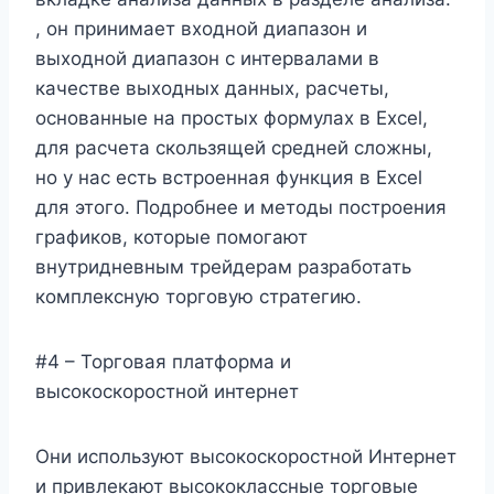
, он принимает входной диапазон и
выходной диапазон с интервалами в
качестве выходных данных, расчеты,
основанные на простых формулах в Excel,
для расчета скользящей средней сложны,
но у нас есть встроенная функция в Excel
для этого. Подробнее и методы построения
графиков, которые помогают
внутридневным трейдерам разработать
комплексную торговую стратегию.
#4 – Торговая платформа и
высокоскоростной интернет
Они используют высокоскоростной Интернет
и привлекают высококлассные торговые