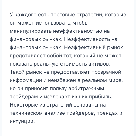
У каждого есть торговые стратегии, которые
он может использовать, чтобы
манипулировать неэффективностью на
финансовых рынках. Неэффективность на
финансовых рынках. Неэффективный рынок
представляет собой тот, который не может
показать реальную стоимость активов.
Такой рынок не предоставляет прозрачной
информации и неизбежен в реальном мире,
но он приносит пользу арбитражным
трейдерам и извлекает из них прибыль.
Некоторые из стратегий основаны на
техническом анализе трейдеров, трендах и
интуиции.