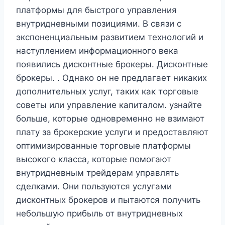
платформы для быстрого управления
внутридневными позициями. В связи с
экспоненциальным развитием технологий и
наступлением информационного века
появились дисконтные брокеры. Дисконтные
брокеры. . Однако он не предлагает никаких
дополнительных услуг, таких как торговые
советы или управление капиталом. узнайте
больше, которые одновременно не взимают
плату за брокерские услуги и предоставляют
оптимизированные торговые платформы
высокого класса, которые помогают
внутридневным трейдерам управлять
сделками. Они пользуются услугами
дисконтных брокеров и пытаются получить
небольшую прибыль от внутридневных