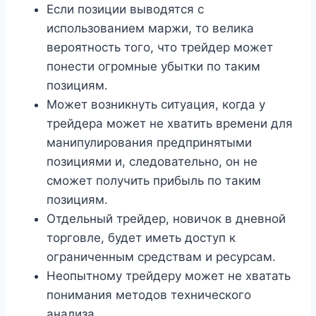
Если позиции выводятся с
использованием маржи, то велика
вероятность того, что трейдер может
понести огромные убытки по таким
позициям.
Может возникнуть ситуация, когда у
трейдера может не хватить времени для
манипулирования предпринятыми
позициями и, следовательно, он не
сможет получить прибыль по таким
позициям.
Отдельный трейдер, новичок в дневной
торговле, будет иметь доступ к
ограниченным средствам и ресурсам.
Неопытному трейдеру может не хватать
понимания методов технического
анализа.