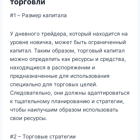
торговли
#1 – Размер капитала
У дневного трейдера, который находится на
уровне новичка, может быть ограниченный
капитал. Таким образом, торговый капитал
можно определить как ресурсы и средства,
находящиеся в распоряжении и
предназначенные для использования
специально для торговых целей.
Следовательно, они должны адаптироваться
к тщательному планированию и стратегии,
чтобы наилучшим образом использовать
свои ресурсы.
#2 – Торговые стратегии