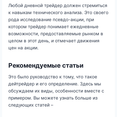
Любой дневной трейдер должен стремиться
к навыкам технического анализа. Это своего
рода исследование псевдо-акции, при
котором трейдер понимает ежедневные
возможности, предоставляемые рынком в
целом в этот день, и отмечает движения
цен на акции.
Рекомендуемые статьи
Это было руководство к тому, что такое
дейтрейдер и его определение. Здесь мы
обсуждаем их виды, особенности вместе с
примером. Вы можете узнать больше из
следующих статей –