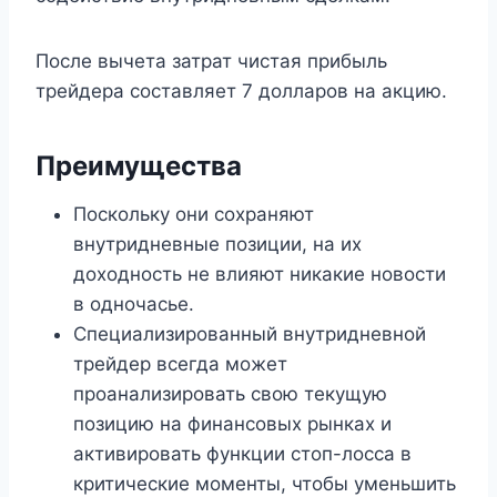
После вычета затрат чистая прибыль
трейдера составляет 7 долларов на акцию.
Преимущества
Поскольку они сохраняют
внутридневные позиции, на их
доходность не влияют никакие новости
в одночасье.
Специализированный внутридневной
трейдер всегда может
проанализировать свою текущую
позицию на финансовых рынках и
активировать функции стоп-лосса в
критические моменты, чтобы уменьшить