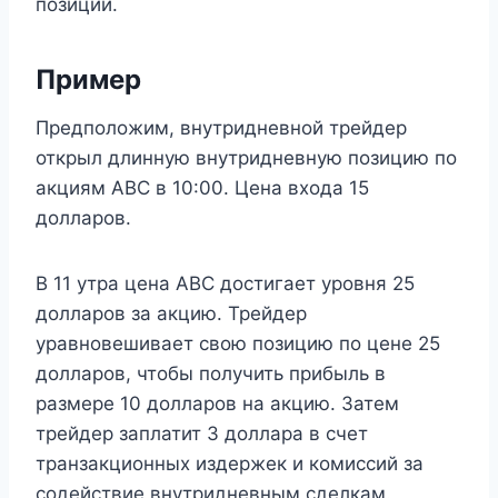
позиций.
Пример
Предположим, внутридневной трейдер
открыл длинную внутридневную позицию по
акциям ABC в 10:00. Цена входа 15
долларов.
В 11 утра цена ABC достигает уровня 25
долларов за акцию. Трейдер
уравновешивает свою позицию по цене 25
долларов, чтобы получить прибыль в
размере 10 долларов на акцию. Затем
трейдер заплатит 3 доллара в счет
транзакционных издержек и комиссий за
содействие внутридневным сделкам.