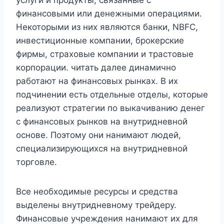
услуги и продукты, связанные с
финансовыми или денежными операциями.
Некоторыми из них являются банки, NBFC,
инвестиционные компании, брокерские
фирмы, страховые компании и трастовые
корпорации. читать далее динамично
работают на финансовых рынках. В их
подчинении есть отдельные отделы, которые
реализуют стратегии по выкачиванию денег
с финансовых рынков на внутридневной
основе. Поэтому они нанимают людей,
специализирующихся на внутридневной
торговле.
Все необходимые ресурсы и средства
выделены внутридневному трейдеру.
Финансовые учреждения нанимают их для