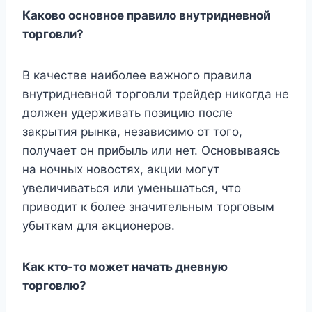
Каково основное правило внутридневной
торговли?
В качестве наиболее важного правила
внутридневной торговли трейдер никогда не
должен удерживать позицию после
закрытия рынка, независимо от того,
получает он прибыль или нет. Основываясь
на ночных новостях, акции могут
увеличиваться или уменьшаться, что
приводит к более значительным торговым
убыткам для акционеров.
Как кто-то может начать дневную
торговлю?