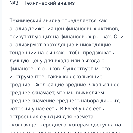
№3 – Технический анализ
Технический анализ определяется как
анализ движения цен финансовых активов,
присутствующих на финансовых рынках. Они
анализируют восходящие и нисходящие
тенденции на рынках, чтобы предсказать
лучшую цену для входа или выхода с
финансовых рынков. Существует много
инструментов, таких как скользящие
средние. Скользящие средние. Скользящее
среднее означает, что мы вычисляем
среднее значение среднего набора данных,
который у нас есть. В Excel у нас есть
встроенная функция для расчета
скользящего среднего, которая доступна на
вкладке анализа данных в разделе анализа.