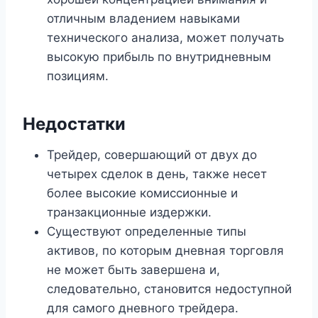
отличным владением навыками
технического анализа, может получать
высокую прибыль по внутридневным
позициям.
Недостатки
Трейдер, совершающий от двух до
четырех сделок в день, также несет
более высокие комиссионные и
транзакционные издержки.
Существуют определенные типы
активов, по которым дневная торговля
не может быть завершена и,
следовательно, становится недоступной
для самого дневного трейдера.