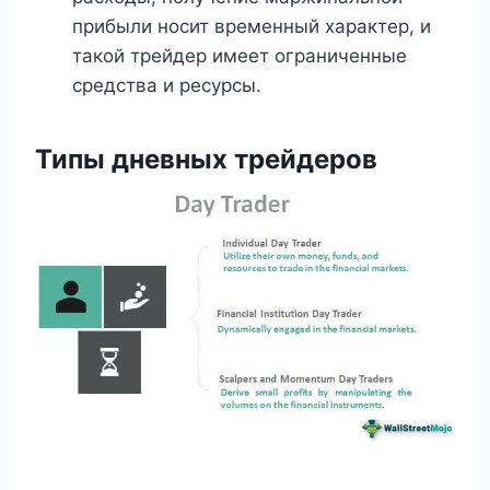
прибыли носит временный характер, и
такой трейдер имеет ограниченные
средства и ресурсы.
Типы дневных трейдеров