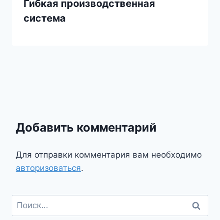
Гибкая производственная
система
Добавить комментарий
Для отправки комментария вам необходимо
авторизоваться
.
Найти: