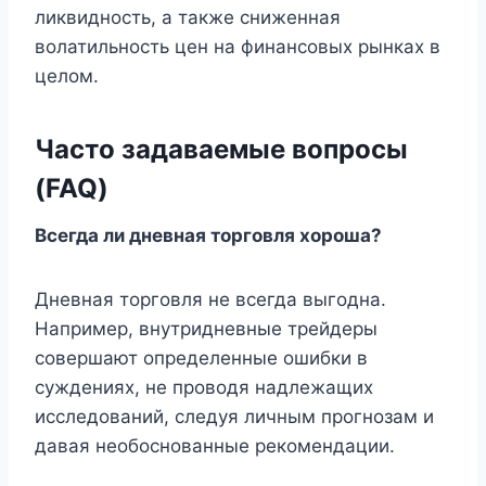
ликвидность, а также сниженная
волатильность цен на финансовых рынках в
целом.
Часто задаваемые вопросы
(FAQ)
Всегда ли дневная торговля хороша?
Дневная торговля не всегда выгодна.
Например, внутридневные трейдеры
совершают определенные ошибки в
суждениях, не проводя надлежащих
исследований, следуя личным прогнозам и
давая необоснованные рекомендации.