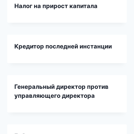
Налог на прирост капитала
Кредитор последней инстанции
Генеральный директор против
управляющего директора