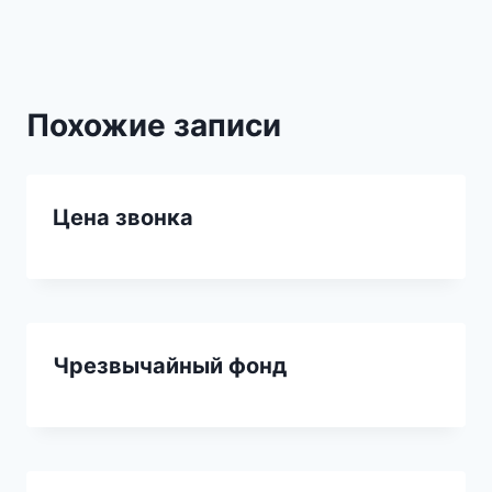
записям
Похожие записи
Цена звонка
Чрезвычайный фонд