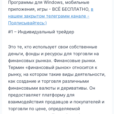
Программы для Windows, мобильные
приложения, игры - ВСЁ БЕСПЛАТНО,
в
нашем закрытом телеграмм канале -
Подписывайтесь:)
#1 – Индивидуальный трейдер
Это те, кто использует свои собственные
деньги, фонды и ресурсы для торговли на
финансовых рынках. Финансовые рынки.
Термин «финансовый рынок» относится к
рынку, на котором такие виды деятельности,
как создание и торговля различными
финансовыми валюты и деривативы. Он
предоставляет платформу для
взаимодействия продавцов и покупателей и
торговли по цене, определяемой