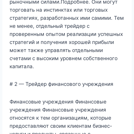
рыночными силами.Подробнее. Они могут
торговать на инстинктах или торговых
стратегиях, разработанных ими самими. Тем
не менее, отдельный трейдер с
проверенным опытом реализации успешных
стратегий и получения хорошей прибыли
может также управлять отдельными
счетами с высоким уровнем собственного
капитала.
# 2 — Трейдер финансового учреждения
Финансовые учреждения Финансовые
учреждения Финансовые учреждения
относятся к тем организациям, которые
предоставляют своим клиентам бизнес-