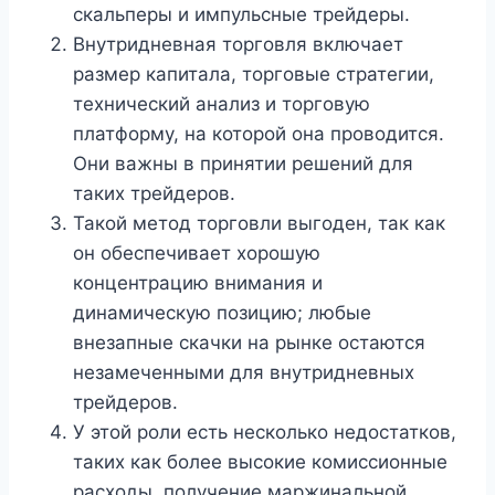
скальперы и импульсные трейдеры.
Внутридневная торговля включает
размер капитала, торговые стратегии,
технический анализ и торговую
платформу, на которой она проводится.
Они важны в принятии решений для
таких трейдеров.
Такой метод торговли выгоден, так как
он обеспечивает хорошую
концентрацию внимания и
динамическую позицию; любые
внезапные скачки на рынке остаются
незамеченными для внутридневных
трейдеров.
У этой роли есть несколько недостатков,
таких как более высокие комиссионные
расходы, получение маржинальной