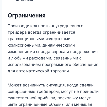
Ограничения
Производительность внутридневного
трейдера всегда ограничивается
транзакционными издержками,
комиссионными, динамическими
изменениями спреда спроса и предложения
и любыми расходами, связанными с
использованием программного обеспечения
для автоматической торговли.
Может возникнуть ситуация, когда сделки,
совершенные трейдером, могут не принести
существенной прибыли, поскольку могут
быть ограниченные объемы или меньшая