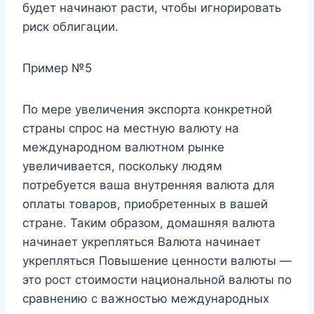
будет начинают расти, чтобы игнорировать
риск облигации.
Пример №5
По мере увеличения экспорта конкретной
страны спрос на местную валюту на
международном валютном рынке
увеличивается, поскольку людям
потребуется ваша внутренняя валюта для
оплаты товаров, приобретенных в вашей
стране. Таким образом, домашняя валюта
начинает укрепляться Валюта начинает
укрепляться Повышение ценности валюты —
это рост стоимости национальной валюты по
сравнению с важностью международных