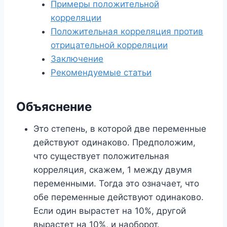
Примеры положительной
корреляции
Положительная корреляция против
отрицательной корреляции
Заключение
Рекомендуемые статьи
Объяснение
Это степень, в которой две переменные
действуют одинаково. Предположим,
что существует положительная
корреляция, скажем, 1 между двумя
переменными. Тогда это означает, что
обе переменные действуют одинаково.
Если один вырастет на 10%, другой
вырастет на 10%, и наоборот.