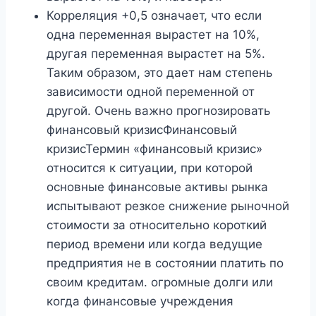
Корреляция +0,5 означает, что если
одна переменная вырастет на 10%,
другая переменная вырастет на 5%.
Таким образом, это дает нам степень
зависимости одной переменной от
другой. Очень важно прогнозировать
финансовый кризисФинансовый
кризисТермин «финансовый кризис»
относится к ситуации, при которой
основные финансовые активы рынка
испытывают резкое снижение рыночной
стоимости за относительно короткий
период времени или когда ведущие
предприятия не в состоянии платить по
своим кредитам. огромные долги или
когда финансовые учреждения