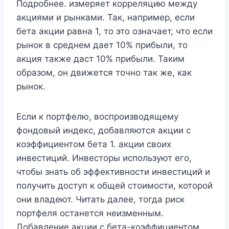
Подробнее. измеряет корреляцию между
акциями и рынками. Так, например, если
бета акции равна 1, то это означает, что если
рынок в среднем дает 10% прибыли, то
акция также даст 10% прибыли. Таким
образом, он движется точно так же, как
рынок.
Если к портфелю, воспроизводящему
фондовый индекс, добавляются акции с
коэффициентом бета 1. акции своих
инвестиций. Инвесторы используют его,
чтобы знать об эффективности инвестиций и
получить доступ к общей стоимости, которой
они владеют. Читать далее, тогда риск
портфеля останется неизменным.
Добавление акции с бета-коэффициентом