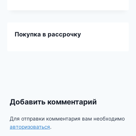
Покупка в рассрочку
Добавить комментарий
Для отправки комментария вам необходимо
авторизоваться
.