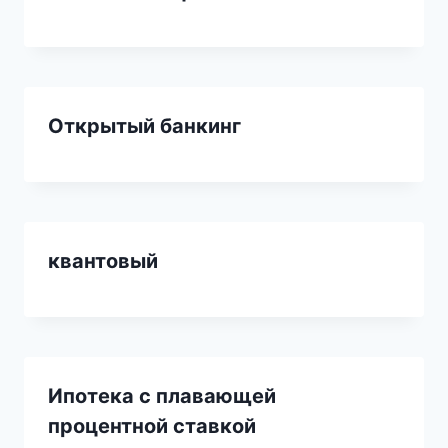
Открытый банкинг
квантовый
Ипотека с плавающей
процентной ставкой