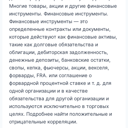
Многие товары, акции и другие финансовые
инструменты. Финансовые инструменты.
Финансовые инструменты — это
определенные контракты или документы,
которые действуют как финансовые активы,
такие как долговые обязательства и
облигации, дебиторская задолженность,
денежные депозиты, банковские остатки,
свопы, кепка, фьючерсы, акции, векселя,
форварды, FRA. или соглашение о
форвардной процентной ставке и т. д. для
одной организации и в качестве
обязательства для другой организации и
используются исключительно в торговых
целях. Подробнее найти положительные и
отрицательные корреляции.