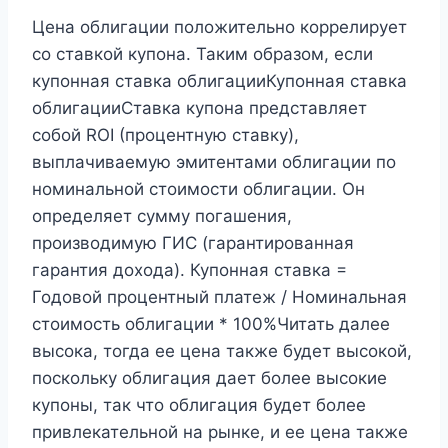
Цена облигации положительно коррелирует
со ставкой купона. Таким образом, если
купонная ставка облигацииКупонная ставка
облигацииСтавка купона представляет
собой ROI (процентную ставку),
выплачиваемую эмитентами облигации по
номинальной стоимости облигации. Он
определяет сумму погашения,
производимую ГИС (гарантированная
гарантия дохода). Купонная ставка =
Годовой процентный платеж / Номинальная
стоимость облигации * 100%Читать далее
высока, тогда ее цена также будет высокой,
поскольку облигация дает более высокие
купоны, так что облигация будет более
привлекательной на рынке, и ее цена также