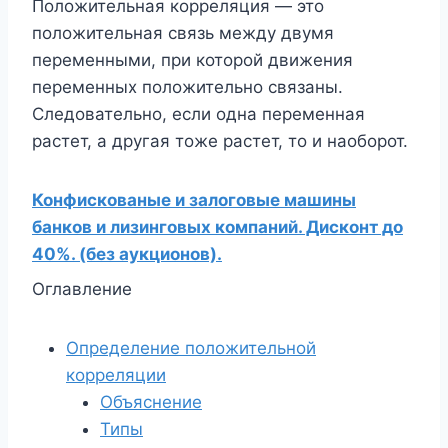
Положительная корреляция — это
положительная связь между двумя
переменными, при которой движения
переменных положительно связаны.
Следовательно, если одна переменная
растет, а другая тоже растет, то и наоборот.
Конфискованые и залоговые машины
банков и лизинговых компаний. Дисконт до
40%. (без аукционов).
Оглавление
Определение положительной
корреляции
Объяснение
Типы