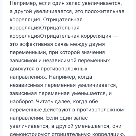
Например, если один запас увеличивается,
а другой увеличивается, это положительная
корреляция. Отрицательная
корреляцияОтрицательная
корреляцияОтрицательная корреляция —
это эффективная связь между двумя
переменными, при которой значения
зависимой и независимой переменных
движутся в противоположных
направлениях. Например, когда
независимая переменная увеличивается,
зависимая переменная уменьшается, и
наоборот. Читать далее, когда обе
переменные действуют в противоположном
направлении. Если один запас
увеличивается, а другой уменьшается, они
демонстрируют отрицательную корреляцию.