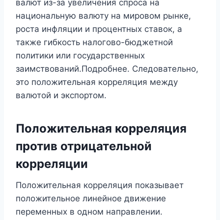
валют из-за увеличения спроса на
национальную валюту на мировом рынке,
роста инфляции и процентных ставок, а
также гибкость налогово-бюджетной
политики или государственных
заимствований.Подробнее. Следовательно,
это положительная корреляция между
валютой и экспортом.
Положительная корреляция
против отрицательной
корреляции
Положительная корреляция показывает
положительное линейное движение
переменных в одном направлении.