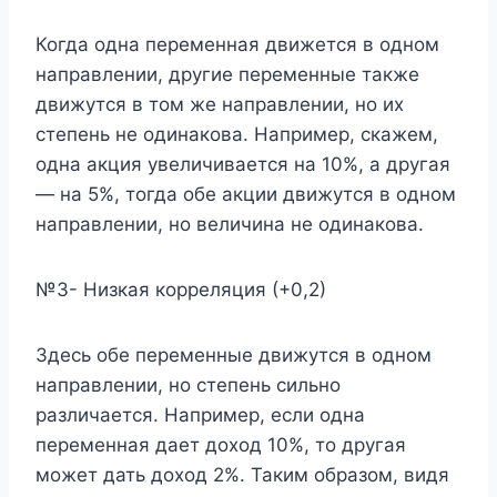
Когда одна переменная движется в одном
направлении, другие переменные также
движутся в том же направлении, но их
степень не одинакова. Например, скажем,
одна акция увеличивается на 10%, а другая
— на 5%, тогда обе акции движутся в одном
направлении, но величина не одинакова.
№3- Низкая корреляция (+0,2)
Здесь обе переменные движутся в одном
направлении, но степень сильно
различается. Например, если одна
переменная дает доход 10%, то другая
может дать доход 2%. Таким образом, видя