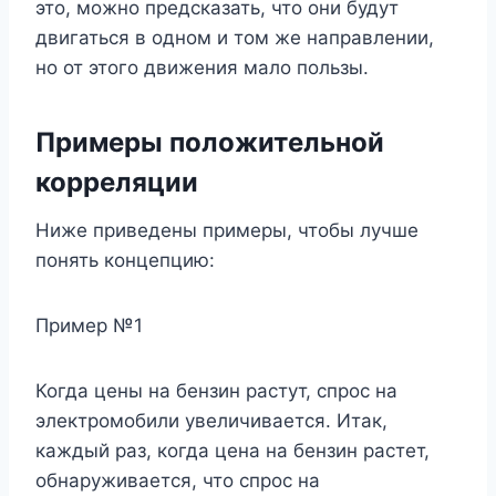
это, можно предсказать, что они будут
двигаться в одном и том же направлении,
но от этого движения мало пользы.
Примеры положительной
корреляции
Ниже приведены примеры, чтобы лучше
понять концепцию:
Пример №1
Когда цены на бензин растут, спрос на
электромобили увеличивается. Итак,
каждый раз, когда цена на бензин растет,
обнаруживается, что спрос на