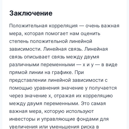
Заключение
Положительная корреляция — очень важная
мера, которая помогает нам оценить
степень положительной линейной
зависимости. Линейная связь. Линейная
связь описывает связь между двумя
различными переменными — x и y — в виде
прямой линии на графике. При
представлении линейной зависимости с
помощью уравнения значение y получается
через значение x, отражая их корреляцию
между двумя переменными. Это самая
важная мера, которую используют
инвесторы и управляющие фондами для
увеличения или уменьшения риска в