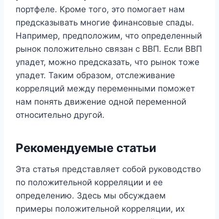
портфеле. Кроме того, это помогает нам
предсказывать многие финансовые спады.
Например, предположим, что определенный
рынок положительно связан с ВВП. Если ВВП
упадет, можно предсказать, что рынок тоже
упадет. Таким образом, отслеживание
корреляций между переменными поможет
нам понять движение одной переменной
относительно другой.
Рекомендуемые статьи
Эта статья представляет собой руководство
по положительной корреляции и ее
определению. Здесь мы обсуждаем
примеры положительной корреляции, их