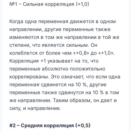
№1 – Сильная корреляция (+1,0)
Когда одна переменная движется в одном
направлении, другие переменные также
изменяются в том же направлении в той же
степени, что является сильным. Он
колеблется от более чем «+0,8» до «+1,0».
Корреляция +1 указывает на то, что
переменные абсолютно положительно
коррелированы. Это означает, что если одна
переменная сдвинется на 10 %, другие
переменные также сдвинутся на 10 % в том
же направлении. Таким образом, он дает и
силу, и направление.
#2 – Средняя корреляция (+0,5)