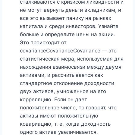
сталкиваются с кризисом ликвидности и
не могут вернуть деньги вкладчикам, и
все это вызывает панику на рынках
капитала и среди инвесторов. Узнайте
больше и определите цены на акции.
Это происходит от
covarianceCovarianceCovariance — это
статистическая мера, используемая для
нахождения взаимосвязи между двумя
активами, и рассчитывается как
стандартное отклонение доходности
двух активов, умноженное на его
корреляцию. Если он дает
положительное число, то говорят, что
активы имеют положительную
ковариацию, т. е. когда доходность
одного актива увеличивается,