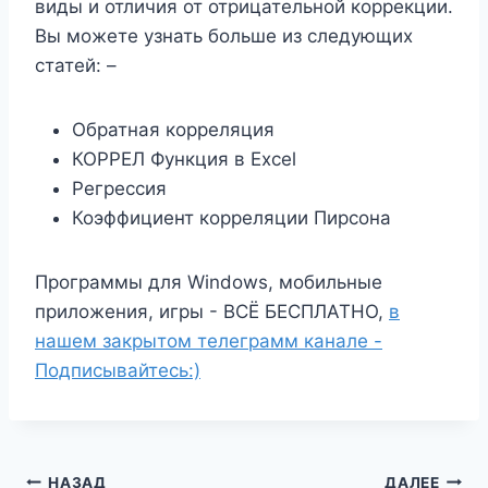
виды и отличия от отрицательной коррекции.
Вы можете узнать больше из следующих
статей: –
Обратная корреляция
КОРРЕЛ Функция в Excel
Регрессия
Коэффициент корреляции Пирсона
Программы для Windows, мобильные
приложения, игры - ВСЁ БЕСПЛАТНО,
в
нашем закрытом телеграмм канале -
Подписывайтесь:)
НАЗАД
ДАЛЕЕ