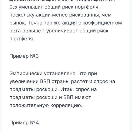
0,5 уменьшит общий риск портфеля,
поскольку акции менее рискованны, чем
рынок. Точно так же акция с коэффициентом
бета больше 1 увеличивает общий риск
портфеля.
Пример №3
Эмпирически установлено, что при
увеличении ВВП страны растет и спрос на
предметы роскоши. Итак, спрос на
предметы роскоши и ВВП имеют
положительную корреляцию.
Пример №4