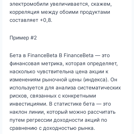
электромобили увеличивается, скажем,
корреляция между обоими продуктами
составляет +0,8.
Пример #2
Бета в FinanceBeta В FinanceBeta — это
финансовая метрика, которая определяет,
насколько чувствительна цена акции к
изменениям рыночной цены (индекса). Он
используется для анализа систематических
рисков, связанных с конкретными
инвестициями. В статистике бета — это
наклон линии, который можно рассчитать
путем регрессии доходности акций по
сравнению с доходностью рынка.