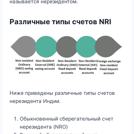
называется нерезидентом.
Различные типы счетов NRI
Ниже приведены различные типы счетов
нерезидента Индии.
Обыкновенный сберегательный счет
нерезидента (NRO)