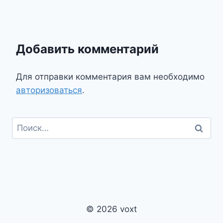
Добавить комментарий
Для отправки комментария вам необходимо
авторизоваться
.
Найти:
© 2026 voxt