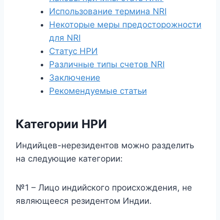
Использование термина NRI
Некоторые меры предосторожности
для NRI
Статус НРИ
Различные типы счетов NRI
Заключение
Рекомендуемые статьи
Категории НРИ
Индийцев-нерезидентов можно разделить
на следующие категории:
№1 – Лицо индийского происхождения, не
являющееся резидентом Индии.