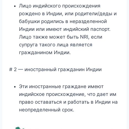
Лицо индийского происхождения
рождено в Индии, или родители/деды и
бабушки родились в неразделенной
Индии или имеют индийский паспорт.
Лицо также может быть NRI, если
супруга такого лица является
гражданином Индии.
# 2 — иностранный гражданин Индии
Эти иностранные граждане имеют
индийское происхождение, что дает им
право оставаться и работать в Индии на
неопределенный срок.