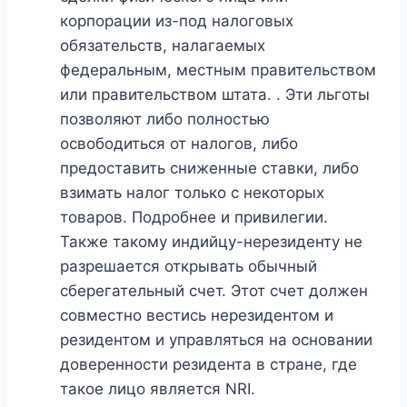
корпорации из-под налоговых
обязательств, налагаемых
федеральным, местным правительством
или правительством штата. . Эти льготы
позволяют либо полностью
освободиться от налогов, либо
предоставить сниженные ставки, либо
взимать налог только с некоторых
товаров. Подробнее и привилегии.
Также такому индийцу-нерезиденту не
разрешается открывать обычный
сберегательный счет. Этот счет должен
совместно вестись нерезидентом и
резидентом и управляться на основании
доверенности резидента в стране, где
такое лицо является NRI.