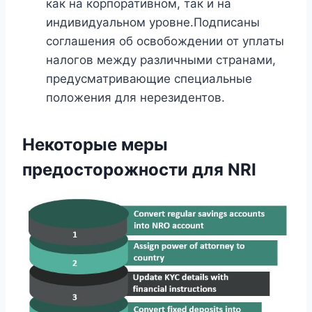
как на корпоративном, так и на
индивидуальном уровне.Подписаны
соглашения об освобождении от уплаты
налогов между различными странами,
предусматривающие специальные
положения для нерезидентов.
Некоторые меры
предосторожности для NRI