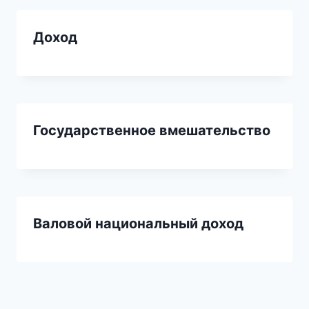
Доход
Государственное вмешательство
Валовой национальный доход