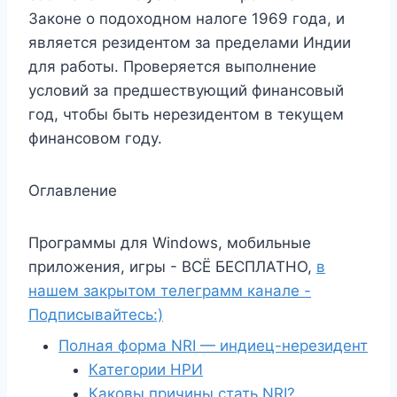
Законе о подоходном налоге 1969 года, и
является резидентом за пределами Индии
для работы. Проверяется выполнение
условий за предшествующий финансовый
год, чтобы быть нерезидентом в текущем
финансовом году.
Оглавление
Программы для Windows, мобильные
приложения, игры - ВСЁ БЕСПЛАТНО,
в
нашем закрытом телеграмм канале -
Подписывайтесь:)
Полная форма NRI — индиец-нерезидент
Категории НРИ
Каковы причины стать NRI?