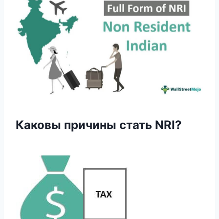
Каковы причины стать NRI?