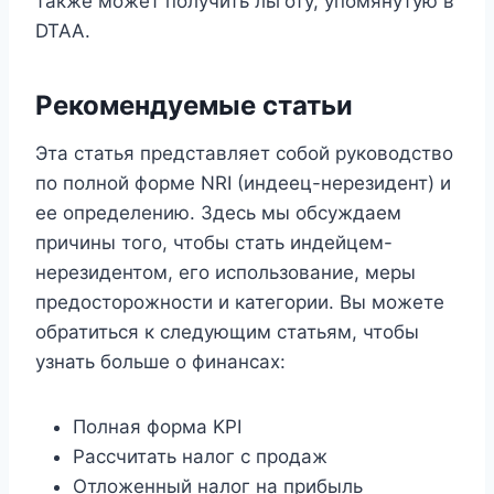
также может получить льготу, упомянутую в
DTAA.
Рекомендуемые статьи
Эта статья представляет собой руководство
по полной форме NRI (индеец-нерезидент) и
ее определению. Здесь мы обсуждаем
причины того, чтобы стать индейцем-
нерезидентом, его использование, меры
предосторожности и категории. Вы можете
обратиться к следующим статьям, чтобы
узнать больше о финансах:
Полная форма KPI
Рассчитать налог с продаж
Отложенный налог на прибыль