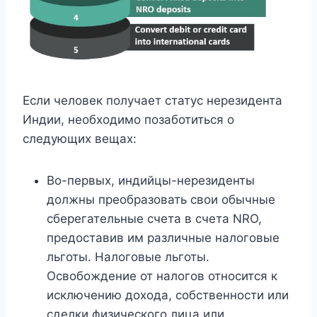
Если человек получает статус нерезидента
Индии, необходимо позаботиться о
следующих вещах:
Во-первых, индийцы-нерезиденты
должны преобразовать свои обычные
сберегательные счета в счета NRO,
предоставив им различные налоговые
льготы. Налоговые льготы.
Освобождение от налогов относится к
исключению дохода, собственности или
сделки физического лица или