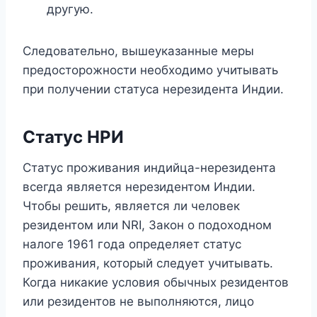
другую.
Следовательно, вышеуказанные меры
предосторожности необходимо учитывать
при получении статуса нерезидента Индии.
Статус НРИ
Статус проживания индийца-нерезидента
всегда является нерезидентом Индии.
Чтобы решить, является ли человек
резидентом или NRI, Закон о подоходном
налоге 1961 года определяет статус
проживания, который следует учитывать.
Когда никакие условия обычных резидентов
или резидентов не выполняются, лицо