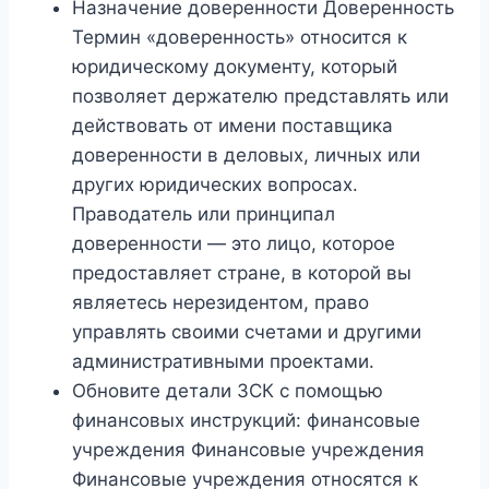
Назначение доверенности Доверенность
Термин «доверенность» относится к
юридическому документу, который
позволяет держателю представлять или
действовать от имени поставщика
доверенности в деловых, личных или
других юридических вопросах.
Праводатель или принципал
доверенности — это лицо, которое
предоставляет стране, в которой вы
являетесь нерезидентом, право
управлять своими счетами и другими
административными проектами.
Обновите детали ЗСК с помощью
финансовых инструкций: финансовые
учреждения Финансовые учреждения
Финансовые учреждения относятся к