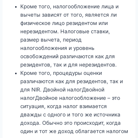
Кроме того, налогообложение лица и
вычеты зависят от того, является ли
физическое лицо резидентом или
нерезидентом. Налоговые ставки,
размер вычета, период
налогообложения и уровень
освобождений различаются как для
резидентов, так и для нерезидентов.
Кроме того, процедуры оценки
различаются как для резидентов, так и
для NIR. Двойной налогДвойной
налогДвойное налогообложение – это
ситуация, когда налог взимается
дважды с одного и того же источника
дохода. Обычно это происходит, когда
один и тот же доход облагается налогом