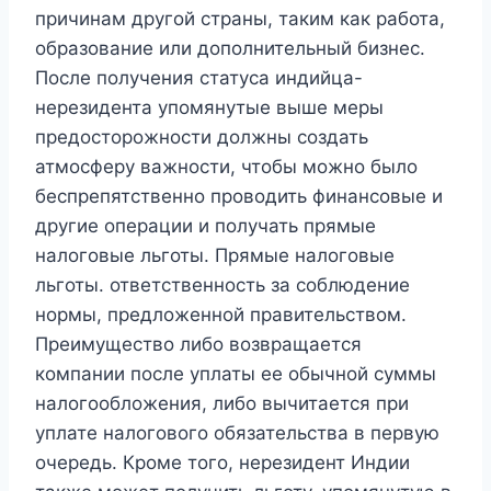
причинам другой страны, таким как работа,
образование или дополнительный бизнес.
После получения статуса индийца-
нерезидента упомянутые выше меры
предосторожности должны создать
атмосферу важности, чтобы можно было
беспрепятственно проводить финансовые и
другие операции и получать прямые
налоговые льготы. Прямые налоговые
льготы. ответственность за соблюдение
нормы, предложенной правительством.
Преимущество либо возвращается
компании после уплаты ее обычной суммы
налогообложения, либо вычитается при
уплате налогового обязательства в первую
очередь. Кроме того, нерезидент Индии