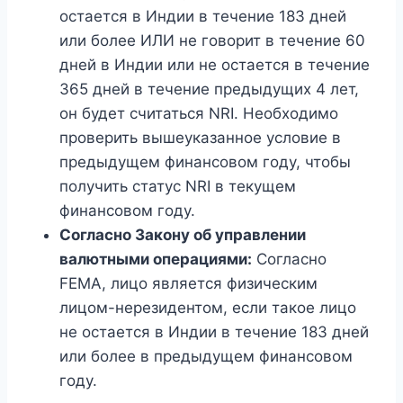
остается в Индии в течение 183 дней
или более ИЛИ не говорит в течение 60
дней в Индии или не остается в течение
365 дней в течение предыдущих 4 лет,
он будет считаться NRI. Необходимо
проверить вышеуказанное условие в
предыдущем финансовом году, чтобы
получить статус NRI в текущем
финансовом году.
Согласно Закону об управлении
валютными операциями:
Согласно
FEMA, лицо является физическим
лицом-нерезидентом, если такое лицо
не остается в Индии в течение 183 дней
или более в предыдущем финансовом
году.