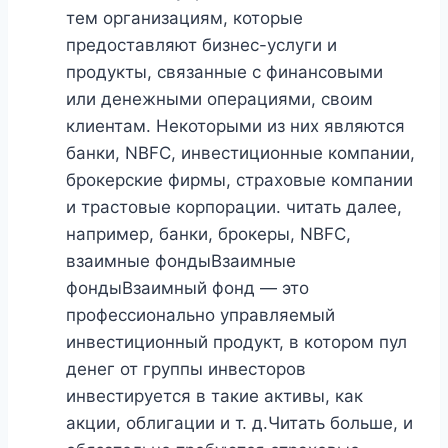
тем организациям, которые
предоставляют бизнес-услуги и
продукты, связанные с финансовыми
или денежными операциями, своим
клиентам. Некоторыми из них являются
банки, NBFC, инвестиционные компании,
брокерские фирмы, страховые компании
и трастовые корпорации. читать далее,
например, банки, брокеры, NBFC,
взаимные фондыВзаимные
фондыВзаимный фонд — это
профессионально управляемый
инвестиционный продукт, в котором пул
денег от группы инвесторов
инвестируется в такие активы, как
акции, облигации и т. д.Читать больше, и