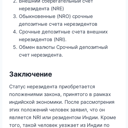
Внешний сберегательный счет
нерезидента (NRE)
Обыкновенные (NRO) срочные
депозитные счета нерезидентов
Срочные депозитные счета внешних
нерезидентов (NRI).
Обмен валюты Срочный депозитный
счет нерезидента.
Заключение
Статус нерезидента приобретается
положениями закона, принятого в рамках
индийской экономики. После рассмотрения
этих положений человек заявил, что он
является NRI или резидентом Индии. Кроме
того, такой человек уезжает из Индии по