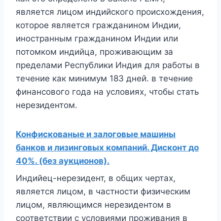
является лицом индийского происхождения,
которое является гражданином Индии,
иностранным гражданином Индии или
потомком индийца, проживающим за
пределами Республики Индия для работы в
течение как минимум 183 дней. в течение
финансового года на условиях, чтобы стать
нерезидентом.
Конфискованые и залоговые машины
банков и лизинговых компаний. Дисконт до
40%. (без аукционов).
Индийец-нерезидент, в общих чертах,
является лицом, в частности физическим
лицом, являющимся нерезидентом в
соответствии с условиями проживания в