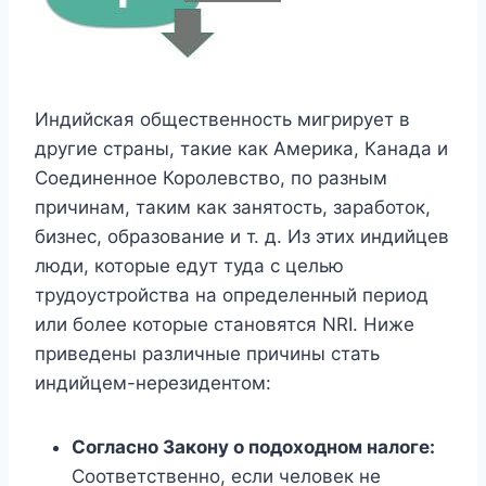
Индийская общественность мигрирует в
другие страны, такие как Америка, Канада и
Соединенное Королевство, по разным
причинам, таким как занятость, заработок,
бизнес, образование и т. д. Из этих индийцев
люди, которые едут туда с целью
трудоустройства на определенный период
или более которые становятся NRI. Ниже
приведены различные причины стать
индийцем-нерезидентом:
Согласно Закону о подоходном налоге:
Соответственно, если человек не