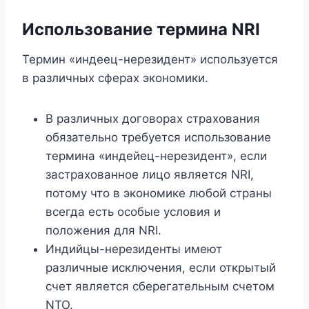
Использование термина NRI
Термин «индеец-нерезидент» используется
в различных сферах экономики.
В различных договорах страхования
обязательно требуется использование
термина «индейец-нерезидент», если
застрахованное лицо является NRI,
потому что в экономике любой страны
всегда есть особые условия и
положения для NRI.
Индийцы-нерезиденты имеют
различные исключения, если открытый
счет является сберегательным счетом
NTO.