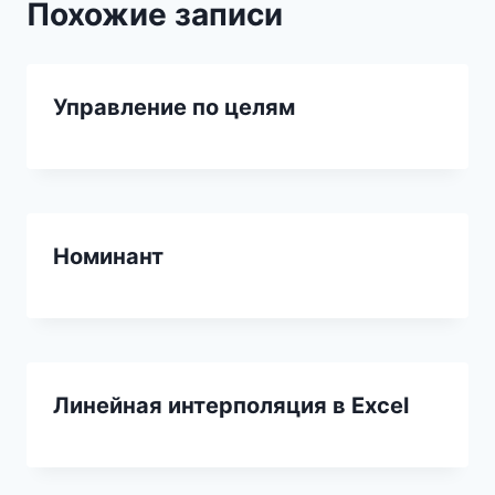
Похожие записи
Управление по целям
Номинант
Линейная интерполяция в Excel