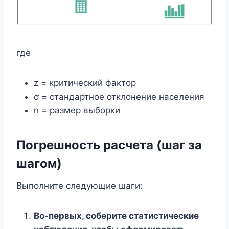
где
z = критический фактор
ơ = стандартное отклонение населения
n = размер выборки
Погрешность расчета (шаг за
шагом)
Выполните следующие шаги:
Во-первых, соберите статистические