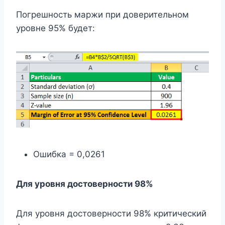
Погрешность маржи при доверительном
уровне 95% будет:
Ошибка = 0,0261
Для уровня достоверности 98%
Для уровня достоверности 98% критический