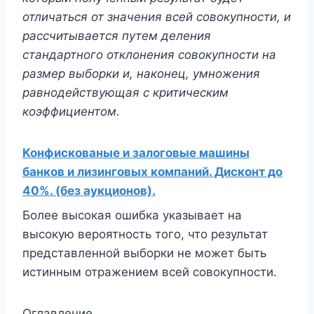
отличаться от значения всей совокупности, и
рассчитывается путем деления
стандартного отклонения совокупности на
размер выборки и, наконец, умножения
равнодействующая с критическим
коэффициентом.
Конфискованые и залоговые машины
банков и лизинговых компаний. Дисконт до
40%. (без аукционов).
Более высокая ошибка указывает на
высокую вероятность того, что результат
представленной выборки не может быть
истинным отражением всей совокупности.
Оглавление