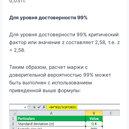
0,0311.
Для уровня достоверности 99%
Для уровня достоверности 99% критический
фактор или значение z составляет 2,58, т.е. z
= 2,58.
Таким образом, расчет маржи с
доверительной вероятностью 99% может
быть выполнен с использованием
приведенной выше формулы: