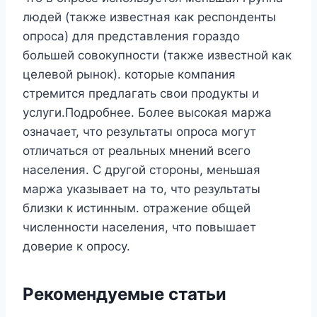
людей (также известная как респонденты
опроса) для представления гораздо
большей совокупности (также известной как
целевой рынок). которые компания
стремится предлагать свои продукты и
услуги.Подробнее. Более высокая маржа
означает, что результаты опроса могут
отличаться от реальных мнений всего
населения. С другой стороны, меньшая
маржа указывает на то, что результаты
близки к истинным. отражение общей
численности населения, что повышает
доверие к опросу.
Рекомендуемые статьи