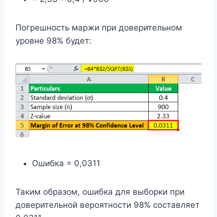
Погрешность маржи при доверительном
уровне 98% будет:
Ошибка = 0,0311
Таким образом, ошибка для выборки при
доверительной вероятности 98% составляет