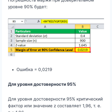
уровне 90% будет:
Ошибка = 0,0219
Для уровня достоверности 95%
Для уровня достоверности 95% критический
фактор или значение z составляет 1,96, т. е.