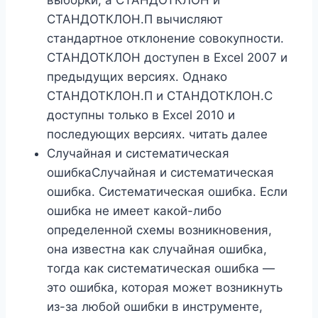
СТАНДОТКЛОН.П вычисляют
стандартное отклонение совокупности.
СТАНДОТКЛОН доступен в Excel 2007 и
предыдущих версиях. Однако
СТАНДОТКЛОН.П и СТАНДОТКЛОН.С
доступны только в Excel 2010 и
последующих версиях. читать далее
Случайная и систематическая
ошибкаСлучайная и систематическая
ошибка. Систематическая ошибка. Если
ошибка не имеет какой-либо
определенной схемы возникновения,
она известна как случайная ошибка,
тогда как систематическая ошибка —
это ошибка, которая может возникнуть
из-за любой ошибки в инструменте,