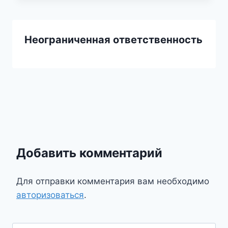
Неограниченная ответственность
Добавить комментарий
Для отправки комментария вам необходимо
авторизоваться
.