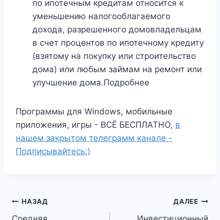
по ипотечным кредитам относится к
уменьшению налогооблагаемого
дохода, разрешенного домовладельцам
в счет процентов по ипотечному кредиту
(взятому на покупку или строительство
дома) или любым займам на ремонт или
улучшение дома.Подробнее
Программы для Windows, мобильные
приложения, игры - ВСЁ БЕСПЛАТНО,
в
нашем закрытом телеграмм канале -
Подписывайтесь:)
Навигация
НАЗАД
ДАЛЕЕ
Средняя
Инвестиционный