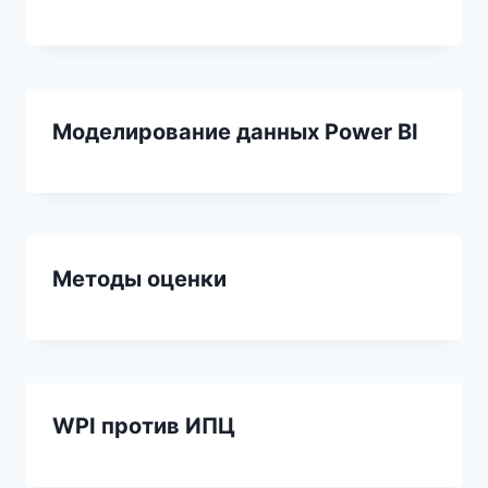
Моделирование данных Power BI
Методы оценки
WPI против ИПЦ