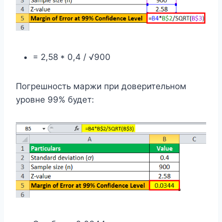
= 2,58 * 0,4 / √900
Погрешность маржи при доверительном
уровне 99% будет: