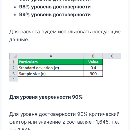
98% уровень достоверности
99% уровень достоверности
Для расчета будем использовать следующие
данные.
Для уровня уверенности 90%
Для уровня достоверности 90% критический
фактор или значение z составляет 1,645, т.е.
z = 1,645.