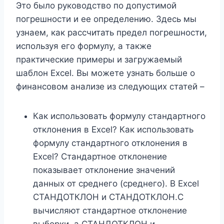
Это было руководство по допустимой
погрешности и ее определению. Здесь мы
узнаем, как рассчитать предел погрешности,
используя его формулу, а также
практические примеры и загружаемый
шаблон Excel. Вы можете узнать больше о
финансовом анализе из следующих статей –
Как использовать формулу стандартного
отклонения в Excel? Как использовать
формулу стандартного отклонения в
Excel? Стандартное отклонение
показывает отклонение значений
данных от среднего (среднего). В Excel
СТАНДОТКЛОН и СТАНДОТКЛОН.С
вычисляют стандартное отклонение
выборки, а СТАНДОТКЛОН и