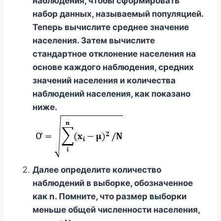
наблюдения, чтобы сформировать
набор данных, называемый популяцией.
Теперь вычислите среднее значение
населения. Затем вычислите
стандартное отклонение населения на
основе каждого наблюдения, средних
значений населения и количества
наблюдений населения, как показано
ниже.
Далее определите количество
наблюдений в выборке, обозначенное
как n. Помните, что размер выборки
меньше общей численности населения,