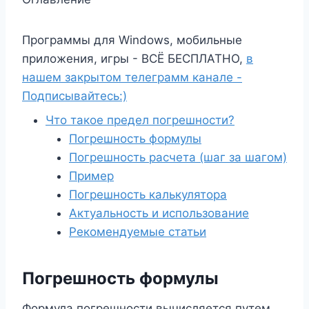
Программы для Windows, мобильные
приложения, игры - ВСЁ БЕСПЛАТНО,
в
нашем закрытом телеграмм канале -
Подписывайтесь:)
Что такое предел погрешности?
Погрешность формулы
Погрешность расчета (шаг за шагом)
Пример
Погрешность калькулятора
Актуальность и использование
Рекомендуемые статьи
Погрешность формулы
Формула погрешности вычисляется путем