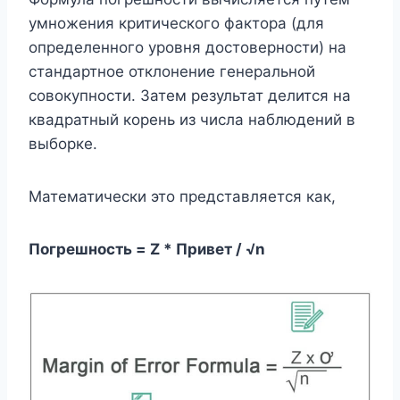
умножения критического фактора (для
определенного уровня достоверности) на
стандартное отклонение генеральной
совокупности. Затем результат делится на
квадратный корень из числа наблюдений в
выборке.
Математически это представляется как,
Погрешность = Z *
Привет /
√n