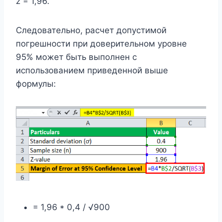
z = 1,96.
Следовательно, расчет допустимой
погрешности при доверительном уровне
95% может быть выполнен с
использованием приведенной выше
формулы:
= 1,96 * 0,4 / √900