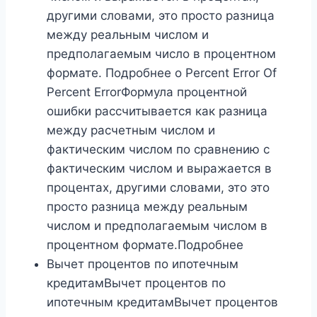
другими словами, это просто разница
между реальным числом и
предполагаемым число в процентном
формате. Подробнее о Percent Error Of
Percent ErrorФормула процентной
ошибки рассчитывается как разница
между расчетным числом и
фактическим числом по сравнению с
фактическим числом и выражается в
процентах, другими словами, это это
просто разница между реальным
числом и предполагаемым числом в
процентном формате.Подробнее
Вычет процентов по ипотечным
кредитамВычет процентов по
ипотечным кредитамВычет процентов