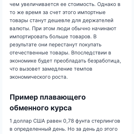
чем увеличивается ее стоимость. Однако в
то же время за счет этого импортные
товары станут дешевле для держателей
валюты. При этом люди обычно начинают
импортировать больше товаров. В
результате они перестанут покупать
отечественные товары. Впоследствии в
экономике будет преобладать безработица,
что вызовет замедление темпов
экономического роста.
Пример плавающего
обменного курса
1 доллар США равен 0,78 фунта стерлингов
в определенный день. Но за день до этого