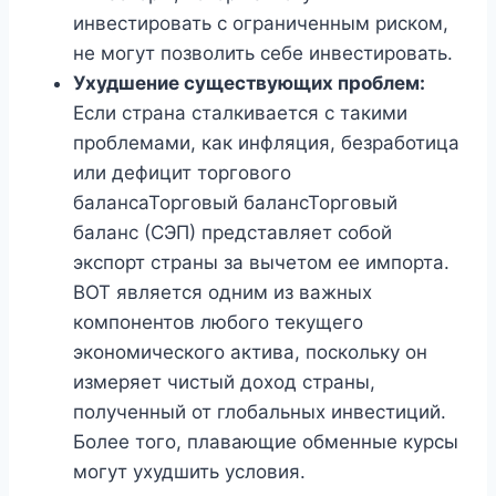
инвестировать с ограниченным риском,
не могут позволить себе инвестировать.
Ухудшение существующих проблем:
Если страна сталкивается с такими
проблемами, как инфляция, безработица
или дефицит торгового
балансаТорговый балансТорговый
баланс (СЭП) представляет собой
экспорт страны за вычетом ее импорта.
BOT является одним из важных
компонентов любого текущего
экономического актива, поскольку он
измеряет чистый доход страны,
полученный от глобальных инвестиций.
Более того, плавающие обменные курсы
могут ухудшить условия.