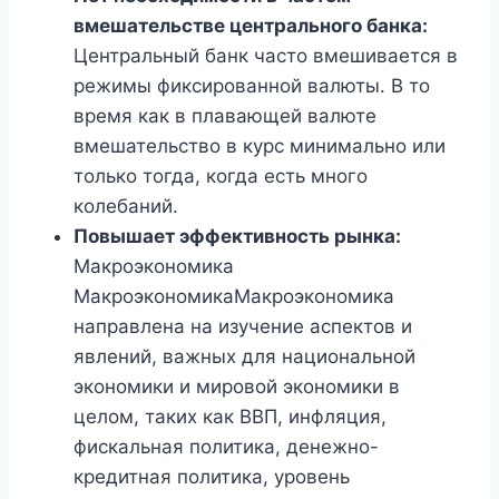
вмешательстве центрального банка:
Центральный банк часто вмешивается в
режимы фиксированной валюты. В то
время как в плавающей валюте
вмешательство в курс минимально или
только тогда, когда есть много
колебаний.
Повышает эффективность рынка:
Макроэкономика
МакроэкономикаМакроэкономика
направлена ​​на изучение аспектов и
явлений, важных для национальной
экономики и мировой экономики в
целом, таких как ВВП, инфляция,
фискальная политика, денежно-
кредитная политика, уровень