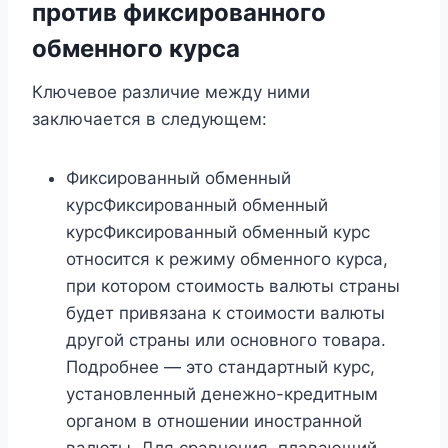
против фиксированного
обменного курса
Ключевое различие между ними
заключается в следующем:
Фиксированный обменный
курсФиксированный обменный
курсФиксированный обменный курс
относится к режиму обменного курса,
при котором стоимость валюты страны
будет привязана к стоимости валюты
другой страны или основного товара.
Подробнее — это стандартный курс,
установленный денежно-кредитным
органом в отношении иностранной