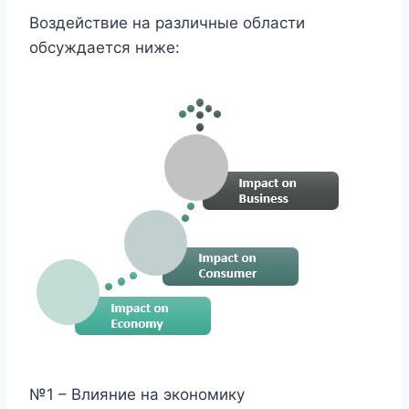
Воздействие на различные области
обсуждается ниже:
№1 – Влияние на экономику