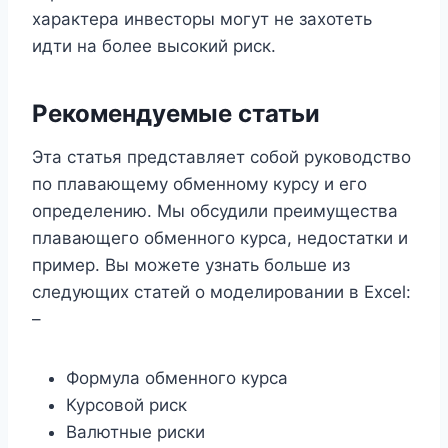
характера инвесторы могут не захотеть
идти на более высокий риск.
Рекомендуемые статьи
Эта статья представляет собой руководство
по плавающему обменному курсу и его
определению. Мы обсудили преимущества
плавающего обменного курса, недостатки и
пример. Вы можете узнать больше из
следующих статей о моделировании в Excel:
–
Формула обменного курса
Курсовой риск
Валютные риски