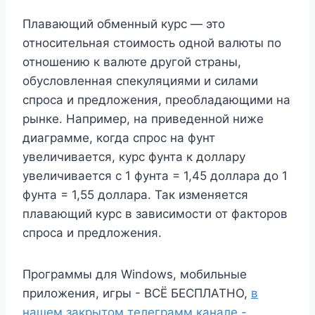
Плавающий обменный курс — это
относительная стоимость одной валюты по
отношению к валюте другой страны,
обусловленная спекуляциями и силами
спроса и предложения, преобладающими на
рынке. Например, на приведенной ниже
диаграмме, когда спрос на фунт
увеличивается, курс фунта к доллару
увеличивается с 1 фунта = 1,45 доллара до 1
фунта = 1,55 доллара. Так изменяется
плавающий курс в зависимости от факторов
спроса и предложения.
Программы для Windows, мобильные
приложения, игры - ВСЁ БЕСПЛАТНО,
в
нашем закрытом телеграмм канале -