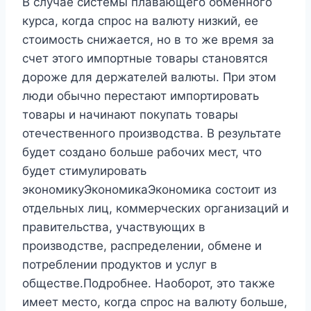
В случае системы плавающего обменного
курса, когда спрос на валюту низкий, ее
стоимость снижается, но в то же время за
счет этого импортные товары становятся
дороже для держателей валюты. При этом
люди обычно перестают импортировать
товары и начинают покупать товары
отечественного производства. В результате
будет создано больше рабочих мест, что
будет стимулировать
экономикуЭкономикаЭкономика состоит из
отдельных лиц, коммерческих организаций и
правительства, участвующих в
производстве, распределении, обмене и
потреблении продуктов и услуг в
обществе.Подробнее. Наоборот, это также
имеет место, когда спрос на валюту больше,