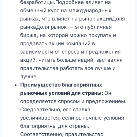
безработицы.Подробнее влияет на
обменный курс на международных
рынках, что влияет на рынок акцийДоля
рынкаДоля рынок — это публичная
биржа, на которой можно покупать и
продавать акции компаний в
зависимости от спроса и предложения
акций. читать больше наций, заставляя
правительства работать все лучше и
лучше.
Преимущество благоприятных
рыночных условий для страны:
Он
определяется спросом и предложением.
Следовательно, его ставка
увеличивается, если рыночные условия
благоприятны для страны.
Соответственно, правительство