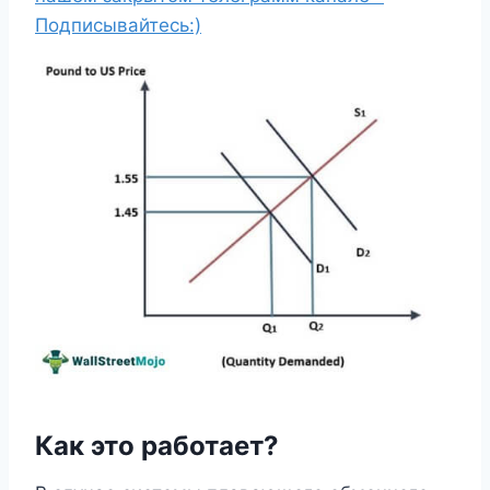
Подписывайтесь:)
Как это работает?