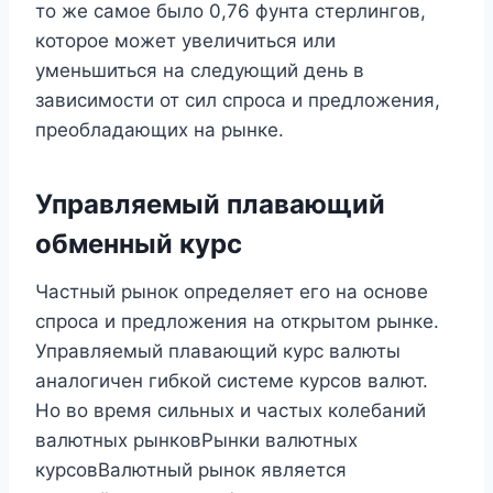
то же самое было 0,76 фунта стерлингов,
которое может увеличиться или
уменьшиться на следующий день в
зависимости от сил спроса и предложения,
преобладающих на рынке.
Управляемый плавающий
обменный курс
Частный рынок определяет его на основе
спроса и предложения на открытом рынке.
Управляемый плавающий курс валюты
аналогичен гибкой системе курсов валют.
Но во время сильных и частых колебаний
валютных рынковРынки валютных
курсовВалютный рынок является