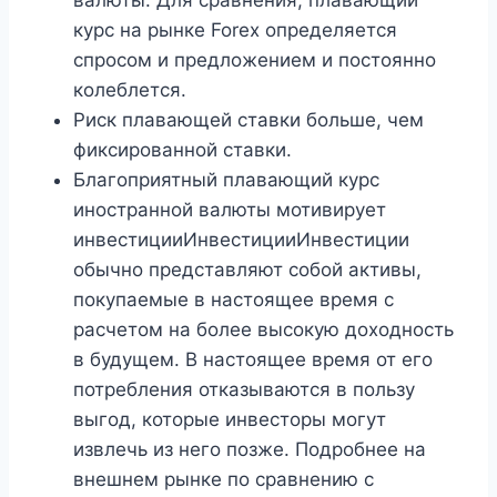
валюты. Для сравнения, плавающий
курс на рынке Forex определяется
спросом и предложением и постоянно
колеблется.
Риск плавающей ставки больше, чем
фиксированной ставки.
Благоприятный плавающий курс
иностранной валюты мотивирует
инвестицииИнвестицииИнвестиции
обычно представляют собой активы,
покупаемые в настоящее время с
расчетом на более высокую доходность
в будущем. В настоящее время от его
потребления отказываются в пользу
выгод, которые инвесторы могут
извлечь из него позже. Подробнее на
внешнем рынке по сравнению с