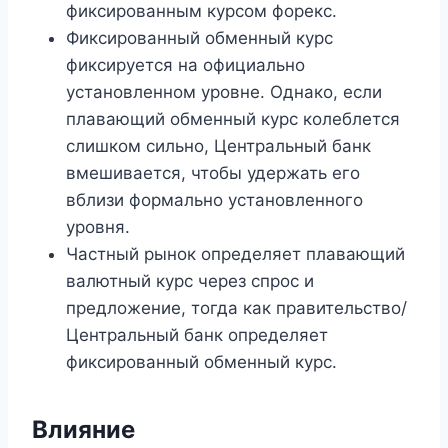
фиксированным курсом форекс.
Фиксированный обменный курс
фиксируется на официально
установленном уровне. Однако, если
плавающий обменный курс колеблется
слишком сильно, Центральный банк
вмешивается, чтобы удержать его
вблизи формально установленного
уровня.
Частный рынок определяет плавающий
валютный курс через спрос и
предложение, тогда как правительство/
Центральный банк определяет
фиксированный обменный курс.
Влияние