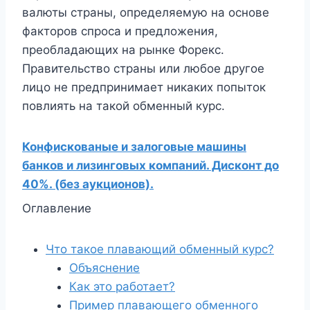
валюты страны, определяемую на основе
факторов спроса и предложения,
преобладающих на рынке Форекс.
Правительство страны или любое другое
лицо не предпринимает никаких попыток
повлиять на такой обменный курс.
Конфискованые и залоговые машины
банков и лизинговых компаний. Дисконт до
40%. (без аукционов).
Оглавление
Что такое плавающий обменный курс?
Объяснение
Как это работает?
Пример плавающего обменного