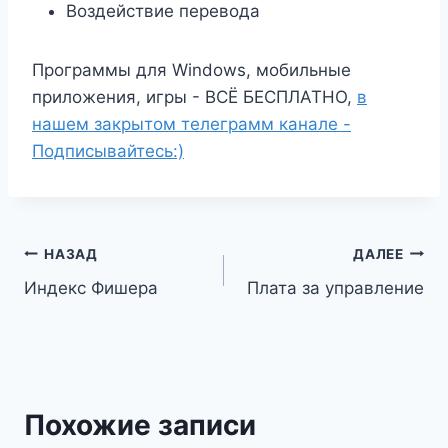
Воздействие перевода
Программы для Windows, мобильные
приложения, игры - ВСЁ БЕСПЛАТНО,
в
нашем закрытом телеграмм канале -
Подписывайтесь:)
Навигация
НАЗАД
ДАЛЕЕ
Индекс Фишера
Плата за управление
по
записям
Похожие записи