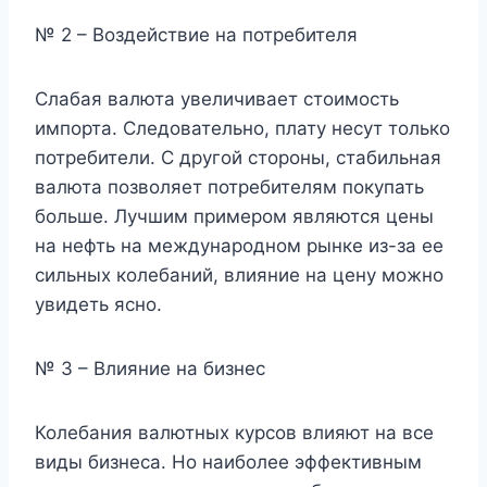
№ 2 – Воздействие на потребителя
Слабая валюта увеличивает стоимость
импорта. Следовательно, плату несут только
потребители. С другой стороны, стабильная
валюта позволяет потребителям покупать
больше. Лучшим примером являются цены
на нефть на международном рынке из-за ее
сильных колебаний, влияние на цену можно
увидеть ясно.
№ 3 – Влияние на бизнес
Колебания валютных курсов влияют на все
виды бизнеса. Но наиболее эффективным