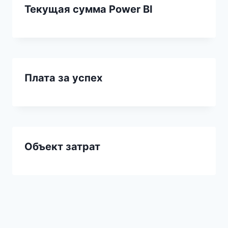
Текущая сумма Power BI
Плата за успех
Объект затрат