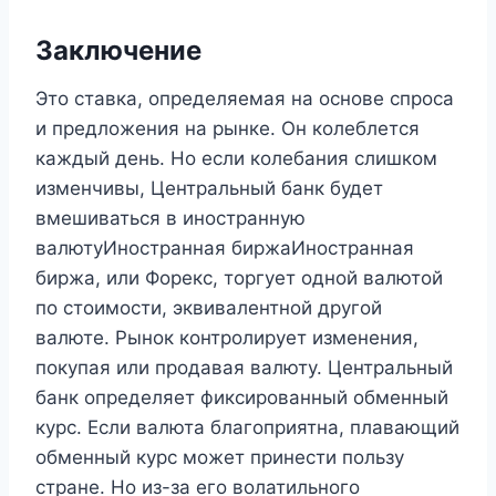
Заключение
Это ставка, определяемая на основе спроса
и предложения на рынке. Он колеблется
каждый день. Но если колебания слишком
изменчивы, Центральный банк будет
вмешиваться в иностранную
валютуИностранная биржаИностранная
биржа, или Форекс, торгует одной валютой
по стоимости, эквивалентной другой
валюте. Рынок контролирует изменения,
покупая или продавая валюту. Центральный
банк определяет фиксированный обменный
курс. Если валюта благоприятна, плавающий
обменный курс может принести пользу
стране. Но из-за его волатильного