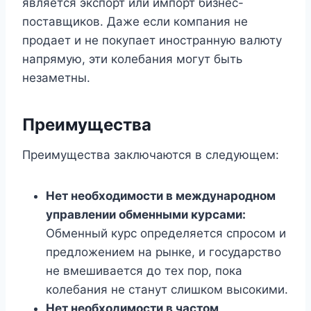
является экспорт или импорт бизнес-
поставщиков. Даже если компания не
продает и не покупает иностранную валюту
напрямую, эти колебания могут быть
незаметны.
Преимущества
Преимущества заключаются в следующем:
Нет необходимости в международном
управлении обменными курсами:
Обменный курс определяется спросом и
предложением на рынке, и государство
не вмешивается до тех пор, пока
колебания не станут слишком высокими.
Нет необходимости в частом