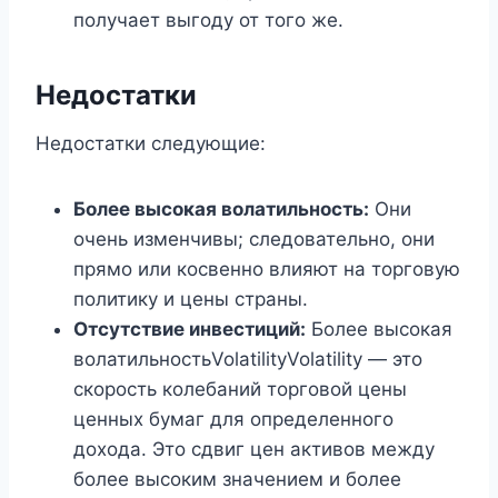
получает выгоду от того же.
Недостатки
Недостатки следующие:
Более высокая волатильность:
Они
очень изменчивы; следовательно, они
прямо или косвенно влияют на торговую
политику и цены страны.
Отсутствие инвестиций:
Более высокая
волатильностьVolatilityVolatility — это
скорость колебаний торговой цены
ценных бумаг для определенного
дохода. Это сдвиг цен активов между
более высоким значением и более