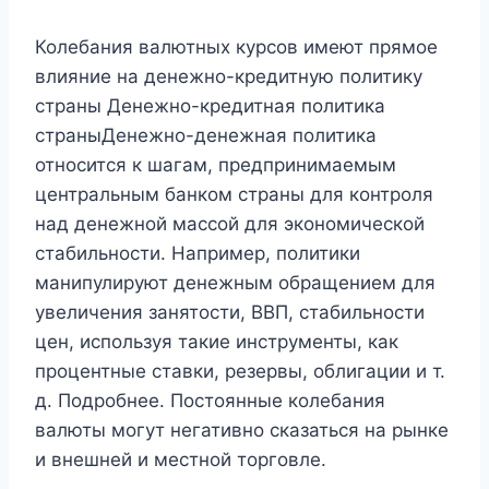
Колебания валютных курсов имеют прямое
влияние на денежно-кредитную политику
страны Денежно-кредитная политика
страныДенежно-денежная политика
относится к шагам, предпринимаемым
центральным банком страны для контроля
над денежной массой для экономической
стабильности. Например, политики
манипулируют денежным обращением для
увеличения занятости, ВВП, стабильности
цен, используя такие инструменты, как
процентные ставки, резервы, облигации и т.
д. Подробнее. Постоянные колебания
валюты могут негативно сказаться на рынке
и внешней и местной торговле.