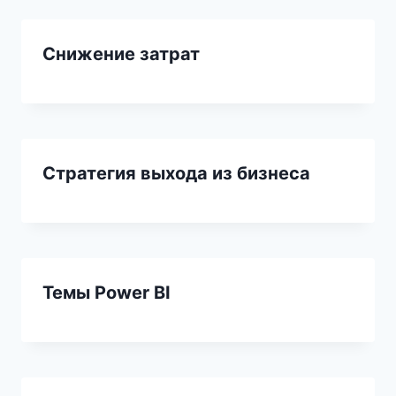
Снижение затрат
Стратегия выхода из бизнеса
Темы Power BI