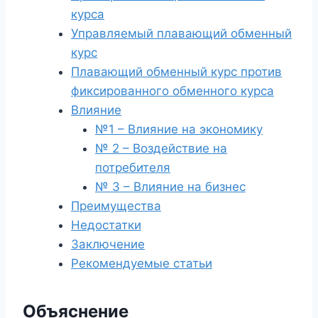
курса
Управляемый плавающий обменный
курс
Плавающий обменный курс против
фиксированного обменного курса
Влияние
№1 – Влияние на экономику
№ 2 – Воздействие на
потребителя
№ 3 – Влияние на бизнес
Преимущества
Недостатки
Заключение
Рекомендуемые статьи
Объяснение