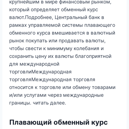
крупнейшим в мире финансовым рынком,
который определяет обменный курс
валют.Подробнее, Центральный банк в
рамках управляемой системы плавающего
обменного курса вмешивается в валютный
рынок покупать или продавать валюты,
чтобы свести к минимуму колебания и
сохранить цену их валюты благоприятной
для международной
торговлиМеждународная
торговляМеждународная торговля
относится к торговле или обмену товарами
и/или услугами через международные
границы. читать далее.
Плавающий обменный курс