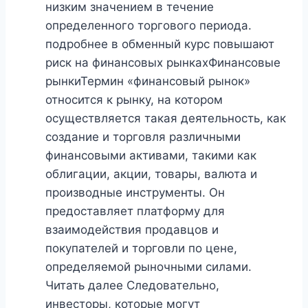
низким значением в течение
определенного торгового периода.
подробнее в обменный курс повышают
риск на финансовых рынкахФинансовые
рынкиТермин «финансовый рынок»
относится к рынку, на котором
осуществляется такая деятельность, как
создание и торговля различными
финансовыми активами, такими как
облигации, акции, товары, валюта и
производные инструменты. Он
предоставляет платформу для
взаимодействия продавцов и
покупателей и торговли по цене,
определяемой рыночными силами.
Читать далее Следовательно,
инвесторы, которые могут