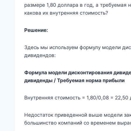
размере 1,80 доллара в год, а требуемая 
какова их внутренняя стоимость?
Решение:
Здесь мы используем формулу модели дис
дивидендов:
Формула модели дисконтирования дивиде
дивиденды / Требуемая норма прибыли
Внутренняя стоимость = 1,80/0,08 = 22,50
Недостаток приведенной выше модели зак
большинство компаний со временем вырас