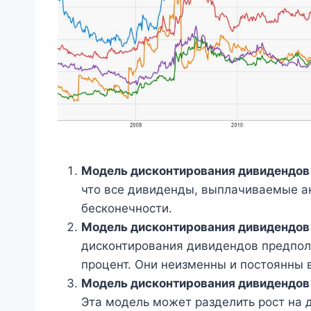
Модель дисконтирования дивидендов 
что все дивиденды, выплачиваемые а
бесконечности.
Модель дисконтирования дивидендов 
дисконтирования дивидендов предпол
процент. Они неизменны и постоянны 
Модель дисконтирования дивидендов 
Эта модель может разделить рост на 