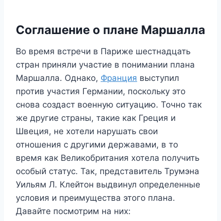
Соглашение о плане Маршалла
Во время встречи в Париже шестнадцать
стран приняли участие в понимании плана
Маршалла. Однако,
Франция
выступил
против участия Германии, поскольку это
снова создаст военную ситуацию. Точно так
же другие страны, такие как Греция и
Швеция, не хотели нарушать свои
отношения с другими державами, в то
время как Великобритания хотела получить
особый статус. Так, представитель Трумэна
Уильям Л. Клейтон выдвинул определенные
условия и преимущества этого плана.
Давайте посмотрим на них: