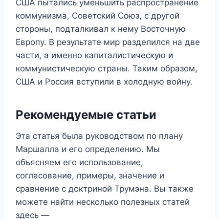
США пытались уменьшить распространение
коммунизма, Советский Союз, с другой
стороны, подталкивал к нему Восточную
Европу. В результате мир разделился на две
части, а именно капиталистическую и
коммунистическую страны. Таким образом,
США и Россия вступили в холодную войну.
Рекомендуемые статьи
Эта статья была руководством по плану
Маршалла и его определению. Мы
объясняем его использование,
согласование, примеры, значение и
сравнение с доктриной Трумэна. Вы также
можете найти несколько полезных статей
здесь —