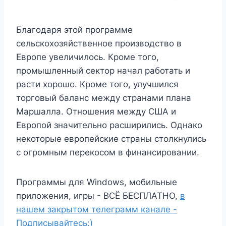
Благодаря этой программе
сельскохозяйственное производство в
Европе увеличилось. Кроме того,
промышленный сектор начал работать и
расти хорошо. Кроме того, улучшился
торговый баланс между странами плана
Маршалла. Отношения между США и
Европой значительно расширились. Однако
некоторые европейские страны столкнулись
с огромным перекосом в финансировании.
Программы для Windows, мобильные
приложения, игры - ВСЁ БЕСПЛАТНО,
в
нашем закрытом телеграмм канале -
Подписывайтесь:)