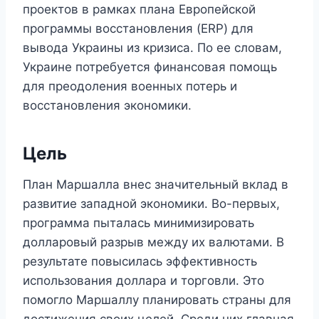
проектов в рамках плана Европейской
программы восстановления (ERP) для
вывода Украины из кризиса. По ее словам,
Украине потребуется финансовая помощь
для преодоления военных потерь и
восстановления экономики.
Цель
План Маршалла внес значительный вклад в
развитие западной экономики. Во-первых,
программа пыталась минимизировать
долларовый разрыв между их валютами. В
результате повысилась эффективность
использования доллара и торговли. Это
помогло Маршаллу планировать страны для