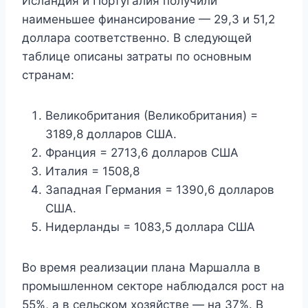
Исландия и Португалия получили
наименьшее финансирование — 29,3 и 51,2
доллара соответственно. В следующей
таблице описаны затраты по основным
странам:
Великобритания (Великобритания) =
3189,8 долларов США.
Франция = 2713,6 долларов США
Италия = 1508,8
Западная Германия = 1390,6 долларов
США.
Нидерланды = 1083,5 доллара США
Во время реализации плана Маршалла в
промышленном секторе наблюдался рост на
55%, а в сельском хозяйстве — на 37%. В