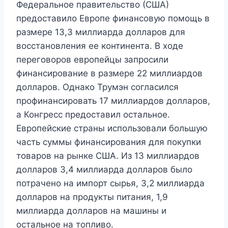
Федеральное правительство (США)
предоставило Европе финансовую помощь в
размере 13,3 миллиарда долларов для
восстановления ее континента. В ходе
переговоров европейцы запросили
финансирование в размере 22 миллиардов
долларов. Однако Трумэн согласился
профинансировать 17 миллиардов долларов,
а Конгресс предоставил остальное.
Европейские страны использовали большую
часть суммы финансирования для покупки
товаров на рынке США. Из 13 миллиардов
долларов 3,4 миллиарда долларов было
потрачено на импорт сырья, 3,2 миллиарда
долларов на продукты питания, 1,9
миллиарда долларов на машины и
остальное на топливо.