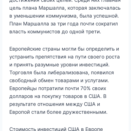
достижения своих целей. Среди них главная
цель плана Маршалла, которая заключалась
в уменьшении коммунизма, была успешной.
План Маршалла за три года почти сократил
власть коммунистов до одной трети.
Европейские страны могли бы определить и
устранить препятствия на пути своего роста
и принять разумные уровни инвестиций.
Торговля была либерализована, появился
свободный обмен товарами и услугами.
Европейцы потратили почти 70% своих
долларов на покупку товаров в США. В
результате отношения между США и
Европой стали более дружественными.
Стоимость инвестиций США в Европе