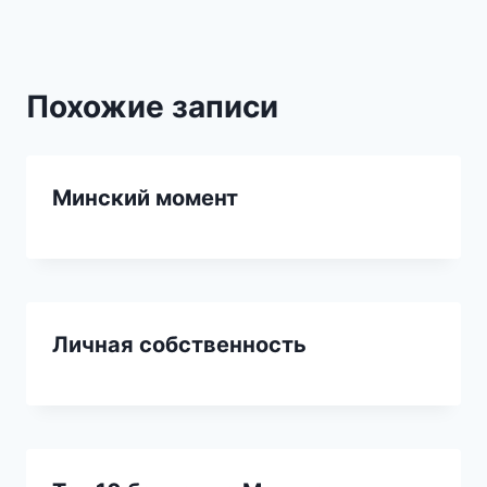
Похожие записи
Минский момент
Личная собственность