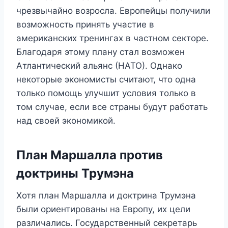
чрезвычайно возросла. Европейцы получили
возможность принять участие в
американских тренингах в частном секторе.
Благодаря этому плану стал возможен
Атлантический альянс (НАТО). Однако
некоторые экономисты считают, что одна
только помощь улучшит условия только в
том случае, если все страны будут работать
над своей экономикой.
План Маршалла против
доктрины Трумэна
Хотя план Маршалла и доктрина Трумэна
были ориентированы на Европу, их цели
различались. Государственный секретарь