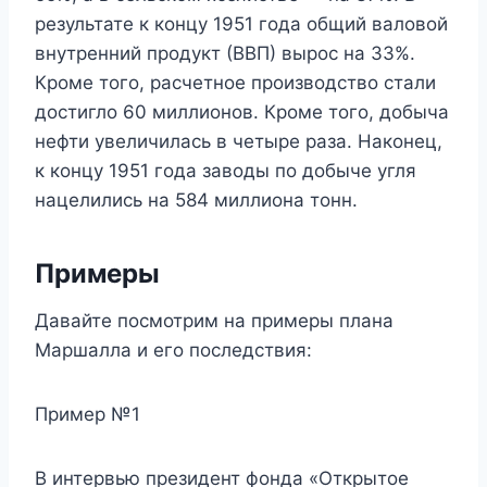
результате к концу 1951 года общий валовой
внутренний продукт (ВВП) вырос на 33%.
Кроме того, расчетное производство стали
достигло 60 миллионов. Кроме того, добыча
нефти увеличилась в четыре раза. Наконец,
к концу 1951 года заводы по добыче угля
нацелились на 584 миллиона тонн.
Примеры
Давайте посмотрим на примеры плана
Маршалла и его последствия:
Пример №1
В интервью президент фонда «Открытое