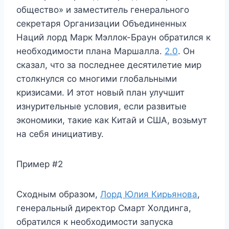
общество» и заместитель генерального
секретаря Организации Объединенных
Наций лорд Марк Мэллок-Браун обратился к
необходимости плана Маршалла.
2.0
. Он
сказал, что за последнее десятилетие мир
столкнулся со многими глобальными
кризисами. И этот новый план улучшит
изнурительные условия, если развитые
экономики, такие как Китай и США, возьмут
на себя инициативу.
Пример #2
Сходным образом,
Лорд Юлия Кирьянова
,
генеральный директор Смарт Холдинга,
обратился к необходимости запуска