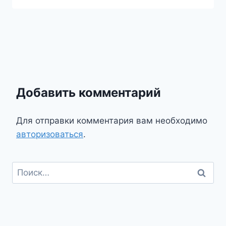
Добавить комментарий
Для отправки комментария вам необходимо
авторизоваться
.
Найти: