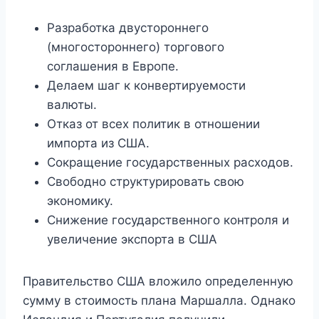
Разработка двустороннего
(многостороннего) торгового
соглашения в Европе.
Делаем шаг к конвертируемости
валюты.
Отказ от всех политик в отношении
импорта из США.
Сокращение государственных расходов.
Свободно структурировать свою
экономику.
Снижение государственного контроля и
увеличение экспорта в США
Правительство США вложило определенную
сумму в стоимость плана Маршалла. Однако