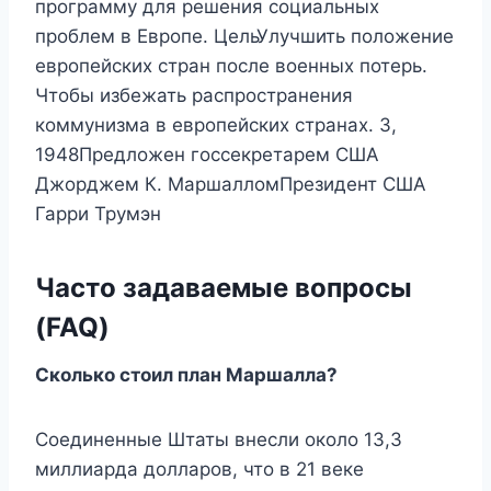
программу для решения социальных
проблем в Европе. ЦельУлучшить положение
европейских стран после военных потерь.
Чтобы избежать распространения
коммунизма в европейских странах. 3,
1948Предложен госсекретарем США
Джорджем К. МаршалломПрезидент США
Гарри Трумэн
Часто задаваемые вопросы
(FAQ)
Сколько стоил план Маршалла?
Соединенные Штаты внесли около 13,3
миллиарда долларов, что в 21 веке