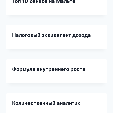
Топ 10 банков на Мальте
Налоговый эквивалент дохода
Формула внутреннего роста
Количественный аналитик