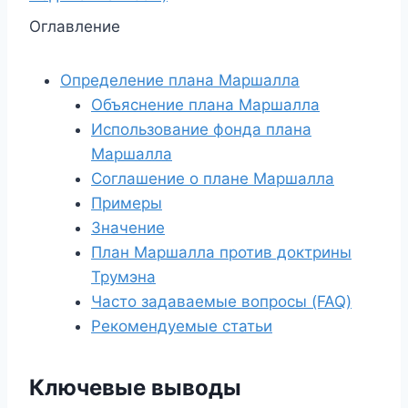
Оглавление
Определение плана Маршалла
Объяснение плана Маршалла
Использование фонда плана
Маршалла
Соглашение о плане Маршалла
Примеры
Значение
План Маршалла против доктрины
Трумэна
Часто задаваемые вопросы (FAQ)
Рекомендуемые статьи
Ключевые выводы