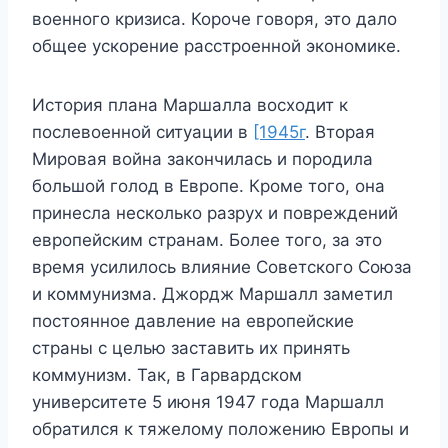
военного кризиса. Короче говоря, это дало
общее ускорение расстроенной экономике.
История плана Маршалла восходит к
послевоенной ситуации в
[1945г
. Вторая
Мировая война закончилась и породила
большой голод в Европе. Кроме того, она
принесла несколько разрух и повреждений
европейским странам. Более того, за это
время усилилось влияние Советского Союза
и коммунизма. Джордж Маршалл заметил
постоянное давление на европейские
страны с целью заставить их принять
коммунизм. Так, в Гарвардском
университете 5 июня 1947 года Маршалл
обратился к тяжелому положению Европы и