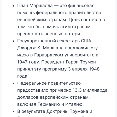
План Маршалла — это финансовая
помощь федерального правительства
европейским странам. Цель состояла в
том, чтобы помочь этим странам
преодолеть военные потери.
Государственный секретарь США
Джордж К. Маршалл предложил эту
идею в Гарвардском университете в
1947 году. Президент Гарри Трумэн
принял эту программу 3 апреля 1948
года.
Федеральное правительство
предоставило примерно 13,3 миллиарда
долларов европейским странам,
включая Германию и Италию.
В результате Доктрины Трумэна и