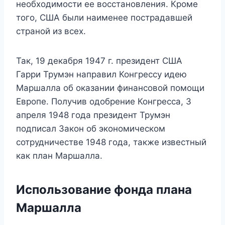
необходимости ее восстановления. Кроме
того, США были наименее пострадавшей
страной из всех.
Так, 19 декабря 1947 г. президент США
Гарри Трумэн направил Конгрессу идею
Маршалла об оказании финансовой помощи
Европе. Получив одобрение Конгресса, 3
апреля 1948 года президент Трумэн
подписал Закон об экономическом
сотрудничестве 1948 года, также известный
как план Маршалла.
Использование фонда плана
Маршалла