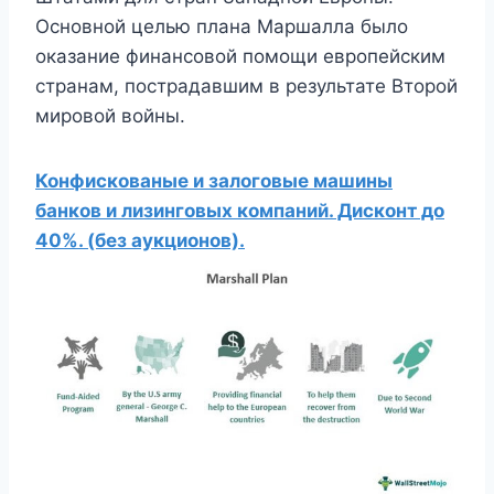
Основной целью плана Маршалла было
оказание финансовой помощи европейским
странам, пострадавшим в результате Второй
мировой войны.
Конфискованые и залоговые машины
банков и лизинговых компаний. Дисконт до
40%. (без аукционов).