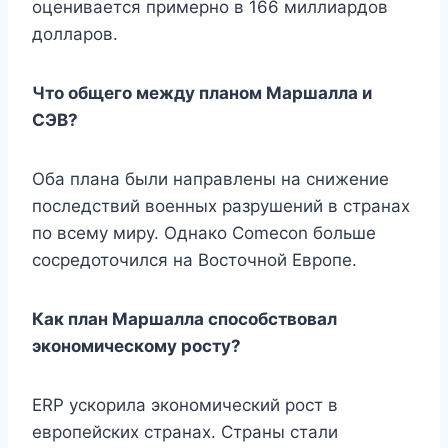
оценивается примерно в 166 миллиардов
долларов.
Что общего между планом Маршалла и
СЭВ?
Оба плана были направлены на снижение
последствий военных разрушений в странах
по всему миру. Однако Comecon больше
сосредоточился на Восточной Европе.
Как план Маршалла способствовал
экономическому росту?
ERP ускорила экономический рост в
европейских странах. Страны стали