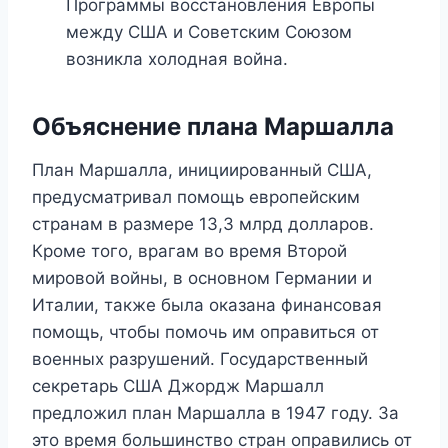
Программы восстановления Европы
между США и Советским Союзом
возникла холодная война.
Объяснение плана Маршалла
План Маршалла, инициированный США,
предусматривал помощь европейским
странам в размере 13,3 млрд долларов.
Кроме того, врагам во время Второй
мировой войны, в основном Германии и
Италии, также была оказана финансовая
помощь, чтобы помочь им оправиться от
военных разрушений. Государственный
секретарь США Джордж Маршалл
предложил план Маршалла в 1947 году. За
это время большинство стран оправились от