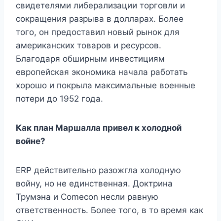
свидетелями либерализации торговли и
сокращения разрыва в долларах. Более
того, он предоставил новый рынок для
американских товаров и ресурсов.
Благодаря обширным инвестициям
европейская экономика начала работать
хорошо и покрыла максимальные военные
потери до 1952 года.
Как план Маршалла привел к холодной
войне?
ERP действительно разожгла холодную
войну, но не единственная. Доктрина
Трумэна и Comecon несли равную
ответственность. Более того, в то время как