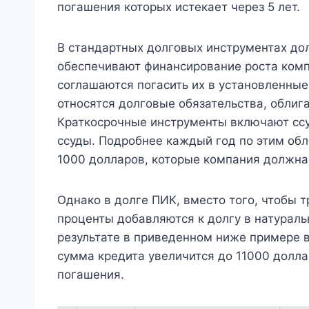
погашения которых истекает через 5 лет.
В стандартных долговых инструментах д
обеспечивают финансирование роста комп
соглашаются погасить их в установленны
относятся долговые обязательства, облиг
Краткосрочные инструменты включают ссу
ссуды. Подробнее каждый год по этим обл
1000 долларов, которые компания должна
Однако в долге ПИК, вместо того, чтобы 
проценты добавляются к долгу в натураль
результате в приведенном ниже примере в к
сумма кредита увеличится до 11000 долл
погашения.