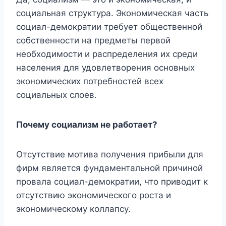
социальная структура. Экономическая часть
социал-демократии требует общественной
собственности на предметы первой
необходимости и распределения их среди
населения для удовлетворения основных
экономических потребностей всех
социальных слоев.
Почему социализм не работает?
Отсутствие мотива получения прибыли для
фирм является фундаментальной причиной
провала социал-демократии, что приводит к
отсутствию экономического роста и
экономическому коллапсу.