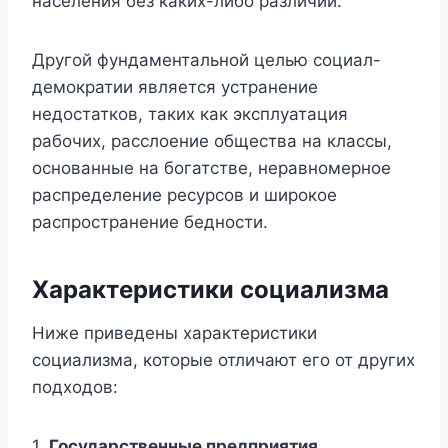
населения без каких-либо различий.
Другой фундаментальной целью социал-
демократии является устранение
недостатков, таких как эксплуатация
рабочих, расслоение общества на классы,
основанные на богатстве, неравномерное
распределение ресурсов и широкое
распространение бедности.
Характеристики
социализма
Ниже приведены характеристики
социализма, которые отличают его от других
подходов:
1.
Государственные предприятия