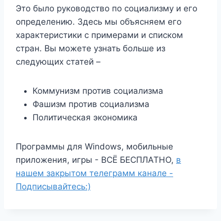
Это было руководство по социализму и его
определению. Здесь мы объясняем его
характеристики с примерами и списком
стран. Вы можете узнать больше из
следующих статей –
Коммунизм против социализма
Фашизм против социализма
Политическая экономика
Программы для Windows, мобильные
приложения, игры - ВСЁ БЕСПЛАТНО,
в
нашем закрытом телеграмм канале -
Подписывайтесь:)