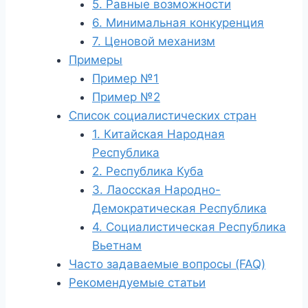
5. Равные возможности
6. Минимальная конкуренция
7. Ценовой механизм
Примеры
Пример №1
Пример №2
Список социалистических стран
1. Китайская Народная
Республика
2. Республика Куба
3. Лаосская Народно-
Демократическая Республика
4. Социалистическая Республика
Вьетнам
Часто задаваемые вопросы (FAQ)
Рекомендуемые статьи