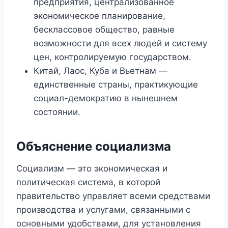
предприятия, централизованное
экономическое планирование,
бесклассовое общество, равные
возможности для всех людей и систему
цен, контролируемую государством.
Китай, Лаос, Куба и Вьетнам —
единственные страны, практикующие
социал-демократию в нынешнем
состоянии.
Объяснение социализма
Социализм — это экономическая и
политическая система, в которой
правительство управляет всеми средствами
производства и услугами, связанными с
основными удобствами, для установления