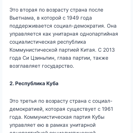
Это вторая по возрасту страна после
Вьетнама, в которой с 1949 года
поддерживается социал-демократия. Она
управляется как унитарная однопартийная
социалистическая республика
Коммунистической партией Китая. С 2013
года Си Цзиньпин, глава партии, также
возглавляет государство.
2. Республика Куба
Это третья по возрасту страна с социал-
демократией, которая существует с 1961
года. Коммунистическая партия Кубы
управляет ею в рамках унитарной
однопартийной социалистической