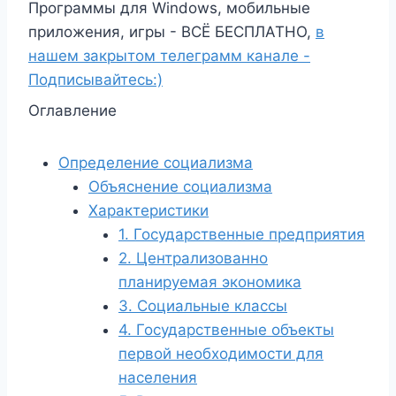
Программы для Windows, мобильные
приложения, игры - ВСЁ БЕСПЛАТНО,
в
нашем закрытом телеграмм канале -
Подписывайтесь:)
Оглавление
Определение социализма
Объяснение социализма
Характеристики
1. Государственные предприятия
2. Централизованно
планируемая экономика
3. Социальные классы
4. Государственные объекты
первой необходимости для
населения