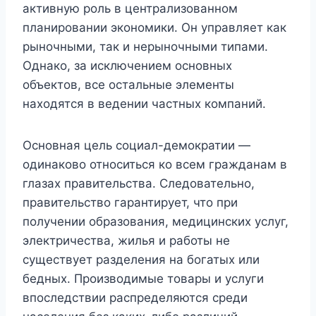
активную роль в централизованном
планировании экономики. Он управляет как
рыночными, так и нерыночными типами.
Однако, за исключением основных
объектов, все остальные элементы
находятся в ведении частных компаний.
Основная цель социал-демократии —
одинаково относиться ко всем гражданам в
глазах правительства. Следовательно,
правительство гарантирует, что при
получении образования, медицинских услуг,
электричества, жилья и работы не
существует разделения на богатых или
бедных. Производимые товары и услуги
впоследствии распределяются среди