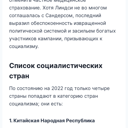
страхование. Хотя Линдси не во многом
соглашалась с Сандерсом, последний
выразил обеспокоенность извращенной
политической системой и засильем богатых
участников кампании, призывающих к
социализму.
Список социалистических
стран
По состоянию на 2022 год только четыре
страны попадают в категорию стран
социализма; они есть:
1. Китайская Народная Республика