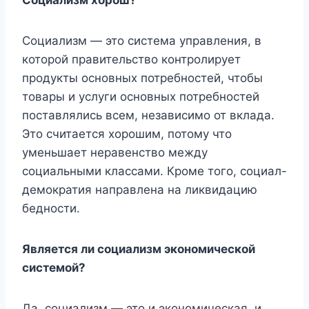
Социализм — это система управления, в
которой правительство контролирует
продукты основных потребностей, чтобы
товары и услуги основных потребностей
поставлялись всем, независимо от вклада.
Это считается хорошим, потому что
уменьшает неравенство между
социальными классами. Кроме того, социал-
демократия направлена ​​на ликвидацию
бедности.
Является ли социализм экономической
системой?
Да, социализм — это и экономическая, и