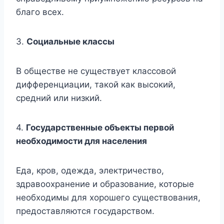
благо всех.
3.
Социальные классы
В обществе не существует классовой
дифференциации, такой как высокий,
средний или низкий.
4.
Государственные объекты первой
необходимости для населения
Еда, кров, одежда, электричество,
здравоохранение и образование, которые
необходимы для хорошего существования,
предоставляются государством.