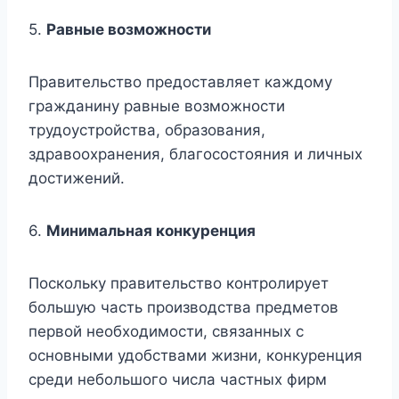
5.
Равные возможности
Правительство предоставляет каждому
гражданину равные возможности
трудоустройства, образования,
здравоохранения, благосостояния и личных
достижений.
6.
Минимальная конкуренция
Поскольку правительство контролирует
большую часть производства предметов
первой необходимости, связанных с
основными удобствами жизни, конкуренция
среди небольшого числа частных фирм