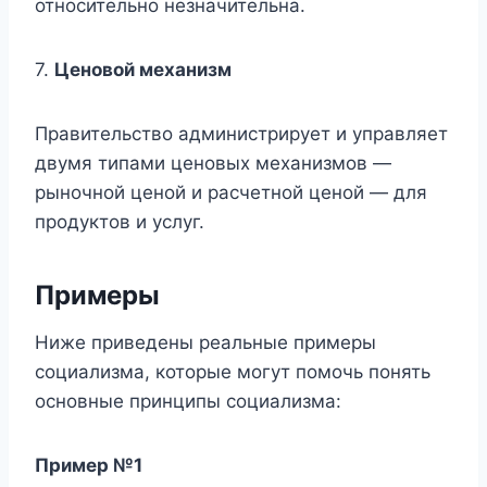
относительно незначительна.
7.
Ценовой механизм
Правительство администрирует и управляет
двумя типами ценовых механизмов —
рыночной ценой и расчетной ценой — для
продуктов и услуг.
Примеры
Ниже приведены реальные примеры
социализма, которые могут помочь понять
основные принципы социализма:
Пример №1