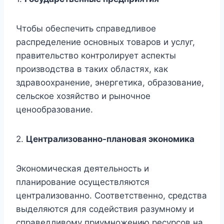
Чтобы обеспечить справедливое
распределение основных товаров и услуг,
правительство контролирует аспекты
производства в таких областях, как
здравоохранение, энергетика, образование,
сельское хозяйство и рыночное
ценообразование.
2.
Централизованно-плановая экономика
Экономическая деятельность и
планирование осуществляются
централизованно. Соответственно, средства
выделяются для содействия разумному и
справедливому приумножению ресурсов на