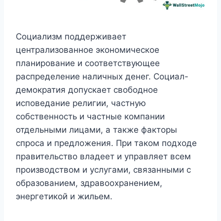
Социализм поддерживает
централизованное экономическое
планирование и соответствующее
распределение наличных денег. Социал-
демократия допускает свободное
исповедание религии, частную
собственность и частные компании
отдельными лицами, а также факторы
спроса и предложения. При таком подходе
правительство владеет и управляет всем
производством и услугами, связанными с
образованием, здравоохранением,
энергетикой и жильем.