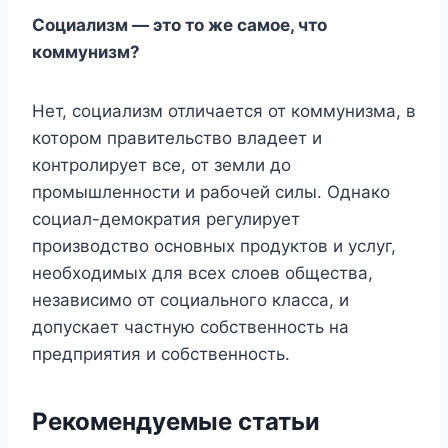
Социализм — это то же самое, что
коммунизм?
Нет, социализм отличается от коммунизма, в
котором правительство владеет и
контролирует все, от земли до
промышленности и рабочей силы. Однако
социал-демократия регулирует
производство основных продуктов и услуг,
необходимых для всех слоев общества,
независимо от социального класса, и
допускает частную собственность на
предприятия и собственность.
Рекомендуемые статьи