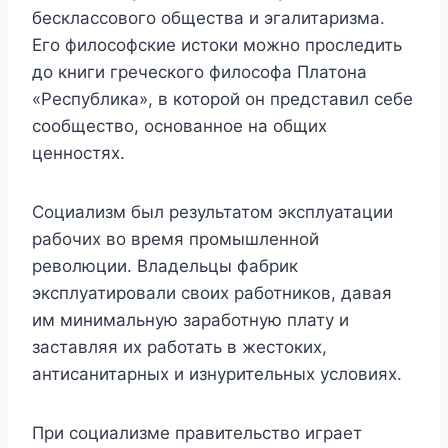
бесклассового общества и эгалитаризма.
Его философские истоки можно проследить
до книги греческого философа Платона
«Республика», в которой он представил себе
сообщество, основанное на общих
ценностях.
Социализм был результатом эксплуатации
рабочих во время промышленной
революции. Владельцы фабрик
эксплуатировали своих работников, давая
им минимальную заработную плату и
заставляя их работать в жестоких,
антисанитарных и изнурительных условиях.
При социализме правительство играет