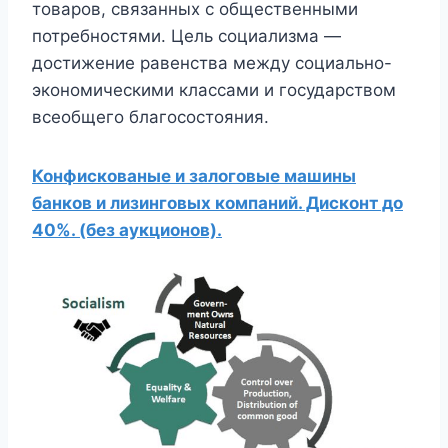
товаров, связанных с общественными
потребностями. Цель социализма —
достижение равенства между социально-
экономическими классами и государством
всеобщего благосостояния.
Конфискованые и залоговые машины
банков и лизинговых компаний. Дисконт до
40%. (без аукционов).