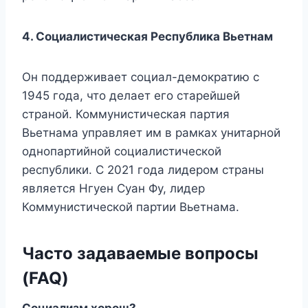
4. Социалистическая Республика Вьетнам
Он поддерживает социал-демократию с
1945 года, что делает его старейшей
страной. Коммунистическая партия
Вьетнама управляет им в рамках унитарной
однопартийной социалистической
республики. С 2021 года лидером страны
является Нгуен Суан Фу, лидер
Коммунистической партии Вьетнама.
Часто задаваемые вопросы
(FAQ)
Социализм хорош?