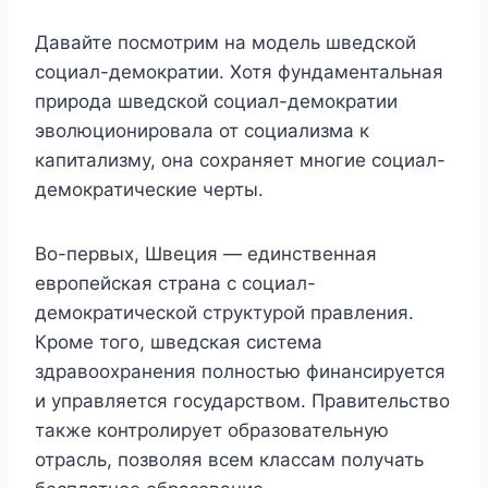
Давайте посмотрим на модель шведской
социал-демократии. Хотя фундаментальная
природа шведской социал-демократии
эволюционировала от социализма к
капитализму, она сохраняет многие социал-
демократические черты.
Во-первых, Швеция — единственная
европейская страна с социал-
демократической структурой правления.
Кроме того, шведская система
здравоохранения полностью финансируется
и управляется государством. Правительство
также контролирует образовательную
отрасль, позволяя всем классам получать