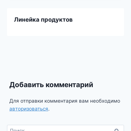
Линейка продуктов
Добавить комментарий
Для отправки комментария вам необходимо
авторизоваться
.
Найти: