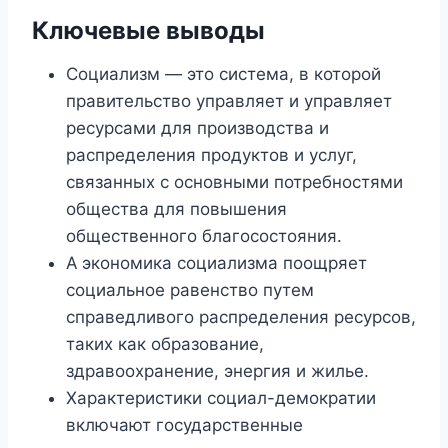
Ключевые выводы
Социализм — это система, в которой
правительство управляет и управляет
ресурсами для производства и
распределения продуктов и услуг,
связанных с основными потребностями
общества для повышения
общественного благосостояния.
А
экономика социализма поощряет
социальное равенство путем
справедливого распределения ресурсов,
таких как образование,
здравоохранение, энергия и жилье.
Характеристики социал-демократии
включают государственные