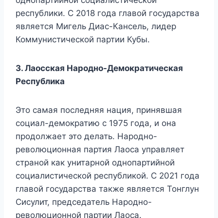
республики. С 2018 года главой государства
является Мигель Диас-Кансель, лидер
Коммунистической партии Кубы.
3. Лаосская Народно-Демократическая
Республика
Это самая последняя нация, принявшая
социал-демократию с 1975 года, и она
продолжает это делать. Народно-
революционная партия Лаоса управляет
страной как унитарной однопартийной
социалистической республикой. С 2021 года
главой государства также является Тонглун
Сисулит, председатель Народно-
революционной партии Лаоса.