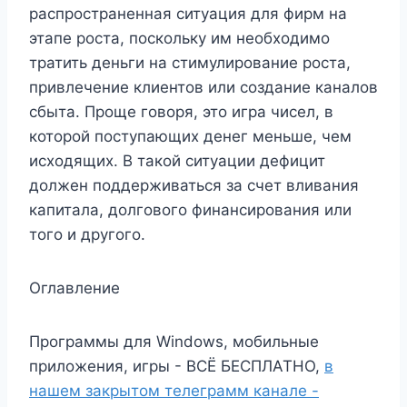
распространенная ситуация для фирм на
этапе роста, поскольку им необходимо
тратить деньги на стимулирование роста,
привлечение клиентов или создание каналов
сбыта. Проще говоря, это игра чисел, в
которой поступающих денег меньше, чем
исходящих. В такой ситуации дефицит
должен поддерживаться за счет вливания
капитала, долгового финансирования или
того и другого.
Оглавление
Программы для Windows, мобильные
приложения, игры - ВСЁ БЕСПЛАТНО,
в
нашем закрытом телеграмм канале -