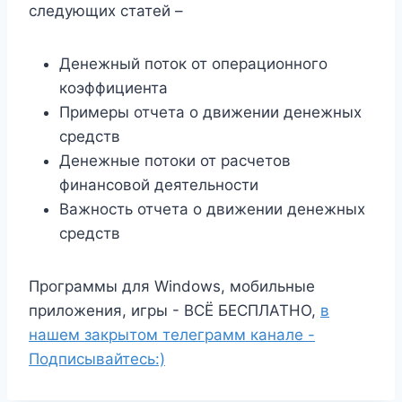
следующих статей –
Денежный поток от операционного
коэффициента
Примеры отчета о движении денежных
средств
Денежные потоки от расчетов
финансовой деятельности
Важность отчета о движении денежных
средств
Программы для Windows, мобильные
приложения, игры - ВСЁ БЕСПЛАТНО,
в
нашем закрытом телеграмм канале -
Подписывайтесь:)