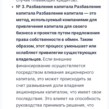
случае плавающих кредитов).
№ 3. Разбавление капитала Разбавление
капитала Разбавление капитала — это
метод, используемый компаниями для
привлечения капитала для своего
бизнеса и проектов путем предложения
права собственности в обмен. Таким
образом, этот процесс уменьшает или
ослабляет привилегии существующих
владельцев.
Если внешнее
финансирование осуществляется
посредством вливания акционерного
капитала, это может происходить за
счет размывания доли владения
акционерным капиталом, что имеет свои
последствия. Это влияет на способность
руководства принимать решения, что