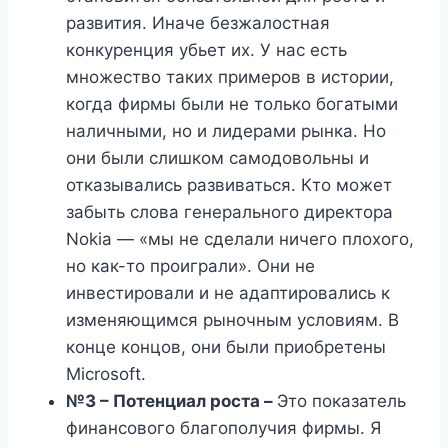
развития. Иначе безжалостная
конкуренция убьет их. У нас есть
множество таких примеров в истории,
когда фирмы были не только богатыми
наличными, но и лидерами рынка. Но
они были слишком самодовольны и
отказывались развиваться. Кто может
забыть слова генерального директора
Nokia — «мы не сделали ничего плохого,
но как-то проиграли». Они не
инвестировали и не адаптировались к
изменяющимся рыночным условиям. В
конце концов, они были приобретены
Microsoft.
№3 – Потенциал роста –
Это показатель
финансового благополучия фирмы. Я