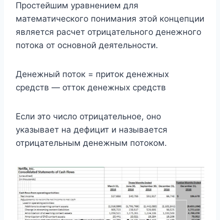
Простейшим уравнением для
математического понимания этой концепции
является расчет отрицательного денежного
потока от основной деятельности.
Денежный поток = приток денежных
средств — отток денежных средств
Если это число отрицательное, оно
указывает на дефицит и называется
отрицательным денежным потоком.