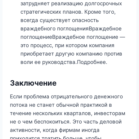
затрудняет реализацию долгосрочных
стратегических планов. Кроме того,
всегда существует опасность
враждебного поглощенияВраждебное
поглощениеВраждебное поглощение —
это процесс, при котором компания
приобретает другую компанию против
воли ее руководства.Подробнее.
Заключение
Если проблема отрицательного денежного
потока не станет обычной практикой в ​​
течение нескольких кварталов, инвесторам
не о чем беспокоиться. Это часть деловой
активности, когда фирмам иногда
приходится тратить больше, чтобы