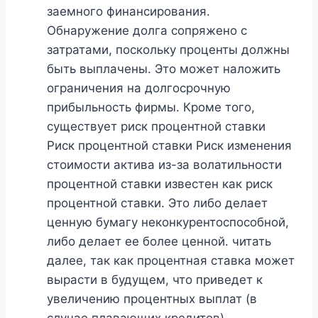
заемного финансирования.
Обнаружение долга сопряжено с
затратами, поскольку проценты должны
быть выплачены. Это может наложить
ограничения на долгосрочную
прибыльность фирмы. Кроме того,
существует риск процентной ставки
Риск процентной ставки Риск изменения
стоимости актива из-за волатильности
процентной ставки известен как риск
процентной ставки. Это либо делает
ценную бумагу неконкурентоспособной,
либо делает ее более ценной. читать
далее, так как процентная ставка может
вырасти в будущем, что приведет к
увеличению процентных выплат (в