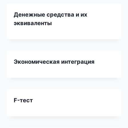
Денежные средства и их
эквиваленты
Экономическая интеграция
F-тест