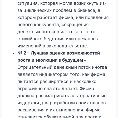
ситуация, которая могла возникнуть из-
за циклических проблем в бизнесе, в
котором работает фирма, или появления
нового конкурента, сокращения
денежных потоков из-за какого-то
стихийного бедствия или внезапных
изменений в законодательстве.
№ 2 – Лучшая оценка возможностей
роста и эволюции в будущем –
Отрицательный денежный поток иногда
является индикатором того, как фирма
пытается расширяться и насколько
агрессивно она это делает. Фирма
должна рассматривать альтернативные
издержки для разработки своих планов
расширения и их выполнения. Фирма
становится обязательной для роста и