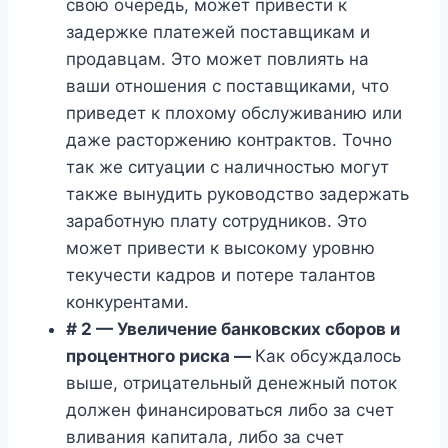
свою очередь, может привести к
задержке платежей поставщикам и
продавцам. Это может повлиять на
ваши отношения с поставщиками, что
приведет к плохому обслуживанию или
даже расторжению контрактов. Точно
так же ситуации с наличностью могут
также вынудить руководство задержать
заработную плату сотрудников. Это
может привести к высокому уровню
текучести кадров и потере талантов
конкурентами.
# 2 — Увеличение банковских сборов и
процентного риска —
Как обсуждалось
выше, отрицательный денежный поток
должен финансироваться либо за счет
вливания капитала, либо за счет