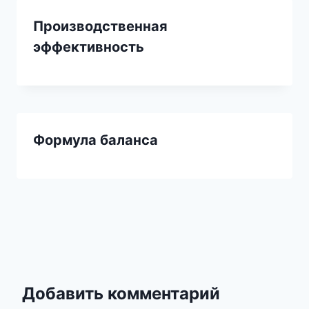
Производственная
эффективность
Формула баланса
Добавить комментарий