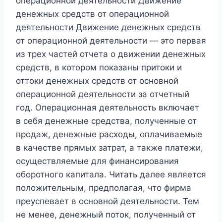
операционной деятельности Движение
денежных средств от операционной
деятельности Движение денежных средств
от операционной деятельности — это первая
из трех частей отчета о движении денежных
средств, в котором показаны притоки и
оттоки денежных средств от основной
операционной деятельности за отчетный
год. Операционная деятельность включает
в себя денежные средства, полученные от
продаж, денежные расходы, оплачиваемые
в качестве прямых затрат, а также платежи,
осуществляемые для финансирования
оборотного капитала. Читать далее является
положительным, предполагая, что фирма
преуспевает в основной деятельности. Тем
не менее, денежный поток, полученный от