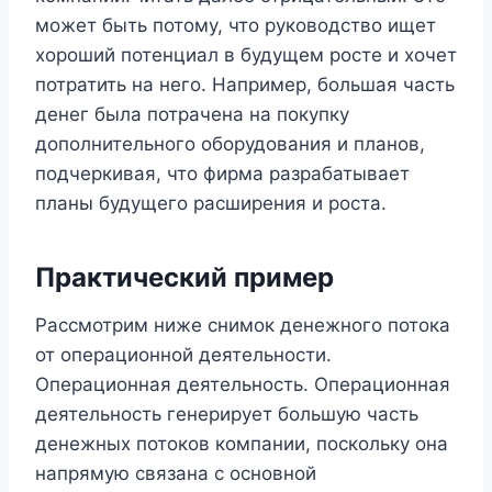
может быть потому, что руководство ищет
хороший потенциал в будущем росте и хочет
потратить на него. Например, большая часть
денег была потрачена на покупку
дополнительного оборудования и планов,
подчеркивая, что фирма разрабатывает
планы будущего расширения и роста.
Практический пример
Рассмотрим ниже снимок денежного потока
от операционной деятельности.
Операционная деятельность. Операционная
деятельность генерирует большую часть
денежных потоков компании, поскольку она
напрямую связана с основной