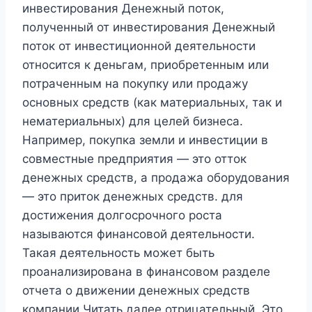
инвестирования Денежный поток,
полученный от инвестирования Денежный
поток от инвестиционной деятельности
относится к деньгам, приобретенным или
потраченным на покупку или продажу
основных средств (как материальных, так и
нематериальных) для целей бизнеса.
Например, покупка земли и инвестиции в
совместные предприятия — это отток
денежных средств, а продажа оборудования
— это приток денежных средств. для
достижения долгосрочного роста
называются финансовой деятельности.
Такая деятельность может быть
проанализирована в финансовом разделе
отчета о движении денежных средств
компании.Читать далее отрицательный. Это