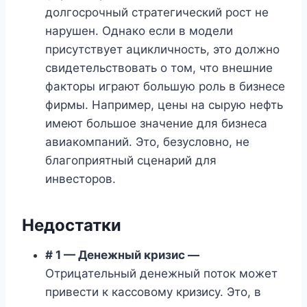
долгосрочный стратегический рост не
нарушен. Однако если в модели
присутствует ацикличность, это должно
свидетельствовать о том, что внешние
факторы играют большую роль в бизнесе
фирмы. Например, цены на сырую нефть
имеют большое значение для бизнеса
авиакомпаний. Это, безусловно, не
благоприятный сценарий для
инвесторов.
Недостатки
# 1 — Денежный кризис —
Отрицательный денежный поток может
привести к кассовому кризису. Это, в