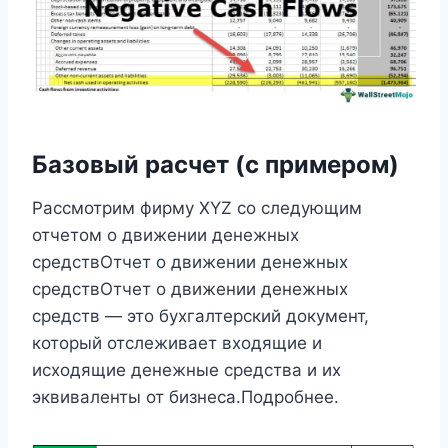
Базовый расчет (с примером)
Рассмотрим фирму XYZ со следующим
отчетом о движении денежных
средствОтчет о движении денежных
средствОтчет о движении денежных
средств — это бухгалтерский документ,
который отслеживает входящие и
исходящие денежные средства и их
эквиваленты от бизнеса.Подробнее.