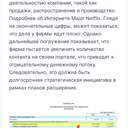
деятельностью компании, такой как
продажи, распространение и производство.
Подробнее об Интернете Major Netflix. Глядя
на окончательные цифры, может показаться,
что дела у фирмы идут плохо. Однако
дальнейшее погружение показывает, что
фирма пытается увеличить количество
контента на своем портале, что приводит к
отрицательному денежному потоку.
Следовательно, это должна быть
долгосрочная стратегическая инициатива в
рамках планов расширения.