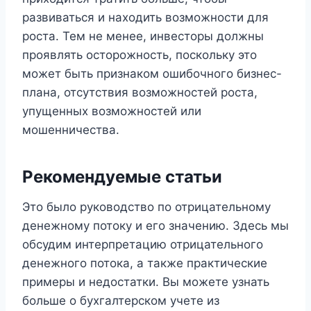
развиваться и находить возможности для
роста. Тем не менее, инвесторы должны
проявлять осторожность, поскольку это
может быть признаком ошибочного бизнес-
плана, отсутствия возможностей роста,
упущенных возможностей или
мошенничества.
Рекомендуемые статьи
Это было руководство по отрицательному
денежному потоку и его значению. Здесь мы
обсудим интерпретацию отрицательного
денежного потока, а также практические
примеры и недостатки. Вы можете узнать
больше о бухгалтерском учете из