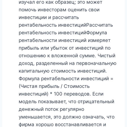
изучал его как образец; это может
помочь инвесторам оценить свои
инвестиции и рассчитать
рентабельность инвестицийРассчитать
рентабельность инвестицийФормула
рентабельности инвестиций измеряет
прибыль или убыток от инвестиций по
отношению к вложенной сумме. Чистый
доход, разделенный на первоначальную
капитальную стоимость инвестиций.
Формула рентабельности инвестиций =
(Чистая прибыль / Стоимость
инвестиций) * 100 переводов. Если
модель показывает, что отрицательный
денежный поток регулярно
уменьшается, это должно означать, что
фирма хорошо восстанавливается и