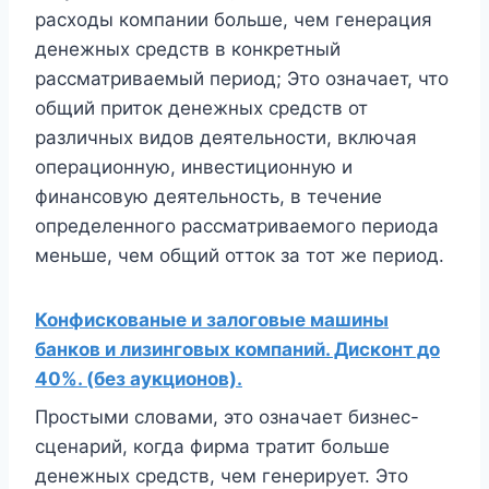
расходы компании больше, чем генерация
денежных средств в конкретный
рассматриваемый период; Это означает, что
общий приток денежных средств от
различных видов деятельности, включая
операционную, инвестиционную и
финансовую деятельность, в течение
определенного рассматриваемого периода
меньше, чем общий отток за тот же период.
Конфискованые и залоговые машины
банков и лизинговых компаний. Дисконт до
40%. (без аукционов).
Простыми словами, это означает бизнес-
сценарий, когда фирма тратит больше
денежных средств, чем генерирует. Это