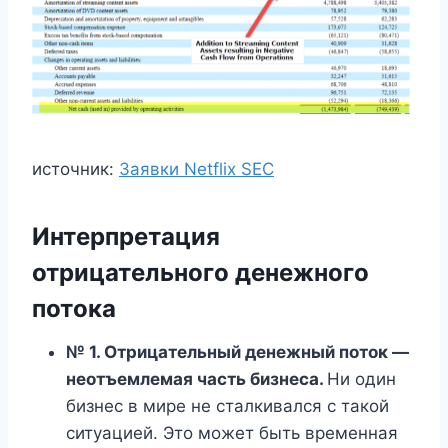
источник:
Заявки Netflix SEC
Интерпретация
отрицательного денежного
потока
№ 1. Отрицательный денежный поток —
неотъемлемая часть бизнеса.
Ни один
бизнес в мире не сталкивался с такой
ситуацией. Это может быть временная