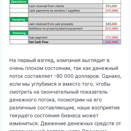
На первый взгляд, компания выглядит в
очень плохом состоянии, так как денежный
поток составляет -80 000 долларов. Однако,
если мы углубимся и вместо того, чтобы
смотреть на окончательный показатель
денежного потока, посмотрим на его
различные составляющие, наше восприятие
текущего состояния бизнеса может
измениться. Движение денежных средств от