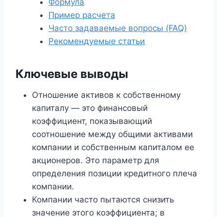
Формула
Пример расчета
Часто задаваемые вопросы (FAQ)
Рекомендуемые статьи
Ключевые выводы
Отношение активов к собственному
капиталу — это финансовый
коэффициент, показывающий
соотношение между общими активами
компании и собственным капиталом ее
акционеров. Это параметр для
определения позиции кредитного плеча
компании.
Компании часто пытаются снизить
значение этого коэффициента; в