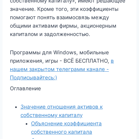
собственному капиталу», имеют решающее
значение. Кроме того, эти коэффициенты
помогают понять взаимосвязь между
общими активами фирмы, акционерным
капиталом и задолженностью.
Программы для Windows, мобильные
приложения, игры - ВСЁ БЕСПЛАТНО,
в
нашем закрытом телеграмм канале -
Подписывайтесь:)
Оглавление
Значение отношения активов к
собственному капиталу
Объяснение коэффициента
собственного капитала