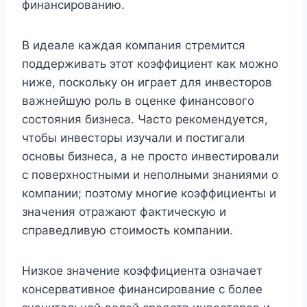
финансированию.
В идеале каждая компания стремится
поддерживать этот коэффициент как можно
ниже, поскольку он играет для инвесторов
важнейшую роль в оценке финансового
состояния бизнеса. Часто рекомендуется,
чтобы инвесторы изучали и постигали
основы бизнеса, а не просто инвестировали
с поверхностными и неполными знаниями о
компании; поэтому многие коэффициенты и
значения отражают фактическую и
справедливую стоимость компании.
Низкое значение коэффициента означает
консервативное финансирование с более