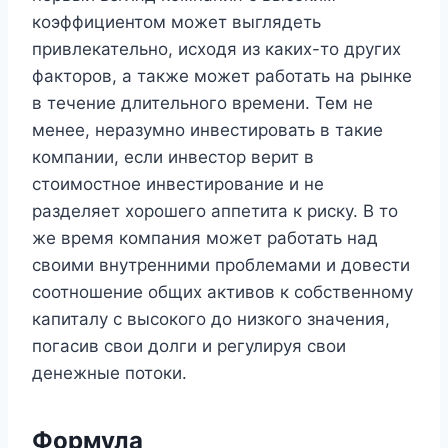
коэффициентом может выглядеть
привлекательно, исходя из каких-то других
факторов, а также может работать на рынке
в течение длительного времени. Тем не
менее, неразумно инвестировать в такие
компании, если инвестор верит в
стоимостное инвестирование и не
разделяет хорошего аппетита к риску. В то
же время компания может работать над
своими внутренними проблемами и довести
соотношение общих активов к собственному
капиталу с высокого до низкого значения,
погасив свои долги и регулируя свои
денежные потоки.
Формула