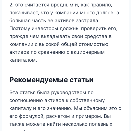
2, это считается вредным и, как правило,
показывает, что у компании много долгов, а
большая часть ее активов застряла.
Поэтому инвесторы должны проверить его,
прежде чем вкладывать свои средства в
компании с высокой общей стоимостью
активов по сравнению с акционерным
капиталом.
Рекомендуемые статьи
Эта статья была руководством по
соотношению активов к собственному
капиталу и его значению. Мы объясним это с
его формулой, расчетом и примером. Вы
также можете найти несколько полезных