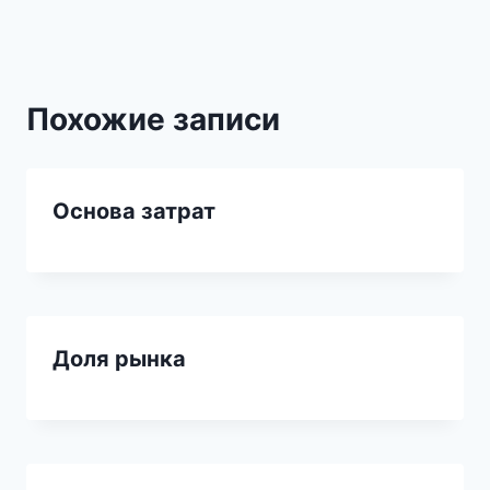
записям
Похожие записи
Основа затрат
Доля рынка