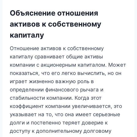
Объяснение отношения
активов к собственному
капиталу
Отношение активов к собственному
капиталу сравнивает общие активы
компании с акционерным капиталом. Может
показаться, что его легко вычислить, но он
играет жизненно важную роль в
определении финансового рычага и
стабильности компании. Когда этот
коэффициент компании увеличивается, это
указывает на то, что она имеет серьезные
долги и постепенно теряет доверие к
доступу к дополнительному долговому