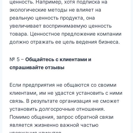
ценность. Например, хотя подписка на
экологические методы не влияет на
реальную ценность продукта, она
увеличивает воспринимаемую ценность
товара. Ценностное предложение компании
должно отражать ее цель ведения бизнеса.
№ 5 –
Общайтесь с клиентами и
спрашивайте отзывы
Если предприятия не общаются со своими
клиентами, им не удастся установить с ними
связь. В результате организация не сможет
установить долгосрочные отношения.
Помимо общения, запрос обратной связи
является жизненно важной частью
удержания клиентов.