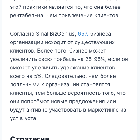
этой практики является то, что она более
рентабельна, чем привлечение клиентов.
Согласно SmallBizGenius,
65%
бизнеса
организации исходит от существующих
клиентов. Более того, бизнес может
увеличить свою прибыль на 25-95%, если он
сможет увеличить удержание клиентов
всего на 5%. Следовательно, чем более
лояльными к организации становятся
клиенты, тем больше вероятность того, что
они попробуют новые предложения или
будут активно участвовать в маркетинге из
уст в уста.
Стратегии