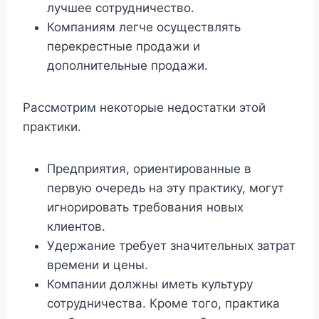
лучшее сотрудничество.
Компаниям легче осуществлять
перекрестные продажи и
дополнительные продажи.
Рассмотрим некоторые недостатки этой
практики.
Предприятия, ориентированные в
первую очередь на эту практику, могут
игнорировать требования новых
клиентов.
Удержание требует значительных затрат
времени и цены.
Компании должны иметь культуру
сотрудничества. Кроме того, практика