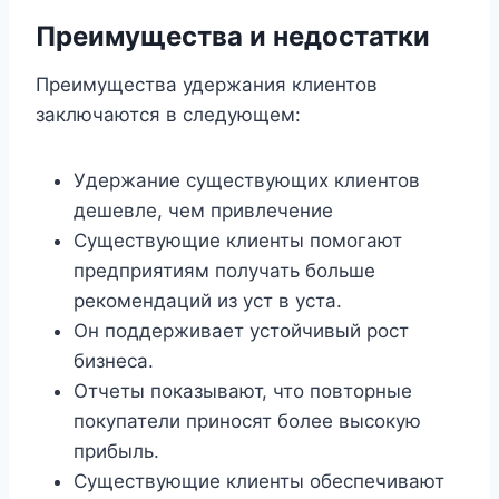
Преимущества и недостатки
Преимущества удержания клиентов
заключаются в следующем:
Удержание существующих клиентов
дешевле, чем привлечение
Существующие клиенты помогают
предприятиям получать больше
рекомендаций из уст в уста.
Он поддерживает устойчивый рост
бизнеса.
Отчеты показывают, что повторные
покупатели приносят более высокую
прибыль.
Существующие клиенты обеспечивают