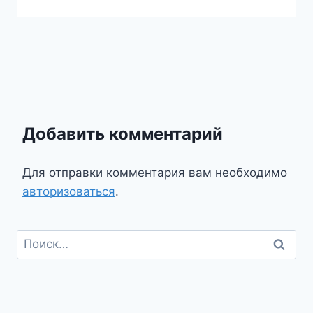
Добавить комментарий
Для отправки комментария вам необходимо
авторизоваться
.
Найти: