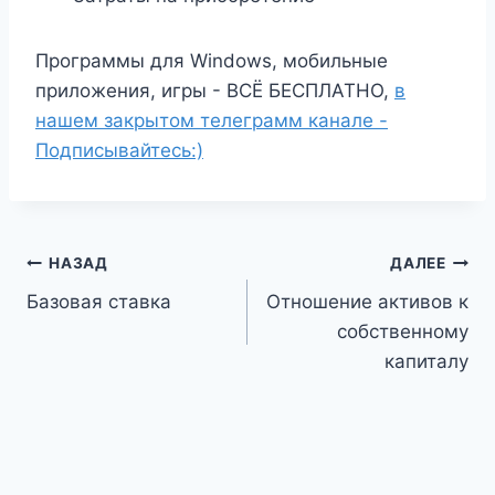
Программы для Windows, мобильные
приложения, игры - ВСЁ БЕСПЛАТНО,
в
нашем закрытом телеграмм канале -
Подписывайтесь:)
Навигация
НАЗАД
ДАЛЕЕ
Базовая ставка
Отношение активов к
по
собственному
записям
капиталу