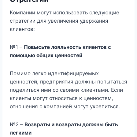
Компании могут использовать следующие
стратегии для увеличения удержания
клиентов:
№1 –
Повысьте лояльность клиентов с
помощью общих ценностей
Помимо легко идентифицируемых
ценностей, предприятия должны попытаться
поделиться ими со своими клиентами. Если
клиенты могут относиться к ценностям,
отношения с компанией могут укрепиться.
№2 –
Возвраты и возвраты должны быть
легкими