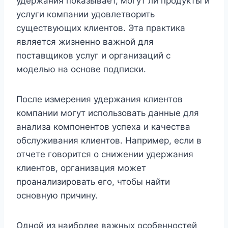
удержания показывает, могут ли продукты и
услуги компании удовлетворить
существующих клиентов. Эта практика
является жизненно важной для
поставщиков услуг и организаций с
моделью на основе подписки.
После измерения удержания клиентов
компании могут использовать данные для
анализа компонентов успеха и качества
обслуживания клиентов. Например, если в
отчете говорится о снижении удержания
клиентов, организация может
проанализировать его, чтобы найти
основную причину.
Одной из наиболее важных особенностей