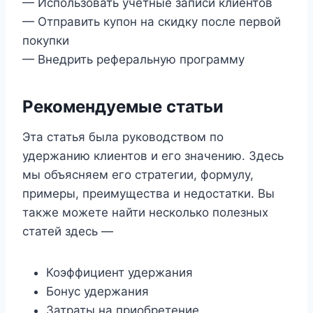
— Использовать учетные записи клиентов
— Отправить купон на скидку после первой
покупки
— Внедрить реферальную программу
Рекомендуемые статьи
Эта статья была руководством по
удержанию клиентов и его значению. Здесь
мы объясняем его стратегии, формулу,
примеры, преимущества и недостатки. Вы
также можете найти несколько полезных
статей здесь —
Коэффициент удержания
Бонус удержания
Затраты на приобретение