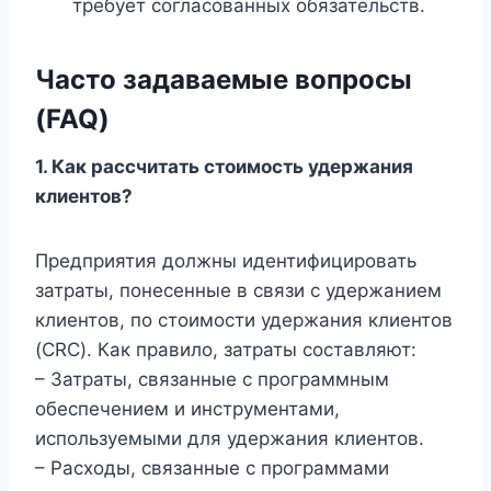
требует согласованных обязательств.
Часто задаваемые вопросы
(FAQ)
1.
Как рассчитать стоимость удержания
клиентов?
Предприятия должны идентифицировать
затраты, понесенные в связи с удержанием
клиентов, по стоимости удержания клиентов
(CRC). Как правило, затраты составляют:
– Затраты, связанные с программным
обеспечением и инструментами,
используемыми для удержания клиентов.
– Расходы, связанные с программами