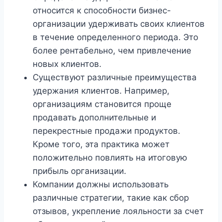
относится к способности бизнес-
организации удерживать своих клиентов
в течение определенного периода. Это
более рентабельно, чем привлечение
новых клиентов.
Существуют различные преимущества
удержания клиентов. Например,
организациям становится проще
продавать дополнительные и
перекрестные продажи продуктов.
Кроме того, эта практика может
положительно повлиять на итоговую
прибыль организации.
Компании должны использовать
различные стратегии, такие как сбор
отзывов, укрепление лояльности за счет