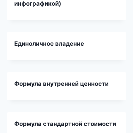
инфографикой)
Единоличное владение
Формула внутренней ценности
Формула стандартной стоимости