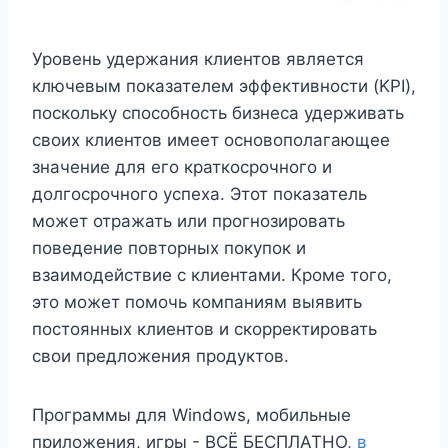
Уровень удержания клиентов является
ключевым показателем эффективности (KPI),
поскольку способность бизнеса удерживать
своих клиентов имеет основополагающее
значение для его краткосрочного и
долгосрочного успеха. Этот показатель
может отражать или прогнозировать
поведение повторных покупок и
взаимодействие с клиентами. Кроме того,
это может помочь компаниям выявить
постоянных клиентов и скорректировать
свои предложения продуктов.
Программы для Windows, мобильные
приложения, игры - ВСЁ БЕСПЛАТНО,
в