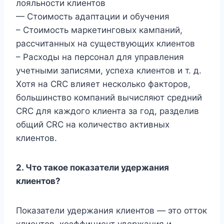
лояльности клиентов
— Стоимость адаптации и обучения
– Стоимость маркетинговых кампаний,
рассчитанных на существующих клиентов
– Расходы на персонал для управления
учетными записями, успеха клиентов и т. д.
Хотя на CRC влияет несколько факторов,
большинство компаний вычисляют средний
CRC для каждого клиента за год, разделив
общий CRC на количество активных
клиентов.
2.
Что такое показатели удержания
клиентов?
Показатели удержания клиентов — это отток
клиентов, коэффициент удержания и