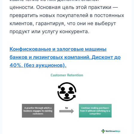
ценности. Основная цель этой практики —
превратить новых покупателей в постоянных
клиентов, гарантируя, что они не выберут
продукт или услугу конкурента.
Конфискованые и залоговые машины
банков и лизинговых компаний. Дисконт до
40%. (без аукционов).