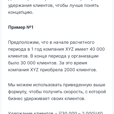
удержания клиентов, чтобы лучше понять
концепцию.
Пример №1
Предположим, что в начале расчетного
периода в 1 год компания XYZ имеет 40 000
клиентов. В конце периода у организации
было 30 000 клиентов. За это время
компания XYZ приобрела 2000 клиентов.
Мы можем использовать приведенную выше
формулу, чтобы получить скорость, с которой
бизнес удерживает своих клиентов.
Удержание клиентов = {(30 000 – 2 000)/40