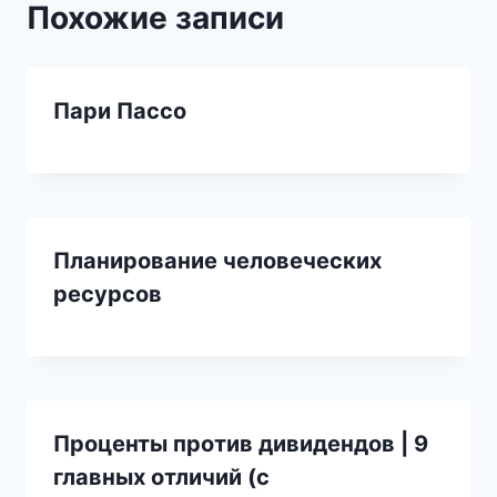
Похожие записи
Пари Пассо
Планирование человеческих
ресурсов
Проценты против дивидендов | 9
главных отличий (с