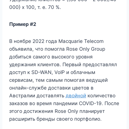
000} x 100, т. е. 70 %.
Пример #2
В ноябре 2022 года Macquarie Telecom
объявила, что помогла Rose Only Group
добиться самого высокого уровня
удержания клиентов. Первый предоставлял
доступ к SD-WAN, VoIP и облачным
сервисам, тем самым помогая ведущей
онлайн-службе доставки цветов в
Австралии доставлять
двойной
количество
заказов во время пандемии COVID-19. После
этого достижения Rose Only планирует
расширить бренды своего портфолио.