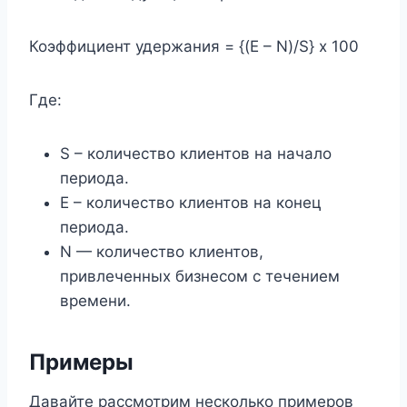
Коэффициент удержания = {(E – N)/S} x 100
Где:
S – количество клиентов на начало
периода.
Е – количество клиентов на конец
периода.
N — количество клиентов,
привлеченных бизнесом с течением
времени.
Примеры
Давайте рассмотрим несколько примеров