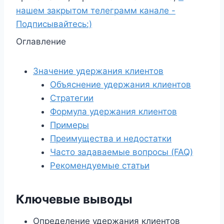
нашем закрытом телеграмм канале -
Подписывайтесь:)
Оглавление
Значение удержания клиентов
Объяснение удержания клиентов
Стратегии
Формула удержания клиентов
Примеры
Преимущества и недостатки
Часто задаваемые вопросы (FAQ)
Рекомендуемые статьи
Ключевые выводы
Определение удержания клиентов