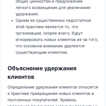
общих ценностей и предложение
легкого возмещения для увеличения
удержания.
Одним из существенных недостатков
этой практики является то, что
организации, скорее всего, будут
игнорировать новых клиентов из-за того,
что основное внимание уделяется
существующим клиентам.
Объяснение удержания
клиентов
Определение удержания клиентов относится
к практике превращения новых клиентов в
постоянных покупателей. Уровень