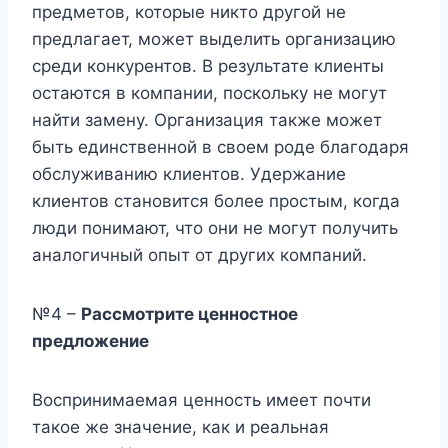
предметов, которые никто другой не
предлагает, может выделить организацию
среди конкурентов. В результате клиенты
остаются в компании, поскольку не могут
найти замену. Организация также может
быть единственной в своем роде благодаря
обслуживанию клиентов. Удержание
клиентов становится более простым, когда
люди понимают, что они не могут получить
аналогичный опыт от других компаний.
№4 –
Рассмотрите ценностное
предложение
Воспринимаемая ценность имеет почти
такое же значение, как и реальная