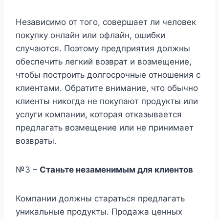
Независимо от того, совершает ли человек
покупку онлайн или офлайн, ошибки
случаются. Поэтому предприятия должны
обеспечить легкий возврат и возмещение,
чтобы построить долгосрочные отношения с
клиентами. Обратите внимание, что обычно
клиенты никогда не покупают продукты или
услуги компании, которая отказывается
предлагать возмещение или не принимает
возвраты.
№3 –
Станьте незаменимым для клиентов
Компании должны стараться предлагать
уникальные продукты. Продажа ценных