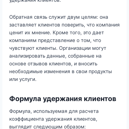
Обратная связь служит двум целям: она
заставляет клиентов поверить, что компания
ценит их мнение. Кроме того, это дает
компаниям представление о том, что
чувствуют клиенты. Организации могут
анализировать данные, собранные на
основе отзывов клиентов, и вносить
необходимые изменения в свои продукты
или услуги.
Формула удержания клиентов
Формула, используемая для расчета
коэффициента удержания клиентов,
выглядит следующим образом: