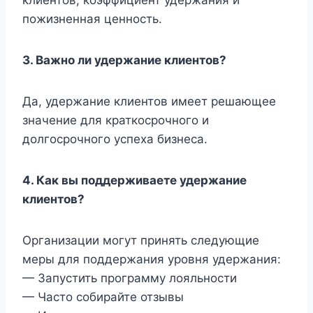
пожизненная ценность.
3.
Важно ли удержание клиентов?
Да, удержание клиентов имеет решающее
значение для краткосрочного и
долгосрочного успеха бизнеса.
4.
Как вы поддерживаете удержание
клиентов?
Организации могут принять следующие
меры для поддержания уровня удержания:
— Запустить программу лояльности
— Часто собирайте отзывы