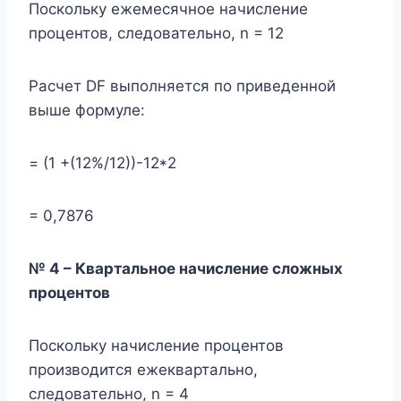
Поскольку ежемесячное начисление
процентов, следовательно, n = 12
Расчет DF выполняется по приведенной
выше формуле:
= (1 +(12%/12))-12*2
= 0,7876
№ 4 – Квартальное начисление сложных
процентов
Поскольку начисление процентов
производится ежеквартально,
следовательно, n = 4