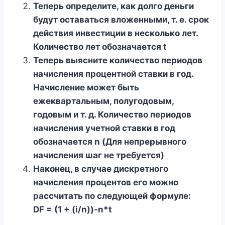
Теперь определите, как долго деньги
будут оставаться вложенными, т. е. срок
действия инвестиции в несколько лет.
Количество лет обозначается t
Теперь выясните количество периодов
начисления процентной ставки в год.
Начисление может быть
ежеквартальным, полугодовым,
годовым и т. д. Количество периодов
начисления учетной ставки в год
обозначается n (Для непрерывного
начисления шаг не требуется)
Наконец, в случае дискретного
начисления процентов его можно
рассчитать по следующей формуле:
DF = (1 + (i/n))-n*t