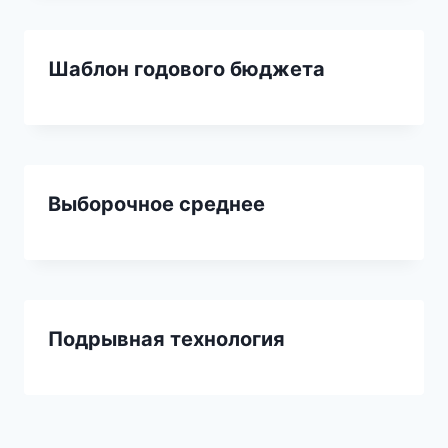
Шаблон годового бюджета
Выборочное среднее
Подрывная технология