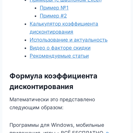
Пример №1
Пример #2
Калькулятор коэффициента
дисконтирования
Использование и актуальность
Видео о факторе скидки
Рекомендуемые статьи
Формула коэффициента
дисконтирования
Математически это представлено
следующим образом:
Программы для Windows, мобильные