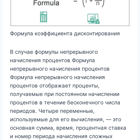
Формула коэффициента дисконтирования
В случае формулы непрерывного
начисления процентов Формула
непрерывного начисления процентов
Формула непрерывного начисления
процентов отображает проценты,
получаемые при постоянном начислении
процентов в течение бесконечного числа
периодов. Четыре переменные,
используемые для его вычисления, — это
основная сумма, время, процентная ставка
и номер периода начисления сложных