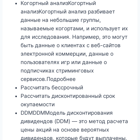
Когортный анализКогортный
анализКогортный анализ разбивает
данные на небольшие группы,
называемые когортами, и использует их
для исследования. Например, это могут
быть данные о клиентах с веб-сайтов
электронной коммерции, данные о
пользователях игр или данные о
подписчиках стриминговых
сервисов.Подробнее
Рассчитать бессрочный
Рассчитать дисконтированный срок
окупаемости
DDMDDMМодель дисконтирования
дивидендов (DDM) — это метод расчета
цены акций на основе вероятных
дивидендов, которые будут выплачены,