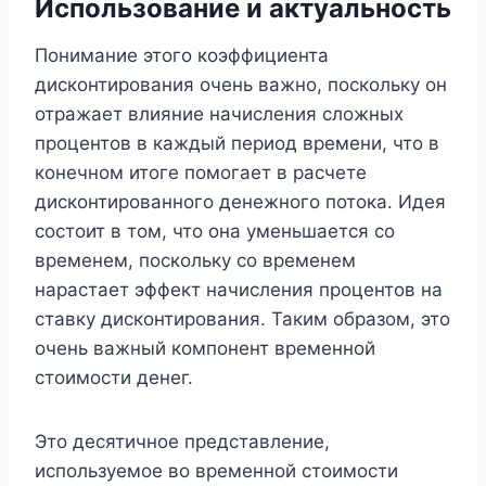
Использование и актуальность
Понимание этого коэффициента
дисконтирования очень важно, поскольку он
отражает влияние начисления сложных
процентов в каждый период времени, что в
конечном итоге помогает в расчете
дисконтированного денежного потока. Идея
состоит в том, что она уменьшается со
временем, поскольку со временем
нарастает эффект начисления процентов на
ставку дисконтирования. Таким образом, это
очень важный компонент временной
стоимости денег.
Это десятичное представление,
используемое во временной стоимости