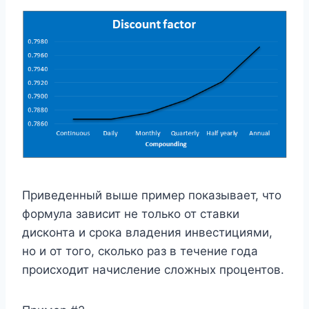
Приведенный выше пример показывает, что
формула зависит не только от ставки
дисконта и срока владения инвестициями,
но и от того, сколько раз в течение года
происходит начисление сложных процентов.