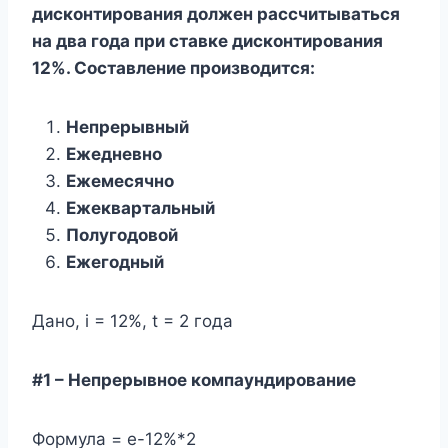
дисконтирования должен рассчитываться
на два года при ставке дисконтирования
12%. Составление производится:
Непрерывный
Ежедневно
Ежемесячно
Ежеквартальный
Полугодовой
Ежегодный
Дано, i = 12%, t = 2 года
#1 – Непрерывное компаундирование
Формула = е-12%*2