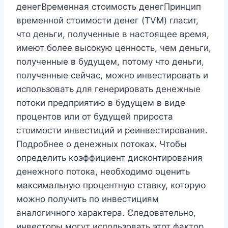
денегВременная стоимость денегПринцип
временной стоимости денег (TVM) гласит,
что деньги, полученные в настоящее время,
имеют более высокую ценность, чем деньги,
полученные в будущем, потому что деньги,
полученные сейчас, можно инвестировать и
использовать для генерировать денежные
потоки предприятию в будущем в виде
процентов или от будущей прироста
стоимости инвестиций и реинвестирования.
Подробнее о денежных потоках. Чтобы
определить коэффициент дисконтирования
денежного потока, необходимо оценить
максимальную процентную ставку, которую
можно получить по инвестициям
аналогичного характера. Следовательно,
инвесторы могут использовать этот фактор