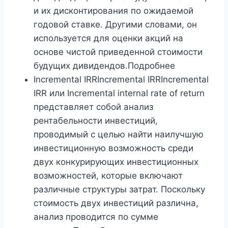
и их дисконтирования по ожидаемой
годовой ставке. Другими словами, он
используется для оценки акций на
основе чистой приведенной стоимости
будущих дивидендов.Подробнее
Incremental IRRIncremental IRRIncremental
IRR или Incremental internal rate of return
представляет собой анализ
рентабельности инвестиций,
проводимый с целью найти наилучшую
инвестиционную возможность среди
двух конкурирующих инвестиционных
возможностей, которые включают
различные структуры затрат. Поскольку
стоимость двух инвестиций различна,
анализ проводится по сумме