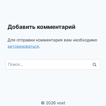
Добавить комментарий
Для отправки комментария вам необходимо
авторизоваться
.
Найти:
© 2026 voxt