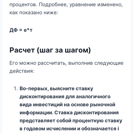
процентов. Подробнее, уравнение изменено,
как показано ниже:
ДФ = е*т
Расчет (шаг за шагом)
Его можно рассчитать, выполнив следующие
действия:
Во-первых, выясните ставку
дисконтирования для аналогичного
вида инвестиций на основе рыночной
информации. Ставка дисконтирования
представляет собой процентную ставку
в годовом исчислении и обозначается i