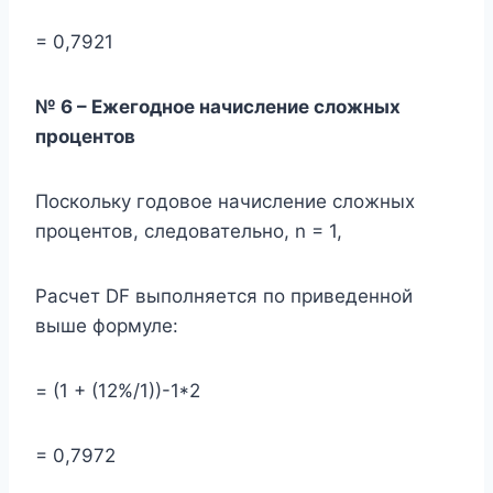
= 0,7921
№ 6 – Ежегодное начисление сложных
процентов
Поскольку годовое начисление сложных
процентов, следовательно, n = 1,
Расчет DF выполняется по приведенной
выше формуле:
= (1 + (12%/1))-1*2
= 0,7972