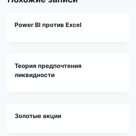
Power BI против Excel
Теория предпочтения
ликвидности
Золотые акции