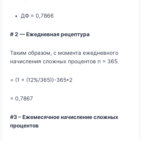
ДФ = 0,7866
# 2 — Ежедневная рецептура
Таким образом, с момента ежедневного
начисления сложных процентов n = 365.
= (1 + (12%/365))-365*2
= 0,7867
#3 – Ежемесячное начисление сложных
процентов