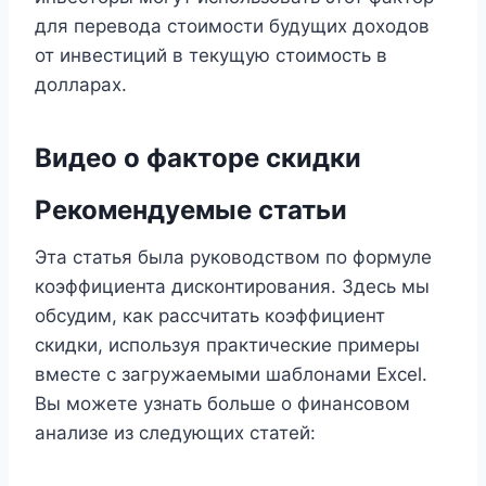
для перевода стоимости будущих доходов
от инвестиций в текущую стоимость в
долларах.
Видео о факторе скидки
Рекомендуемые статьи
Эта статья была руководством по формуле
коэффициента дисконтирования. Здесь мы
обсудим, как рассчитать коэффициент
скидки, используя практические примеры
вместе с загружаемыми шаблонами Excel.
Вы можете узнать больше о финансовом
анализе из следующих статей: