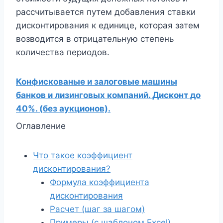
рассчитывается путем добавления ставки
дисконтирования к единице, которая затем
возводится в отрицательную степень
количества периодов.
Конфискованые и залоговые машины
банков и лизинговых компаний. Дисконт до
40%. (без аукционов).
Оглавление
Что такое коэффициент
дисконтирования?
Формула коэффициента
дисконтирования
Расчет (шаг за шагом)
Примеры (с шаблоном Excel)