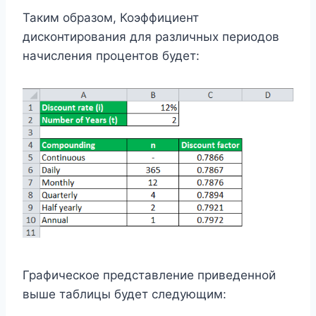
Таким образом, Коэффициент
дисконтирования для различных периодов
начисления процентов будет:
Графическое представление приведенной
выше таблицы будет следующим: