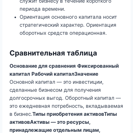
служит бизнесу в течение короткого
периода времени.
Ориентация основного капитала носит
стратегический характер. Ориентация
оборотных средств операционная.
Сравнительная таблица
Основание для сравнения
Фиксированный
капитал
Рабочий капитал
Значение
Основной капитал — это инвестиции,
сделанные бизнесом для получения
долгосрочных выгод. Оборотный капитал —
это ежедневная потребность, вкладываемая
в бизнес.
Типы приобретения активовТипы
активовАктивы — это ресурсы,
принадлежащие отдельным лицам,