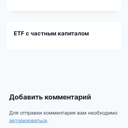
ETF с частным капиталом
Добавить комментарий
Для отправки комментария вам необходимо
авторизоваться
.