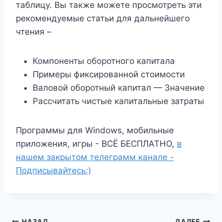
таблицу. Вы также можете просмотреть эти
рекомендуемые статьи для дальнейшего
чтения –
Компоненты оборотного капитала
Примеры фиксированной стоимости
Валовой оборотный капитал — Значение
Рассчитать чистые капитальные затраты
Программы для Windows, мобильные
приложения, игры - ВСЁ БЕСПЛАТНО,
в
нашем закрытом телеграмм канале -
Подписывайтесь:)
НАЗАД
ДАЛЕЕ