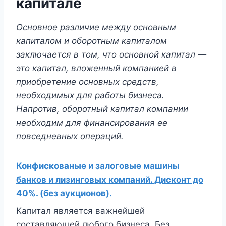
капитале
Основное различие между основным
капиталом и оборотным капиталом
заключается в том, что основной капитал —
это капитал, вложенный компанией в
приобретение основных средств,
необходимых для работы бизнеса.
Напротив, оборотный капитал компании
необходим для финансирования ее
повседневных операций.
Конфискованые и залоговые машины
банков и лизинговых компаний. Дисконт до
40%. (без аукционов).
Капитал является важнейшей
составляющей любого бизнеса. Без