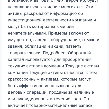
в бизнесе, и выгоды от них, вероятно, будут
накапливаться в течение многих лет. Эти
активы раскрывают информацию об
инвестиционной деятельности компании и
могут быть материальными или
нематериальными. Примеры включают
имущество, заводы, оборудование, землю и
здания, облигации и акции, патенты,
товарные знаки. Подробнее. Оборотный
капитал используется для приобретения
текущих активов компании Текущие активы
компании Текущие активы относятся к тем
краткосрочным активам, которые могут
быть эффективно использованы для
деловых операций, проданы за наличные
или ликвидированы в течение года. Он
включает товарно-материальные запасы,