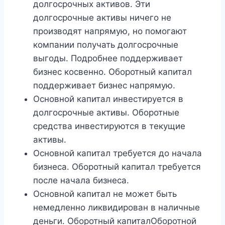
долгосрочных активов. Эти
долгосрочные активы ничего не
производят напрямую, но помогают
компании получать долгосрочные
выгоды. Подробнее поддерживает
бизнес косвенно. Оборотный капитал
поддерживает бизнес напрямую.
Основной капитал инвестируется в
долгосрочные активы. Оборотные
средства инвестируются в текущие
активы.
Основной капитал требуется до начала
бизнеса. Оборотный капитал требуется
после начала бизнеса.
Основной капитал не может быть
немедленно ликвидирован в наличные
деньги. Оборотный капиталОборотной