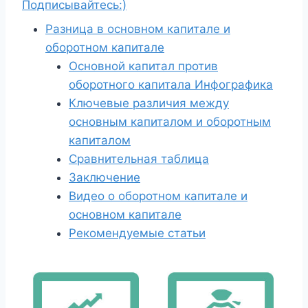
Подписывайтесь:)
Разница в основном капитале и
оборотном капитале
Основной капитал против
оборотного капитала Инфографика
Ключевые различия между
основным капиталом и оборотным
капиталом
Сравнительная таблица
Заключение
Видео о оборотном капитале и
основном капитале
Рекомендуемые статьи