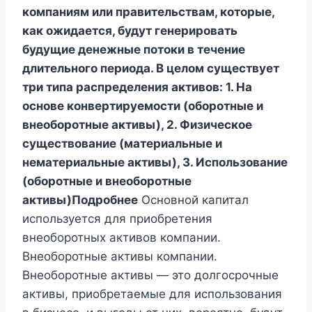
компаниям или правительствам, которые,
как ожидается, будут генерировать
будущие денежные потоки в течение
длительного периода. В целом существует
три типа распределения активов: 1. На
основе конвертируемости (оборотные и
внеоборотные активы), 2. Физическое
существование (материальные и
нематериальные активы), 3. Использование
(оборотные и внеоборотные
активы)Подробнее
Основной капитал
используется для приобретения
внеоборотных активов компании.
Внеоборотные активы компании.
Внеоборотные активы — это долгосрочные
активы, приобретаемые для использования