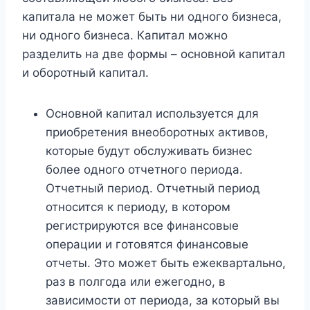
капитала не может быть ни одного бизнеса,
ни одного бизнеса. Капитал можно
разделить на две формы – основной капитал
и оборотный капитал.
Основной капитал используется для
приобретения внеоборотных активов,
которые будут обслуживать бизнес
более одного отчетного периода.
Отчетный период. Отчетный период
относится к периоду, в котором
регистрируются все финансовые
операции и готовятся финансовые
отчеты. Это может быть ежеквартально,
раз в полгода или ежегодно, в
зависимости от периода, за который вы