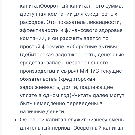
капиталОборотный капитал – это сумма,
доступная компании для ежедневных
расходов. Это показатель ликвидности,
эффективности и финансового здоровья
компании, и он рассчитывается по
простой формуле: «оборотные активы
(дебиторская задолженность, денежные
средства, запасы незавершенного
производства и сырья) МИНУС текущие
обязательства (кредиторская
задолженность, долги, подлежащие
уплате в одном год)»Читать далее могут
быть немедленно переведены в
наличные деньги.
Основной капитал служит бизнесу очень
длительный период. Оборотный капитал