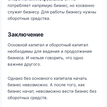
потребляет напрямую бизнес, но косвенно
служит бизнесу. Для работы бизнесу нужны
оборотные средства.
Заключение
Основной капитал и оборотный капитал
необходимы для ведения и продолжения
бизнеса. И нельзя говорить, что одно
важнее другого.
Однако без основного капитала начать
бизнес невозможно. А после того, как
бизнес начат, невозможно вести бизнес без
оборотных средств.