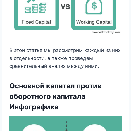
В этой статье мы рассмотрим каждый из них
в отдельности, а также проведем
сравнительный анализ между ними.
Основной капитал против
оборотного капитала
Инфографика