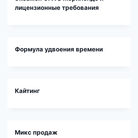
лицензионные требования
Формула удвоения времени
Кайтинг
Микс продаж