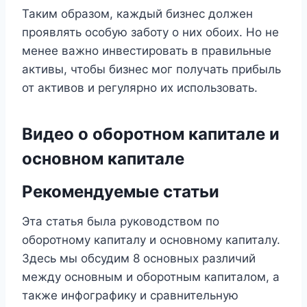
Таким образом, каждый бизнес должен
проявлять особую заботу о них обоих. Но не
менее важно инвестировать в правильные
активы, чтобы бизнес мог получать прибыль
от активов и регулярно их использовать.
Видео о оборотном капитале и
основном капитале
Рекомендуемые статьи
Эта статья была руководством по
оборотному капиталу и основному капиталу.
Здесь мы обсудим 8 основных различий
между основным и оборотным капиталом, а
также инфографику и сравнительную