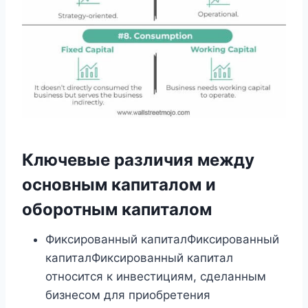
Ключевые различия между
основным капиталом и
оборотным капиталом
Фиксированный капиталФиксированный
капиталФиксированный капитал
относится к инвестициям, сделанным
бизнесом для приобретения