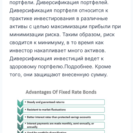
портфели. Диверсификация портфелей.
Диверсификация портфеля относится к
практике инвестирования в различные
активы с целью максимизации прибыли при
минимизации риска. Таким образом, риск
сводится к минимуму, в то время как
инвестор накапливает много активов.
Диверсификация инвестиций ведет к
здоровому портфелю.Подробнее. Кроме
того, они защищают внесенную сумму.