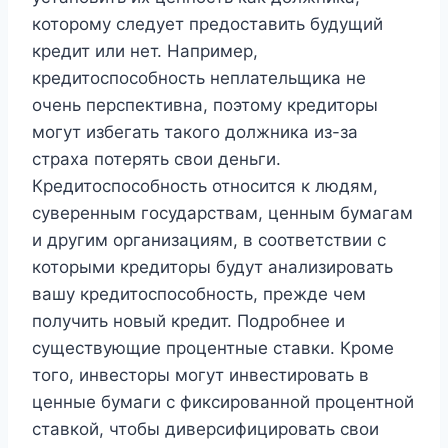
которому следует предоставить будущий
кредит или нет. Например,
кредитоспособность неплательщика не
очень перспективна, поэтому кредиторы
могут избегать такого должника из-за
страха потерять свои деньги.
Кредитоспособность относится к людям,
суверенным государствам, ценным бумагам
и другим организациям, в соответствии с
которыми кредиторы будут анализировать
вашу кредитоспособность, прежде чем
получить новый кредит. Подробнее и
существующие процентные ставки. Кроме
того, инвесторы могут инвестировать в
ценные бумаги с фиксированной процентной
ставкой, чтобы диверсифицировать свои