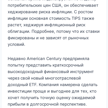
потребительских цен США, он обеспечивает
хеджирование риска инфляции. С ростом
инфляции основная стоимость TIPS также
растет, хеджируя инфляционный риск
облигации. Подробнее, потому что их ставки
фиксированы и не зависят от рыночных
условий.
Недавно American Century предприняла
попытку представить краткосрочный
высокодоходный финансовый инструмент
через свой новый многоотраслевой
доходный ETF. Компания намерена сделать
инвестиции проще и выгоднее для тех, кто
хочет получить точную оценку ожидаемой
прибыли в долгосрочной перспективе.