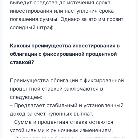
выведут средства до истечения срока
инвестирования или наступления срока
погашения суммы. Однако за это им грозит
солидный штраф.
Каковы преимущества инвестирования в
облигации с фиксированной процентной
ставкой?
Преимущества облигаций с фиксированной
процентной ставкой заключаются в
следующем:
– Предлагает стабильный и установленный
доход за счет купонных выплат.
– Сумма и процентная ставка остаются
устойчивыми к рыночным изменениям.