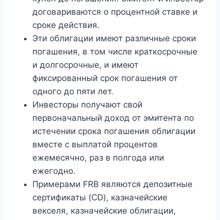
договариваются о процентной ставке и
сроке действия.
Эти облигации имеют различные сроки
погашения, в том числе краткосрочные
и долгосрочные, и имеют
фиксированный срок погашения от
одного до пяти лет.
Инвесторы получают свой
первоначальный доход от эмитента по
истечении срока погашения облигации
вместе с выплатой процентов
ежемесячно, раз в полгода или
ежегодно.
Примерами FRB являются депозитные
сертификаты (CD), казначейские
векселя, казначейские облигации,