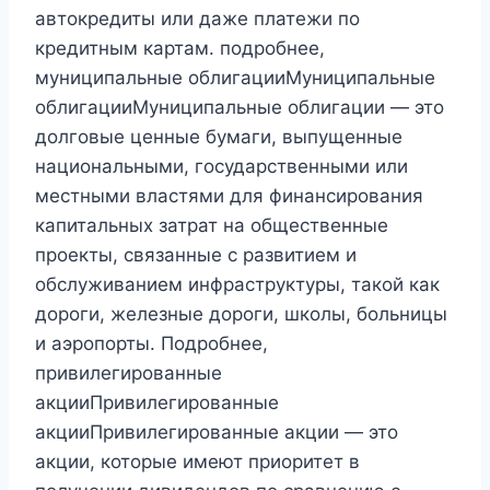
автокредиты или даже платежи по
кредитным картам. подробнее,
муниципальные облигацииМуниципальные
облигацииМуниципальные облигации — это
долговые ценные бумаги, выпущенные
национальными, государственными или
местными властями для финансирования
капитальных затрат на общественные
проекты, связанные с развитием и
обслуживанием инфраструктуры, такой как
дороги, железные дороги, школы, больницы
и аэропорты. Подробнее,
привилегированные
акцииПривилегированные
акцииПривилегированные акции — это
акции, которые имеют приоритет в