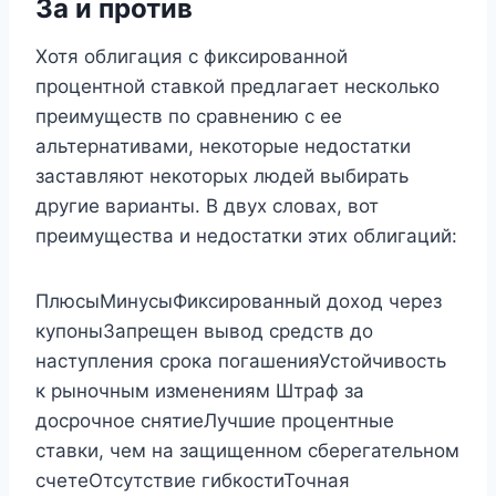
За и против
Хотя облигация с фиксированной
процентной ставкой предлагает несколько
преимуществ по сравнению с ее
альтернативами, некоторые недостатки
заставляют некоторых людей выбирать
другие варианты. В двух словах, вот
преимущества и недостатки этих облигаций:
ПлюсыМинусыФиксированный доход через
купоныЗапрещен вывод средств до
наступления срока погашенияУстойчивость
к рыночным изменениям Штраф за
досрочное снятиеЛучшие процентные
ставки, чем на защищенном сберегательном
счетеОтсутствие гибкостиТочная