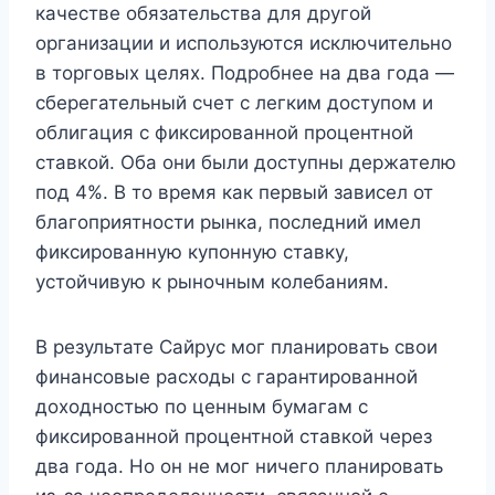
качестве обязательства для другой
организации и используются исключительно
в торговых целях. Подробнее на два года —
сберегательный счет с легким доступом и
облигация с фиксированной процентной
ставкой. Оба они были доступны держателю
под 4%. В то время как первый зависел от
благоприятности рынка, последний имел
фиксированную купонную ставку,
устойчивую к рыночным колебаниям.
В результате Сайрус мог планировать свои
финансовые расходы с гарантированной
доходностью по ценным бумагам с
фиксированной процентной ставкой через
два года. Но он не мог ничего планировать