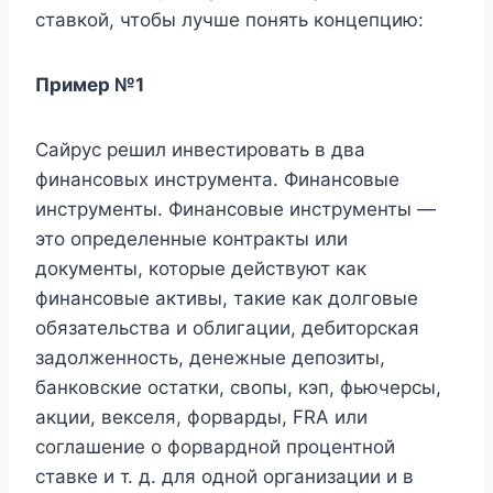
ставкой, чтобы лучше понять концепцию:
Пример №1
Сайрус решил инвестировать в два
финансовых инструмента. Финансовые
инструменты. Финансовые инструменты —
это определенные контракты или
документы, которые действуют как
финансовые активы, такие как долговые
обязательства и облигации, дебиторская
задолженность, денежные депозиты,
банковские остатки, свопы, кэп, фьючерсы,
акции, векселя, форварды, FRA или
соглашение о форвардной процентной
ставке и т. д. для одной организации и в