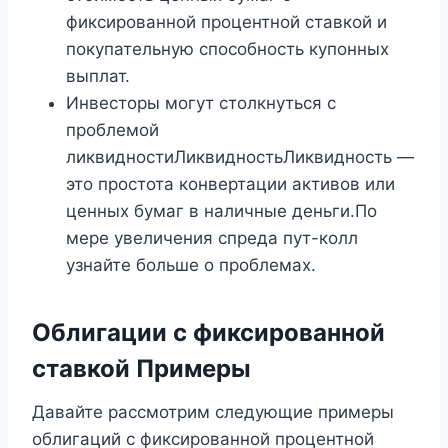
фиксированной процентной ставкой и
покупательную способность купонных
выплат.
Инвесторы могут столкнуться с
проблемой
ликвидностиЛиквидностьЛиквидность —
это простота конвертации активов или
ценных бумаг в наличные деньги.По
мере увеличения спреда пут-колл
узнайте больше о проблемах.
Облигации с фиксированной
ставкой
Примеры
Давайте рассмотрим следующие примеры
облигаций с фиксированной процентной