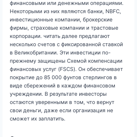
финансовыми или денежными операциями.
Некоторыми из них являются банки, NBFC,
инвестиционные компании, брокерские
фирмы, страховые компании и трастовые
корпорации. читать далее предлагают
несколько счетов с фиксированной ставкой
в ​​Великобритании. Эти инвестиции по-
прежнему защищены Схемой компенсации
финансовых услуг (FSCS). Он обеспечивает
покрытие до 85 000 фунтов стерлингов в
виде сбережений в каждом финансовом
учреждении. В результате инвесторы
остаются уверенными в том, что вернут
свои деньги, даже если организация не
сможет их заплатить.