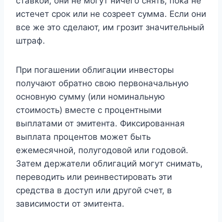
ставкой, они не могут ничего снять, пока не
истечет срок или не созреет сумма. Если они
все же это сделают, им грозит значительный
штраф.
При погашении облигации инвесторы
получают обратно свою первоначальную
основную сумму (или номинальную
стоимость) вместе с процентными
выплатами от эмитента. Фиксированная
выплата процентов может быть
ежемесячной, полугодовой или годовой.
Затем держатели облигаций могут снимать,
переводить или реинвестировать эти
средства в доступ или другой счет, в
зависимости от эмитента.