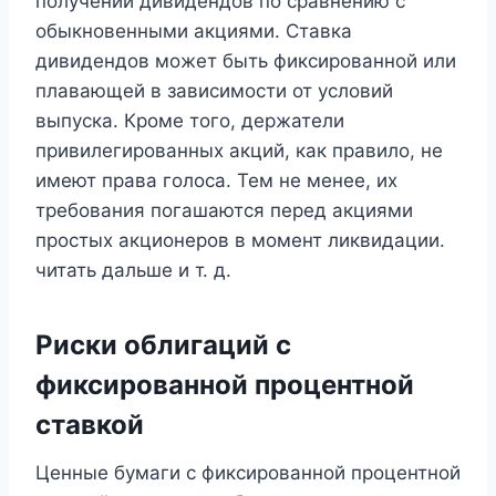
получении дивидендов по сравнению с
обыкновенными акциями. Ставка
дивидендов может быть фиксированной или
плавающей в зависимости от условий
выпуска. Кроме того, держатели
привилегированных акций, как правило, не
имеют права голоса. Тем не менее, их
требования погашаются перед акциями
простых акционеров в момент ликвидации.
читать дальше и т. д.
Риски облигаций с
фиксированной процентной
ставкой
Ценные бумаги с фиксированной процентной