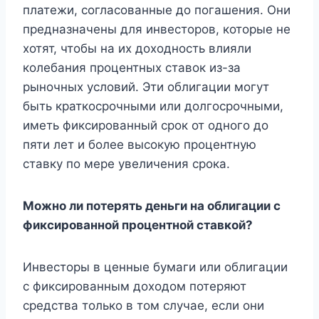
платежи, согласованные до погашения. Они
предназначены для инвесторов, которые не
хотят, чтобы на их доходность влияли
колебания процентных ставок из-за
рыночных условий. Эти облигации могут
быть краткосрочными или долгосрочными,
иметь фиксированный срок от одного до
пяти лет и более высокую процентную
ставку по мере увеличения срока.
Можно ли потерять деньги на облигации с
фиксированной процентной ставкой?
Инвесторы в ценные бумаги или облигации
с фиксированным доходом потеряют
средства только в том случае, если они