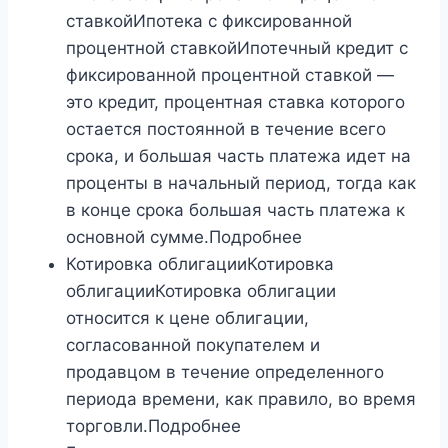
ставкойИпотека с фиксированной
процентной ставкойИпотечный кредит с
фиксированной процентной ставкой —
это кредит, процентная ставка которого
остается постоянной в течение всего
срока, и большая часть платежа идет на
проценты в начальный период, тогда как
в конце срока большая часть платежа к
основной сумме.Подробнее
Котировка облигацииКотировка
облигацииКотировка облигации
относится к цене облигации,
согласованной покупателем и
продавцом в течение определенного
периода времени, как правило, во время
торговли.Подробнее