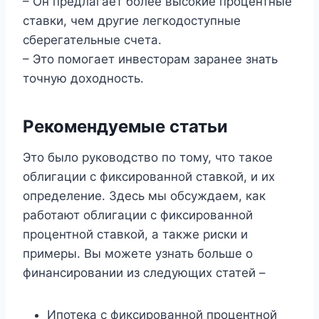
– Он предлагает более высокие процентные
ставки, чем другие легкодоступные
сберегательные счета.
– Это помогает инвесторам заранее знать
точную доходность.
Рекомендуемые статьи
Это было руководство по тому, что такое
облигации с фиксированной ставкой, и их
определение. Здесь мы обсуждаем, как
работают облигации с фиксированной
процентной ставкой, а также риски и
примеры. Вы можете узнать больше о
финансировании из следующих статей –
Ипотека с фиксированной процентной