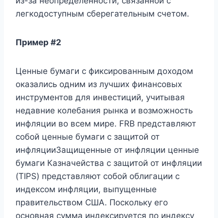
из-за неопределенности, связанной с
легкодоступным сберегательным счетом.
Пример #2
Ценные бумаги с фиксированным доходом
оказались одним из лучших финансовых
инструментов для инвестиций, учитывая
недавние колебания рынка и возможность
инфляции во всем мире. FRB представляют
собой ценные бумаги с защитой от
инфляцииЗащищенные от инфляции ценные
бумаги Казначейства с защитой от инфляции
(TIPS) представляют собой облигации с
индексом инфляции, выпущенные
правительством США. Поскольку его
основная сумма индексируется по индексу