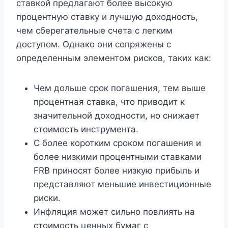
ставкой предлагают более высокую
процентную ставку и лучшую доходность,
чем сберегательные счета с легким
доступом. Однако они сопряжены с
определенным элементом рисков, таких как:
Чем дольше срок погашения, тем выше
процентная ставка, что приводит к
значительной доходности, но снижает
стоимость инструмента.
С более коротким сроком погашения и
более низкими процентными ставками
FRB приносят более низкую прибыль и
представляют меньшие инвестиционные
риски.
Инфляция может сильно повлиять на
стоимость ценных бумаг с