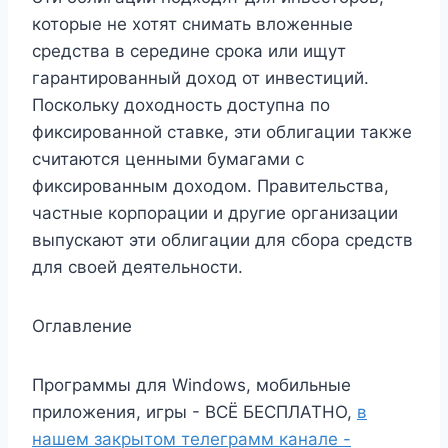
которые не хотят снимать вложенные
средства в середине срока или ищут
гарантированный доход от инвестиций.
Поскольку доходность доступна по
фиксированной ставке, эти облигации также
считаются ценными бумагами с
фиксированным доходом. Правительства,
частные корпорации и другие организации
выпускают эти облигации для сбора средств
для своей деятельности.
Оглавление
Программы для Windows, мобильные
приложения, игры - ВСЁ БЕСПЛАТНО,
в
нашем закрытом телеграмм канале -