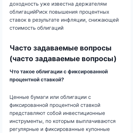
доходность уже известна держателям
облигацийРиск повышения процентных
ставок в результате инфляции, снижающей
стоимость облигаций
Часто задаваемые вопросы
(часто задаваемые вопросы
)
Что такое облигации с фиксированной
процентной ставкой?
Ценные бумаги или облигации с
фиксированной процентной ставкой
представляют собой инвестиционные
инструменты, по которым выплачиваются
регулярные и фиксированные купонные