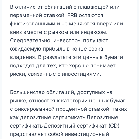
В отличие от облигаций с плавающей или
переменной ставкой, FRB остаются
фиксированными и не меняются вверх или
вниз вместе с рынком или индексом.
Следовательно, инвесторы получают
ожидаемую прибыль в конце срока
владения. В результате эти ценные бумаги
подходят для тех, кто хорошо понимает
риски, связанные с инвестициями.
Большинство облигаций, доступных на
рынке, относятся к категории ценных бумаг
с фиксированной процентной ставкой, таких
как депозитные сертификатыДепозитные
сертификатыДепозитный сертификат (CD)
представляет собой инвестиционный