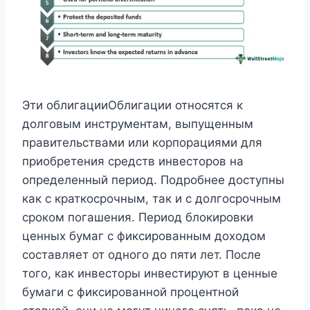
Эти облигацииОблигации относятся к
долговым инструментам, выпущенным
правительствами или корпорациями для
приобретения средств инвесторов на
определенный период. Подробнее доступны
как с краткосрочным, так и с долгосрочным
сроком погашения. Период блокировки
ценных бумаг с фиксированным доходом
составляет от одного до пяти лет. После
того, как инвесторы инвестируют в ценные
бумаги с фиксированной процентной