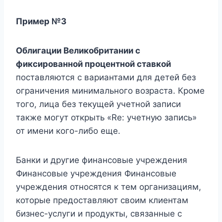
Пример №3
Облигации Великобритании с
фиксированной процентной ставкой
поставляются с вариантами для детей без
ограничения минимального возраста. Кроме
того, лица без текущей учетной записи
также могут открыть «Re: учетную запись»
от имени кого-либо еще.
Банки и другие финансовые учреждения
Финансовые учреждения Финансовые
учреждения относятся к тем организациям,
которые предоставляют своим клиентам
бизнес-услуги и продукты, связанные с