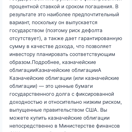
процентной ставкой и сроком погашения. В
результате это наиболее предпочтительный
вариант, поскольку он выпускается
государством (поэтому риск дефолта
отсутствует), а также дает гарантированную
сумму в качестве дохода, что позволяет
инвестору планировать соответствующим
образом.Подробнее, казначейские
облигацииКазначейские облигацииA
Казначейские облигации (или казначейские
облигации) — это ценные бумаги
государственного долга с фиксированной
доходностью и относительно низким риском,
выпущенные правительством США. Вы
можете купить казначейские облигации
непосредственно в Министерстве финансов