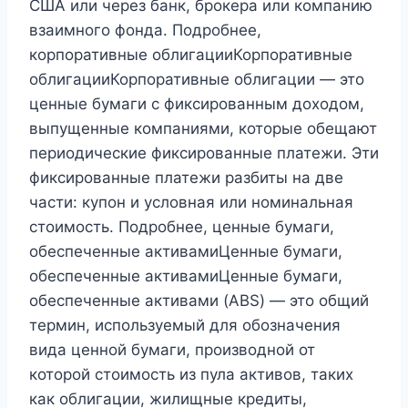
США или через банк, брокера или компанию
взаимного фонда. Подробнее,
корпоративные облигацииКорпоративные
облигацииКорпоративные облигации — это
ценные бумаги с фиксированным доходом,
выпущенные компаниями, которые обещают
периодические фиксированные платежи. Эти
фиксированные платежи разбиты на две
части: купон и условная или номинальная
стоимость. Подробнее, ценные бумаги,
обеспеченные активамиЦенные бумаги,
обеспеченные активамиЦенные бумаги,
обеспеченные активами (ABS) — это общий
термин, используемый для обозначения
вида ценной бумаги, производной от
которой стоимость из пула активов, таких
как облигации, жилищные кредиты,