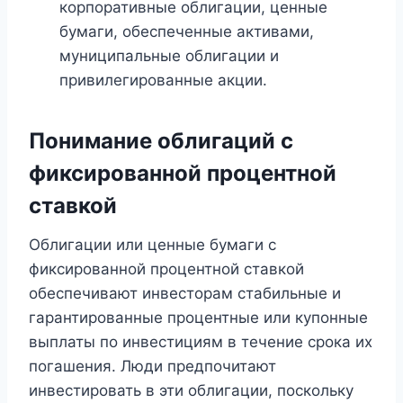
корпоративные облигации, ценные
бумаги, обеспеченные активами,
муниципальные облигации и
привилегированные акции.
Понимание облигаций с
фиксированной процентной
ставкой
Облигации или ценные бумаги с
фиксированной процентной ставкой
обеспечивают инвесторам стабильные и
гарантированные процентные или купонные
выплаты по инвестициям в течение срока их
погашения. Люди предпочитают
инвестировать в эти облигации, поскольку