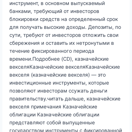
инструмент, в основном выпускаемый
банками, требующий от инвесторов
блокировки средств на определенный срок
для получать высокие доходы. Депозиты, по
сути, требуют от инвесторов отложить свои
сбережения и оставить их нетронутыми в
течение фиксированного периода
времени.Подробнее (CD), казначейские
векселяКазначейские векселяКазначейские
векселя (казначейские векселя) — это
инвестиционные инструменты, которые
позволяют инвесторам ссужать деньги
правительству.читать дальше, казначейские
векселя примечания Казначейские
облигации Казначейские облигации
представляют собой выпущенные
государством инструменты с фиксированной