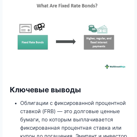
Ключевые выводы
Облигации с фиксированной процентной
ставкой (FRB) — это долговые ценные
бумаги, по которым выплачивается
фиксированная процентная ставка или
купон до погашения. Эмитент и инвестор