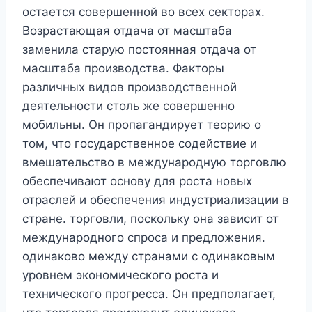
остается совершенной во всех секторах.
Возрастающая отдача от масштаба
заменила старую постоянная отдача от
масштаба производства. Факторы
различных видов производственной
деятельности столь же совершенно
мобильны. Он пропагандирует теорию о
том, что государственное содействие и
вмешательство в международную торговлю
обеспечивают основу для роста новых
отраслей и обеспечения индустриализации в
стране. торговли, поскольку она зависит от
международного спроса и предложения.
одинаково между странами с одинаковым
уровнем экономического роста и
технического прогресса. Он предполагает,