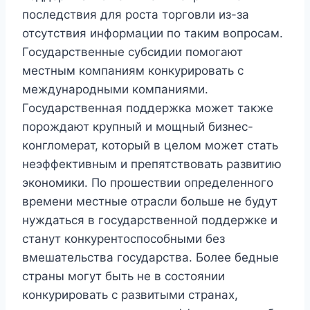
последствия для роста торговли из-за
отсутствия информации по таким вопросам.
Государственные субсидии помогают
местным компаниям конкурировать с
международными компаниями.
Государственная поддержка может также
порождают крупный и мощный бизнес-
конгломерат, который в целом может стать
неэффективным и препятствовать развитию
экономики. По прошествии определенного
времени местные отрасли больше не будут
нуждаться в государственной поддержке и
станут конкурентоспособными без
вмешательства государства. Более бедные
страны могут быть не в состоянии
конкурировать с развитыми странах,