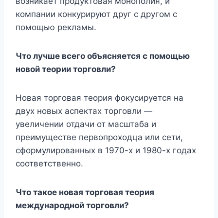
возникает продуктовая монополия, и
компании конкурируют друг с другом с
помощью рекламы.
Что лучше всего объясняется с помощью
новой теории торговли?
Новая торговая теория фокусируется на
двух новых аспектах торговли —
увеличении отдачи от масштаба и
преимуществе первопроходца или сети,
сформулированных в 1970-х и 1980-х годах
соответственно.
Что такое новая торговая теория
международной торговли?