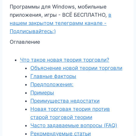
Программы для Windows, мобильные
приложения, игры - ВСЁ БЕСПЛАТНО,
в
нашем закрытом телеграмм канале -
Подписывайтесь:)
Оглавление
Что такое новая теория торговли?
Объяснение новой теории торговли
Главные факторы
Предположения:
Примеры
Преимущества недостатки
Новая торговая теория против
старой торговой теории
Часто задаваемые вопросы (FAQ)
Рекомендуемые статьи