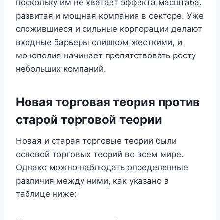
поскольку им не хватает эффекта масштаба.
развитая и мощная компания в секторе. Уже
сложившиеся и сильные корпорации делают
входные барьеры слишком жесткими, и
монополия начинает препятствовать росту
небольших компаний.
Новая торговая теория против
старой торговой теории
Новая и старая торговые теории были
основой торговых теорий во всем мире.
Однако можно наблюдать определенные
различия между ними, как указано в
таблице ниже: