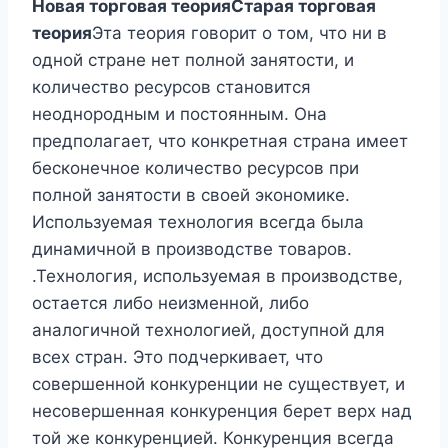
Новая торговая теория
Старая торговая
теория
Эта теория говорит о том, что ни в
одной стране нет полной занятости, и
количество ресурсов становится
неоднородным и постоянным. Она
предполагает, что конкретная страна имеет
бесконечное количество ресурсов при
полной занятости в своей экономике.
Используемая технология всегда была
динамичной в производстве товаров.
.Технология, используемая в производстве,
остается либо неизменной, либо
аналогичной технологией, доступной для
всех стран. Это подчеркивает, что
совершенной конкуренции не существует, и
несовершенная конкуренция берет верх над
той же конкуренцией. Конкуренция всегда