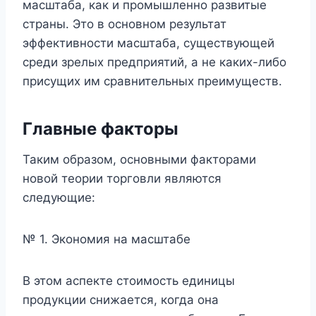
масштаба, как и промышленно развитые
страны. Это в основном результат
эффективности масштаба, существующей
среди зрелых предприятий, а не каких-либо
присущих им сравнительных преимуществ.
Главные факторы
Таким образом, основными факторами
новой теории торговли являются
следующие:
№ 1. Экономия на масштабе
В этом аспекте стоимость единицы
продукции снижается, когда она