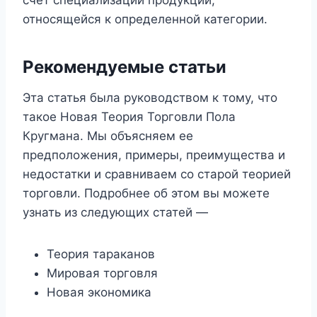
относящейся к определенной категории.
Рекомендуемые статьи
Эта статья была руководством к тому, что
такое Новая Теория Торговли Пола
Кругмана. Мы объясняем ее
предположения, примеры, преимущества и
недостатки и сравниваем со старой теорией
торговли. Подробнее об этом вы можете
узнать из следующих статей —
Теория тараканов
Мировая торговля
Новая экономика