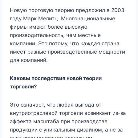
Новую торговую теорию предложил в 2003
году Марк Мелитц. Многонациональные
фирмы имеют более высокую
производительность, чем местные
компании. Это потому, что каждая страна
имеет разные производственные мощности
для компаний.
Каковы последствия новой теории
торговли?
Это означает, что любая выгода от
внутриотраслевой торговли возникает из-за
эффекта масштаба при производстве
продукции с уникальным дизайном, а не за
счет специализации продукции,