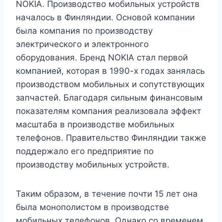
NOKIA. Производство мобильных устройств
началось в Финляндии. Основой компании
была компания по производству
электрического и электронного
оборудования. Бренд NOKIA стал первой
компанией, которая в 1990-х годах занялась
производством мобильных и сопутствующих
запчастей. Благодаря сильным финансовым
показателям компания реализовала эффект
масштаба в производстве мобильных
телефонов. Правительство Финляндии также
поддержало его предприятие по
производству мобильных устройств.
Таким образом, в течение почти 15 лет она
была монополистом в производстве
мобильных телефонов. Однако со временем