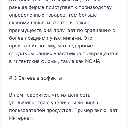
раньше фирма приступает к производству
определенных товаров, тем больше
экономических и стратегических
преимуществ она получает по сравнению с
более поздними участниками. Это
происходит потому, что недорогие
структуры ранних участников превращаются
в гигантские фирмы, такие как NOKIA.
# 3 Сетевые эффекты
В нем говорится, что их ценность
увеличивается с увеличением числа
пользователей продуктов. Пример включает
Интернет.