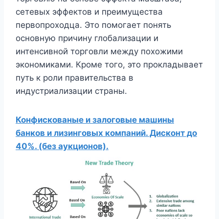
сетевых эффектов и преимущества
первопроходца. Это помогает понять
основную причину глобализации и
интенсивной торговли между похожими
экономиками. Кроме того, это прокладывает
путь к роли правительства в
индустриализации страны.
Конфискованые и залоговые машины
банков и лизинговых компаний. Дисконт до
40%. (без аукционов).