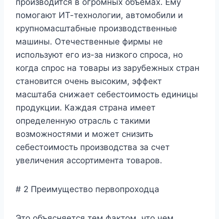
производится в огромных объемах. Ему
помогают ИТ-технологии, автомобили и
крупномасштабные производственные
машины. Отечественные фирмы не
используют его из-за низкого спроса, но
когда спрос на товары из зарубежных стран
становится очень высоким, эффект
масштаба снижает себестоимость единицы
продукции. Каждая страна имеет
определенную отрасль с такими
возможностями и может снизить
себестоимость производства за счет
увеличения ассортимента товаров.
# 2 Преимущество первопроходца
Это объясняется тем фактом, что чем