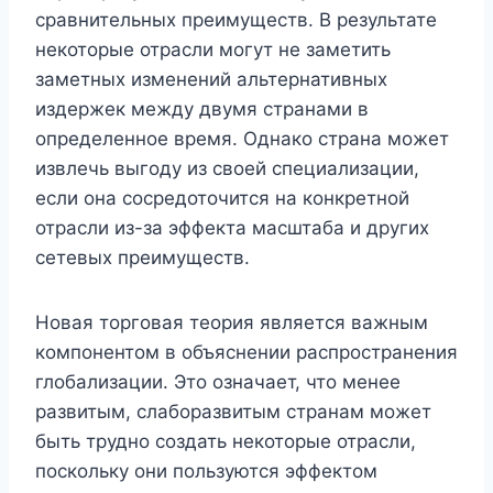
сравнительных преимуществ. В результате
некоторые отрасли могут не заметить
заметных изменений альтернативных
издержек между двумя странами в
определенное время. Однако страна может
извлечь выгоду из своей специализации,
если она сосредоточится на конкретной
отрасли из-за эффекта масштаба и других
сетевых преимуществ.
Новая торговая теория является важным
компонентом в объяснении распространения
глобализации. Это означает, что менее
развитым, слаборазвитым странам может
быть трудно создать некоторые отрасли,
поскольку они пользуются эффектом