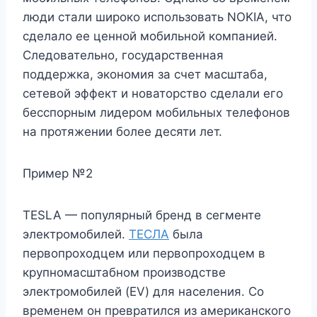
люди стали широко использовать NOKIA, что
сделало ее ценной мобильной компанией.
Следовательно, государственная
поддержка, экономия за счет масштаба,
сетевой эффект и новаторство сделали его
бесспорным лидером мобильных телефонов
на протяжении более десяти лет.
Пример №2
TESLA — популярный бренд в сегменте
электромобилей.
ТЕСЛА
была
первопроходцем или первопроходцем в
крупномасштабном производстве
электромобилей (EV) для населения. Со
временем он превратился из американского