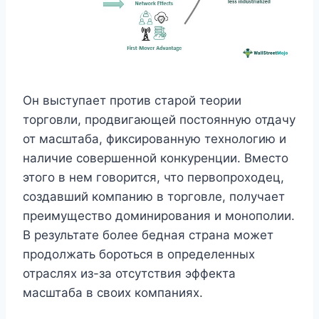
Он выступает против старой теории
торговли, продвигающей постоянную отдачу
от масштаба, фиксированную технологию и
наличие совершенной конкуренции. Вместо
этого в нем говорится, что первопроходец,
создавший компанию в торговле, получает
преимущество доминирования и монополии.
В результате более бедная страна может
продолжать бороться в определенных
отраслях из-за отсутствия эффекта
масштаба в своих компаниях.