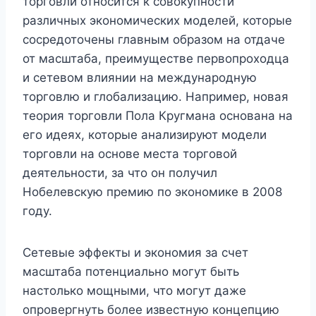
торговли относится к совокупности
различных экономических моделей, которые
сосредоточены главным образом на отдаче
от масштаба, преимуществе первопроходца
и сетевом влиянии на международную
торговлю и глобализацию. Например, новая
теория торговли Пола Кругмана основана на
его идеях, которые анализируют модели
торговли на основе места торговой
деятельности, за что он получил
Нобелевскую премию по экономике в 2008
году.
Сетевые эффекты и экономия за счет
масштаба потенциально могут быть
настолько мощными, что могут даже
опровергнуть более известную концепцию