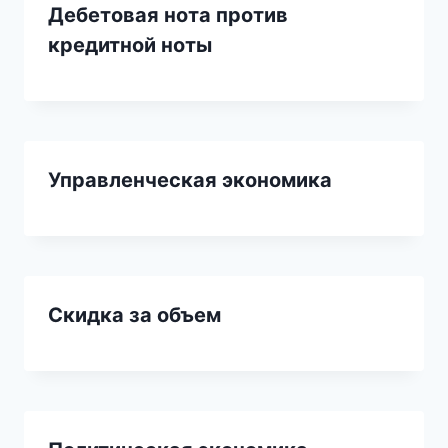
Дебетовая нота против
кредитной ноты
Управленческая экономика
Скидка за объем