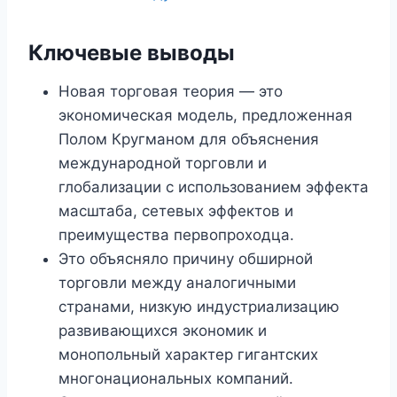
Ключевые выводы
Новая торговая теория — это
экономическая модель, предложенная
Полом Кругманом для объяснения
международной торговли и
глобализации с использованием эффекта
масштаба, сетевых эффектов и
преимущества первопроходца.
Это объясняло причину обширной
торговли между аналогичными
странами, низкую индустриализацию
развивающихся экономик и
монопольный характер гигантских
многонациональных компаний.