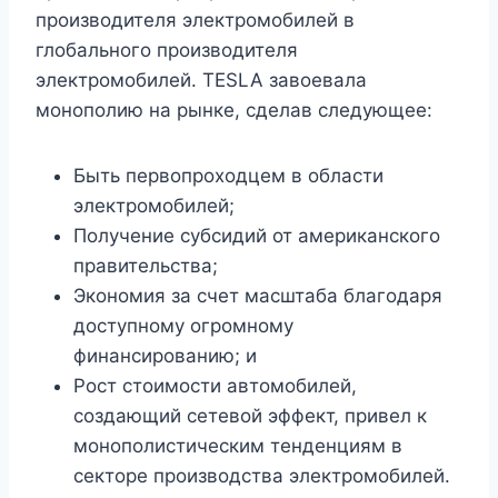
производителя электромобилей в
глобального производителя
электромобилей. TESLA завоевала
монополию на рынке, сделав следующее:
Быть первопроходцем в области
электромобилей;
Получение субсидий от американского
правительства;
Экономия за счет масштаба благодаря
доступному огромному
финансированию; и
Рост стоимости автомобилей,
создающий сетевой эффект, привел к
монополистическим тенденциям в
секторе производства электромобилей.