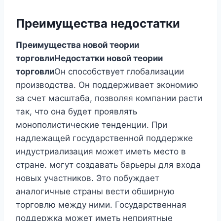
Преимущества недостатки
Преимущества новой теории
торговли
Недостатки новой теории
торговли
Он способствует глобализации
производства. Он поддерживает экономию
за счет масштаба, позволяя компании расти
так, что она будет проявлять
монополистические тенденции. При
надлежащей государственной поддержке
индустриализация может иметь место в
стране. могут создавать барьеры для входа
новых участников. Это побуждает
аналогичные страны вести обширную
торговлю между ними. Государственная
поддержка может иметь неприятные