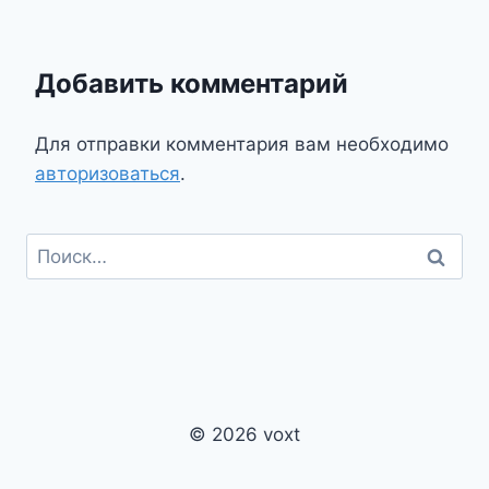
Добавить комментарий
Для отправки комментария вам необходимо
авторизоваться
.
Найти:
© 2026 voxt