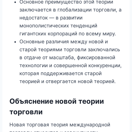
Основное преимущество этой теории
заключается в глобализации торговли, а
недостаток — в развитии
монополистических тенденций
гигантских корпораций по всему миру.
Основные различия между новой и
старой теориями торговли заключались
в отдаче от масштаба, фиксированной
технологии и совершенной конкуренции,
которая поддерживается старой
теорией и отвергается новой теорией.
Объяснение новой теории
торговли
Новая торговая теория международной