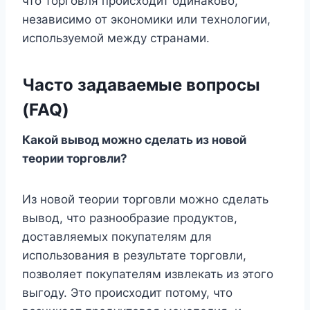
что торговля происходит одинаково,
независимо от экономики или технологии,
используемой между странами.
Часто задаваемые вопросы
(FAQ)
Какой вывод можно сделать из новой
теории торговли?
Из новой теории торговли можно сделать
вывод, что разнообразие продуктов,
доставляемых покупателям для
использования в результате торговли,
позволяет покупателям извлекать из этого
выгоду. Это происходит потому, что