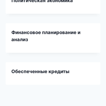
Политическая экономика
Финансовое планирование и
анализ
Обеспеченные кредиты