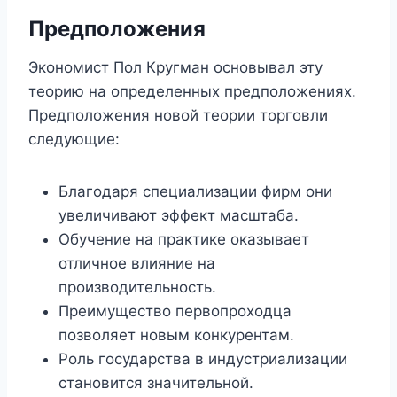
Предположения
Экономист Пол Кругман основывал эту
теорию на определенных предположениях.
Предположения новой теории торговли
следующие:
Благодаря специализации фирм они
увеличивают эффект масштаба.
Обучение на практике оказывает
отличное влияние на
производительность.
Преимущество первопроходца
позволяет новым конкурентам.
Роль государства в индустриализации
становится значительной.