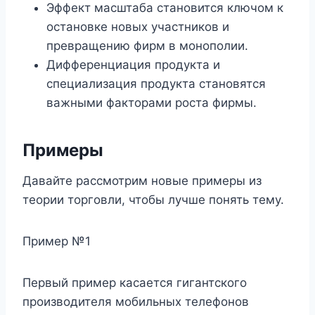
Эффект масштаба становится ключом к
остановке новых участников и
превращению фирм в монополии.
Дифференциация продукта и
специализация продукта становятся
важными факторами роста фирмы.
Примеры
Давайте рассмотрим новые примеры из
теории торговли, чтобы лучше понять тему.
Пример №1
Первый пример касается гигантского
производителя мобильных телефонов