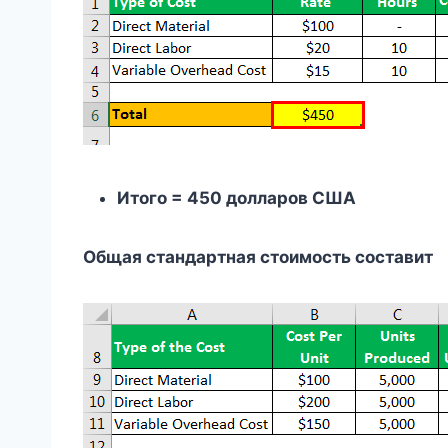
Итого = 450 долларов США
Общая стандартная стоимость составит