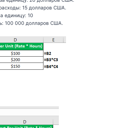
асходы: 15 долларов США.
а единицу: 10
ь: 100 000 долларов США.