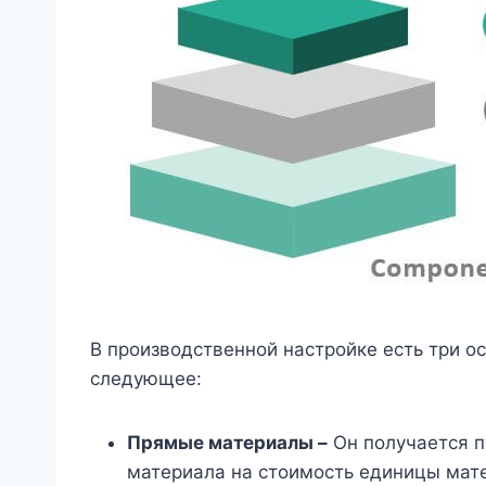
В производственной настройке есть три 
следующее:
Прямые материалы –
Он получается п
материала на стоимость единицы мат