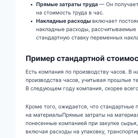
Прямые затраты труда
— Он получает
на стоимость труда в час.
Накладные расходы
включает постоя
накладные расходы, рассчитываемые 
стандартную ставку переменных накл
Пример стандартной стоимо
Есть компания по производству часов. В 
производства часов, учитывая прошлые т
В следующем году компания, скорее всего
Кроме того, ожидается, что стандартные
на материалыПрямые затраты на материал
понесенные компанией при закупке сырья,
включая расходы на упаковку, транспортиро