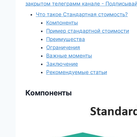
закрытом телеграмм канале - Подписывай
Что такое Стандартная стоимость?
Компоненты
Пример стандартной стоимости
Преимущества
Ограничения
Важные моменты
Заключение
Рекомендуемые статьи
Компоненты