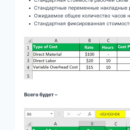
Стандартные переменные накладные р
Ожидаемое общее количество часов н
Стандартная фиксированная стоимост
Всего будет –