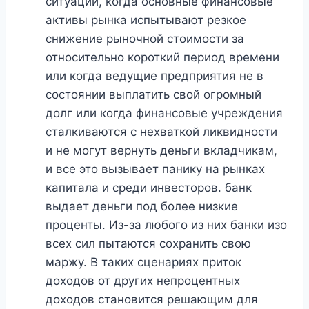
ситуации, когда основные финансовые
активы рынка испытывают резкое
снижение рыночной стоимости за
относительно короткий период времени
или когда ведущие предприятия не в
состоянии выплатить свой огромный
долг или когда финансовые учреждения
сталкиваются с нехваткой ликвидности
и не могут вернуть деньги вкладчикам,
и все это вызывает панику на рынках
капитала и среди инвесторов. банк
выдает деньги под более низкие
проценты. Из-за любого из них банки изо
всех сил пытаются сохранить свою
маржу. В таких сценариях приток
доходов от других непроцентных
доходов становится решающим для