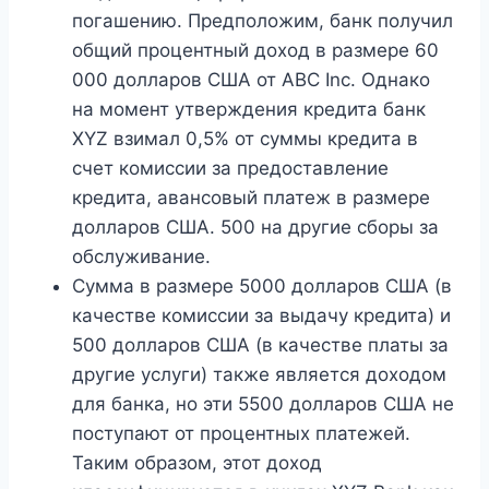
погашению. Предположим, банк получил
общий процентный доход в размере 60
000 долларов США от ABC Inc. Однако
на момент утверждения кредита банк
XYZ взимал 0,5% от суммы кредита в
счет комиссии за предоставление
кредита, авансовый платеж в размере
долларов США. 500 на другие сборы за
обслуживание.
Сумма в размере 5000 долларов США (в
качестве комиссии за выдачу кредита) и
500 долларов США (в качестве платы за
другие услуги) также является доходом
для банка, но эти 5500 долларов США не
поступают от процентных платежей.
Таким образом, этот доход