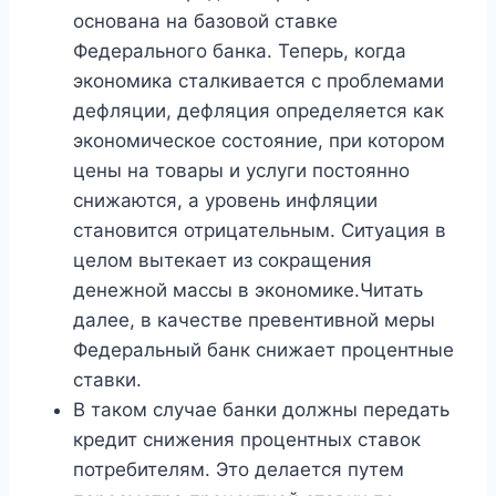
основана на базовой ставке
Федерального банка. Теперь, когда
экономика сталкивается с проблемами
дефляции, дефляция определяется как
экономическое состояние, при котором
цены на товары и услуги постоянно
снижаются, а уровень инфляции
становится отрицательным. Ситуация в
целом вытекает из сокращения
денежной массы в экономике.Читать
далее, в качестве превентивной меры
Федеральный банк снижает процентные
ставки.
В таком случае банки должны передать
кредит снижения процентных ставок
потребителям. Это делается путем