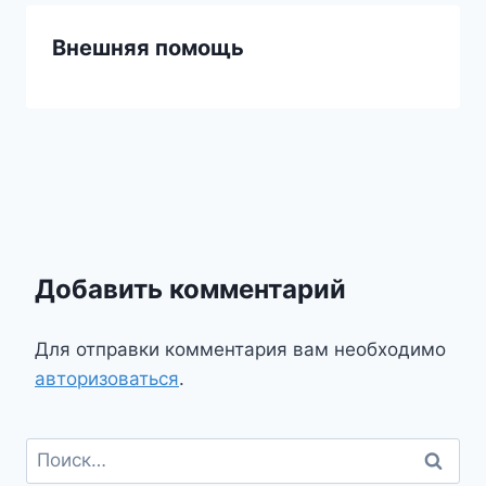
Внешняя помощь
Добавить комментарий
Для отправки комментария вам необходимо
авторизоваться
.
Найти: