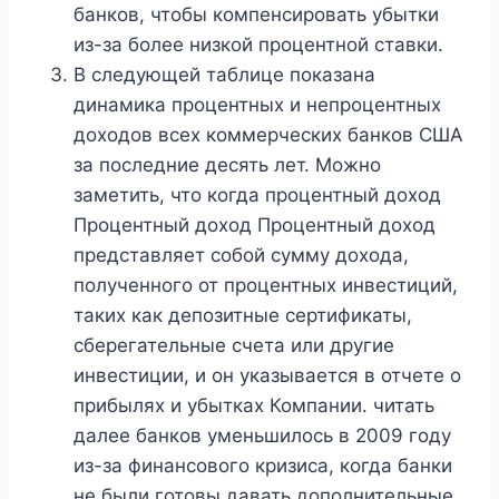
банков, чтобы компенсировать убытки
из-за более низкой процентной ставки.
В следующей таблице показана
динамика процентных и непроцентных
доходов всех коммерческих банков США
за последние десять лет. Можно
заметить, что когда процентный доход
Процентный доход Процентный доход
представляет собой сумму дохода,
полученного от процентных инвестиций,
таких как депозитные сертификаты,
сберегательные счета или другие
инвестиции, и он указывается в отчете о
прибылях и убытках Компании. читать
далее банков уменьшилось в 2009 году
из-за финансового кризиса, когда банки
не были готовы давать дополнительные