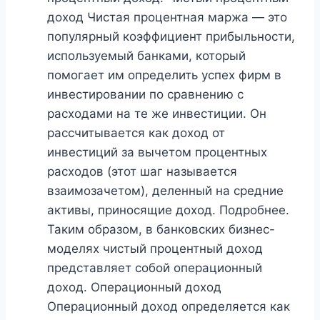
доход Чистая процентная маржа — это
популярный коэффициент прибыльности,
используемый банками, который
помогает им определить успех фирм в
инвестировании по сравнению с
расходами на те же инвестиции. Он
рассчитывается как доход от
инвестиций за вычетом процентных
расходов (этот шаг называется
взаимозачетом), деленный на средние
активы, приносящие доход. Подробнее.
Таким образом, в банковских бизнес-
моделях чистый процентный доход
представляет собой операционный
доход. Операционный доход
Операционный доход определяется как