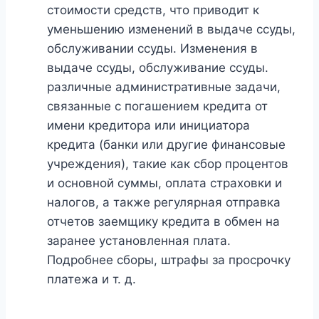
стоимости средств, что приводит к
уменьшению изменений в выдаче ссуды,
обслуживании ссуды. Изменения в
выдаче ссуды, обслуживание ссуды.
различные административные задачи,
связанные с погашением кредита от
имени кредитора или инициатора
кредита (банки или другие финансовые
учреждения), такие как сбор процентов
и основной суммы, оплата страховки и
налогов, а также регулярная отправка
отчетов заемщику кредита в обмен на
заранее установленная плата.
Подробнее сборы, штрафы за просрочку
платежа и т. д.