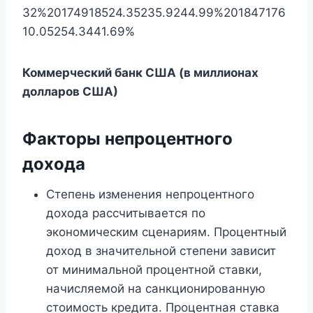
32%20174918524.35235.9244.99%201847176
10.05254.3441.69%
Коммерческий банк США (в миллионах
долларов США)
Факторы непроцентного
дохода
Степень изменения непроцентного
дохода рассчитывается по
экономическим сценариям. Процентный
доход в значительной степени зависит
от минимальной процентной ставки,
начисляемой на санкционированную
стоимость кредита. Процентная ставка