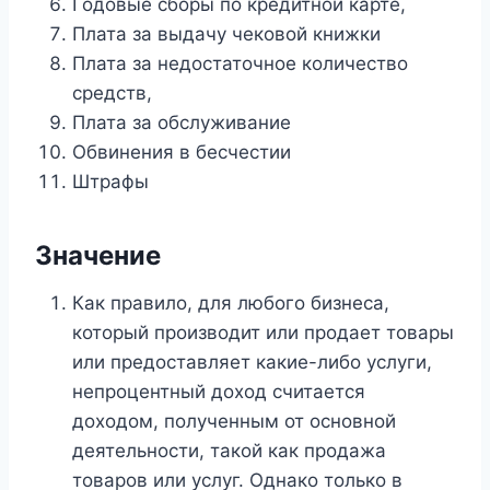
Годовые сборы по кредитной карте,
Плата за выдачу чековой книжки
Плата за недостаточное количество
средств,
Плата за обслуживание
Обвинения в бесчестии
Штрафы
Значение
Как правило, для любого бизнеса,
который производит или продает товары
или предоставляет какие-либо услуги,
непроцентный доход считается
доходом, полученным от основной
деятельности, такой как продажа
товаров или услуг. Однако только в