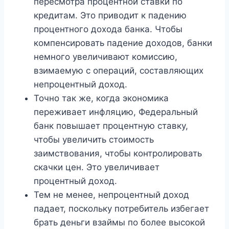
пересмотра процентной ставки по
кредитам. Это приводит к падению
процентного дохода банка. Чтобы
компенсировать падение доходов, банки
немного увеличивают комиссию,
взимаемую с операций, составляющих
непроцентный доход.
Точно так же, когда экономика
переживает инфляцию, Федеральный
банк повышает процентную ставку,
чтобы увеличить стоимость
заимствования, чтобы контролировать
скачки цен. Это увеличивает
процентный доход.
Тем не менее, непроцентный доход
падает, поскольку потребитель избегает
брать деньги взаймы по более высокой