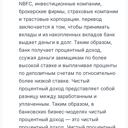
NBFC, инвестиционные компании,
брокерские фирмы, страховые компании
и трастовые корпорации. перевод
заключается в том, чтобы принимать
вклады и из накопленных вкладов банк
выдает деньги в долг. Таким образом,
банк получает процентный доход,
ссужая деньги заемщикам по более
высокой ставке и выплачивая проценты
по депозитным счетам по относительно
более низкой ставке. Чистый
процентный доход представляет собой
разницу между заработанным и
уплаченным. Таким образом, в
банковских бизнес-моделях чистый
процентный доход — это чистый
процентный доход. Чистый процентный