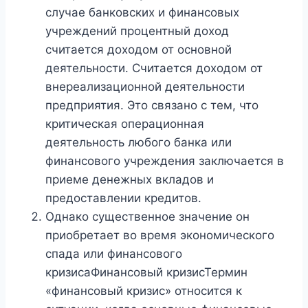
случае банковских и финансовых
учреждений процентный доход
считается доходом от основной
деятельности. Считается доходом от
внереализационной деятельности
предприятия. Это связано с тем, что
критическая операционная
деятельность любого банка или
финансового учреждения заключается в
приеме денежных вкладов и
предоставлении кредитов.
Однако существенное значение он
приобретает во время экономического
спада или финансового
кризисаФинансовый кризисТермин
«финансовый кризис» относится к