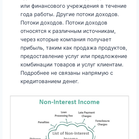
или финансового учреждения в течение
года работы. Другие потоки доходов.
Потоки доходов. Потоки доходов
относятся к различным источникам,
через которые компания получает
прибыль, таким как продажа продуктов,
предоставление услуг или предложение
комбинации товаров и услуг клиентам.
Подробнее не связаны напрямую с
кредитованием денег.