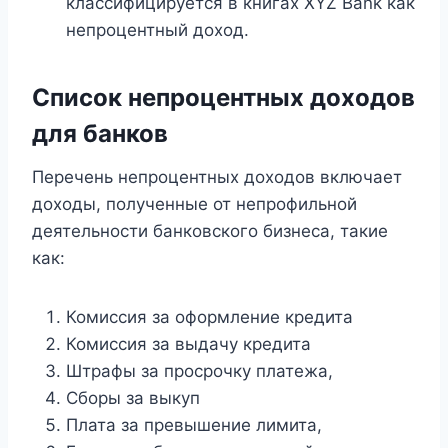
классифицируется в книгах XYZ Bank как
непроцентный доход.
Список непроцентных доходов
для банков
Перечень непроцентных доходов включает
доходы, полученные от непрофильной
деятельности банковского бизнеса, такие
как:
Комиссия за оформление кредита
Комиссия за выдачу кредита
Штрафы за просрочку платежа,
Сборы за выкуп
Плата за превышение лимита,