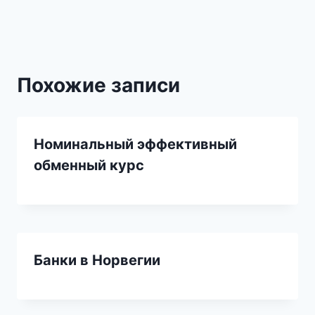
записям
Похожие записи
Номинальный эффективный
обменный курс
Банки в Норвегии