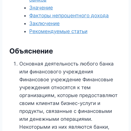
Значение
Факторы непроцентного дохода
Заключение
Рекомендуемые статьи
Объяснение
Основная деятельность любого банка
или финансового учреждения
Финансовое учреждение Финансовые
учреждения относятся к тем
организациям, которые предоставляют
своим клиентам бизнес-услуги и
продукты, связанные с финансовыми
или денежными операциями.
Некоторыми из них являются банки,