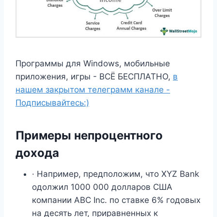
Программы для Windows, мобильные
приложения, игры - ВСЁ БЕСПЛАТНО,
в
нашем закрытом телеграмм канале -
Подписывайтесь:)
Примеры непроцентного
дохода
· Например, предположим, что XYZ Bank
одолжил 1000 000 долларов США
компании ABC Inc. по ставке 6% годовых
на десять лет, приравненных к