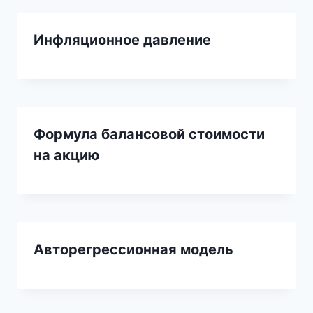
Инфляционное давление
Формула балансовой стоимости
на акцию
Авторегрессионная модель