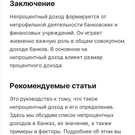
Заключение
Непроцентный доход формируется от
непрофильной деятельности банковских и
финансовых учреждений. Он играет
жизненно важную роль в общем совокупном
доходе банков. В основном на
непроцентный доход влияет размер
процентного дохода.
Рекомендуемые статьи
Это руководство к тому, что такое
непроцентный доход и его определение.
Здесь мы обсудим список непроцентных
доходов в банках, их значение, а также
примеры и факторы. Подробнее об этом вы