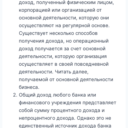
доход, полученный физическим лицом,
корпорацией или организацией от
основной деятельности, которую они
осуществляют на регулярной основе.
Существует несколько способов
получения дохода, но операционный
доход получается за счет основной
деятельности, которую организация
осуществляет в своей повседневной
деятельности. Читать далее,
получаемой от основной деятельности
бизнеса.
Общий доход любого банка или
финансового учреждения представляет
собой сумму процентного дохода и
непроцентного дохода. Однако это не
единственный источник дохода банка