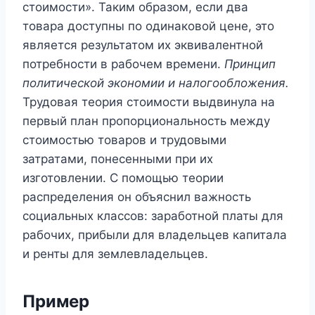
стоимости». Таким образом, если два
товара доступны по одинаковой цене, это
является результатом их эквивалентной
потребности в рабочем времени.
Принцип
политической экономии и налогообложения.
Трудовая теория стоимости выдвинула на
первый план пропорциональность между
стоимостью товаров и трудовыми
затратами, понесенными при их
изготовлении. С помощью теории
распределения он объяснил важность
социальных классов: заработной платы для
рабочих, прибыли для владельцев капитала
и ренты для землевладельцев.
Пример