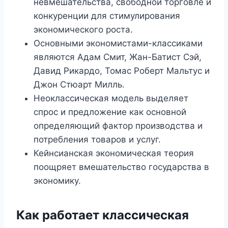
невмешательства, свободной торговле и
конкуренции для стимулирования
экономического роста.
Основными экономистами-классиками
являются Адам Смит, Жан-Батист Сэй,
Давид Рикардо, Томас Роберт Мальтус и
Джон Стюарт Милль.
Неоклассическая модель выделяет
спрос и предложение как основной
определяющий фактор производства и
потребления товаров и услуг.
Кейнсианская экономическая теория
поощряет вмешательство государства в
экономику.
Как работает классическая