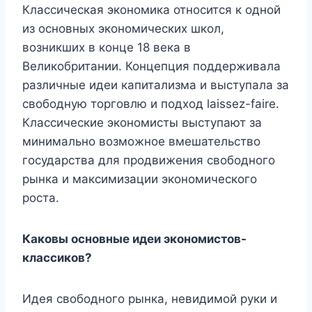
Классическая экономика относится к одной
из основных экономических школ,
возникших в конце 18 века в
Великобритании. Концепция поддерживала
различные идеи капитализма и выступала за
свободную торговлю и подход laissez-faire.
Классические экономисты выступают за
минимально возможное вмешательство
государства для продвижения свободного
рынка и максимизации экономического
роста.
Каковы основные идеи экономистов-
классиков?
Идея свободного рынка, невидимой руки и