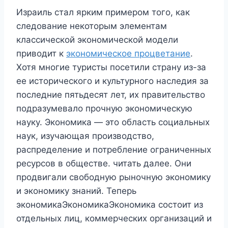
Израиль стал ярким примером того, как
следование некоторым элементам
классической экономической модели
приводит к
экономическое процветание
.
Хотя многие туристы посетили страну из-за
ее исторического и культурного наследия за
последние пятьдесят лет, их правительство
подразумевало прочную экономическую
науку. Экономика — это область социальных
наук, изучающая производство,
распределение и потребление ограниченных
ресурсов в обществе. читать далее. Они
продвигали свободную рыночную экономику
и экономику знаний. Теперь
экономикаЭкономикаЭкономика состоит из
отдельных лиц, коммерческих организаций и