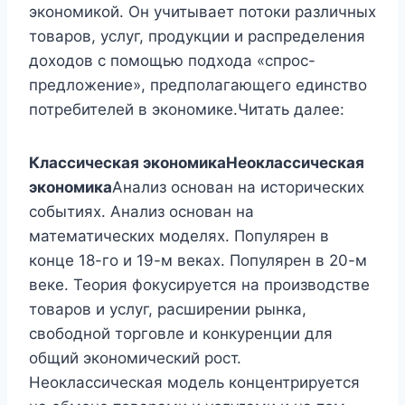
экономикой. Он учитывает потоки различных
товаров, услуг, продукции и распределения
доходов с помощью подхода «спрос-
предложение», предполагающего единство
потребителей в экономике.Читать далее:
Классическая экономика
Неоклассическая
экономика
Анализ основан на исторических
событиях. Анализ основан на
математических моделях. Популярен в
конце 18-го и 19-м веках. Популярен в 20-м
веке. Теория фокусируется на производстве
товаров и услуг, расширении рынка,
свободной торговле и конкуренции для
общий экономический рост.
Неоклассическая модель концентрируется