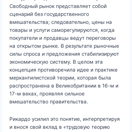
Свободный рынок представляет собой
сценарий без государственного
вмешательства; следовательно, цены на
товары и услуги саморегулируются, когда
покупатели и продавцы ведут переговоры
на открытом рынке. В результате рыночные
силы спроса и предложения стабилизируют
экономическую систему. В целом эта
концепция противоречила идее и практике
меркантилистской теории, которая была
распространена в Великобритании в 16-м и
17-м веках, проявляя сильное
вмешательство правительства.
Рикардо усилил это понятие, интерпретируя
и внося свой вклад в «трудовую теорию