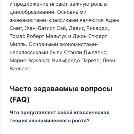
и предложение играют важную роль в
ценообразовании. Основными
экономистами-классиками являются Адам
Смит, Жан-Батист Сэй, Давид Рикардо,
Томас Роберт Мальтус и Джон Стюарт
Милль. Основными экономистами-
неоклассиками были Стэнли Джевонс,
Мария Эджворт, Вильфредо Парето, Леон.
Вальрас.
Часто задаваемые вопросы
(FAQ)
Что представляет собой классическая
теория экономического роста?