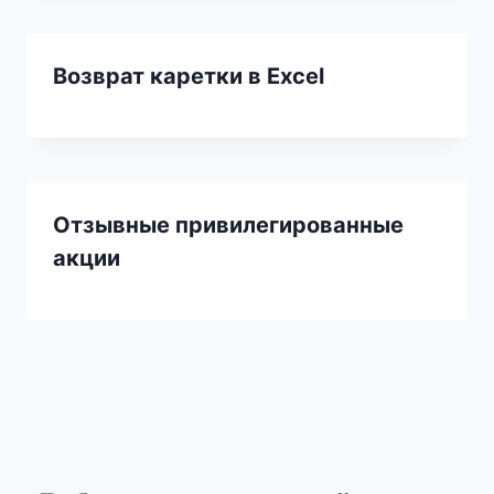
Возврат каретки в Excel
Отзывные привилегированные
акции