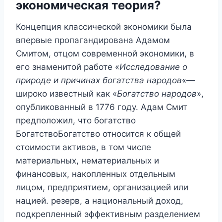
экономическая теория?
Концепция классической экономики была
впервые пропагандирована Адамом
Смитом, отцом современной экономики, в
его знаменитой работе «
Исследование о
природе и причинах богатства народов
«—
широко известный как «
Богатство народов
»,
опубликованный в 1776 году. Адам Смит
предположил, что богатство
БогатствоБогатство относится к общей
стоимости активов, в том числе
материальных, нематериальных и
финансовых, накопленных отдельным
лицом, предприятием, организацией или
нацией. резерв, а национальный доход,
подкрепленный эффективным разделением