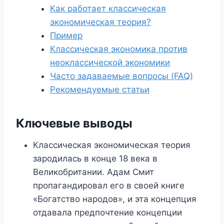
Как работает классическая
экономическая теория?
Пример
Классическая экономика против
неоклассической экономики
Часто задаваемые вопросы (FAQ)
Рекомендуемые статьи
Ключевые выводы
Классическая экономическая теория
зародилась в конце 18 века в
Великобритании. Адам Смит
пропагандировал его в своей книге
«Богатство народов», и эта концепция
отдавала предпочтение концепции