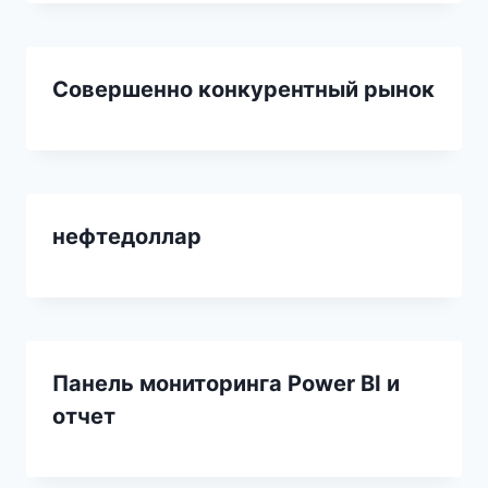
Совершенно конкурентный рынок
нефтедоллар
Панель мониторинга Power BI и
отчет