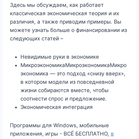
Здесь мы обсуждаем, как работает
классическая экономическая теория и их
различия, а также приводим примеры. Вы
можете узнать больше о финансировании из
следующих статей –
Невидимые руки в экономике
МикроэкономикаМикроэкономикаМикро
экономика — это подход «снизу вверх»,
в котором модели из повседневной
жизни собираются вместе, чтобы
соотнести спрос и предложение.
Экономическая интеграция
Программы для Windows, мобильные
приложения, игры - ВСЁ БЕСПЛАТНО,
в