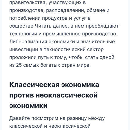
правительства, участвующих в
производстве, распределении, обмене и
потреблении продуктов и услуг в
обществе.Читать далее, в нем преобладают
технологии и промышленное производство.
Либерализация экономики и значительные
инвестиции в технологический сектор
проложили путь к тому, чтобы стать одной
из 25 самых богатых стран мира.
Классическая экономика
против неоклассической
экономики
Давайте посмотрим на разницу между
классической и неоклассической