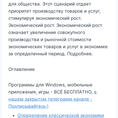
для общества. Этот сценарий отдает
приоритет производству товаров и услуг,
стимулируя экономический рост.
Экономический рост. Экономический рост
означает увеличение совокупного
производства и рыночной стоимости
экономических товаров и услуг в экономике
за определенный период. Подробнее.
Оглавление
Программы для Windows, мобильные
приложения, игры - ВСЁ БЕСПЛАТНО,
в
нашем закрытом телеграмм канале -
Подписывайтесь:)
Определение классической экономики