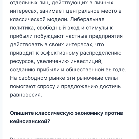
отдельных лиц, действующих в личных
интересах, занимает центральное место в
классической модели. Либеральная
политика, свободный вход и стимулы к
прибыли побуждают частные предприятия
действовать в своих интересах, что
приводит к эффективному распределению
ресурсов, увеличению инвестиций,
созданию прибыли и общественной выгоде.
На свободном рынке эти рыночные силы
помогают спросу и предложению достичь
равновесия.
Опишите классическую экономику против
кейнсианской?