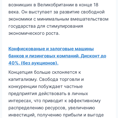
возникших в Великобритании в конце 18
века. Он выступает за развитие свободной
экономики с минимальным вмешательством
государства для стимулирования
экономического роста.
Конфискованые и залоговые машины
банков и лизинговых компаний. Дисконт до
40%. (без аукционов).
Концепция больше склоняется к
капитализму. Свобода торговли и
конкуренции побуждает частные
предприятия действовать в личных
интересах, что приводит к эффективному
распределению ресурсов, увеличению
инвестиций, получению прибыли и выгоде