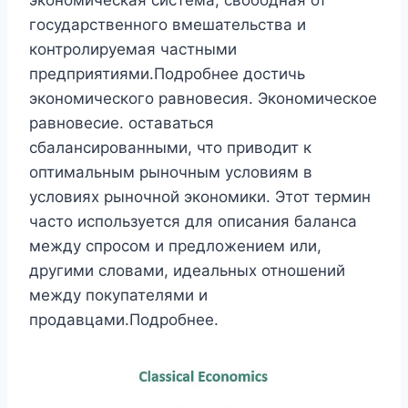
экономическая система, свободная от
государственного вмешательства и
контролируемая частными
предприятиями.Подробнее достичь
экономического равновесия. Экономическое
равновесие. оставаться
сбалансированными, что приводит к
оптимальным рыночным условиям в
условиях рыночной экономики. Этот термин
часто используется для описания баланса
между спросом и предложением или,
другими словами, идеальных отношений
между покупателями и
продавцами.Подробнее.