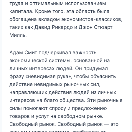
труда и оптимальным использованием
капитала. Кроме того, эта область была
обогащена вкладом экономистов-классиков,
таких как Давид Рикардо и Джон Стюарт
Милль.
Адам Смит подчеркивал важность
экономической системы, основанной на
личных интересах людей. Он придумал
фразу «невидимая рука», чтобы объяснить
действие невидимых рыночных сил,
направляющих действия людей из личных
интересов на благо общества. Эти рыночные
силы помогают спросу и предложению
товаров и услуг на свободном рынке.
Свободный рынок. Свободный рынок — это