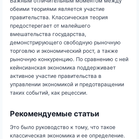
Важным отличительным моментом между
обеими теориями является участие
правительства. Классическая теория
предостерегает от малейшего
вмешательства государства,
демонстрирующего свободную рыночную
торговлю и экономический рост, а также
рыночную конкуренцию. По сравнению с ней
кейнсианская экономика поддерживает
активное участие правительства в
управлении экономикой и предотвращении
таких событий, как рецессии.
Рекомендуемые статьи
Это было руководство к тому, что такое
классическая экономика и ее определение.