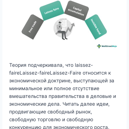
Теория подчеркивала, что laissez-
faireLaissez-faireLaissez-Faire относится к
экономической доктрине, выступающей за
минимальное или полное отсутствие
вмешательства правительства в деловые и
экономические дела. Читать далее идеи,
продвигающие свободный рынок,
свободную торговлю и свободную
конкуренцию для экономического роста.