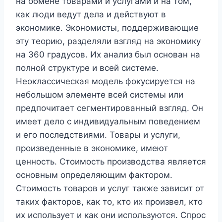
на обмене товарами и услугами и на том,
как люди ведут дела и действуют в
экономике. Экономисты, поддерживающие
эту теорию, разделяли взгляд на экономику
на 360 градусов. Их анализ был основан на
полной структуре и всей системе.
Неоклассическая модель фокусируется на
небольшом элементе всей системы или
предпочитает сегментированный взгляд. Он
имеет дело с индивидуальным поведением
и его последствиями. Товары и услуги,
произведенные в экономике, имеют
ценность. Стоимость производства является
основным определяющим фактором.
Стоимость товаров и услуг также зависит от
таких факторов, как то, кто их произвел, кто
их использует и как они используются. Спрос