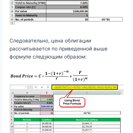
Следовательно, цена облигации
рассчитывается по приведенной выше
формуле следующим образом: