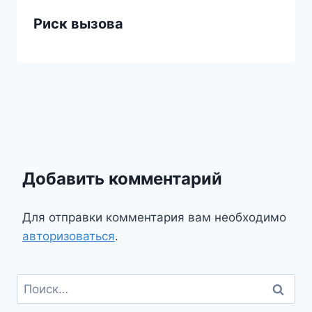
Риск вызова
Добавить комментарий
Для отправки комментария вам необходимо
авторизоваться
.
Найти: