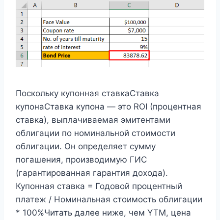
Поскольку купонная ставкаСтавка
купонаСтавка купона — это ROI (процентная
ставка), выплачиваемая эмитентами
облигации по номинальной стоимости
облигации. Он определяет сумму
погашения, производимую ГИС
(гарантированная гарантия дохода).
Купонная ставка = Годовой процентный
платеж / Номинальная стоимость облигации
* 100%Читать далее ниже, чем YTM, цена