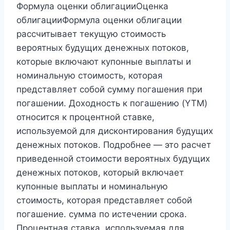
Формула оценки облигацииОценка
облигацииФормула оценки облигации
рассчитывает текущую стоимость
вероятных будущих денежных потоков,
которые включают купонные выплаты и
номинальную стоимость, которая
представляет собой сумму погашения при
погашении. Доходность к погашению (YTM)
относится к процентной ставке,
используемой для дисконтирования будущих
денежных потоков. Подробнее — это расчет
приведенной стоимости вероятных будущих
денежных потоков, который включает
купонные выплаты и номинальную
стоимость, которая представляет собой
погашение. сумма по истечении срока.
Процентная ставка, используемая для