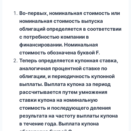
Во-первых, номинальная стоимость или
номинальная стоимость выпуска
облигаций определяется в соответствии
с потребностью компании в
финансировании. Номинальная
стоимость обозначена буквой F.
Теперь определяется купонная ставка,
аналогичная процентной ставке по
облигации, и периодичность купонной
выплаты. Выплата купона за период
рассчитывается путем умножения
ставки купона на номинальную
стоимость и последующего деления
результата на частоту выплаты купона
в течение года. Выплата купона