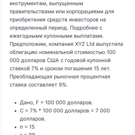
инструментам, выпущенным
правительствами или корпорациями для
приобретения средств инвесторов на
определенный период. Подробнее с
ежегодными купонными выплатами.
Предположим, компания XYZ Ltd выпустила
облигацию номинальной стоимостью 100
000 долларов США с годовой купонной
ставкой 7% и сроком погашения 15 лет.
Преобладающая рыночная процентная
ставка составляет 9%.
Дано, F = 100 000 долларов.
С = 7% * 100 000 долларов = 7 000
долларов.
п = 15
г = 9%