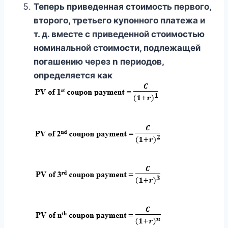
Теперь приведенная стоимость первого,
второго, третьего купонного платежа и
т. д. вместе с приведенной стоимостью
номинальной стоимости, подлежащей
погашению через n периодов,
определяется как