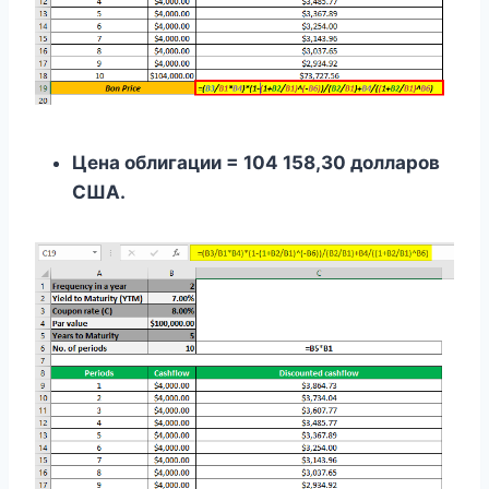
Цена облигации = 104 158,30 долларов
США.