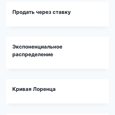
Продать через ставку
Экспоненциальное
распределение
Кривая Лоренца