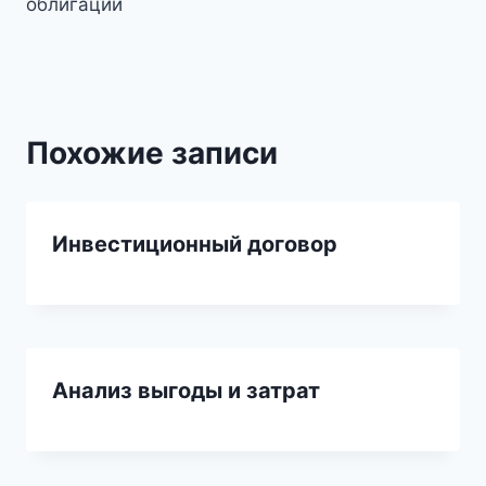
облигаций
Похожие записи
Инвестиционный договор
Анализ выгоды и затрат