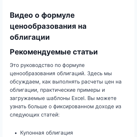
Видео о формуле
ценообразования на
облигации
Рекомендуемые статьи
Это руководство по формуле
ценообразования облигаций. Здесь мы
обсуждаем, как выполнять расчеты цен на
облигации, практические примеры и
загружаемые шаблоны Excel. Вы можете
узнать больше о фиксированном доходе из
следующих статей:
Купонная облигация