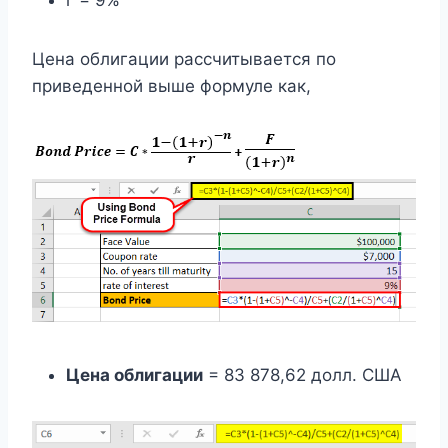
Цена облигации рассчитывается по
приведенной выше формуле как,
Цена облигации
= 83 878,62 долл. США