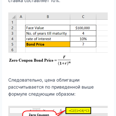
ставка составляет 10%.
Следовательно, цена облигации
рассчитывается по приведенной выше
формуле следующим образом: