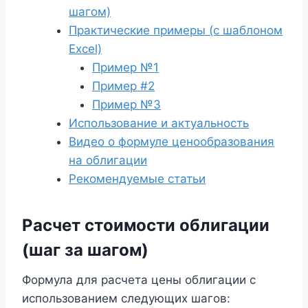
шагом)
Практические примеры (с шаблоном
Excel)
Пример №1
Пример #2
Пример №3
Использование и актуальность
Видео о формуле ценообразования
на облигации
Рекомендуемые статьи
Расчет стоимости облигации
(шаг за шагом)
Формула для расчета цены облигации с
использованием следующих шагов: