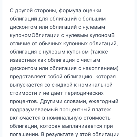
С другой стороны, формула оценки
облигаций для облигаций с большим
дисконтом или облигаций с нулевым
купономОблигации с нулевым купономВ
отличие от обычных купонных облигаций,
облигация с нулевым купоном (также
известная как облигация с чистым
дисконтом или облигация с накоплением)
представляет собой облигацию, которая
выпускается со скидкой к номинальной
стоимости и не дает периодических
процентов. Другими словами, ежегодный
подразумеваемый процентный платеж
включается в номинальную стоимость
облигации, которая выплачивается при
погашении. В результате у этой облигации