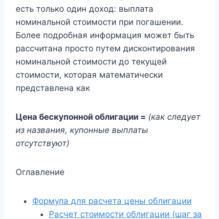
есть только один доход: выплата
номинальной стоимости при погашении.
Более подробная информация может быть
рассчитана просто путем дисконтирования
номинальной стоимости до текущей
стоимости, которая математически
представлена ​​как
Цена бескупонной облигации =
(как следует
из названия, купонные выплаты
отсутствуют)
Оглавление
Формула для расчета цены облигации
Расчет стоимости облигации (шаг за