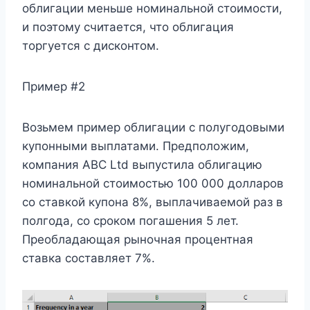
облигации меньше номинальной стоимости,
и поэтому считается, что облигация
торгуется с дисконтом.
Пример #2
Возьмем пример облигации с полугодовыми
купонными выплатами. Предположим,
компания ABC Ltd выпустила облигацию
номинальной стоимостью 100 000 долларов
со ставкой купона 8%, выплачиваемой раз в
полгода, со сроком погашения 5 лет.
Преобладающая рыночная процентная
ставка составляет 7%.