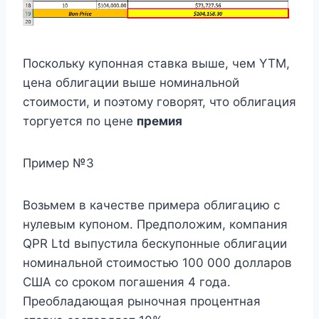
Поскольку купонная ставка выше, чем YTM,
цена облигации выше номинальной
стоимости, и поэтому говорят, что облигация
торгуется по цене
премия
Пример №3
Возьмем в качестве примера облигацию с
нулевым купоном. Предположим, компания
QPR Ltd выпустила бескупонные облигации
номинальной стоимостью 100 000 долларов
США со сроком погашения 4 года.
Преобладающая рыночная процентная