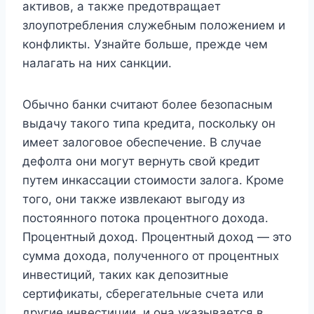
активов, а также предотвращает
злоупотребления служебным положением и
конфликты. Узнайте больше, прежде чем
налагать на них санкции.
Обычно банки считают более безопасным
выдачу такого типа кредита, поскольку он
имеет залоговое обеспечение. В случае
дефолта они могут вернуть свой кредит
путем инкассации стоимости залога. Кроме
того, они также извлекают выгоду из
постоянного потока процентного дохода.
Процентный доход. Процентный доход — это
сумма дохода, полученного от процентных
инвестиций, таких как депозитные
сертификаты, сберегательные счета или
другие инвестиции, и она указывается в