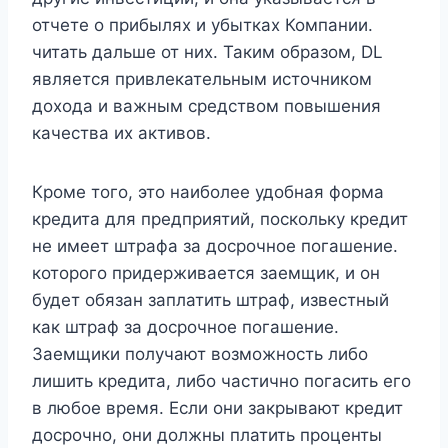
отчете о прибылях и убытках Компании.
читать дальше от них. Таким образом, DL
является привлекательным источником
дохода и важным средством повышения
качества их активов.
Кроме того, это наиболее удобная форма
кредита для предприятий, поскольку кредит
не имеет штрафа за досрочное погашение.
которого придерживается заемщик, и он
будет обязан заплатить штраф, известный
как штраф за досрочное погашение.
Заемщики получают возможность либо
лишить кредита, либо частично погасить его
в любое время. Если они закрывают кредит
досрочно, они должны платить проценты