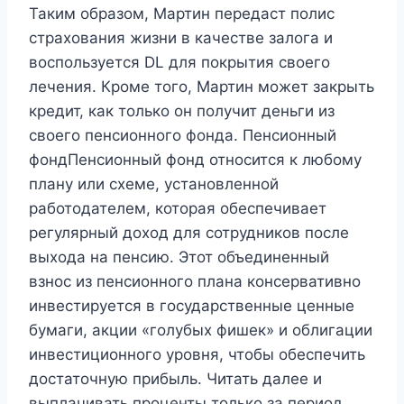
Таким образом, Мартин передаст полис
страхования жизни в качестве залога и
воспользуется DL для покрытия своего
лечения. Кроме того, Мартин может закрыть
кредит, как только он получит деньги из
своего пенсионного фонда. Пенсионный
фондПенсионный фонд относится к любому
плану или схеме, установленной
работодателем, которая обеспечивает
регулярный доход для сотрудников после
выхода на пенсию. Этот объединенный
взнос из пенсионного плана консервативно
инвестируется в государственные ценные
бумаги, акции «голубых фишек» и облигации
инвестиционного уровня, чтобы обеспечить
достаточную прибыль. Читать далее и
выплачивать проценты только за период,