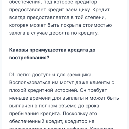
обеспечения, под которое кредитор
предоставляет кредит заемщику. Кредит
всегда предоставляется в той степени,
которая может быть покрыта стоимостью
залога в случае дефолта по кредиту.
Каковы преимущества кредита до
востребования?
DL легко доступны для заемщика.
Воспользоваться им могут даже клиенты с
плохой кредитной историей. Он требует
меньше времени для выплаты и может быть
выплачен в полном объеме до срока
пребывания кредита. Поскольку это
обеспеченный кредит, кредитор не
сталкивается с риском дефолта. Кредитор