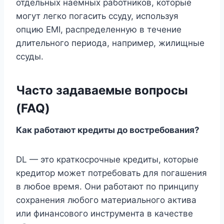
отдельных наемных работников, которые
могут легко погасить ссуду, используя
опцию EMI, распределенную в течение
длительного периода, например, жилищные
ссуды.
Часто задаваемые вопросы
(FAQ)
Как работают кредиты до востребования?
DL — это краткосрочные кредиты, которые
кредитор может потребовать для погашения
в любое время. Они работают по принципу
сохранения любого материального актива
или финансового инструмента в качестве