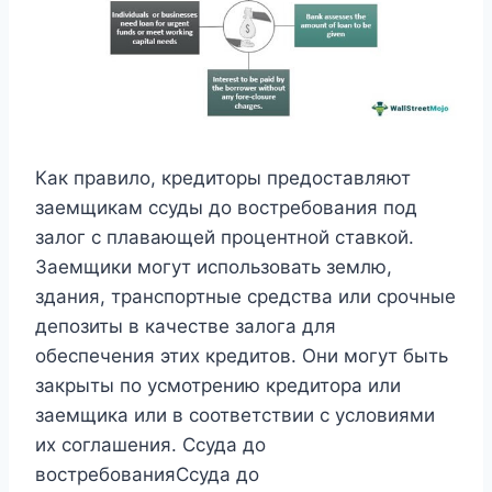
Как правило, кредиторы предоставляют
заемщикам ссуды до востребования под
залог с плавающей процентной ставкой.
Заемщики могут использовать землю,
здания, транспортные средства или срочные
депозиты в качестве залога для
обеспечения этих кредитов. Они могут быть
закрыты по усмотрению кредитора или
заемщика или в соответствии с условиями
их соглашения. Ссуда ​​до
востребованияСсуда ​​до