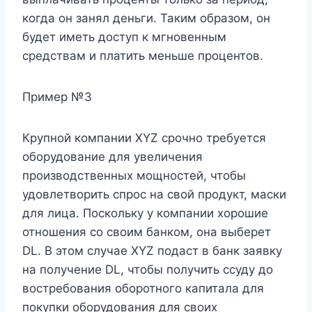
когда он занял деньги. Таким образом, он
будет иметь доступ к мгновенным
средствам и платить меньше процентов.
Пример №3
Крупной компании XYZ срочно требуется
оборудование для увеличения
производственных мощностей, чтобы
удовлетворить спрос на свой продукт, маски
для лица. Поскольку у компании хорошие
отношения со своим банком, она выберет
DL. В этом случае XYZ подаст в банк заявку
на получение DL, чтобы получить ссуду до
востребования оборотного капитала для
покупки оборудования для своих