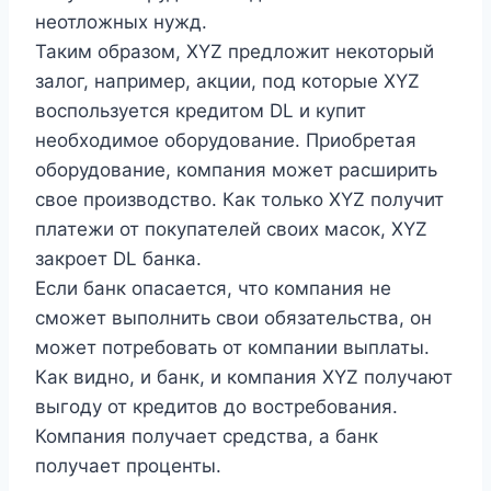
неотложных нужд.
Таким образом, XYZ предложит некоторый
залог, например, акции, под которые XYZ
воспользуется кредитом DL и купит
необходимое оборудование. Приобретая
оборудование, компания может расширить
свое производство. Как только XYZ получит
платежи от покупателей своих масок, XYZ
закроет DL банка.
Если банк опасается, что компания не
сможет выполнить свои обязательства, он
может потребовать от компании выплаты.
Как видно, и банк, и компания XYZ получают
выгоду от кредитов до востребования.
Компания получает средства, а банк
получает проценты.