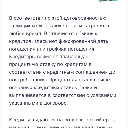
В соответствии с этой договоренностью
заемщик может также погасить кредит в
любое время. В отличие от обычных
кредитов, здесь нет фиксированной даты
погашения или графика погашения.
Кредиторы взимают плавающую
процентную ставку по кредитам в
соответствии с кредитным соглашением до
востребования. Процентная ставка выше
основных кредитных ставок банка и
выплачивается в соответствии с условиями,
указанными в договоре.
Кредиты выдаются на более короткий срок,
начиная с семи дней и заканчивая сроком,