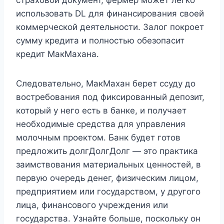
использовать DL для финансирования своей
коммерческой деятельности. Залог покроет
сумму кредита и полностью обезопасит
кредит МакМахана.
Следовательно, МакМахан берет ссуду до
востребования под фиксированный депозит,
который у него есть в банке, и получает
необходимые средства для управления
молочным проектом. Банк будет готов
предложить долгДолгДолг — это практика
заимствования материальных ценностей, в
первую очередь денег, физическим лицом,
предприятием или государством, у другого
лица, финансового учреждения или
государства. Узнайте больше, поскольку он