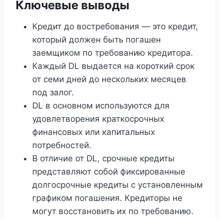
Ключевые выводы
Кредит до востребования — это кредит,
который должен быть погашен
заемщиком по требованию кредитора.
Каждый DL выдается на короткий срок
от семи дней до нескольких месяцев
под залог.
DL в основном используются для
удовлетворения краткосрочных
финансовых или капитальных
потребностей.
В отличие от DL, срочные кредиты
представляют собой фиксированные
долгосрочные кредиты с установленным
графиком погашения. Кредиторы не
могут восстановить их по требованию.