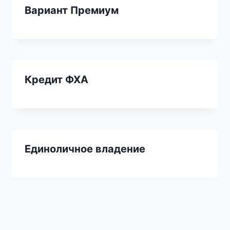
Вариант Премиум
Кредит ФХА
Единоличное владение