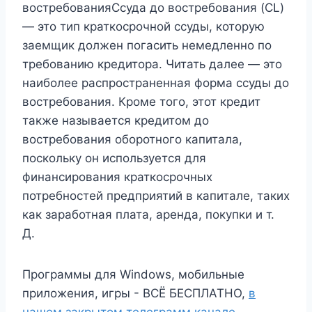
востребованияСсуда ​​до востребования (CL)
— это тип краткосрочной ссуды, которую
заемщик должен погасить немедленно по
требованию кредитора. Читать далее — это
наиболее распространенная форма ссуды до
востребования. Кроме того, этот кредит
также называется кредитом до
востребования оборотного капитала,
поскольку он используется для
финансирования краткосрочных
потребностей предприятий в капитале, таких
как заработная плата, аренда, покупки и т.
Д.
Программы для Windows, мобильные
приложения, игры - ВСЁ БЕСПЛАТНО,
в