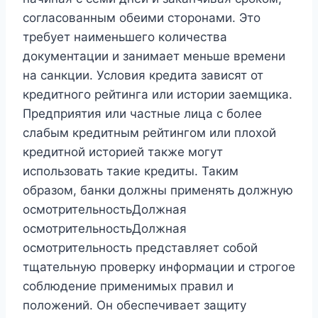
согласованным обеими сторонами. Это
требует наименьшего количества
документации и занимает меньше времени
на санкции. Условия кредита зависят от
кредитного рейтинга или истории заемщика.
Предприятия или частные лица с более
слабым кредитным рейтингом или плохой
кредитной историей также могут
использовать такие кредиты. Таким
образом, банки должны применять должную
осмотрительностьДолжная
осмотрительностьДолжная
осмотрительность представляет собой
тщательную проверку информации и строгое
соблюдение применимых правил и
положений. Он обеспечивает защиту