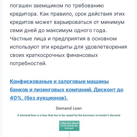
погашен заемщиком по требованию
кредитора. Как правило, срок действия этих
кредитов может варьироваться от минимум
семи дней до максимум одного года.
Частные лица и предприятия в основном
используют эти кредиты для удовлетворения
своих краткосрочных финансовых
потребностей.
Конфискованые и залоговые машины
банков и лизинговых компаний. Дисконт до
40%. (без аукционов).