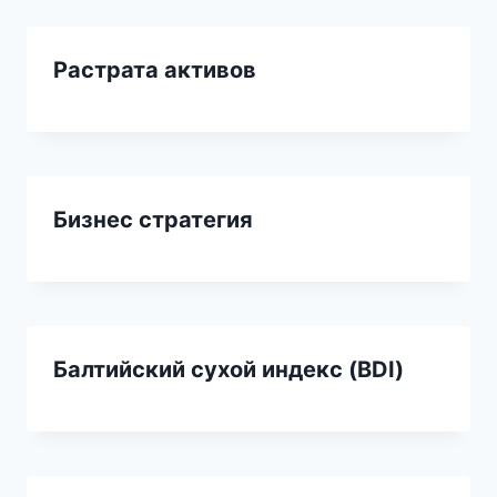
Растрата активов
Бизнес стратегия
Балтийский сухой индекс (BDI)