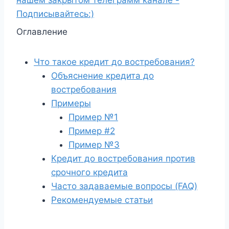
нашем закрытом телеграмм канале -
Подписывайтесь:)
Оглавление
Что такое кредит до востребования?
Объяснение кредита до
востребования
Примеры
Пример №1
Пример #2
Пример №3
Кредит до востребования против
срочного кредита
Часто задаваемые вопросы (FAQ)
Рекомендуемые статьи