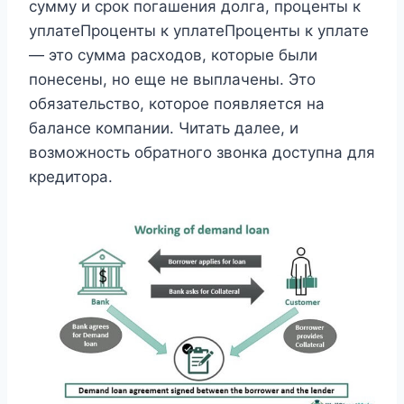
сумму и срок погашения долга, проценты к
уплатеПроценты к уплатеПроценты к уплате
— это сумма расходов, которые были
понесены, но еще не выплачены. Это
обязательство, которое появляется на
балансе компании. Читать далее, и
возможность обратного звонка доступна для
кредитора.