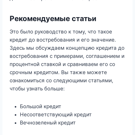
Рекомендуемые статьи
Это было руководство к тому, что такое
кредит до востребования и его значение.
Здесь мы обсуждаем концепцию кредита до
востребования с примерами, соглашением и
процентной ставкой и сравниваем его со
срочным кредитом. Вы также можете
ознакомиться со следующими статьями,
чтобы узнать больше:
Большой кредит
Несоответствующий кредит
Вечнозеленый кредит