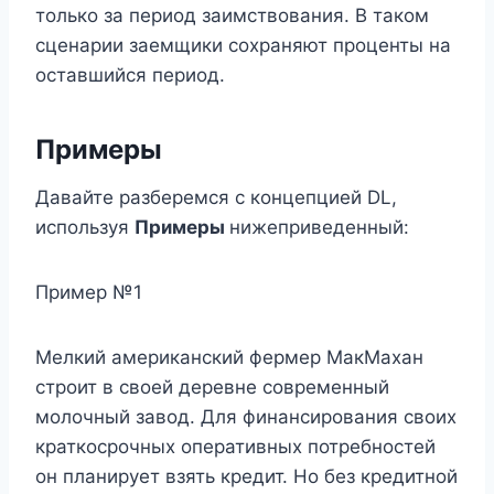
только за период заимствования. В таком
сценарии заемщики сохраняют проценты на
оставшийся период.
Примеры
Давайте разберемся с концепцией DL,
используя
Примеры
нижеприведенный:
Пример №1
Мелкий американский фермер МакМахан
строит в своей деревне современный
молочный завод. Для финансирования своих
краткосрочных оперативных потребностей
он планирует взять кредит. Но без кредитной