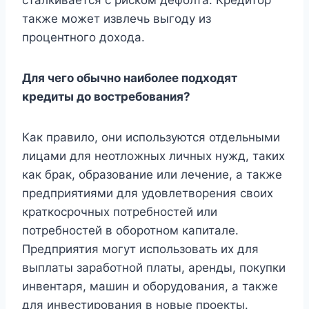
также может извлечь выгоду из
процентного дохода.
Для чего обычно наиболее подходят
кредиты до востребования?
Как правило, они используются отдельными
лицами для неотложных личных нужд, таких
как брак, образование или лечение, а также
предприятиями для удовлетворения своих
краткосрочных потребностей или
потребностей в оборотном капитале.
Предприятия могут использовать их для
выплаты заработной платы, аренды, покупки
инвентаря, машин и оборудования, а также
для инвестирования в новые проекты.