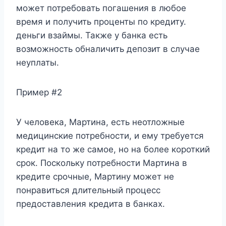
может потребовать погашения в любое
время и получить проценты по кредиту.
деньги взаймы. Также у банка есть
возможность обналичить депозит в случае
неуплаты.
Пример #2
У человека, Мартина, есть неотложные
медицинские потребности, и ему требуется
кредит на то же самое, но на более короткий
срок. Поскольку потребности Мартина в
кредите срочные, Мартину может не
понравиться длительный процесс
предоставления кредита в банках.