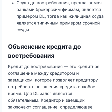
Ссуда ​​до востребования, предлагаемая
банками брокерским фирмам, является
примером DL, тогда как жилищная ссуда
является типичным примером срочной
ссуды.
Объяснение кредита до
востребования
Кредит до востребования — это кредитное
соглашение между кредитором и
заемщиком, которое позволяет кредитору
потребовать погашения кредита в любое
время. Для DL залог является
обязательным. Кредитор и заемщик
заключают соглашение, определяющее