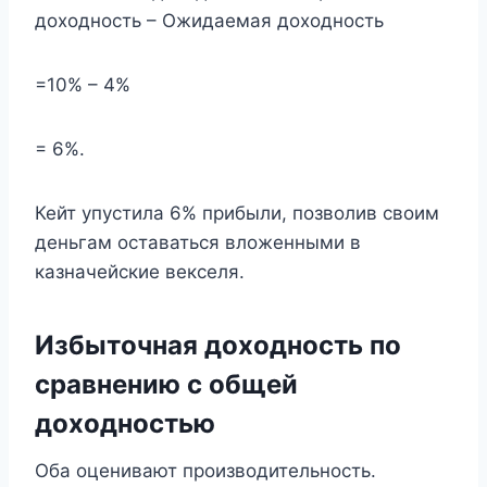
доходность – Ожидаемая доходность
=10% – 4%
= 6%.
Кейт упустила 6% прибыли, позволив своим
деньгам оставаться вложенными в
казначейские векселя.
Избыточная доходность по
сравнению с общей
доходностью
Оба оценивают производительность.