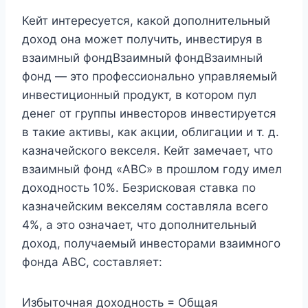
Кейт интересуется, какой дополнительный
доход она может получить, инвестируя в
взаимный фондВзаимный фондВзаимный
фонд — это профессионально управляемый
инвестиционный продукт, в котором пул
денег от группы инвесторов инвестируется
в такие активы, как акции, облигации и т. д.
казначейского векселя. Кейт замечает, что
взаимный фонд «ABC» в прошлом году имел
доходность 10%. Безрисковая ставка по
казначейским векселям составляла всего
4%, а это означает, что дополнительный
доход, получаемый инвесторами взаимного
фонда ABC, составляет:
Избыточная доходность = Общая