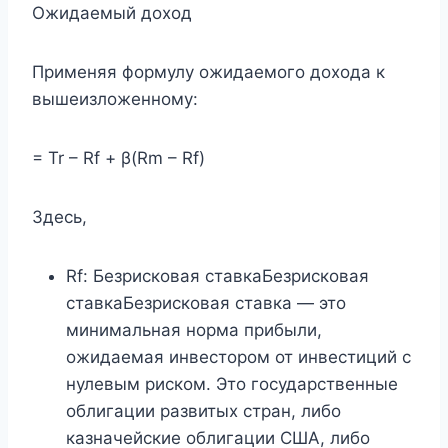
Ожидаемый доход
Применяя формулу ожидаемого дохода к
вышеизложенному:
= Tr – Rf + β(Rm – Rf)
Здесь,
Rf: Безрисковая ставкаБезрисковая
ставкаБезрисковая ставка — это
минимальная норма прибыли,
ожидаемая инвестором от инвестиций с
нулевым риском. Это государственные
облигации развитых стран, либо
казначейские облигации США, либо