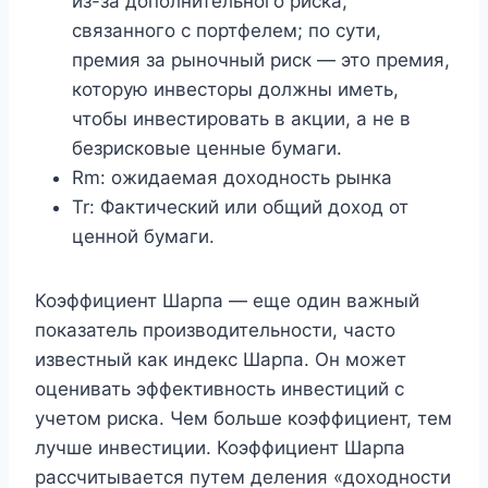
из-за дополнительного риска,
связанного с портфелем; по сути,
премия за рыночный риск — это премия,
которую инвесторы должны иметь,
чтобы инвестировать в акции, а не в
безрисковые ценные бумаги.
Rm: ожидаемая доходность рынка
Tr: Фактический или общий доход от
ценной бумаги.
Коэффициент Шарпа — еще один важный
показатель производительности, часто
известный как индекс Шарпа. Он может
оценивать эффективность инвестиций с
учетом риска. Чем больше коэффициент, тем
лучше инвестиции. Коэффициент Шарпа
рассчитывается путем деления «доходности