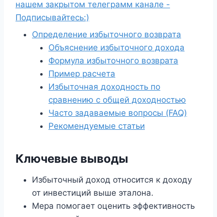
нашем закрытом телеграмм канале -
Подписывайтесь:)
Определение избыточного возврата
Объяснение избыточного дохода
Формула избыточного возврата
Пример расчета
Избыточная доходность по
сравнению с общей доходностью
Часто задаваемые вопросы (FAQ)
Рекомендуемые статьи
Ключевые выводы
Избыточный доход относится к доходу
от инвестиций выше эталона.
Мера помогает оценить эффективность