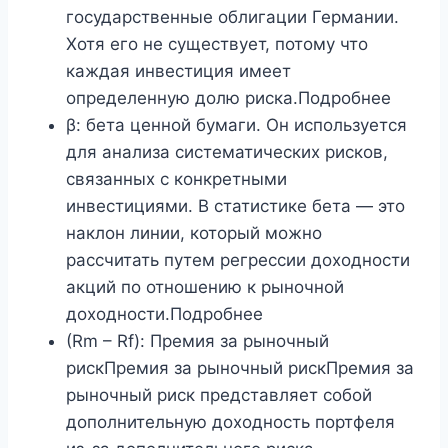
государственные облигации Германии.
Хотя его не существует, потому что
каждая инвестиция имеет
определенную долю риска.Подробнее
β: бета ценной бумаги. Он используется
для анализа систематических рисков,
связанных с конкретными
инвестициями. В статистике бета — это
наклон линии, который можно
рассчитать путем регрессии доходности
акций по отношению к рыночной
доходности.Подробнее
(Rm – Rf): Премия за рыночный
рискПремия за рыночный рискПремия за
рыночный риск представляет собой
дополнительную доходность портфеля