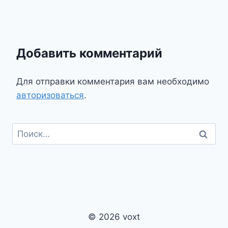
Добавить комментарий
Для отправки комментария вам необходимо
авторизоваться
.
Найти:
© 2026 voxt