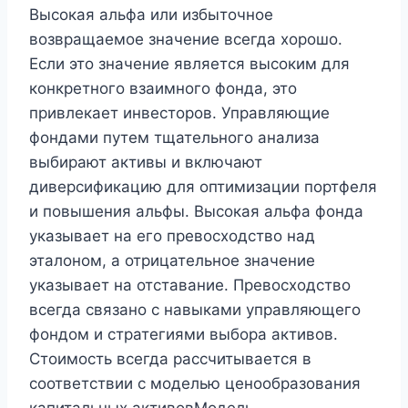
Высокая альфа или избыточное
возвращаемое значение всегда хорошо.
Если это значение является высоким для
конкретного взаимного фонда, это
привлекает инвесторов. Управляющие
фондами путем тщательного анализа
выбирают активы и включают
диверсификацию для оптимизации портфеля
и повышения альфы. Высокая альфа фонда
указывает на его превосходство над
эталоном, а отрицательное значение
указывает на отставание. Превосходство
всегда связано с навыками управляющего
фондом и стратегиями выбора активов.
Стоимость всегда рассчитывается в
соответствии с моделью ценообразования