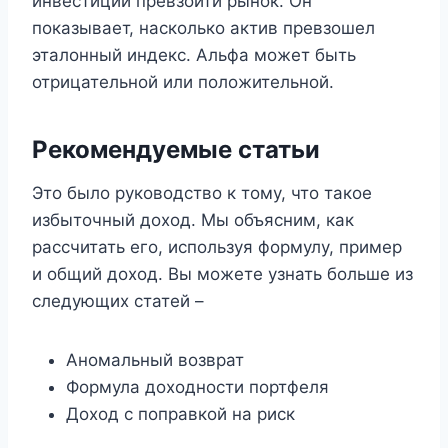
инвестиции превзойти рынок. Он
показывает, насколько актив превзошел
эталонный индекс. Альфа может быть
отрицательной или положительной.
Рекомендуемые статьи
Это было руководство к тому, что такое
избыточный доход. Мы объясним, как
рассчитать его, используя формулу, пример
и общий доход. Вы можете узнать больше из
следующих статей –
Аномальный возврат
Формула доходности портфеля
Доход с поправкой на риск