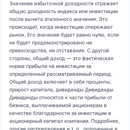
Значение избыточной доходности отражает
общую доходность индекса или инвестиции
после вычета эталонного значения. Это
происходит, когда инвестиции опережают
рынок. Его значение будет равно нулю, если
не будет продемонстрировано ни
превосходства, ни отставания. С другой
стороны, общий доход — это фактическая
норма прибыли на инвестиции за
определенный рассматриваемый период.
Общий доход включает в себя проценты,
прирост капитала, дивиденды Дивиденды
Дивиденды относятся к части прибыли от
бизнеса, выплачиваемой акционерам в
качестве благодарности за инвестиции в
акционерный капитал компании. Подробнее,
другие распределения и т. д., полученные в