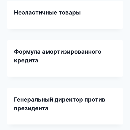
Неэластичные товары
Формула амортизированного
кредита
Генеральный директор против
президента