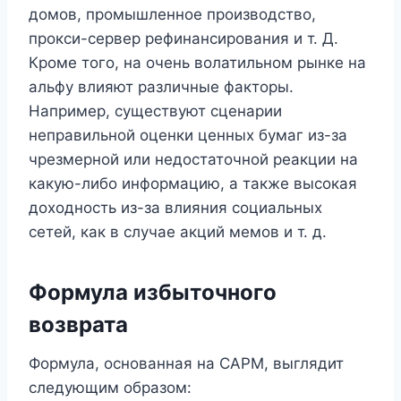
домов, промышленное производство,
прокси-сервер рефинансирования и т. Д.
Кроме того, на очень волатильном рынке на
альфу влияют различные факторы.
Например, существуют сценарии
неправильной оценки ценных бумаг из-за
чрезмерной или недостаточной реакции на
какую-либо информацию, а также высокая
доходность из-за влияния социальных
сетей, как в случае акций мемов и т. д.
Формула избыточного
возврата
Формула, основанная на CAPM, выглядит
следующим образом: