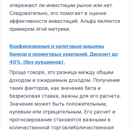
опережают ли инвестиции рынок или нет.
Следовательно, это помогает в оценке
эффективности инвестиций. Альфа является
примером этой метрики.
Конфискованые и залоговые машины
банков и лизинговых компаний. Дисконт до
40%. (без аукционов).
Проще говоря, это разница между общим
доходом и ожидаемым доходом. Получение
таких факторов, как значение бета и
безрисковая ставка, важны для его расчета.
Значение может быть положительным,
нулевым или отрицательным. Его расчет и
прогнозирование становятся важными в
количественной торговлеКоличественная