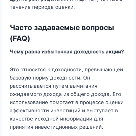
течение периода оценки.
Часто задаваемые вопросы
(FAQ)
Чему равна избыточная доходность акции?
Это относится к доходности, превышающей
базовую норму доходности. Он
рассчитывается путем вычитания
ожидаемого дохода из общего дохода. Его
использование помогает в процессе оценки
эффективности инвестиций и выступает в
качестве исходной информации для
принятия инвестиционных решений.