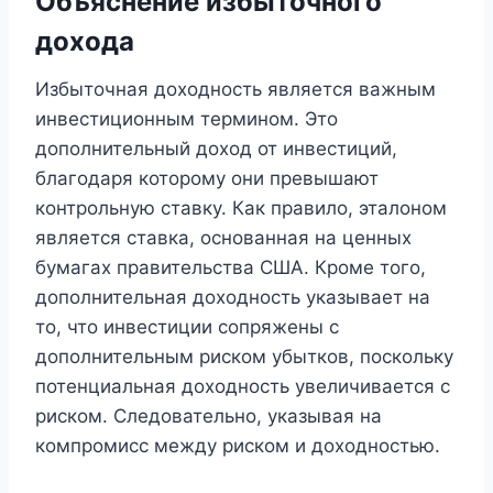
Объяснение избыточного
дохода
Избыточная доходность является важным
инвестиционным термином. Это
дополнительный доход от инвестиций,
благодаря которому они превышают
контрольную ставку. Как правило, эталоном
является ставка, основанная на ценных
бумагах правительства США. Кроме того,
дополнительная доходность указывает на
то, что инвестиции сопряжены с
дополнительным риском убытков, поскольку
потенциальная доходность увеличивается с
риском. Следовательно, указывая на
компромисс между риском и доходностью.