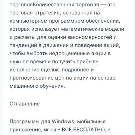
торговляКоличественная торговля — это
торговая стратегия, основанная на
компьютерном программном обеспечении,
которая использует математические модели
и расчеты для оценки закономерностей и
тенденций в движении и поведении акций,
чтобы выбрать недооцененные акции в
нужное время и получить прибыль.
исполнение сделок. подробнее и
прогнозирование цен на акции на основе
машинного обучения.
Оглавление
Программы для Windows, мобильные
приложения, игры - ВСЁ БЕСПЛАТНО,
в