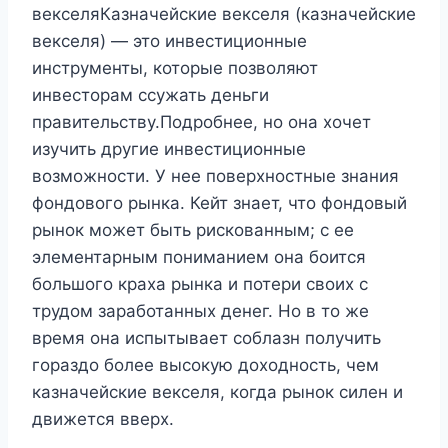
векселяКазначейские векселя (казначейские
векселя) — это инвестиционные
инструменты, которые позволяют
инвесторам ссужать деньги
правительству.Подробнее, но она хочет
изучить другие инвестиционные
возможности. У нее поверхностные знания
фондового рынка. Кейт знает, что фондовый
рынок может быть рискованным; с ее
элементарным пониманием она боится
большого краха рынка и потери своих с
трудом заработанных денег. Но в то же
время она испытывает соблазн получить
гораздо более высокую доходность, чем
казначейские векселя, когда рынок силен и
движется вверх.