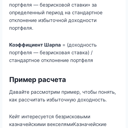
портфеля — безрисковой ставки» за
определенный период на стандартное
отклонение избыточной доходности
портфеля.
Коэффициент Шарпа
= (доходность
портфеля — безрисковая ставка) /
стандартное отклонение портфеля
Пример расчета
Давайте рассмотрим пример, чтобы понять,
как рассчитать избыточную доходность.
Кейт интересуется безрисковыми
казначейскими векселямиКазначейские