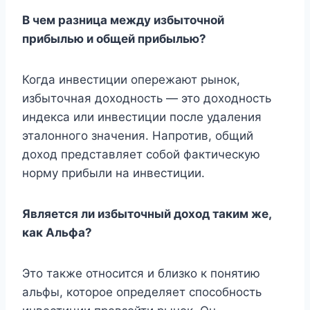
В чем разница между избыточной
прибылью и общей прибылью?
Когда инвестиции опережают рынок,
избыточная доходность — это доходность
индекса или инвестиции после удаления
эталонного значения. Напротив, общий
доход представляет собой фактическую
норму прибыли на инвестиции.
Является ли избыточный доход таким же,
как Альфа?
Это также относится и близко к понятию
альфы, которое определяет способность