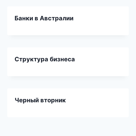
Банки в Австралии
Структура бизнеса
Черный вторник