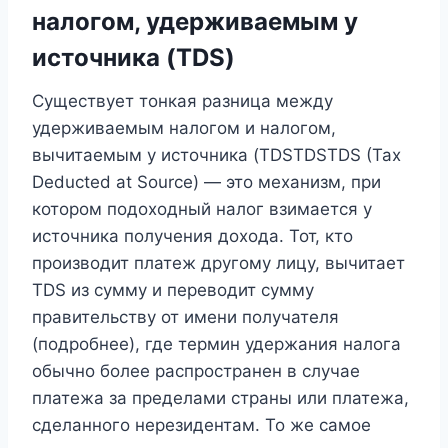
налогом, удерживаемым у
источника (TDS)
Существует тонкая разница между
удерживаемым налогом и налогом,
вычитаемым у источника (TDSTDSTDS (Tax
Deducted at Source) — это механизм, при
котором подоходный налог взимается у
источника получения дохода. Тот, кто
производит платеж другому лицу, вычитает
TDS из сумму и переводит сумму
правительству от имени получателя
(подробнее), где термин удержания налога
обычно более распространен в случае
платежа за пределами страны или платежа,
сделанного нерезидентам. То же самое