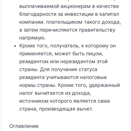
выплачиваемой акционерам в качестве
благодарности за инвестиции в капитал
компании. плательщиком такого дохода,
а затем перечисляются правительству
напрямую.
Кроме того, получатель, к которому он
применяется, может быть лицом,
резидентом или нерезидентом этой
страны. Для получения статуса
резидента учитываются налоговые
нормы страны. Кроме того, удержанный
налог вычитается из дохода,
источником которого является сама
страна, производящая вычет.
Оглавление