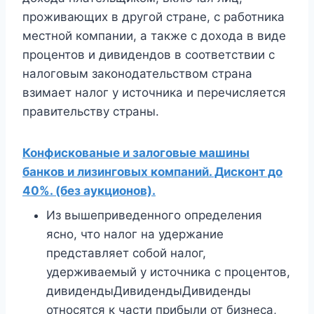
проживающих в другой стране, с работника
местной компании, а также с дохода в виде
процентов и дивидендов в соответствии с
налоговым законодательством страна
взимает налог у источника и перечисляется
правительству страны.
Конфискованые и залоговые машины
банков и лизинговых компаний. Дисконт до
40%. (без аукционов).
Из вышеприведенного определения
ясно, что налог на удержание
представляет собой налог,
удерживаемый у источника с процентов,
дивидендыДивидендыДивиденды
относятся к части прибыли от бизнеса,