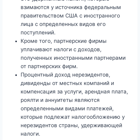
взимаются у источника федеральным
правительством США с иностранного
лица с определенных видов его
поступлений.
Кроме того, партнерские фирмы
уплачивают налоги с доходов,
полученных иностранными партнерами
от партнерских фирм.
Процентный доход нерезидентов,
дивиденды от местных компаний и
компенсация за услуги, арендная плата,
роялти и аннуитеты являются
определенными видами платежей,
которые подлежат налогообложению у
нерезидентов страны, удерживающей
налоги.