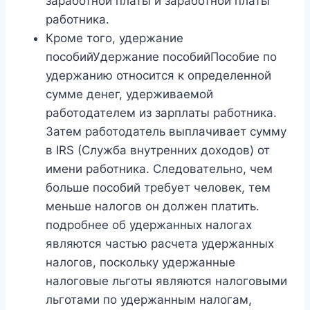
заработной платы и заработной платы
работника.
Кроме того, удержание
пособийУдержание пособийПособие по
удержанию относится к определенной
сумме денег, удерживаемой
работодателем из зарплаты работника.
Затем работодатель выплачивает сумму
в IRS (Служба внутренних доходов) от
имени работника. Следовательно, чем
больше пособий требует человек, тем
меньше налогов он должен платить.
подробнее об удержанных налогах
являются частью расчета удержанных
налогов, поскольку удержанные
налоговые льготы являются налоговыми
льготами по удержанным налогам,