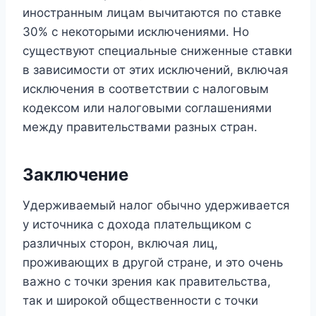
иностранным лицам вычитаются по ставке
30% с некоторыми исключениями. Но
существуют специальные сниженные ставки
в зависимости от этих исключений, включая
исключения в соответствии с налоговым
кодексом или налоговыми соглашениями
между правительствами разных стран.
Заключение
Удерживаемый налог обычно удерживается
у источника с дохода плательщиком с
различных сторон, включая лиц,
проживающих в другой стране, и это очень
важно с точки зрения как правительства,
так и широкой общественности с точки