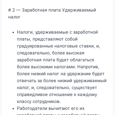
# 2 — Заработная плата Удерживаемый
налог
Налоги, удерживаемые с заработной
платы, представляют собой
градуированные налоговые ставки, и,
следовательно, более высокая
заработная плата будет облагаться
более высокими налогами. Напротив,
более низкий налог на удержание будет
отвечать за более низкий удерживаемый
налог, и, следовательно, существует
справедливое отношение к каждому
классу сотрудников.
Работодатели вычитают его из