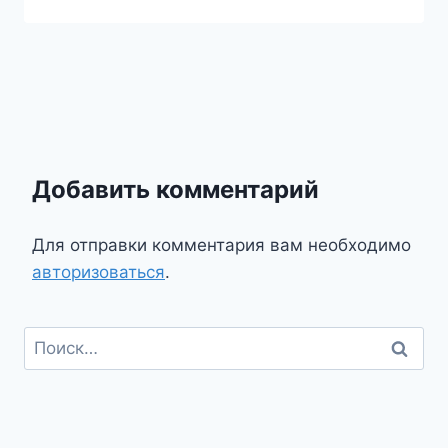
Добавить комментарий
Для отправки комментария вам необходимо
авторизоваться
.
Найти: