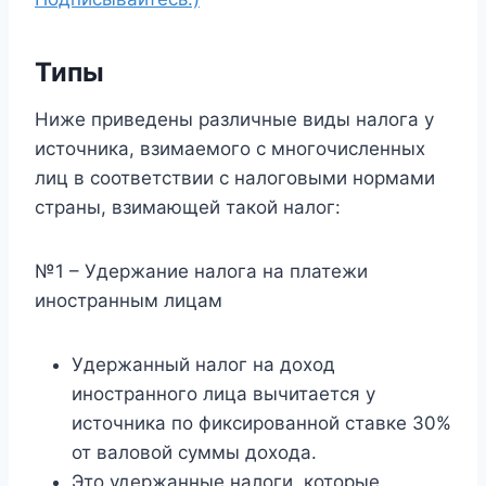
Типы
Ниже приведены различные виды налога у
источника, взимаемого с многочисленных
лиц в соответствии с налоговыми нормами
страны, взимающей такой налог:
№1 – Удержание налога на платежи
иностранным лицам
Удержанный налог на доход
иностранного лица вычитается у
источника по фиксированной ставке 30%
от валовой суммы дохода.
Это удержанные налоги, которые