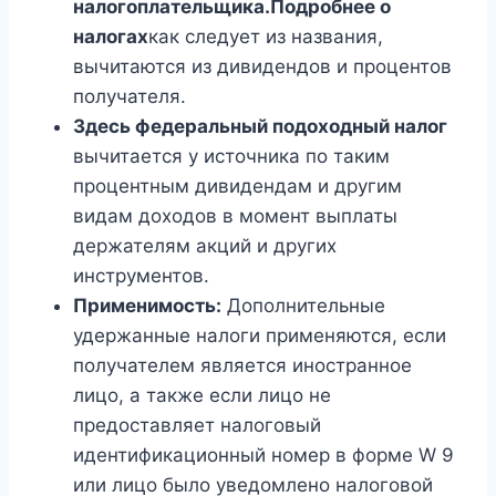
налогоплательщика.Подробнее о
налогах
как следует из названия,
вычитаются из дивидендов и процентов
получателя.
Здесь федеральный подоходный налог
вычитается у источника по таким
процентным дивидендам и другим
видам доходов в момент выплаты
держателям акций и других
инструментов.
Применимость:
Дополнительные
удержанные налоги применяются, если
получателем является иностранное
лицо, а также если лицо не
предоставляет налоговый
идентификационный номер в форме W 9
или лицо было уведомлено налоговой