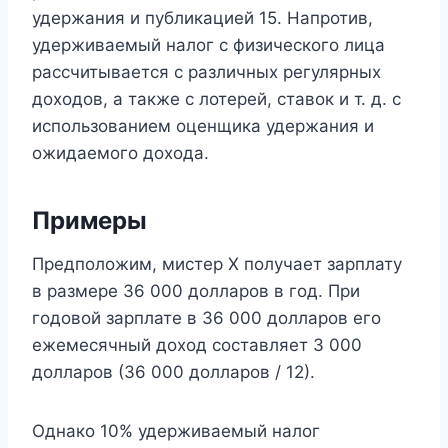
удержания и публикацией 15. Напротив,
удерживаемый налог с физического лица
рассчитывается с различных регулярных
доходов, а также с лотерей, ставок и т. д. с
использованием оценщика удержания и
ожидаемого дохода.
Примеры
Предположим, мистер Х получает зарплату
в размере 36 000 долларов в год. При
годовой зарплате в 36 000 долларов его
ежемесячный доход составляет 3 000
долларов (36 000 долларов / 12).
Однако 10% удерживаемый налог