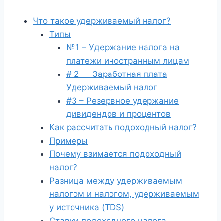
Что такое удерживаемый налог?
Типы
№1 – Удержание налога на
платежи иностранным лицам
# 2 — Заработная плата
Удерживаемый налог
#3 – Резервное удержание
дивидендов и процентов
Как рассчитать подоходный налог?
Примеры
Почему взимается подоходный
налог?
Разница между удерживаемым
налогом и налогом, удерживаемым
у источника (TDS)
Ставки подоходного налога