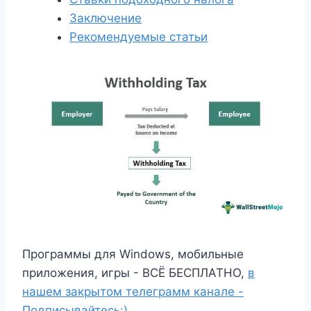
Заключение
Рекомендуемые статьи
Программы для Windows, мобильные
приложения, игры - ВСЁ БЕСПЛАТНО,
в
нашем закрытом телеграмм канале -
Подписывайтесь:)