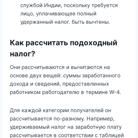
службой Индии, поскольку требуется
лицо, уплачивающее полный
удержанный налог. быть вычтены.
Как рассчитать подоходный
налог?
Они рассчитываются и вычитаются на
основе двух вещей: суммы заработанного
дохода и сведений, предоставленных
работником работодателю в термине W-4.
Для каждой категории получателей он
рассчитывается по-разному. Например,
удерживаемый налог на заработную плату
рассчитывается в соответствии с таблицей