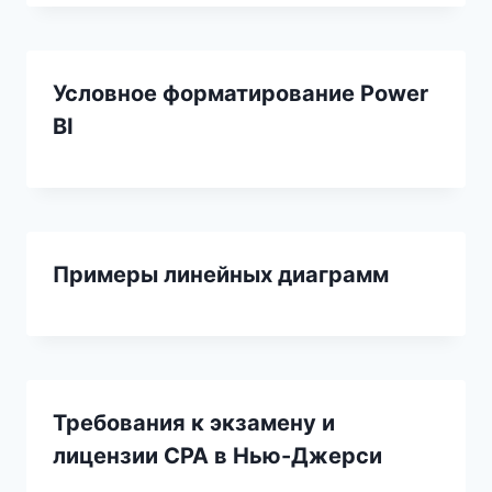
Условное форматирование Power
BI
Примеры линейных диаграмм
Требования к экзамену и
лицензии CPA в Нью-Джерси