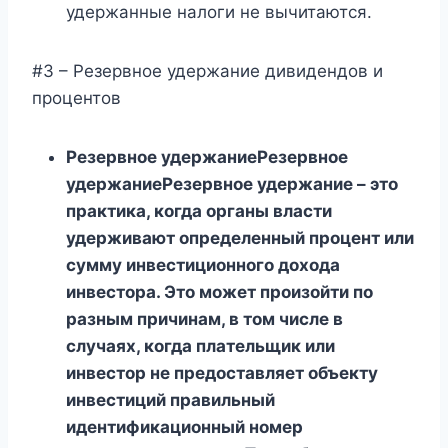
удержанные налоги не вычитаются.
#3 – Резервное удержание дивидендов и
процентов
Резервное удержаниеРезервное
удержаниеРезервное удержание – это
практика, когда органы власти
удерживают определенный процент или
сумму инвестиционного дохода
инвестора. Это может произойти по
разным причинам, в том числе в
случаях, когда плательщик или
инвестор не предоставляет объекту
инвестиций правильный
идентификационный номер