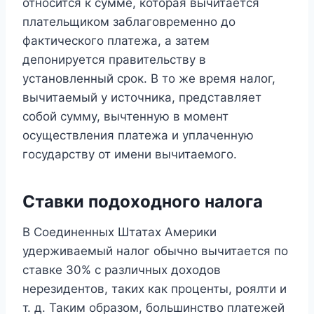
относится к сумме, которая вычитается
плательщиком заблаговременно до
фактического платежа, а затем
депонируется правительству в
установленный срок. В то же время налог,
вычитаемый у источника, представляет
собой сумму, вычтенную в момент
осуществления платежа и уплаченную
государству от имени вычитаемого.
Ставки подоходного налога
В Соединенных Штатах Америки
удерживаемый налог обычно вычитается по
ставке 30% с различных доходов
нерезидентов, таких как проценты, роялти и
т. д. Таким образом, большинство платежей