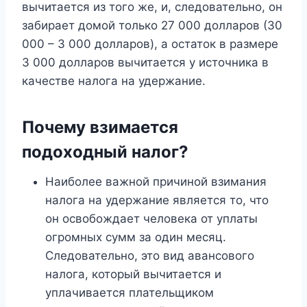
вычитается из того же, и, следовательно, он
забирает домой только 27 000 долларов (30
000 – 3 000 долларов), а остаток в размере
3 000 долларов вычитается у источника в
качестве налога на удержание.
Почему взимается
подоходный налог?
Наиболее важной причиной взимания
налога на удержание является то, что
он освобождает человека от уплаты
огромных сумм за один месяц.
Следовательно, это вид авансового
налога, который вычитается и
уплачивается плательщиком