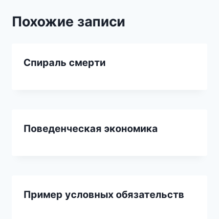
Похожие записи
Спираль смерти
Поведенческая экономика
Пример условных обязательств