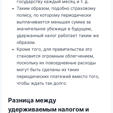
государству каждый месяц и т. д.
Таким образом, подобно страховому
полису, по которому периодически
выплачивается меньшая сумма за
значительное убежище в будущем,
удержанный налог работает таким же
образом.
Кроме того, для правительства это
становится огромным облегчением,
поскольку их повседневные расходы
могут быть сделаны из таких
периодических платежей вместо того,
чтобы ждать так долго.
Разница между
удерживаемым налогом и