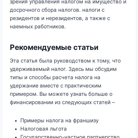
зрения управления налогом на имущество и
досрочного сбора налогов. налоги с
резидентов и нерезидентов, а также с
наемных работников.
Рекомендуемые статьи
Эта статья была руководством к тому, что
удерживаемый налог. Здесь мы обсудим
типы и способы расчета налога на
удержание вместе с практическим
примером. Вы можете узнать больше о
финансировании из следующих статей –
Примеры налога на франшизу
Налоговая льгота
Государственно-частное партнерство