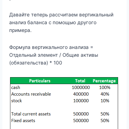
Давайте теперь рассчитаем вертикальный
анализ баланса с помощью другого
примера.
Формула вертикального анализа =
Отдельный элемент / Общие активы
(обязательства) * 100