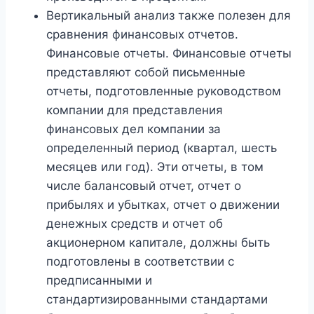
Вертикальный анализ также полезен для
сравнения финансовых отчетов.
Финансовые отчеты. Финансовые отчеты
представляют собой письменные
отчеты, подготовленные руководством
компании для представления
финансовых дел компании за
определенный период (квартал, шесть
месяцев или год). Эти отчеты, в том
числе балансовый отчет, отчет о
прибылях и убытках, отчет о движении
денежных средств и отчет об
акционерном капитале, должны быть
подготовлены в соответствии с
предписанными и
стандартизированными стандартами