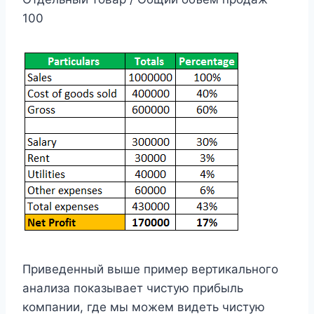
100
Приведенный выше пример вертикального
анализа показывает чистую прибыль
компании, где мы можем видеть чистую