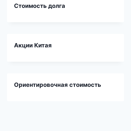
Стоимость долга
Акции Китая
Ориентировочная стоимость