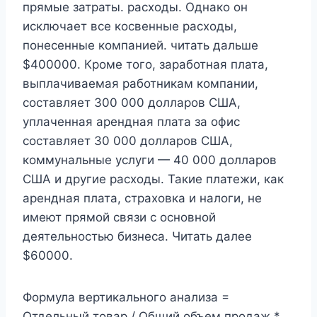
прямые затраты. расходы. Однако он
исключает все косвенные расходы,
понесенные компанией. читать дальше
$400000. Кроме того, заработная плата,
выплачиваемая работникам компании,
составляет 300 000 долларов США,
уплаченная арендная плата за офис
составляет 30 000 долларов США,
коммунальные услуги — 40 000 долларов
США и другие расходы. Такие платежи, как
арендная плата, страховка и налоги, не
имеют прямой связи с основной
деятельностью бизнеса. Читать далее
$60000.
Формула вертикального анализа =
Отдельный товар / Общий объем продаж *