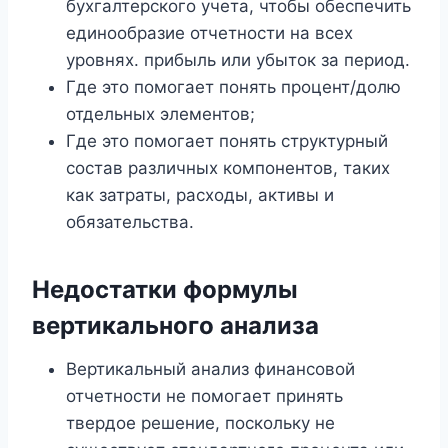
бухгалтерского учета, чтобы обеспечить
единообразие отчетности на всех
уровнях. прибыль или убыток за период.
Где это помогает понять процент/долю
отдельных элементов;
Где это помогает понять структурный
состав различных компонентов, таких
как затраты, расходы, активы и
обязательства.
Недостатки формулы
вертикального анализа
Вертикальный анализ финансовой
отчетности не помогает принять
твердое решение, поскольку не