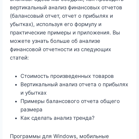
вертикальный анализ финансовых отчетов
(балансовый отчет, отчет о прибылях и
убытках), используя его формулу и
практические примеры и приложения. Вы
можете узнать больше об анализе
финансовой отчетности из следующих
статей:
Стоимость произведенных товаров
Вертикальный анализ отчета о прибылях
и убытках
Примеры балансового отчета общего
размера
Как сделать анализ тренда?
Программы для Windows, мобильные