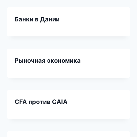
Банки в Дании
Рыночная экономика
CFA против CAIA