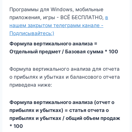
Программы для Windows, мобильные
приложения, игры - ВСЁ БЕСПЛАТНО,
в
нашем закрытом телеграмм канале -
Подписывайтесь:)
Формула вертикального анализа =
Отдельный предмет / Базовая сумма * 100
Формула вертикального анализа для отчета
о прибылях и убытках и балансового отчета
приведена ниже:
Формула вертикального анализа (отчет о
прибылях и убытках) = статья отчета о
прибылях и убытках / общий объем продаж
* 100