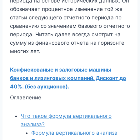
периода на основе исторических данных. Он
обозначает процентное изменение той же
статьи следующего отчетного периода по
сравнению со значением базового отчетного
периода. Читать далее всегда смотрит на
сумму из финансового отчета на горизонте
многих лет.
Конфискованые и залоговые машины
банков и лизинговых компаний. Дисконт до
40%. (без аукционов).
Оглавление
Что такое формула вертикального
анализа?
Формула вертикального анализа