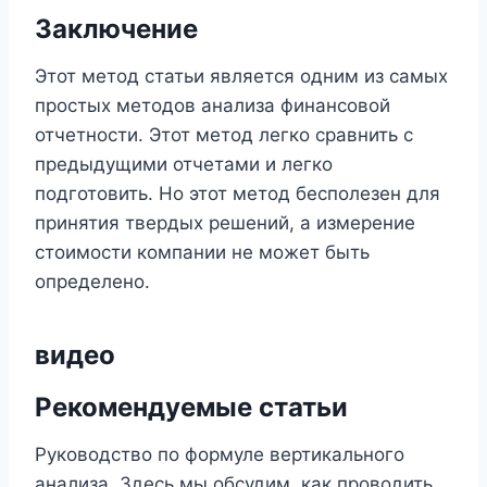
Заключение
Этот метод статьи является одним из самых
простых методов анализа финансовой
отчетности. Этот метод легко сравнить с
предыдущими отчетами и легко
подготовить. Но этот метод бесполезен для
принятия твердых решений, а измерение
стоимости компании не может быть
определено.
видео
Рекомендуемые статьи
Руководство по формуле вертикального
анализа. Здесь мы обсудим, как проводить