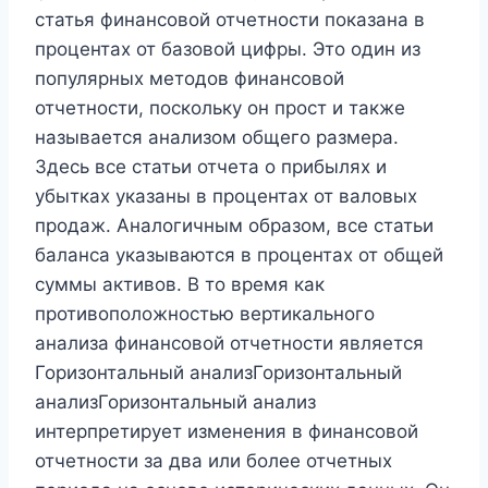
статья финансовой отчетности показана в
процентах от базовой цифры. Это один из
популярных методов финансовой
отчетности, поскольку он прост и также
называется анализом общего размера.
Здесь все статьи отчета о прибылях и
убытках указаны в процентах от валовых
продаж. Аналогичным образом, все статьи
баланса указываются в процентах от общей
суммы активов. В то время как
противоположностью вертикального
анализа финансовой отчетности является
Горизонтальный анализГоризонтальный
анализГоризонтальный анализ
интерпретирует изменения в финансовой
отчетности за два или более отчетных