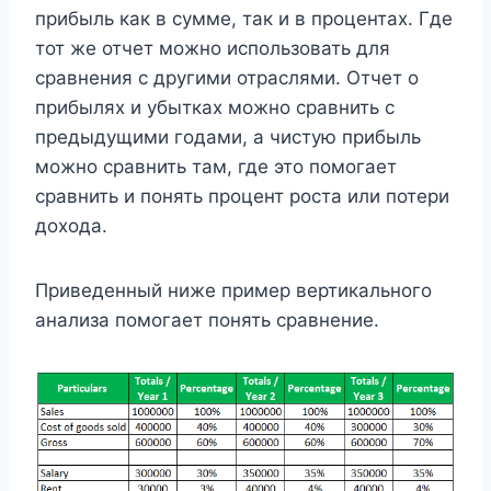
прибыль как в сумме, так и в процентах. Где
тот же отчет можно использовать для
сравнения с другими отраслями. Отчет о
прибылях и убытках можно сравнить с
предыдущими годами, а чистую прибыль
можно сравнить там, где это помогает
сравнить и понять процент роста или потери
дохода.
Приведенный ниже пример вертикального
анализа помогает понять сравнение.