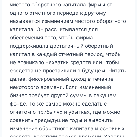
чистого оборотного капитала фирмы от
одного отчетного периода к другому
называется изменением чистого оборотного
капитала. Он рассчитывается для
обеспечения того, чтобы фирма
поддерживала достаточный оборотный
капитал в каждый отчетный период, чтобы
не возникало нехватки средств или чтобы
средства не простаивали в будущем. Читать
далее, фиксированный доход в течение
некоторого времени. Если измененный
бизнес требует другой суммы в текущем
фонде. То же самое можно сделать с
отчетом о прибылях и убытках, где можно
сравнить предыдущие годы и выяснить
изменение оборотного капитала и основных
средств. короткий период времени. Заводы