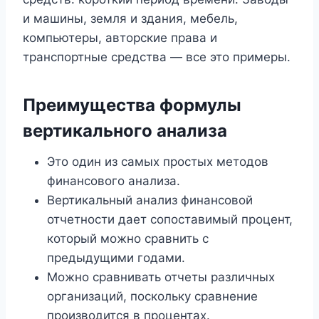
и машины, земля и здания, мебель,
компьютеры, авторские права и
транспортные средства — все это примеры.
Преимущества формулы
вертикального анализа
Это один из самых простых методов
финансового анализа.
Вертикальный анализ финансовой
отчетности дает сопоставимый процент,
который можно сравнить с
предыдущими годами.
Можно сравнивать отчеты различных
организаций, поскольку сравнение
производится в процентах.