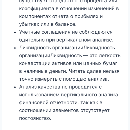
существует стандартного процента или
коэффициента в отношении изменений в
компонентах отчета о прибылях и
убытках или в балансе.
Учетные соглашения не соблюдаются
бдительно при вертикальном анализе.
Ликвидность организацииЛиквидность
организацииЛиквидность — это легкость
конвертации активов или ценных бумаг
в наличные деньги. Читать далее нельзя
точно измерить с помощью анализа.
Анализ качества не проводится с
использованием вертикального анализа
финансовой отчетности, так как в
соотношении элементов отсутствует
постоянство.