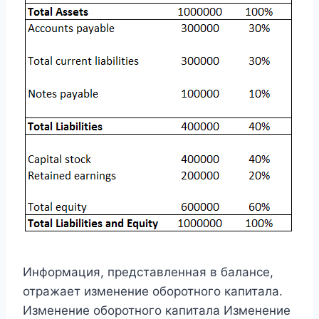
Информация, представленная в балансе,
отражает изменение оборотного капитала.
Изменение оборотного капитала Изменение