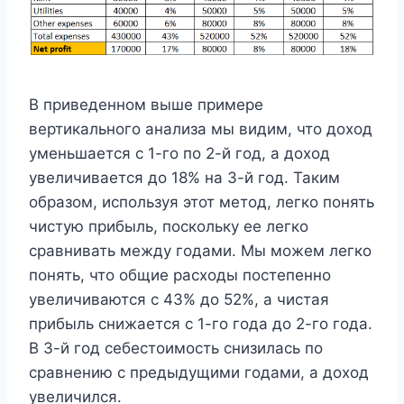
В приведенном выше примере
вертикального анализа мы видим, что доход
уменьшается с 1-го по 2-й год, а доход
увеличивается до 18% на 3-й год. Таким
образом, используя этот метод, легко понять
чистую прибыль, поскольку ее легко
сравнивать между годами. Мы можем легко
понять, что общие расходы постепенно
увеличиваются с 43% до 52%, а чистая
прибыль снижается с 1-го года до 2-го года.
В 3-й год себестоимость снизилась по
сравнению с предыдущими годами, а доход
увеличился.