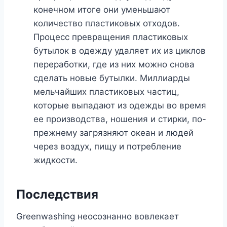
конечном итоге они уменьшают
количество пластиковых отходов.
Процесс превращения пластиковых
бутылок в одежду удаляет их из циклов
переработки, где из них можно снова
сделать новые бутылки. Миллиарды
мельчайших пластиковых частиц,
которые выпадают из одежды во время
ее производства, ношения и стирки, по-
прежнему загрязняют океан и людей
через воздух, пищу и потребление
жидкости.
Последствия
Greenwashing неосознанно вовлекает