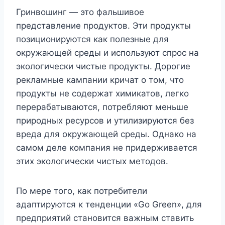
Гринвошинг — это фальшивое
представление продуктов. Эти продукты
позиционируются как полезные для
окружающей среды и используют спрос на
экологически чистые продукты. Дорогие
рекламные кампании кричат ​​о том, что
продукты не содержат химикатов, легко
перерабатываются, потребляют меньше
природных ресурсов и утилизируются без
вреда для окружающей среды. Однако на
самом деле компания не придерживается
этих экологически чистых методов.
По мере того, как потребители
адаптируются к тенденции «Go Green», для
предприятий становится важным ставить