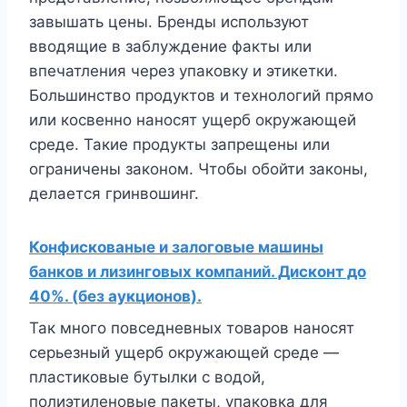
завышать цены. Бренды используют
вводящие в заблуждение факты или
впечатления через упаковку и этикетки.
Большинство продуктов и технологий прямо
или косвенно наносят ущерб окружающей
среде. Такие продукты запрещены или
ограничены законом. Чтобы обойти законы,
делается гринвошинг.
Конфискованые и залоговые машины
банков и лизинговых компаний. Дисконт до
40%. (без аукционов).
Так много повседневных товаров наносят
серьезный ущерб окружающей среде —
пластиковые бутылки с водой,
полиэтиленовые пакеты, упаковка для