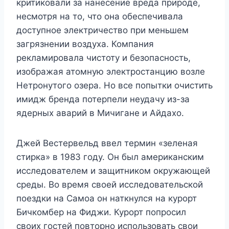
критиковали за нанесение вреда природе,
несмотря на то, что она обеспечивала
доступное электричество при меньшем
загрязнении воздуха. Компания
рекламировала чистоту и безопасность,
изображая атомную электростанцию ​​возле
Нетронутого озера. Но все попытки очистить
имидж бренда потерпели неудачу из-за
ядерных аварий в Мичигане и Айдахо.
Джей Вестервельд ввел термин «зеленая
стирка» в 1983 году. Он был американским
исследователем и защитником окружающей
среды. Во время своей исследовательской
поездки на Самоа он наткнулся на курорт
Бичкомбер на Фиджи. Курорт попросил
своих гостей повторно использовать свои