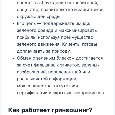
вводят в заблуждение потребителей,
общество, правительство и защитников
окружающей среды.
Его цель — поддерживать имидж
зеленого бренда и максимизировать
прибыль, используя преимущество
зеленого движения. Клиенты готовы
доплачивать за природу.
Обман с зеленым блеском достигается
за счет фальшивых этикеток, зеленых
изображений, нерелевантной или
расплывчатой ​​информации,
мошенничества, отсутствия
сертификации и скрытых компромиссов.
Как работает гринвошинг?