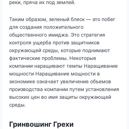
реки, пряча их под землей.
Таким образом, зеленый блеск — это побег
для создания положительного
общественного имиджа. Это стратегия
контроля ущерба против защитников
окружающей среды, которые поднимают
фактические проблемы. Некоторые
компании наращивают темпы Наращивание
мощности Наращивание мощности в
экономике означает увеличение объемов
производства компании путем установления
высоких цен во имя защиты окружающей
среды.
Гринвошинг Грехи