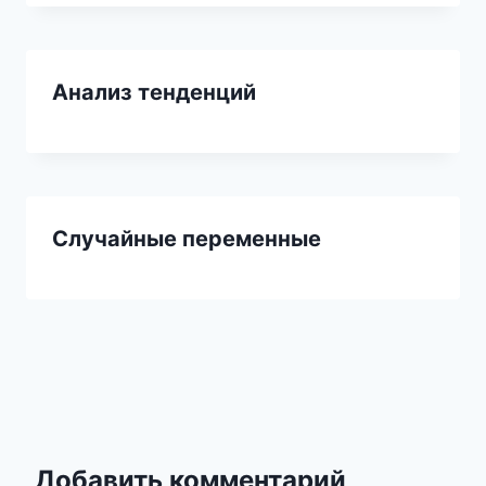
Анализ тенденций
Случайные переменные
Добавить комментарий