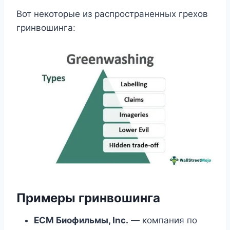
Вот некоторые из распространенных грехов
гринвошинга:
Примеры гринвошинга
ECM Биофильмы, Inc.
— компания по