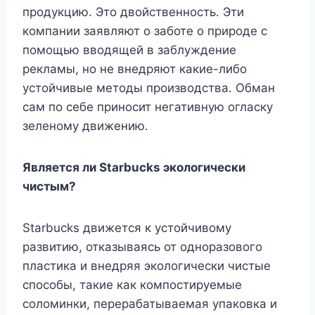
продукцию. Это двойственность. Эти
компании заявляют о заботе о природе с
помощью вводящей в заблуждение
рекламы, но не внедряют какие-либо
устойчивые методы производства. Обман
сам по себе приносит негативную огласку
зеленому движению.
Является ли Starbucks экологически
чистым?
Starbucks движется к устойчивому
развитию, отказываясь от одноразового
пластика и внедряя экологически чистые
способы, такие как компостируемые
соломинки, перерабатываемая упаковка и