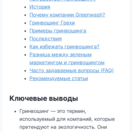
История
Почему компании Greenwash?
Гринвошинг Грехи
Примеры гринвошинга
Последствия
Как избежать гринвошинга?
Разница между зеленым
маркетингом и гринвошингом
Часто задаваемые вопросы (FAQ)
Рекомендуемые статьи
Ключевые выводы
Гринвошинг — это термин,
используемый для компаний, которые
претендуют на экологичность. Они