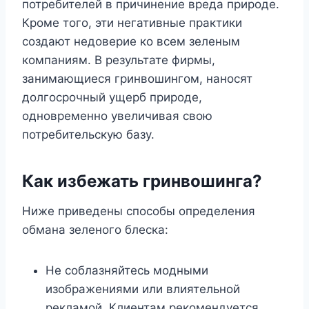
потребителей в причинение вреда природе.
Кроме того, эти негативные практики
создают недоверие ко всем зеленым
компаниям. В результате фирмы,
занимающиеся гринвошингом, наносят
долгосрочный ущерб природе,
одновременно увеличивая свою
потребительскую базу.
Как избежать гринвошинга?
Ниже приведены способы определения
обмана зеленого блеска:
Не соблазняйтесь модными
изображениями или влиятельной
рекламой. Клиентам рекомендуется