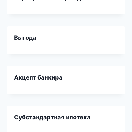
Выгода
Акцепт банкира
Субстандартная ипотека