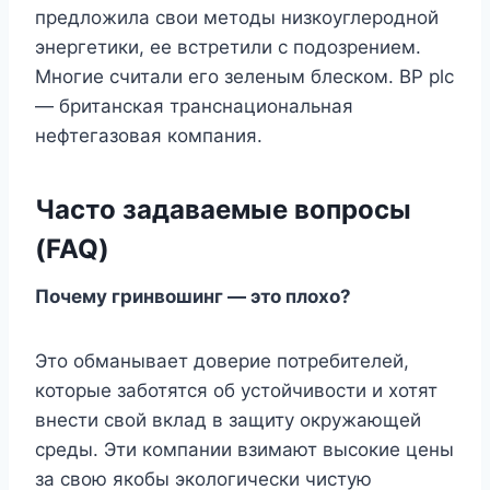
предложила свои методы низкоуглеродной
энергетики, ее встретили с подозрением.
Многие считали его зеленым блеском. BP plc
— британская транснациональная
нефтегазовая компания.
Часто задаваемые вопросы
(FAQ)
Почему гринвошинг — это плохо?
Это обманывает доверие потребителей,
которые заботятся об устойчивости и хотят
внести свой вклад в защиту окружающей
среды. Эти компании взимают высокие цены
за свою якобы экологически чистую