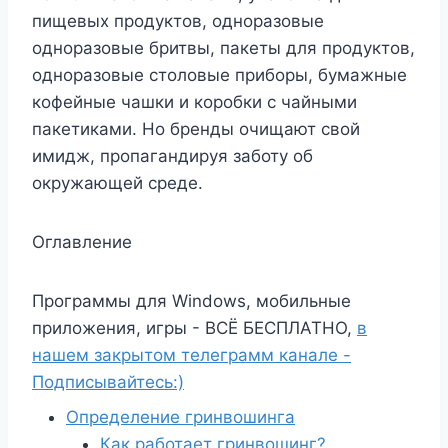
пищевых продуктов, одноразовые
одноразовые бритвы, пакеты для продуктов,
одноразовые столовые приборы, бумажные
кофейные чашки и коробки с чайными
пакетиками. Но бренды очищают свой
имидж, пропагандируя заботу об
окружающей среде.
Оглавление
Программы для Windows, мобильные
приложения, игры - ВСЁ БЕСПЛАТНО,
в
нашем закрытом телеграмм канале -
Подписывайтесь:)
Определение гринвошинга
Как работает гринвошинг?