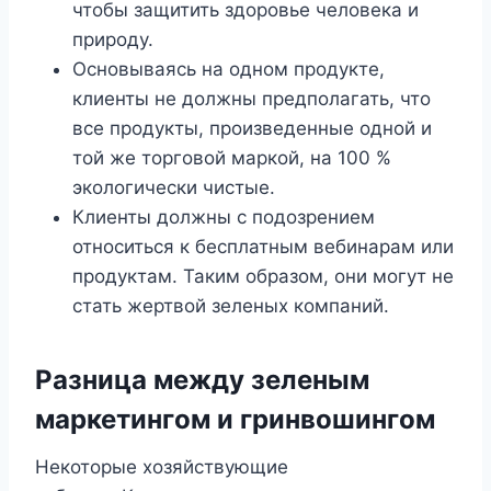
чтобы защитить здоровье человека и
природу.
Основываясь на одном продукте,
клиенты не должны предполагать, что
все продукты, произведенные одной и
той же торговой маркой, на 100 %
экологически чистые.
Клиенты должны с подозрением
относиться к бесплатным вебинарам или
продуктам. Таким образом, они могут не
стать жертвой зеленых компаний.
Разница между зеленым
маркетингом и гринвошингом
Некоторые хозяйствующие