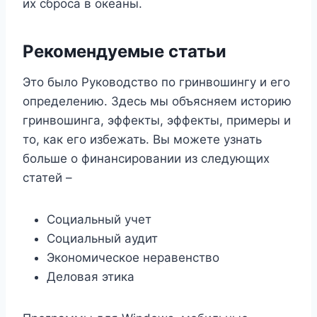
их сброса в океаны.
Рекомендуемые статьи
Это было Руководство по гринвошингу и его
определению. Здесь мы объясняем историю
гринвошинга, эффекты, эффекты, примеры и
то, как его избежать. Вы можете узнать
больше о финансировании из следующих
статей –
Социальный учет
Социальный аудит
Экономическое неравенство
Деловая этика