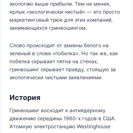
экологию выше прибыли. Тем не менее,
ярлык «экологически чистый» — это просто
маркетинговый трюк для этих компаний,
занимающихся гринвошингом.
Слово происходит от замены белого на
зеленый в слове «побелка». Но так же, как
побелка скрывает пятна на стенах,
гринвошинг скрывает правду, стоящую за
экологически чистыми заявлениями.
История
Гринвошинг восходит к антиядерному
движению середины 1960-х годов в США.
Атомную электростанцию ​​Westinghouse