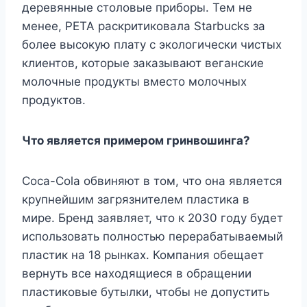
деревянные столовые приборы. Тем не
менее, PETA раскритиковала Starbucks за
более высокую плату с экологически чистых
клиентов, которые заказывают веганские
молочные продукты вместо молочных
продуктов.
Что является примером гринвошинга?
Coca-Cola обвиняют в том, что она является
крупнейшим загрязнителем пластика в
мире. Бренд заявляет, что к 2030 году будет
использовать полностью перерабатываемый
пластик на 18 рынках. Компания обещает
вернуть все находящиеся в обращении
пластиковые бутылки, чтобы не допустить