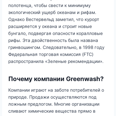
полотенца, чтобы свести к минимуму
экологический ущерб океанам и рифам.
Однако Вестервельд заметил, что курорт
расширяется у океана и строит новые
бунгало, подвергая опасности коралловые
рифы. Эта двойственность была названа
гринвошингом. Следовательно, в 1998 году
Федеральная торговая комиссия (FTC)
распространила «Зеленые рекомендации».
Почему компании Greenwash?
Компании играют на заботе потребителей о
природе. Продажи осуществляются под
ложным предлогом. Многие организации
сливают химические вещества прямо в