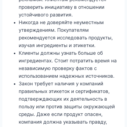
проверить инициативу в отношении
устойчивого развития.
Никогда не доверяйте неуместным
утверждениям. Покупателям
рекомендуется исследовать продукты,
изучая ингредиенты и этикетки.
Клиенты должны узнать больше об
ингредиентах. Стоит потратить время на
независимую проверку фактов с
использованием надежных источников.
Закон требует наличия у компаний
правильных этикеток и сертификатов,
подтверждающих их деятельность в
пользу или против защиты окружающей
среды. Даже если продукт опасен,
компания должна указывать правду,