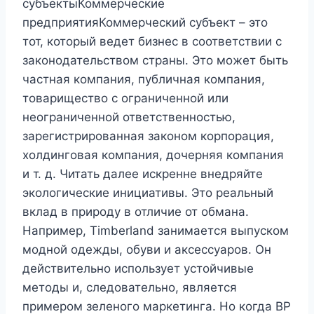
субъектыКоммерческие
предприятияКоммерческий субъект – это
тот, который ведет бизнес в соответствии с
законодательством страны. Это может быть
частная компания, публичная компания,
товарищество с ограниченной или
неограниченной ответственностью,
зарегистрированная законом корпорация,
холдинговая компания, дочерняя компания
и т. д. Читать далее искренне внедряйте
экологические инициативы. Это реальный
вклад в природу в отличие от обмана.
Например, Timberland занимается выпуском
модной одежды, обуви и аксессуаров. Он
действительно использует устойчивые
методы и, следовательно, является
примером зеленого маркетинга. Но когда BP