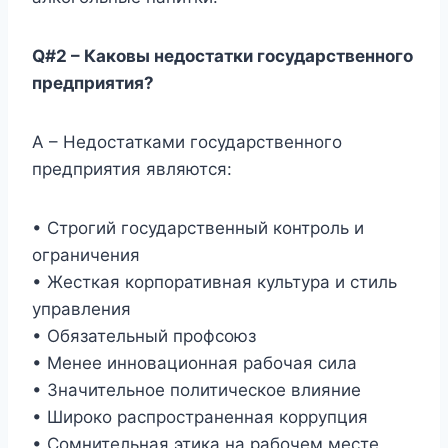
Q#2 – Каковы недостатки государственного
предприятия?
А – Недостатками государственного
предприятия являются:
• Строгий государственный контроль и
ограничения
• Жесткая корпоративная культура и стиль
управления
• Обязательный профсоюз
• Менее инновационная рабочая сила
• Значительное политическое влияние
• Широко распространенная коррупция
• Сомнительная этика на рабочем месте