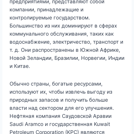
предприятиями, представляют собой
компании, принадлежащие и
контролируемые государством.
Большинство из них доминируют в сферах
коммунального обслуживания, таких как
водоснабжение, электричество, транспорт и
т. д. Они распространены в Южной Африке,
Новой Зеландии, Бразилии, Норвегии, Индии
и Китае.
Обычно страны, богатые ресурсами,
используют их, чтобы извлечь выгоду из
природных запасов и получить больше
власти над сектором для его улучшения.
Нефтяная компания Саудовской Аравии
Saudi Aramco и государственная Kuwait
Petroleum Corporation (KPC) являются