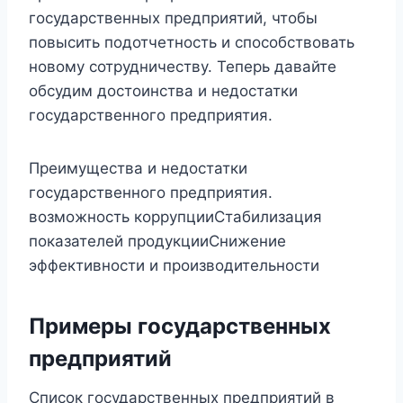
государственных предприятий, чтобы
повысить подотчетность и способствовать
новому сотрудничеству. Теперь давайте
обсудим достоинства и недостатки
государственного предприятия.
Преимущества и недостатки
государственного предприятия.
возможность коррупцииСтабилизация
показателей продукцииСнижение
эффективности и производительности
Примеры государственных
предприятий
Список государственных предприятий в