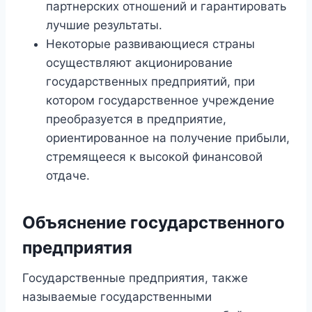
партнерских отношений и гарантировать
лучшие результаты.
Некоторые развивающиеся страны
осуществляют акционирование
государственных предприятий, при
котором государственное учреждение
преобразуется в предприятие,
ориентированное на получение прибыли,
стремящееся к высокой финансовой
отдаче.
Объяснение государственного
предприятия
Государственные предприятия, также
называемые государственными