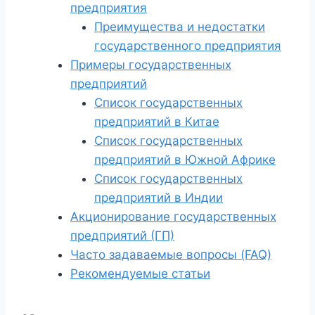
предприятия
Преимущества и недостатки
государственного предприятия
Примеры государственных
предприятий
Список государственных
предприятий в Китае
Список государственных
предприятий в Южной Африке
Список государственных
предприятий в Индии
Акционирование государственных
предприятий (ГП)
Часто задаваемые вопросы (FAQ)
Рекомендуемые статьи