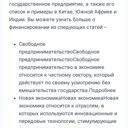
государственное предприятие, а также его
список и примеры в Китае, Южной Африке и
Индии. Вы можете узнать больше о
финансировании из следующих статей –
Свободное
предпринимательствоСвободное
предпринимательствоСвободное
предпринимательство в экономике
относится к частному сектору, который
действует по своему усмотрению без
вмешательства государства.Подробнее
Новая экономикаНовая экономикаНовая
экономика относится к отраслям, в
которых используются инновационные и
передовые технологии, стимулирующие