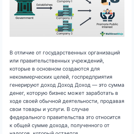
В отличие от государственных организаций
или правительственных учреждений,
которые в основном создаются для
некоммерческих целей, госпредприятия
генерируют доход Доход Доход — это сумма
денег, которую бизнес может заработать в
ходе своей обычной деятельности, продавая
свои товары и услуги. В случае
федерального правительства это относится
к общей сумме дохода, полученного от
налогов, который остается