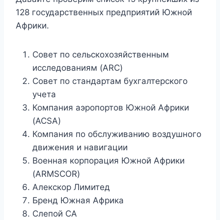
128 государственных предприятий Южной
Африки.
Совет по сельскохозяйственным
исследованиям (ARC)
Совет по стандартам бухгалтерского
учета
Компания аэропортов Южной Африки
(ACSA)
Компания по обслуживанию воздушного
движения и навигации
Военная корпорация Южной Африки
(ARMSCOR)
Алекскор Лимитед
Бренд Южная Африка
Слепой СА