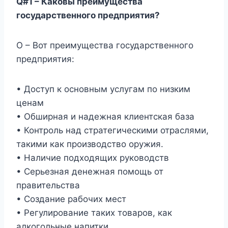
Q#1 – Каковы преимущества
государственного предприятия?
О – Вот преимущества государственного
предприятия:
• Доступ к основным услугам по низким
ценам
• Обширная и надежная клиентская база
• Контроль над стратегическими отраслями,
такими как производство оружия.
• Наличие подходящих руководств
• Серьезная денежная помощь от
правительства
• Создание рабочих мест
• Регулирование таких товаров, как
алкогольные напитки.