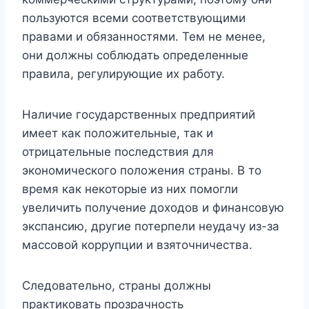
пользуются всеми соответствующими
правами и обязанностями. Тем не менее,
они должны соблюдать определенные
правила, регулирующие их работу.
Наличие государственных предприятий
имеет как положительные, так и
отрицательные последствия для
экономического положения страны. В то
время как некоторые из них помогли
увеличить получение доходов и финансовую
экспансию, другие потерпели неудачу из-за
массовой коррупции и взяточничества.
Следовательно, страны должны
практиковать прозрачность