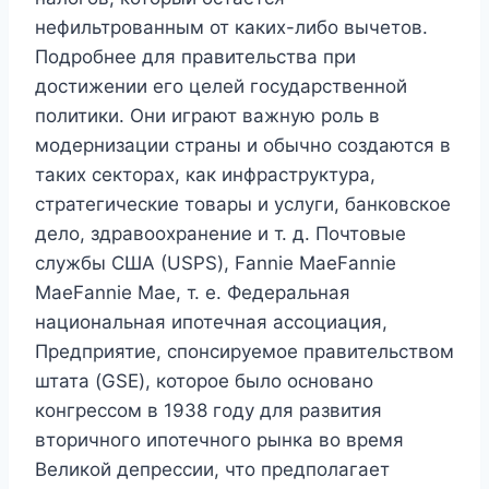
нефильтрованным от каких-либо вычетов.
Подробнее для правительства при
достижении его целей государственной
политики. Они играют важную роль в
модернизации страны и обычно создаются в
таких секторах, как инфраструктура,
стратегические товары и услуги, банковское
дело, здравоохранение и т. д. Почтовые
службы США (USPS), Fannie MaeFannie
MaeFannie Mae, т. е. Федеральная
национальная ипотечная ассоциация,
Предприятие, спонсируемое правительством
штата (GSE), которое было основано
конгрессом в 1938 году для развития
вторичного ипотечного рынка во время
Великой депрессии, что предполагает