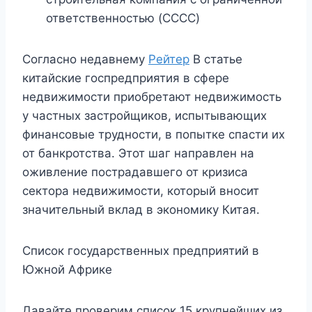
ответственностью (CCCC)
Согласно недавнему
Рейтер
В статье
китайские госпредприятия в сфере
недвижимости приобретают недвижимость
у частных застройщиков, испытывающих
финансовые трудности, в попытке спасти их
от банкротства. Этот шаг направлен на
оживление пострадавшего от кризиса
сектора недвижимости, который вносит
значительный вклад в экономику Китая.
Список государственных предприятий в
Южной Африке
Давайте проверим список 15 крупнейших из