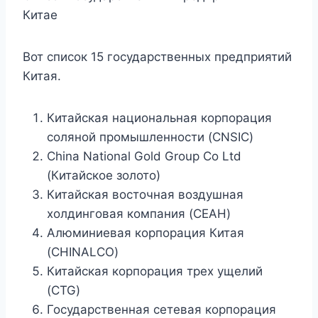
Китае
Вот список 15 государственных предприятий
Китая.
Китайская национальная корпорация
соляной промышленности (CNSIC)
China National Gold Group Co Ltd
(Китайское золото)
Китайская восточная воздушная
холдинговая компания (CEAH)
Алюминиевая корпорация Китая
(CHINALCO)
Китайская корпорация трех ущелий
(CTG)
Государственная сетевая корпорация