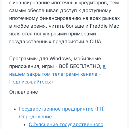
финансирование ипотечных кредиторов, тем
самым обеспечивая доступ к доступному
ипотечному финансированию на всех рынках
в любое время. читать больше и Freddie Mac
являются популярными примерами
государственных предприятий в США.
Программы для Windows, мобильные
приложения, игры - ВСЁ БЕСПЛАТНО,
в
нашем закрытом телеграмм канале -
Подписывайтесь:)
Оглавление
Государственное предприятие (ГП)
Определение
Объяснение государственного