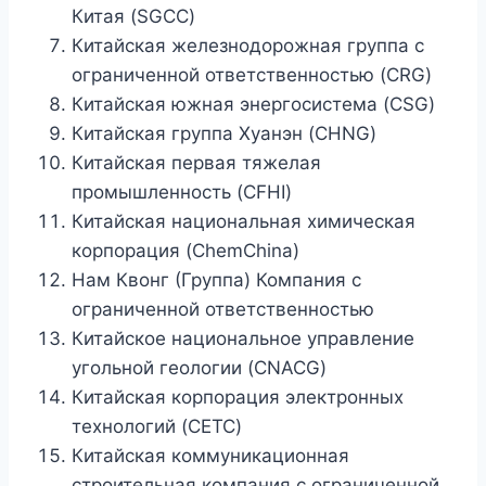
Китая (SGCC)
Китайская железнодорожная группа с
ограниченной ответственностью (CRG)
Китайская южная энергосистема (CSG)
Китайская группа Хуанэн (CHNG)
Китайская первая тяжелая
промышленность (CFHI)
Китайская национальная химическая
корпорация (ChemChina)
Нам Квонг (Группа) Компания с
ограниченной ответственностью
Китайское национальное управление
угольной геологии (CNACG)
Китайская корпорация электронных
технологий (CETC)
Китайская коммуникационная
строительная компания с ограниченной