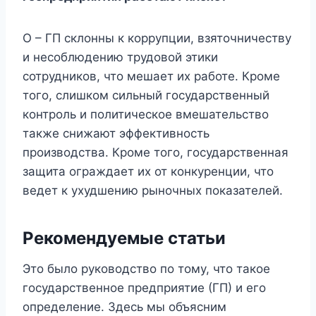
О – ГП склонны к коррупции, взяточничеству
и несоблюдению трудовой этики
сотрудников, что мешает их работе. Кроме
того, слишком сильный государственный
контроль и политическое вмешательство
также снижают эффективность
производства. Кроме того, государственная
защита ограждает их от конкуренции, что
ведет к ухудшению рыночных показателей.
Рекомендуемые статьи
Это было руководство по тому, что такое
государственное предприятие (ГП) и его
определение. Здесь мы объясним