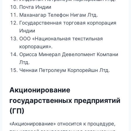
Почта Индии
Маханагар Телефон Нигам Лтд.
Государственная торговая корпорация
Индии
ООО «Национальная текстильная
корпорация».
Орисса Минерал Девелопмент Компани
Лтд.
Ченнаи Петролеум Корпорейшн Лтд.
Акционирование
государственных предприятий
(ГП)
«Акционирование» относится к процедуре,