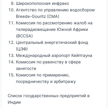
Широкополосная инфрако
Агентство по управлению водосбором
Breede-Gouritz (CMA)
Комиссия по рассмотрению жалоб на
телерадиовещание Южной Африки
(BCCSA)
Центральный энергетический фонд
(ЦЭФ)
Международный аэропорт Кейптауна
Комиссия по равенству в сфере
занятости
Комиссия по примирению,
посредничеству и арбитражу
Список государственных предприятий в
Индии