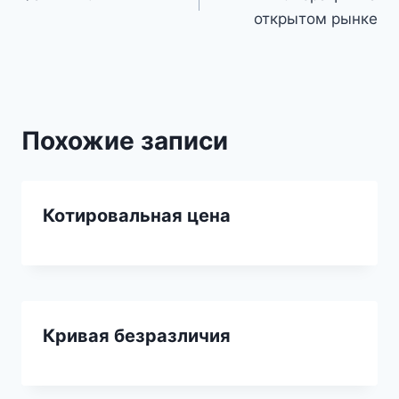
по
открытом рынке
записям
Похожие записи
Котировальная цена
Кривая безразличия