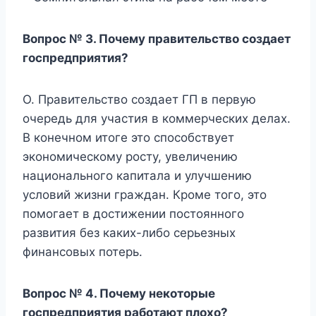
Вопрос № 3. Почему правительство создает
госпредприятия?
О. Правительство создает ГП в первую
очередь для участия в коммерческих делах.
В конечном итоге это способствует
экономическому росту, увеличению
национального капитала и улучшению
условий жизни граждан. Кроме того, это
помогает в достижении постоянного
развития без каких-либо серьезных
финансовых потерь.
Вопрос № 4. Почему некоторые
госпредприятия работают плохо?