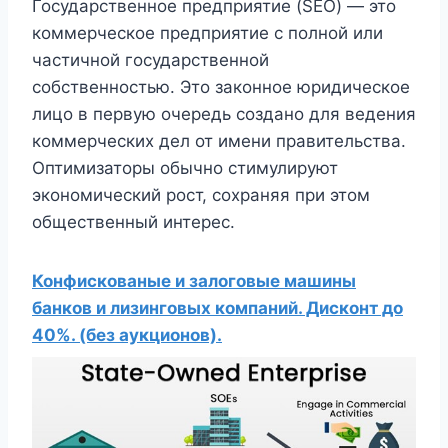
Государственное предприятие (SEO) — это
коммерческое предприятие с полной или
частичной государственной
собственностью. Это законное юридическое
лицо в первую очередь создано для ведения
коммерческих дел от имени правительства.
Оптимизаторы обычно стимулируют
экономический рост, сохраняя при этом
общественный интерес.
Конфискованые и залоговые машины
банков и лизинговых компаний. Дисконт до
40%. (без аукционов).