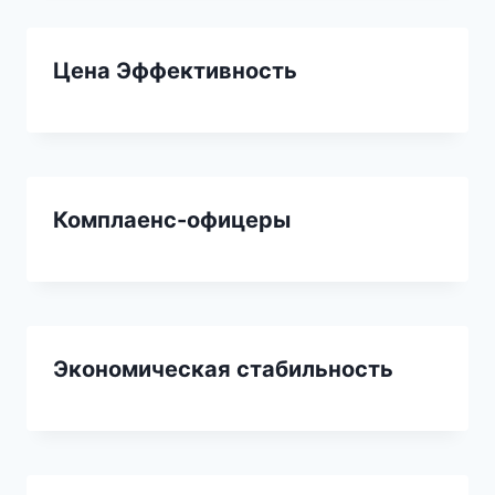
Цена Эффективность
Комплаенс-офицеры
Экономическая стабильность