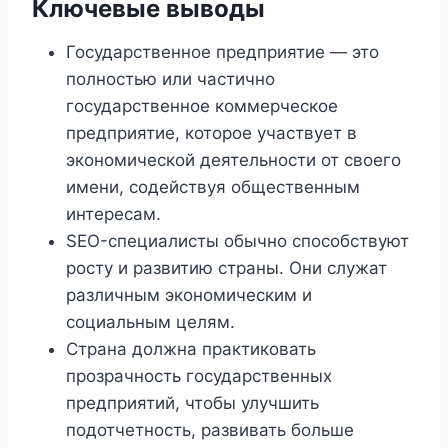
Ключевые выводы
Государственное предприятие — это
полностью или частично
государственное коммерческое
предприятие, которое участвует в
экономической деятельности от своего
имени, содействуя общественным
интересам.
SEO-специалисты обычно способствуют
росту и развитию страны. Они служат
различным экономическим и
социальным целям.
Страна должна практиковать
прозрачность государственных
предприятий, чтобы улучшить
подотчетность, развивать больше