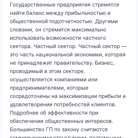
Государственные предприятия стремятся
найти баланс между прибыльностью и
общественной подотчетностью. Другими
словами, он стремится максимально
использовать возможности частного
сектора. Частный сектор. Частный сектор —
это часть национальной экономики, которая
не принадлежит правительству. Бизнес,
проводимый в этом секторе,
осуществляется компаниями или
предпринимателями, которые
сосредоточены на максимизации прибыли и
удовлетворении потребностей клиентов.
Подробнее об эффективности при
обеспечении общественных интересов.
Большинство ГП по закону считаются
коммерческими структурами, поэтому они