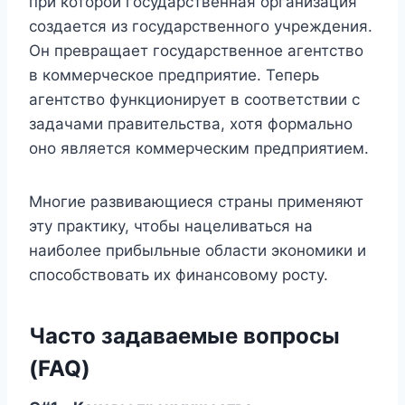
при которой государственная организация
создается из государственного учреждения.
Он превращает государственное агентство
в коммерческое предприятие. Теперь
агентство функционирует в соответствии с
задачами правительства, хотя формально
оно является коммерческим предприятием.
Многие развивающиеся страны применяют
эту практику, чтобы нацеливаться на
наиболее прибыльные области экономики и
способствовать их финансовому росту.
Часто задаваемые вопросы
(FAQ)