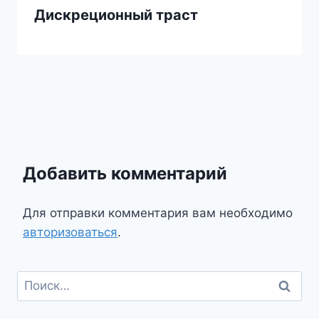
Дискреционный траст
Добавить комментарий
Для отправки комментария вам необходимо
авторизоваться
.
Найти: