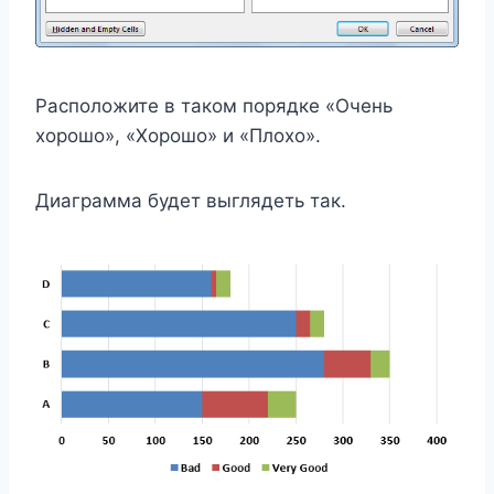
Расположите в таком порядке «Очень
хорошо», «Хорошо» и «Плохо».
Диаграмма будет выглядеть так.