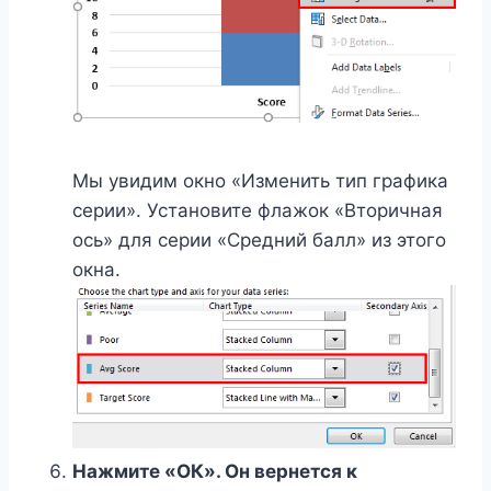
Мы увидим окно «Изменить тип графика
серии». Установите флажок «Вторичная
ось» для серии «Средний балл» из этого
окна.
Нажмите «ОК». Он вернется к