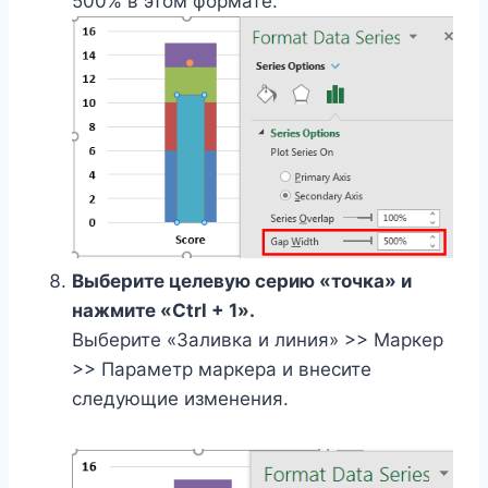
500% в этом формате.
Выберите целевую серию «точка» и
нажмите «Ctrl + 1».
Выберите «Заливка и линия» >> Маркер
>> Параметр маркера и внесите
следующие изменения.