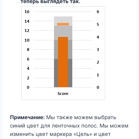
теперь выглядеть так.
Примечание:
Мы также можем выбрать
синий цвет для ленточных полос. Мы можем
изменить цвет маркера «Цель» и цвет