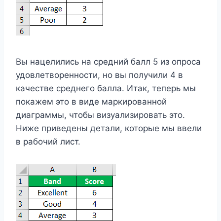
Вы нацелились на средний балл 5 из опроса
удовлетворенности, но вы получили 4 в
качестве среднего балла. Итак, теперь мы
покажем это в виде маркированной
диаграммы, чтобы визуализировать это.
Ниже приведены детали, которые мы ввели
в рабочий лист.