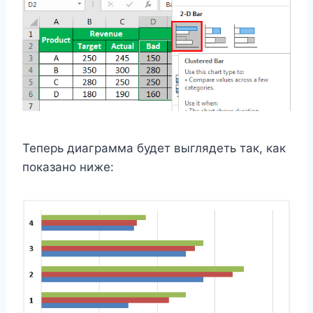
Теперь диаграмма будет выглядеть так, как
показано ниже: