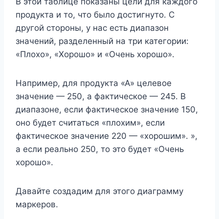
В этой таблице показаны цели для каждого
продукта и то, что было достигнуто. С
другой стороны, у нас есть диапазон
значений, разделенный на три категории:
«Плохо», «Хорошо» и «Очень хорошо».
Например, для продукта «А» целевое
значение — 250, а фактическое — 245. В
диапазоне, если фактическое значение 150,
оно будет считаться «плохим», если
фактическое значение 220 — «хорошим». »,
а если реально 250, то это будет «Очень
хорошо».
Давайте создадим для этого диаграмму
маркеров.