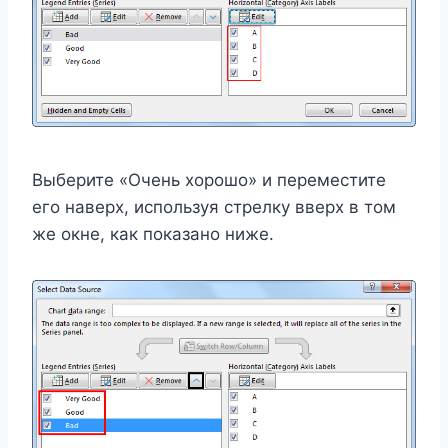
Выберите «Очень хорошо» и переместите
его наверх, используя стрелку вверх в том
же окне, как показано ниже.