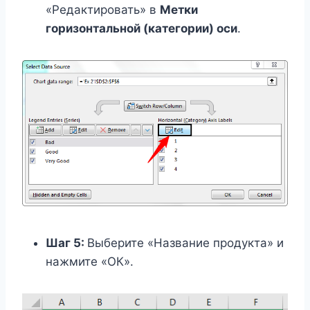
«Редактировать» в
Метки
горизонтальной (категории) оси
.
Шаг 5:
Выберите «Название продукта» и
нажмите «ОК».