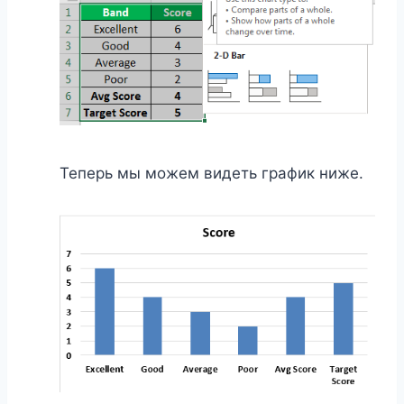
Теперь мы можем видеть график ниже.