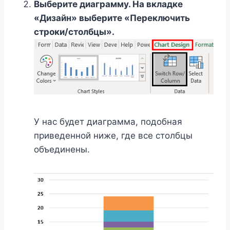
Выберите диаграмму. На вкладке
«Дизайн» выберите «Переключить
строки/столбцы».
У нас будет диаграмма, подобная
приведенной ниже, где все столбцы
объединены.