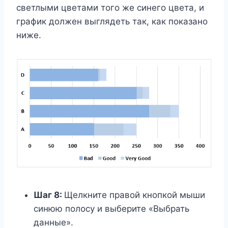
светлыми цветами того же синего цвета, и
график должен выглядеть так, как показано
ниже.
Шаг 8:
Щелкните правой кнопкой мыши
синюю полосу и выберите «Выбрать
данные».