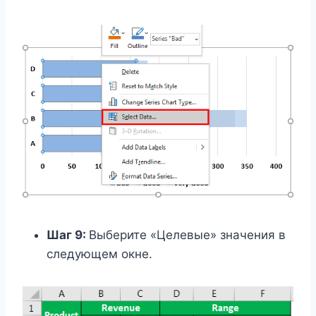
Шаг 9:
Выберите «Целевые» значения в
следующем окне.