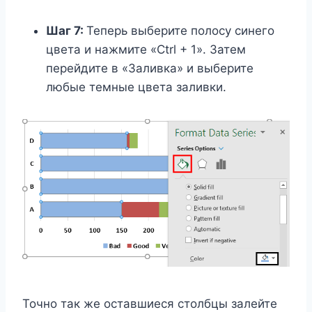
Шаг 7:
Теперь выберите полосу синего
цвета и нажмите «Ctrl + 1». Затем
перейдите в «Заливка» и выберите
любые темные цвета заливки.
Точно так же оставшиеся столбцы залейте