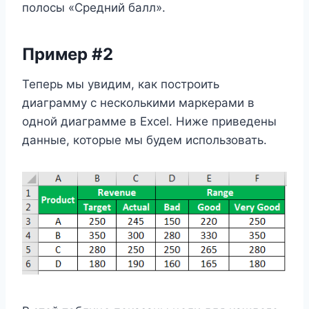
полосы «Средний балл».
Пример #2
Теперь мы увидим, как построить
диаграмму с несколькими маркерами в
одной диаграмме в Excel. Ниже приведены
данные, которые мы будем использовать.