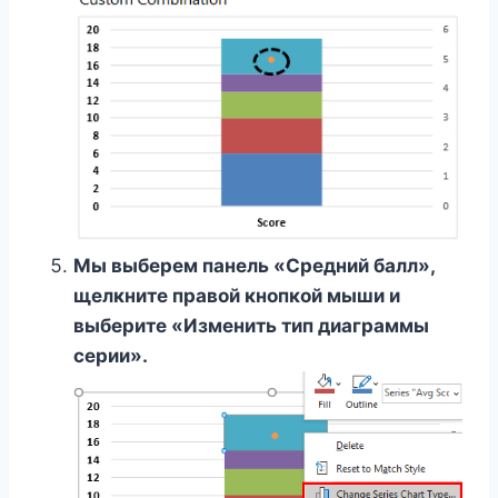
Мы выберем панель «Средний балл»,
щелкните правой кнопкой мыши и
выберите «Изменить тип диаграммы
серии».