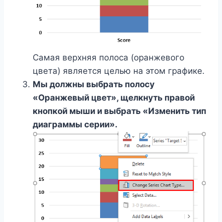
Самая верхняя полоса (оранжевого
цвета) является целью на этом графике.
Мы должны выбрать полосу
«Оранжевый цвет», щелкнуть правой
кнопкой мыши и выбрать «Изменить тип
диаграммы серии».