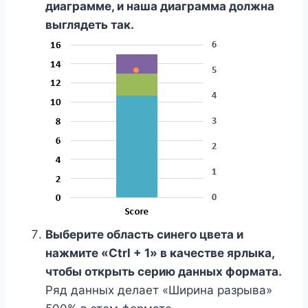
диаграмме, и наша диаграмма должна
выглядеть так.
Выберите область синего цвета и
нажмите «Ctrl + 1» в качестве ярлыка,
чтобы открыть серию данных формата.
Ряд данных делает «Ширина разрыва»