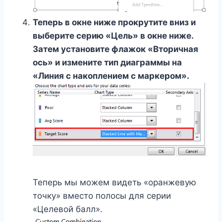
Теперь в окне ниже прокрутите вниз и
выберите серию «Цель» в окне ниже.
Затем установите флажок «Вторичная
ось» и измените тип диаграммы на
«Линия с накоплением с маркером».
Теперь мы можем видеть «оранжевую
точку» вместо полосы для серии
«Целевой балл».