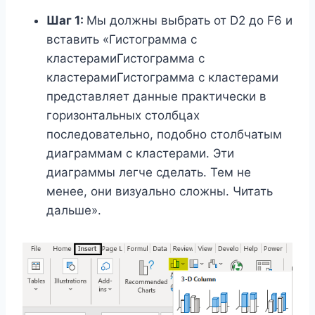
Шаг 1:
Мы должны выбрать от D2 до F6 и
вставить «Гистограмма с
кластерамиГистограмма с
кластерамиГистограмма с кластерами
представляет данные практически в
горизонтальных столбцах
последовательно, подобно столбчатым
диаграммам с кластерами. Эти
диаграммы легче сделать. Тем не
менее, они визуально сложны. Читать
дальше».