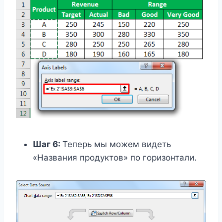
Шаг 6:
Теперь мы можем видеть
«Названия продуктов» по ​​горизонтали.