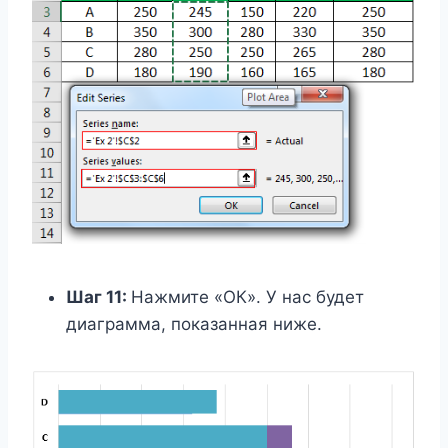
Шаг 11:
Нажмите «ОК». У нас будет
диаграмма, показанная ниже.