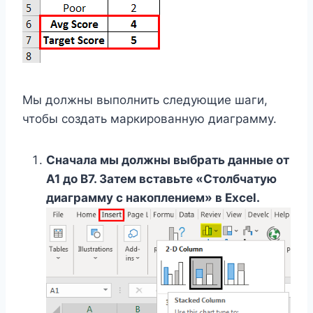
Мы должны выполнить следующие шаги,
чтобы создать маркированную диаграмму.
Сначала мы должны выбрать данные от
A1 до B7. Затем вставьте «Столбчатую
диаграмму с накоплением» в Excel.