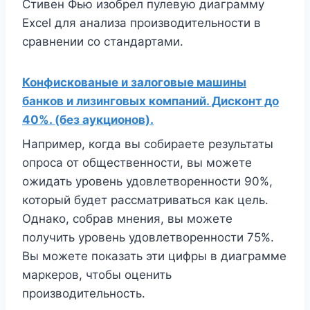
Стивен Фью изобрел пулевую диаграмму
Excel для анализа производительности в
сравнении со стандартами.
Конфискованые и залоговые машины
банков и лизинговых компаний. Дисконт до
40%. (без аукционов).
Например, когда вы собираете результаты
опроса от общественности, вы можете
ожидать уровень удовлетворенности 90%,
который будет рассматриваться как цель.
Однако, собрав мнения, вы можете
получить уровень удовлетворенности 75%.
Вы можете показать эти цифры в диаграмме
маркеров, чтобы оценить
производительность.