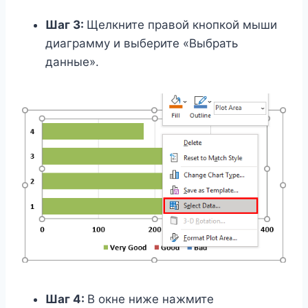
Шаг 3:
Щелкните правой кнопкой мыши
диаграмму и выберите «Выбрать
данные».
Шаг 4:
В окне ниже нажмите