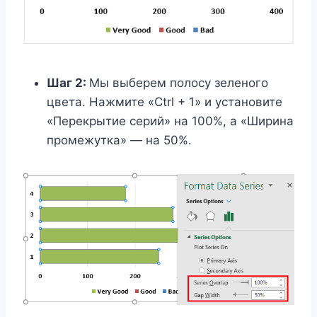
Шаг 2:
Мы выберем полосу зеленого
цвета. Нажмите «Ctrl + 1» и установите
«Перекрытие серий» на 100%, а «Ширина
промежутка» — на 50%.