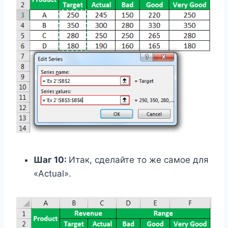
Шаг 10:
Итак, сделайте то же самое для
«Actual».