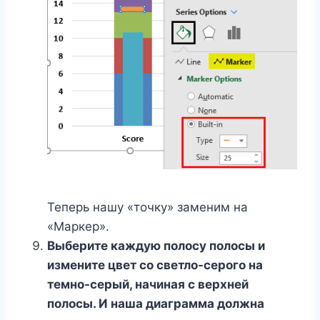
Теперь нашу «точку» заменим на
«Маркер».
Выберите каждую полосу полосы и
измените цвет со светло-серого на
темно-серый, начиная с верхней
полосы. И наша диаграмма должна