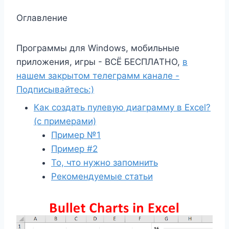
Оглавление
Программы для Windows, мобильные
приложения, игры - ВСЁ БЕСПЛАТНО,
в
нашем закрытом телеграмм канале -
Подписывайтесь:)
Как создать пулевую диаграмму в Excel?
(с примерами)
Пример №1
Пример #2
То, что нужно запомнить
Рекомендуемые статьи