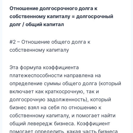
Отношение долгосрочного долга к
собственному капиталу = долгосрочный
долг / общий капитал
#2 – Отношение общего долга к
собственному капиталу
Эта формула коэффициента
платежеспособности направлена ​​на
определение суммы общего долга (который
включает как краткосрочную, так и
долгосрочную задолженность), который
бизнес взял на себя по отношению к
собственному капиталу, и помогает найти
общий левередж бизнеса. Коэффициент
помогает определить, какая часть бизнеса