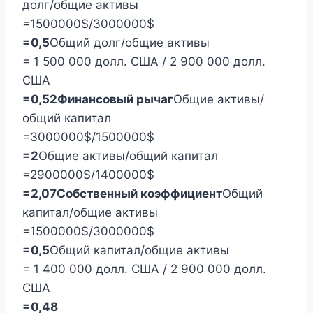
долг/общие активы
=1500000$/3000000$
=0,5
Общий долг/общие активы
= 1 500 000 долл. США / 2 900 000 долл.
США
=0,52
Финансовый рычаг
Общие активы/
общий капитал
=3000000$/1500000$
=2
Общие активы/общий капитал
=2900000$/1400000$
=2,07
Собственный коэффициент
Общий
капитал/общие активы
=1500000$/3000000$
=0,5
Общий капитал/общие активы
= 1 400 000 долл. США / 2 900 000 долл.
США
=0,48