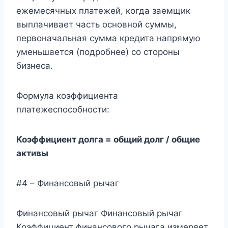
ежемесячных платежей, когда заемщик
выплачивает часть основной суммы,
первоначальная сумма кредита напрямую
уменьшается (подробнее) со стороны
бизнеса.
Формула коэффициента
платежеспособности:
Коэффициент долга = общий долг / общие
активы
#4 – Финансовый рычаг
Финансовый рычаг Финансовый рычаг
Коэффициент финансового рычага измеряет