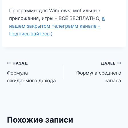
Программы для Windows, мобильные
приложения, игры - ВСЁ БЕСПЛАТНО,
в
нашем закрытом телеграмм канале -
Подписывайтесь:)
Навигация
НАЗАД
ДАЛЕЕ
Формула
Формула среднего
по
ожидаемого дохода
запаса
записям
Похожие записи