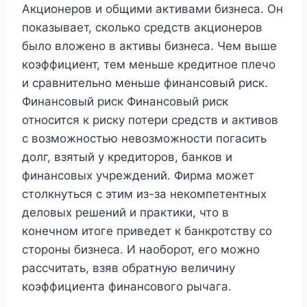
Акционеров и общими активами бизнеса. Он
показывает, сколько средств акционеров
было вложено в активы бизнеса. Чем выше
коэффициент, тем меньше кредитное плечо
и сравнительно меньше финансовый риск.
Финансовый риск Финансовый риск
относится к риску потери средств и активов
с возможностью невозможности погасить
долг, взятый у кредиторов, банков и
финансовых учреждений. Фирма может
столкнуться с этим из-за некомпетентных
деловых решений и практики, что в
конечном итоге приведет к банкротству со
стороны бизнеса. И наоборот, его можно
рассчитать, взяв обратную величину
коэффициента финансового рычага.