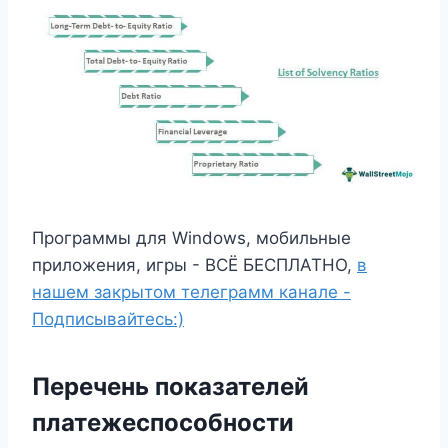
Программы для Windows, мобильные
приложения, игры - ВСЁ БЕСПЛАТНО,
в
нашем закрытом телеграмм канале -
Подписывайтесь:)
Перечень показателей
платежеспособности