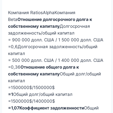
Компания RatiosAlphaКомпания
Beta
Отношение долгосрочного долга к
собственному капиталу
Долгосрочная
задолженность/общий капитал
= 900 000 долл. США / 1 500 000 долл. США
=0,6Долгосрочная задолженность/общий
капитал
= 500 000 долл. США / 1 400 000 долл. США
=0,36
Отношение общего долга к
собственному капиталу
Общий долг/общий
капитал
=1500000$/1500000$
=1
Общий долг/общий капитал
=1500000$/1400000$
=1,07
Коэффициент задолженности
Общий