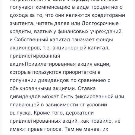
получают компенсацию в виде процентного
дохода за то, что они являются кредиторами
эмитента. читать далее или Долгосрочные
кредиты, взятые у финансовых учреждений,
и Собственный капитал означает фонды
акционеров, т.е. акционерный капитал,
привилегированная
акцияПривилегированная акция акции,
которые пользуются приоритетом в
получении дивидендов по сравнению с
обыкновенными акциями. Ставка
дивидендов может быть фиксированной или
плавающей в зависимости от условий
выпуска. Кроме того, держатели
привилегированных акций, как правило, не
имеют права голоса. Тем не менее, их