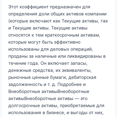
Этот коэффициент предназначен для
определения доли общих активов компании
(которые включают как Текущие активы, так
и Текущие активы. Текущие активы
относятся к тем краткосрочным активам,
которые могут быть эффективно
использованы для деловых операций,
проданы за наличные или ликвидированы в
течение года. Он включает запасы,
денежные средства, их эквиваленты,
рыночные ценные бумаги, дебиторская
задолженность и т. д. Подробнее и
Внеоборотные активыВнеоборотные
активыВнеоборотные активы — это
долгосрочные активы, приобретаемые для
использования в бизнесе, и выгоды от них,