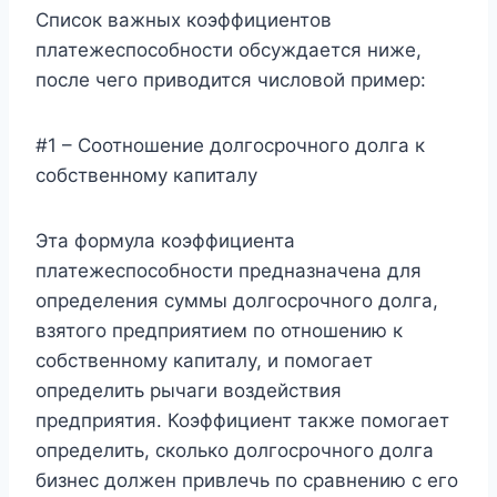
Список важных коэффициентов
платежеспособности обсуждается ниже,
после чего приводится числовой пример:
#1 – Соотношение долгосрочного долга к
собственному капиталу
Эта формула коэффициента
платежеспособности предназначена для
определения суммы долгосрочного долга,
взятого предприятием по отношению к
собственному капиталу, и помогает
определить рычаги воздействия
предприятия. Коэффициент также помогает
определить, сколько долгосрочного долга
бизнес должен привлечь по сравнению с его