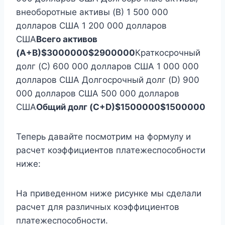
внеоборотные активы (B) 1 500 000
долларов США 1 200 000 долларов
США
Всего активов
(A+B)
$3000000
$2900000
Краткосрочный
долг (C) 600 000 долларов США 1 000 000
долларов США Долгосрочный долг (D) 900
000 долларов США 500 000 долларов
США
Общий долг (C+D)
$1500000
$1500000
Теперь давайте посмотрим на формулу и
расчет коэффициентов платежеспособности
ниже:
На приведенном ниже рисунке мы сделали
расчет для различных коэффициентов
платежеспособности.