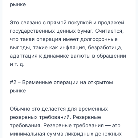
рынке
Это связано с прямой покупкой и продажей
государственных ценных бумаг. Считается,
что такая операция имеет долгосрочные
выгоды, такие как инфляция, безработица,
адаптация к динамике валюты в обращении
и т. д.
#2 – Временные операции на открытом
рынке
Обычно это делается для временных
резервных требований. Резервные
требования. Резервные требования — это
минимальная сумма ликвидных денежных