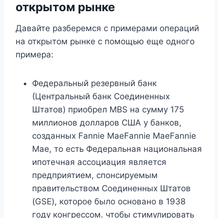
открытом рынке
Давайте разберемся с примерами операций
на открытом рынке с помощью еще одного
примера:
Федеральный резервный банк
(Центральный банк Соединенных
Штатов) приобрел MBS на сумму 175
миллионов долларов США у банков,
созданных Fannie MaeFannie MaeFannie
Mae, то есть Федеральная национальная
ипотечная ассоциация является
предприятием, спонсируемым
правительством Соединенных Штатов
(GSE), которое было основано в 1938
году конгрессом. чтобы стимулировать