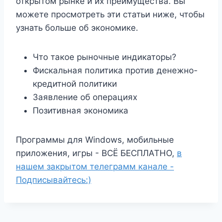
открытом рынке и их преимущества. Вы
можете просмотреть эти статьи ниже, чтобы
узнать больше об экономике.
Что такое рыночные индикаторы?
Фискальная политика против денежно-
кредитной политики
Заявление об операциях
Позитивная экономика
Программы для Windows, мобильные
приложения, игры - ВСЁ БЕСПЛАТНО,
в
нашем закрытом телеграмм канале -
Подписывайтесь:)