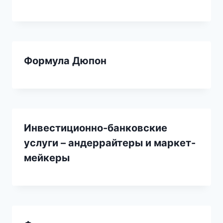
Формула Дюпон
Инвестиционно-банковские
услуги – андеррайтеры и маркет-
мейкеры