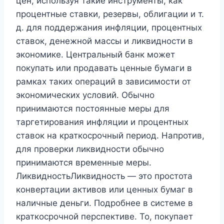
цен, используя такие инструменты, как
процентные ставки, резервы, облигации и т.
д. для поддержания инфляции, процентных
ставок, денежной массы и ликвидности в
экономике. Центральный банк может
покупать или продавать ценные бумаги в
рамках таких операций в зависимости от
экономических условий. Обычно
принимаются постоянные меры для
таргетирования инфляции и процентных
ставок на краткосрочный период. Напротив,
для проверки ликвидности обычно
принимаются временные меры.
ЛиквидностьЛиквидность — это простота
конвертации активов или ценных бумаг в
наличные деньги. Подробнее в системе в
краткосрочной перспективе. То, покупает