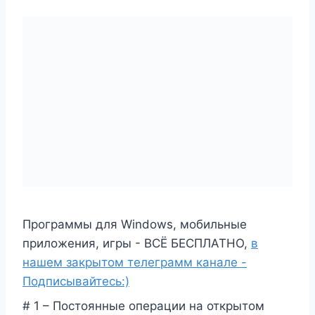
Программы для Windows, мобильные
приложения, игры - ВСЁ БЕСПЛАТНО,
в
нашем закрытом телеграмм канале -
Подписывайтесь:)
# 1 – Постоянные операции на открытом