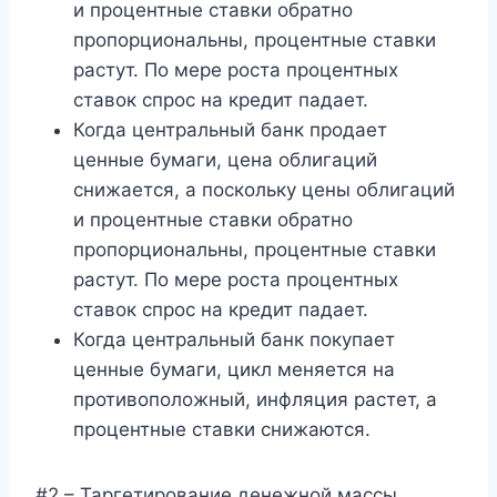
и процентные ставки обратно
пропорциональны, процентные ставки
растут. По мере роста процентных
ставок спрос на кредит падает.
Когда центральный банк продает
ценные бумаги, цена облигаций
снижается, а поскольку цены облигаций
и процентные ставки обратно
пропорциональны, процентные ставки
растут. По мере роста процентных
ставок спрос на кредит падает.
Когда центральный банк покупает
ценные бумаги, цикл меняется на
противоположный, инфляция растет, а
процентные ставки снижаются.
#2 – Таргетирование денежной массы