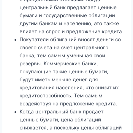
центральный банк предлагает ценные
бумаги и государственные облигации
другим банкам и населению, это также
влияет на спрос и предложение кредита.
Покупатели облигаций вносят деньги со
своего счета на счет центрального
банка, тем самым уменьшая свои
резервы. Коммерческие банки,
покупающие такие ценные бумаги,
будут иметь меньше денег для
кредитования населения, что снизит их
кредитоспособность. Тем самым
воздействуя на предложение кредита.
Когда центральный банк продает
ценные бумаги, цена облигаций
снижается, а поскольку цены облигаций