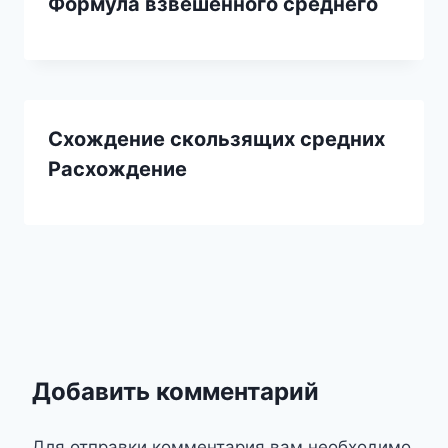
Формула взвешенного среднего
Схождение скользящих средних
Расхождение
Добавить комментарий
Для отправки комментария вам необходимо