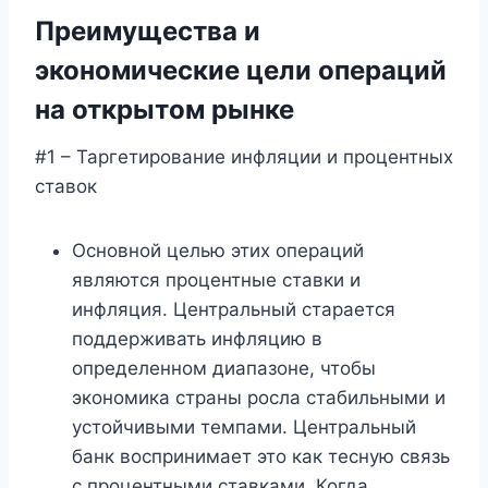
Преимущества и
экономические цели операций
на открытом рынке
#1 – Таргетирование инфляции и процентных
ставок
Основной целью этих операций
являются процентные ставки и
инфляция. Центральный старается
поддерживать инфляцию в
определенном диапазоне, чтобы
экономика страны росла стабильными и
устойчивыми темпами. Центральный
банк воспринимает это как тесную связь
с процентными ставками. Когда