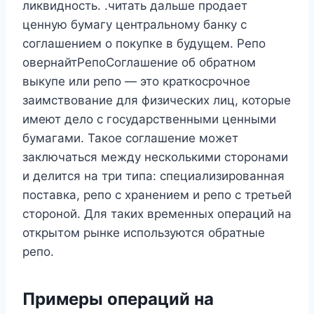
ликвидность. .читать дальше продает
ценную бумагу центральному банку с
соглашением о покупке в будущем. Репо
овернайтРепоСоглашение об обратном
выкупе или репо — это краткосрочное
заимствование для физических лиц, которые
имеют дело с государственными ценными
бумагами. Такое соглашение может
заключаться между несколькими сторонами
и делится на три типа: специализированная
поставка, репо с хранением и репо с третьей
стороной. Для таких временных операций на
открытом рынке используются обратные
репо.
Примеры операций на