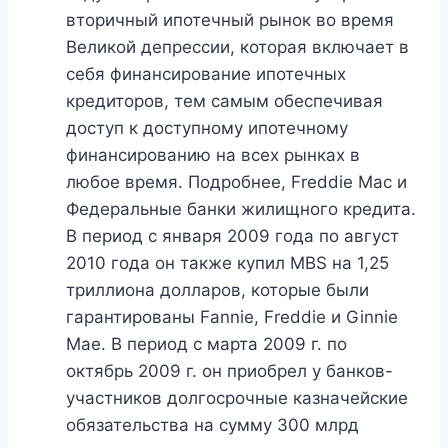
вторичный ипотечный рынок во время
Великой депрессии, которая включает в
себя финансирование ипотечных
кредиторов, тем самым обеспечивая
доступ к доступному ипотечному
финансированию на всех рынках в
любое время. Подробнее, Freddie Mac и
Федеральные банки жилищного кредита.
В период с января 2009 года по август
2010 года он также купил MBS на 1,25
триллиона долларов, которые были
гарантированы Fannie, Freddie и Ginnie
Mae. В период с марта 2009 г. по
октябрь 2009 г. он приобрел у банков-
участников долгосрочные казначейские
обязательства на сумму 300 млрд