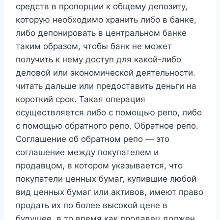
средств в пропорции к общему депозиту,
которую необходимо хранить либо в банке,
либо депонировать в центральном банке
таким образом, чтобы банк не может
получить к нему доступ для какой-либо
деловой или экономической деятельности.
читать дальше или предоставить деньги на
короткий срок. Такая операция
осуществляется либо с помощью репо, либо
с помощью обратного репо. Обратное репо.
Соглашение об обратном репо — это
соглашение между покупателем и
продавцом, в котором указывается, что
покупатели ценных бумаг, купившие любой
вид ценных бумаг или активов, имеют право
продать их по более высокой цене в
будущее, в то время как продавец должен