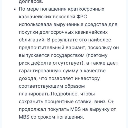
долларов.
По мере погашения краткосрочных
казначейских векселей ФРС
использовала вырученные средства для
покупки долгосрочных казначейских
облигаций. В результате это наиболее
предпочтительный вариант, поскольку он
выпускается государством (поэтому
риск дефолта отсутствует), а также дает
гарантированную сумму в качестве
дохода, что позволяет инвестору
соответствующим образом
планировать.Подробнее, чтобы
сохранить процентные ставки. вниз. Он
продолжал покупать MBS на выручку от
MBS со сроком погашения.