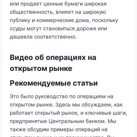
или продает ценные бумаги широкая
общественность, влияет на широкую
публику и коммерческие дома, поскольку
ссуды могут становиться дороже или
дешевле соответственно.
Видео об операциях на
открытом рынке
Рекомендуемые статьи
Это было руководство по операциям на
открытом рынке. Здесь мы обсуждаем, как
работает открытый рынок, и ключевые шаги,
предпринятые Центральным банком. Мы
также обсудим примеры операций на