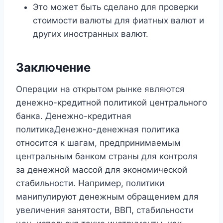
Это может быть сделано для проверки
стоимости валюты для фиатных валют и
других иностранных валют.
Заключение
Операции на открытом рынке являются
денежно-кредитной политикой центрального
банка. Денежно-кредитная
политикаДенежно-денежная политика
относится к шагам, предпринимаемым
центральным банком страны для контроля
за денежной массой для экономической
стабильности. Например, политики
манипулируют денежным обращением для
увеличения занятости, ВВП, стабильности