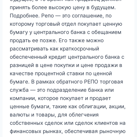
принять более высокую цену в будущем.
Подробнее. Репо — это соглашение, по
которому торговый отдел покупает ценную
бумагу у центрального банка с обещанием
продать ее позже. Его также можно
рассматривать как краткосрочный
обеспеченный кредит центрального банка с
разницей в цене покупки и цене продажи в
качестве процентной ставки по ценной
бумаге. В рамках обратного РЕПО торговая
служба — это подразделение банка или
компании, которое покупает и продает
ценные бумаги, такие как облигации, акции,
валюты и товары, для облегчения
собственных сделок или сделок клиентов на
финансовых рынках, обеспечивая рыночную