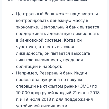
Центральный банк может нацеливать и
контролировать денежную массу в
экономике. Центральный банк пытается
поддерживать адекватную ликвидность
в банковской системе. Когда он
чувствует, что есть высокая
ликвидность, он пытается высосать
лишнюю ликвидность, продавая
облигации и наоборот.
Например, Резервный банк Индии
провел два аукциона по покупке
операций на открытом рынке (ОМО) по
10 000 крор рупий каждый 21 июня 2018
г. и 19 июля 2018 г. для поддержания
устойчивой ликвидности.