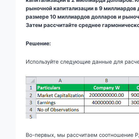
капитализации в 2 миллиарда долларов. 
рыночной капитализации в 9 миллиардов 
размере 10 миллиардов долларов и рыноч
Затем рассчитайте среднее гармоническо
Решение:
Используйте следующие данные для расче
Во-первых, мы рассчитаем соотношение 