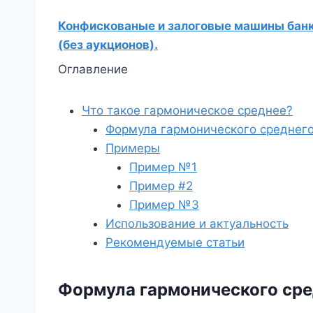
Конфискованые и залоговые машины банко
(без аукционов).
Оглавление
Что такое гармоническое среднее?
Формула гармонического среднег
Примеры
Пример №1
Пример #2
Пример №3
Использование и актуальность
Рекомендуемые статьи
Формула гармонического сре