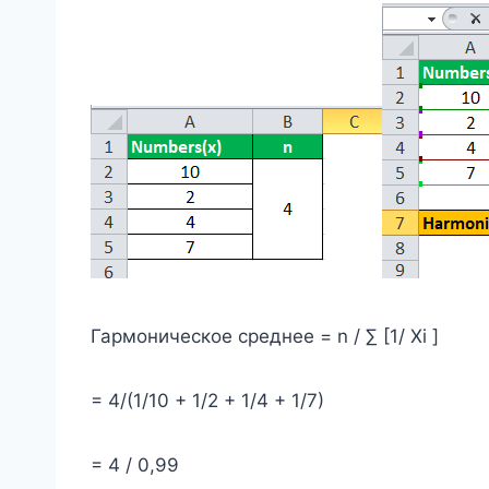
Гармоническое среднее = n / ∑ [1/ Xi ]
= 4/(1/10 + 1/2 + 1/4 + 1/7)
= 4 / 0,99