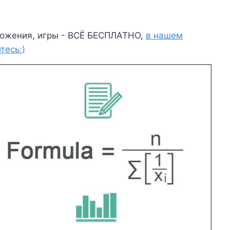
ожения, игры - ВСЁ БЕСПЛАТНО,
в нашем
тесь:)