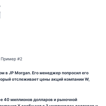
Пример #2
м в JP Morgan. Его менеджер попросил его
торый отслеживает цены акций компании W,
е 40 миллионов долларов и рыночной