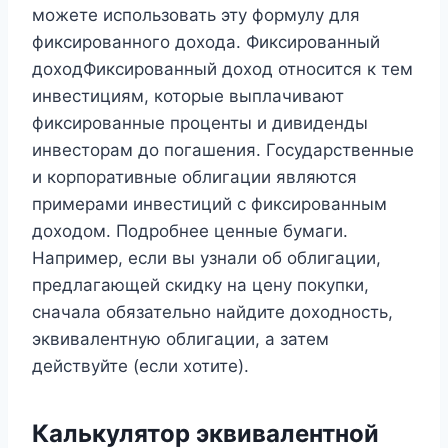
можете использовать эту формулу для
фиксированного дохода. Фиксированный
доходФиксированный доход относится к тем
инвестициям, которые выплачивают
фиксированные проценты и дивиденды
инвесторам до погашения. Государственные
и корпоративные облигации являются
примерами инвестиций с фиксированным
доходом. Подробнее ценные бумаги.
Например, если вы узнали об облигации,
предлагающей скидку на цену покупки,
сначала обязательно найдите доходность,
эквивалентную облигации, а затем
действуйте (если хотите).
Калькулятор эквивалентной