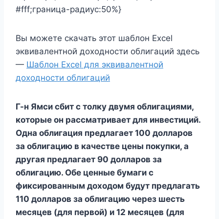
#fff;граница-радиус:50%}
Вы можете скачать этот шаблон Excel
эквивалентной доходности облигаций здесь
—
Шаблон Excel для эквивалентной
доходности облигаций
Г-н Ямси сбит с толку двумя облигациями,
которые он рассматривает для инвестиций.
Одна облигация предлагает 100 долларов
за облигацию в качестве цены покупки, а
другая предлагает 90 долларов за
облигацию. Обе ценные бумаги с
фиксированным доходом будут предлагать
110 долларов за облигацию через шесть
месяцев (для первой) и 12 месяцев (для