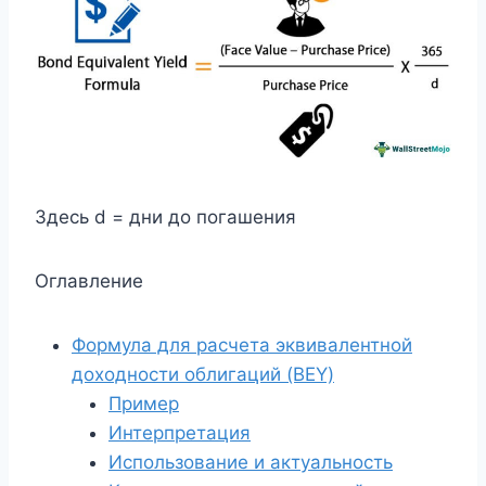
Здесь d = дни до погашения
Оглавление
Формула для расчета эквивалентной
доходности облигаций (BEY)
Пример
Интерпретация
Использование и актуальность