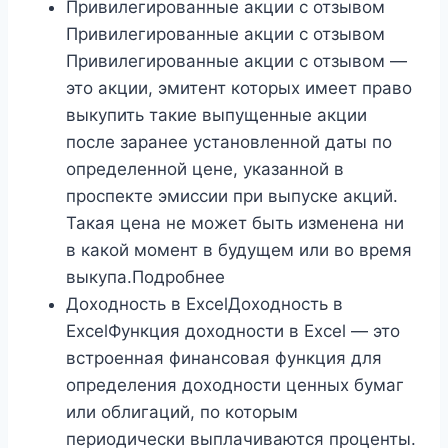
Привилегированные акции с отзывом
Привилегированные акции с отзывом
Привилегированные акции с отзывом —
это акции, эмитент которых имеет право
выкупить такие выпущенные акции
после заранее установленной даты по
определенной цене, указанной в
проспекте эмиссии при выпуске акций.
Такая цена не может быть изменена ни
в какой момент в будущем или во время
выкупа.Подробнее
Доходность в ExcelДоходность в
ExcelФункция доходности в Excel — это
встроенная финансовая функция для
определения доходности ценных бумаг
или облигаций, по которым
периодически выплачиваются проценты.