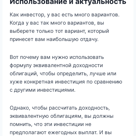
Использование и актуальность
Как инвестор, у вас есть много вариантов.
Когда у вас так много вариантов, вы
выберете только тот вариант, который
принесет вам наибольшую отдачу.
Вот почему вам нужно использовать
формулу эквивалентной доходности
облигаций, чтобы определить, лучше или
хуже конкретная инвестиция по сравнению
с другими инвестициями.
Однако, чтобы рассчитать доходность,
эквивалентную облигациям, вы должны
помнить, что эти инвестиции не
предполагают ежегодных выплат. И вы