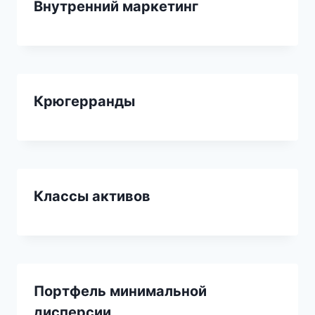
Внутренний маркетинг
Крюгерранды
Классы активов
Портфель минимальной
дисперсии