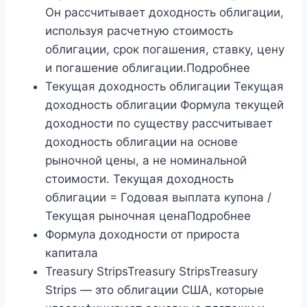
Он рассчитывает доходность облигации,
используя расчетную стоимость
облигации, срок погашения, ставку, цену
и погашение облигации.Подробнее
Текущая доходность облигации Текущая
доходность облигации Формула текущей
доходности по существу рассчитывает
доходность облигации на основе
рыночной цены, а не номинальной
стоимости. Текущая доходность
облигации = Годовая выплата купона /
Текущая рыночная ценаПодробнее
Формула доходности от прироста
капитала
Treasury StripsTreasury StripsTreasury
Strips — это облигации США, которые