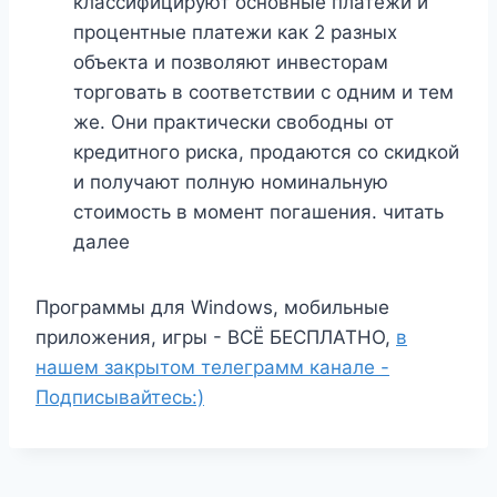
классифицируют основные платежи и
процентные платежи как 2 разных
объекта и позволяют инвесторам
торговать в соответствии с одним и тем
же. Они практически свободны от
кредитного риска, продаются со скидкой
и получают полную номинальную
стоимость в момент погашения. читать
далее
Программы для Windows, мобильные
приложения, игры - ВСЁ БЕСПЛАТНО,
в
нашем закрытом телеграмм канале -
Подписывайтесь:)