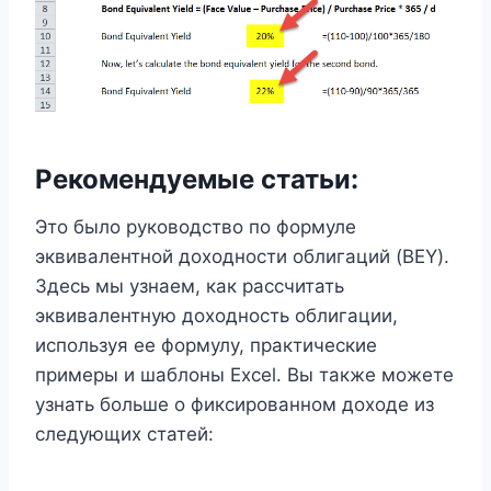
Рекомендуемые статьи:
Это было руководство по формуле
эквивалентной доходности облигаций (BEY).
Здесь мы узнаем, как рассчитать
эквивалентную доходность облигации,
используя ее формулу, практические
примеры и шаблоны Excel. Вы также можете
узнать больше о фиксированном доходе из
следующих статей: