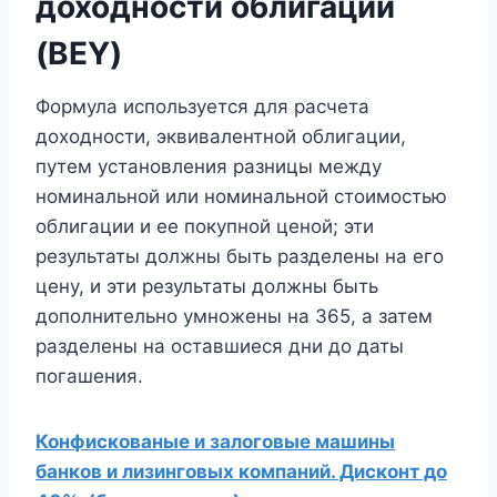
доходности облигаций
(BEY)
Формула используется для расчета
доходности, эквивалентной облигации,
путем установления разницы между
номинальной или номинальной стоимостью
облигации и ее покупной ценой; эти
результаты должны быть разделены на его
цену, и эти результаты должны быть
дополнительно умножены на 365, а затем
разделены на оставшиеся дни до даты
погашения.
Конфискованые и залоговые машины
банков и лизинговых компаний. Дисконт до