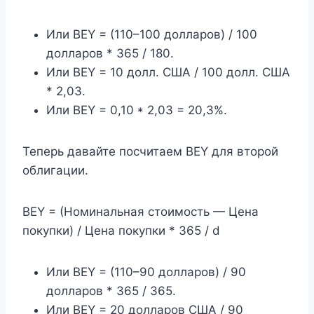
Или BEY = (110–100 долларов) / 100
долларов * 365 / 180.
Или BEY = 10 долл. США / 100 долл. США
* 2,03.
Или BEY = 0,10 * 2,03 = 20,3%.
Теперь давайте посчитаем BEY для второй
облигации.
BEY = (Номинальная стоимость — Цена
покупки) / Цена покупки * 365 / d
Или BEY = (110–90 долларов) / 90
долларов * 365 / 365.
Или BEY = 20 долларов США / 90