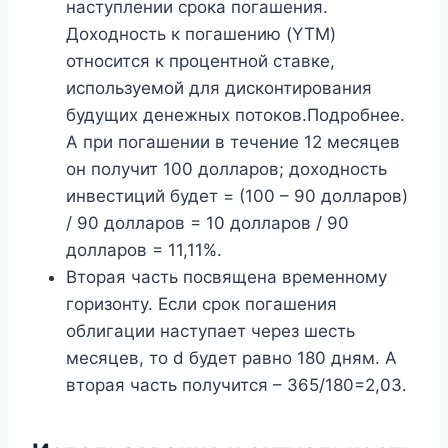
наступлении срока погашения.
Доходность к погашению (YTM)
относится к процентной ставке,
используемой для дисконтирования
будущих денежных потоков.Подробнее.
А при погашении в течение 12 месяцев
он получит 100 долларов; доходность
инвестиций будет = (100 – 90 долларов)
/ 90 долларов = 10 долларов / 90
долларов = 11,11%.
Вторая часть посвящена временному
горизонту. Если срок погашения
облигации наступает через шесть
месяцев, то d будет равно 180 дням. А
вторая часть получится – 365/180=2,03.