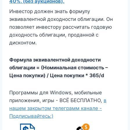
40%. (без аукционов).
Инвестор должен знать формулу
эквивалентной доходности облигации. Он
позволяет инвестору рассчитать годовую
доходность облигации, проданной с
дисконтом.
Формула эквивалентной доходности
облигации = (Номинальная стоимость –
Цена покупки) / Цена покупки * 365/d
Программы для Windows, мобильные
приложения, игры - ВСЁ БЕСПЛАТНО,
в
нашем закрытом телеграмм канале -
Подписывайтесь:)