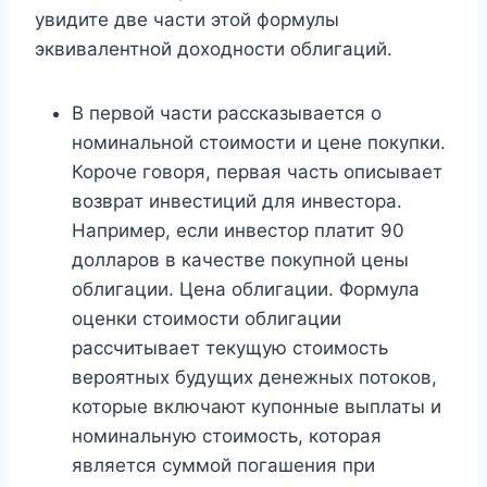
увидите две части этой формулы
эквивалентной доходности облигаций.
В первой части рассказывается о
номинальной стоимости и цене покупки.
Короче говоря, первая часть описывает
возврат инвестиций для инвестора.
Например, если инвестор платит 90
долларов в качестве покупной цены
облигации. Цена облигации. Формула
оценки стоимости облигации
рассчитывает текущую стоимость
вероятных будущих денежных потоков,
которые включают купонные выплаты и
номинальную стоимость, которая
является суммой погашения при