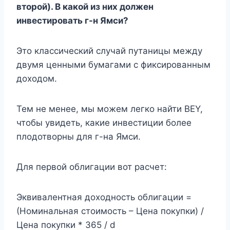
второй). В какой из них должен
инвестировать г-н Ямси?
Это классический случай путаницы между
двумя ценными бумагами с фиксированным
доходом.
Тем не менее, мы можем легко найти BEY,
чтобы увидеть, какие инвестиции более
плодотворны для г-на Ямси.
Для первой облигации вот расчет:
Эквивалентная доходность облигации =
(Номинальная стоимость – Цена покупки) /
Цена покупки * 365 / d