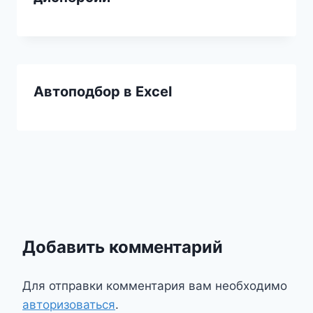
Автоподбор в Excel
Добавить комментарий
Для отправки комментария вам необходимо
авторизоваться
.