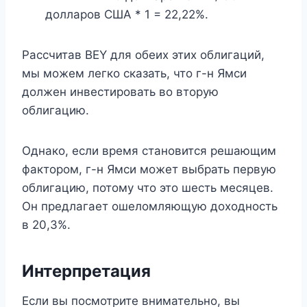
долларов США * 1 = 22,22%.
Рассчитав BEY для обеих этих облигаций,
мы можем легко сказать, что г-н Ямси
должен инвестировать во вторую
облигацию.
Однако, если время становится решающим
фактором, г-н Ямси может выбрать первую
облигацию, потому что это шесть месяцев.
Он предлагает ошеломляющую доходность
в 20,3%.
Интерпретация
Если вы посмотрите внимательно, вы