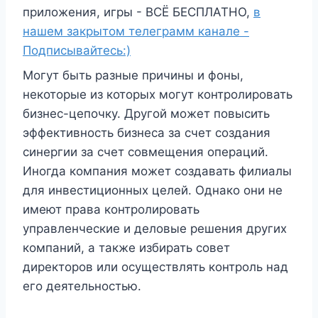
приложения, игры - ВСЁ БЕСПЛАТНО,
в
нашем закрытом телеграмм канале -
Подписывайтесь:)
Могут быть разные причины и фоны,
некоторые из которых могут контролировать
бизнес-цепочку. Другой может повысить
эффективность бизнеса за счет создания
синергии за счет совмещения операций.
Иногда компания может создавать филиалы
для инвестиционных целей. Однако они не
имеют права контролировать
управленческие и деловые решения других
компаний, а также избирать совет
директоров или осуществлять контроль над
его деятельностью.