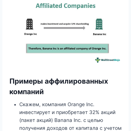
Примеры аффилированных
компаний
Скажем, компания Orange Inc.
инвестирует и приобретает 32% акций
(пакет акций) Banana Inc. с целью
получения доходов от капитала с учетом