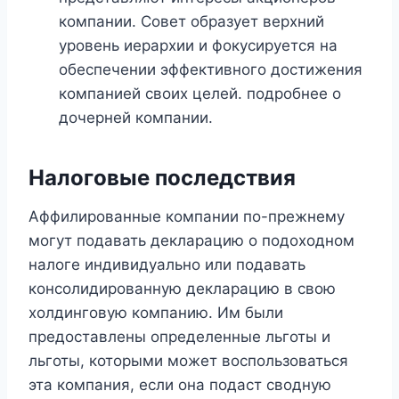
компании. Совет образует верхний
уровень иерархии и фокусируется на
обеспечении эффективного достижения
компанией своих целей. подробнее о
дочерней компании.
Налоговые последствия
Аффилированные компании по-прежнему
могут подавать декларацию о подоходном
налоге индивидуально или подавать
консолидированную декларацию в свою
холдинговую компанию. Им были
предоставлены определенные льготы и
льготы, которыми может воспользоваться
эта компания, если она подаст сводную