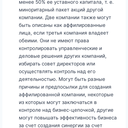
менее 50% ее уставного капитала, т. е.
миноритарный пакет акций другой
компании. Две компании также могут
быть описаны как аффилированные
лица, если третья компания владеет
обеими. Они не имеют права
контролировать управленческие и
деловые решения других компаний,
избирать совет директоров или
осуществлять контроль над его
деятельностью. Могут быть разные
причины и предпосылки для создания
аффилированной компании, некоторые
из которых могут заключаться в
контроле над бизнес-цепочкой, другие
могут повышать эффективность бизнеса
за счет создания синергии за счет