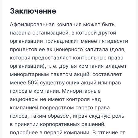
Заключение
Аффилированная компания может быть
названа организацией, в которой другой
организации принадлежит менее пятидесяти
процентов ее акционерного капитала (доля,
которая предоставляет контрольные права
организации), т. е. другая компания владеет
миноритарным пакетом акций. составляет
менее 50% существующих акций или прав
голоса в компании. Миноритарные
акционеры не имеют контроля над
компанией посредством своего права
голоса, таким образом, играя скудную роль
в принятии корпоративных решений.
подробнее в первой компании. В отличие от