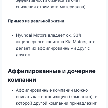
эффективности бизнеса за счет
снижения стоимости материалов).
Пример из реальной жизни
Hyundai Motors владеет ок. 33%
акционерного капитала Kia Motors, что
делает их аффилированными друг с
другом.
Аффилированные и дочерние
компании
Аффилированные компании можно
описать как организацию (компанию), в
которой другой компании принадлежит