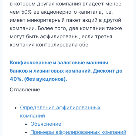
в котором другая компания владеет менее
чем 50% ее акционерного капитала, т.е.
имеет миноритарный пакет акций в другой
компании. Более того, две компании также
могут быть аффилированы, если третья
компания контролировала обе.
Конфискованые и залоговые машины
банков и лизинговых компаний. Дисконт до
40%. (без аукционов).
Оглавление
Определение аффилированных
компаний
Объяснение
Примеры аффилированных компаний