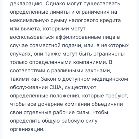
декларацию. Однако могут существовать
определенные лимиты и ограничения на
максимальную сумму налогового кредита
или вычета, которыми могут
воспользоваться аффилированные лица в
случае совместной подачи, или, в некоторых
случаях, они также могут быть ограничены
только определенными компаниями. В
соответствии с различными законами,
такими как Закон о доступном медицинском
обслуживании США, существуют
определенные положения, которые требуют,
чтобы все дочерние компании объединяли
свои отдельные рабочие силы, чтобы
определить общую рабочую силу
организации.