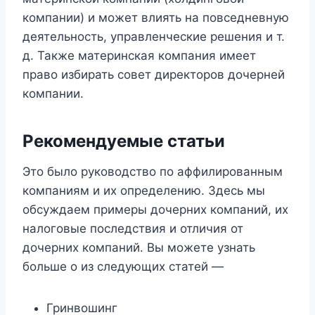
компании) и может влиять на повседневную
деятельность, управленческие решения и т.
д. Также материнская компания имеет
право избирать совет директоров дочерней
компании.
Рекомендуемые статьи
Это было руководство по аффилированным
компаниям и их определению. Здесь мы
обсуждаем примеры дочерних компаний, их
налоговые последствия и отличия от
дочерних компаний. Вы можете узнать
больше о из следующих статей —
Гринвошинг