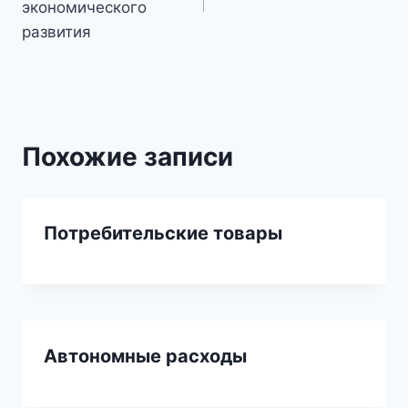
записям
экономического
развития
Похожие записи
Потребительские товары
Автономные расходы