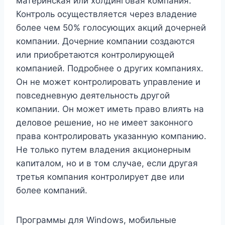
материнская или холдинговая компания.
Контроль осуществляется через владение
более чем 50% голосующих акций дочерней
компании. Дочерние компании создаются
или приобретаются контролирующей
компанией. Подробнее о других компаниях.
Он не может контролировать управление и
повседневную деятельность другой
компании. Он может иметь право влиять на
деловое решение, но не имеет законного
права контролировать указанную компанию.
Не только путем владения акционерным
капиталом, но и в том случае, если другая
третья компания контролирует две или
более компаний.
Программы для Windows, мобильные