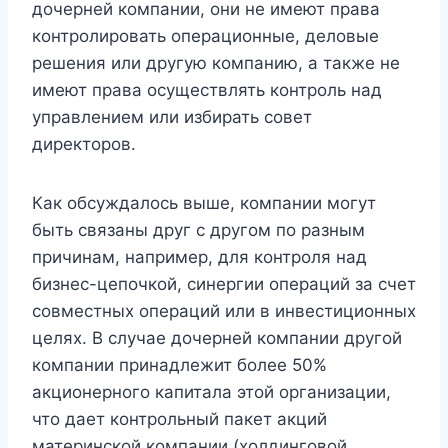
дочерней компании, они не имеют права
контролировать операционные, деловые
решения или другую компанию, а также не
имеют права осуществлять контроль над
управлением или избирать совет
директоров.
Как обсуждалось выше, компании могут
быть связаны друг с другом по разным
причинам, например, для контроля над
бизнес-цепочкой, синергии операций за счет
совместных операций или в инвестиционных
целях. В случае дочерней компании другой
компании принадлежит более 50%
акционерного капитала этой организации,
что дает контрольный пакет акций
материнской компании (холдинговой