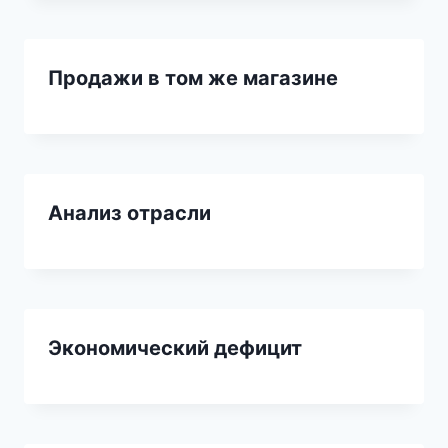
Продажи в том же магазине
Анализ отрасли
Экономический дефицит