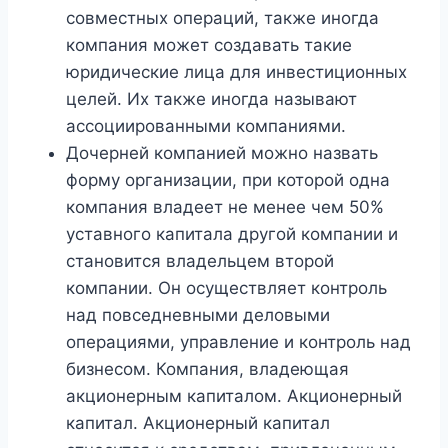
совместных операций, также иногда
компания может создавать такие
юридические лица для инвестиционных
целей. Их также иногда называют
ассоциированными компаниями.
Дочерней компанией можно назвать
форму организации, при которой одна
компания владеет не менее чем 50%
уставного капитала другой компании и
становится владельцем второй
компании. Он осуществляет контроль
над повседневными деловыми
операциями, управление и контроль над
бизнесом. Компания, владеющая
акционерным капиталом. Акционерный
капитал. Акционерный капитал