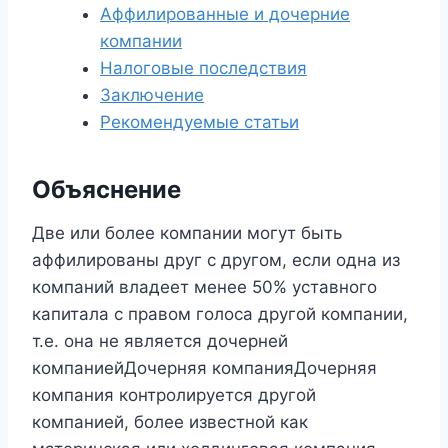
Аффилированные и дочерние
компании
Налоговые последствия
Заключение
Рекомендуемые статьи
Объяснение
Две или более компании могут быть
аффилированы друг с другом, если одна из
компаний владеет менее 50% уставного
капитала с правом голоса другой компании,
т.е. она не является дочерней
компаниейДочерняя компанияДочерняя
компания контролируется другой
компанией, более известной как