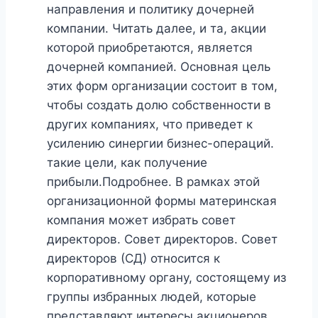
направления и политику дочерней
компании. Читать далее, и та, акции
которой приобретаются, является
дочерней компанией. Основная цель
этих форм организации состоит в том,
чтобы создать долю собственности в
других компаниях, что приведет к
усилению синергии бизнес-операций.
такие цели, как получение
прибыли.Подробнее. В рамках этой
организационной формы материнская
компания может избрать совет
директоров. Совет директоров. Совет
директоров (СД) относится к
корпоративному органу, состоящему из
группы избранных людей, которые
представляют интересы акционеров