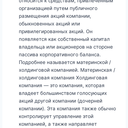
относится к средствам, привлеченным
организацией путем публичного
размещения акций компании,
обыкновенных акций или
привилегированных акций. Он
появляется как собственный капитал
владельца или акционеров на стороне
пассива корпоративного баланса.
Подробнее называется материнской /
холдинговой компанией. Материнская /
холдинговая компания Холдинговая
компания — это компания, которая
владеет большинством голосующих
акций другой компании (дочерней
компании). Эта компания также обычно
контролирует управление этой
компанией, а также направляет