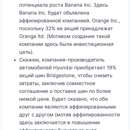
потенциала роста Banana Inc. Здесь
Banana Inc. будет объявлена ​​
аффилированной компанией. Orange Inc.,
поскольку 32% ее акций принадлежат
Orange ltd. (Мотивом создания такой
компании здесь была инвестиционная
цель).
Скажем, компания-производитель
автомобилей Hyundai приобретает 19%
акций шин Bridgestone, чтобы снизить
затраты, заключив совместное
соглашение о поставке шин по более
низкой цене. Будет сказано, что обе
компании являются аффилированными
друг с другом (мотив аффилированности
здесь заключается в повышении