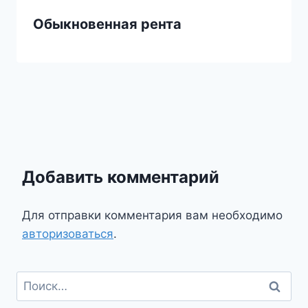
Обыкновенная рента
Добавить комментарий
Для отправки комментария вам необходимо
авторизоваться
.
Найти: