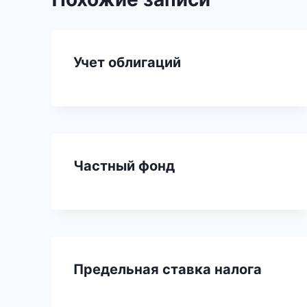
Учет облигаций
Частный фонд
Предельная ставка налога