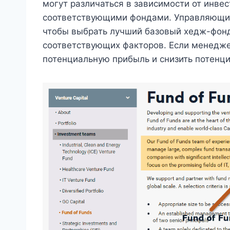
могут различаться в зависимости от инве
соответствующими фондами. Управляющий 
чтобы выбрать лучший базовый хедж-фонд
соответствующих факторов. Если менедже
потенциальную прибыль и снизить потенци