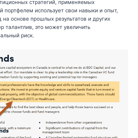
стиционных стратегий, применяемых
портфелем использует свои навыки и опыт,
 на основе прошлых результатов и других
р талантлив, это может увеличить
альный риск.