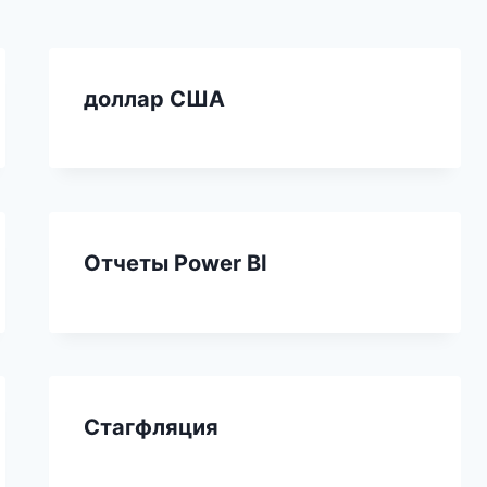
доллар США
Отчеты Power BI
Стагфляция