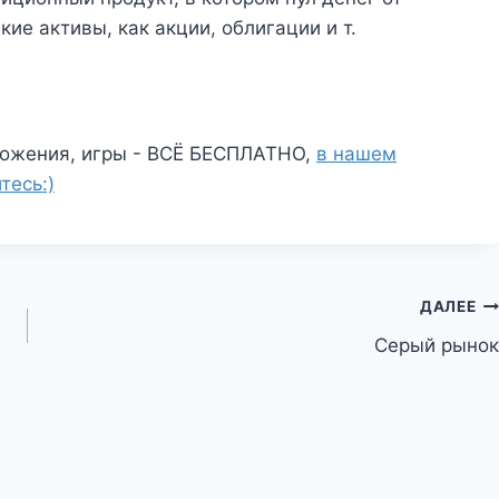
ие активы, как акции, облигации и т.
ожения, игры - ВСЁ БЕСПЛАТНО,
в нашем
тесь:)
ДАЛЕЕ
Серый рынок