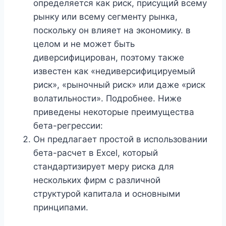
определяется как риск, присущий всему
рынку или всему сегменту рынка,
поскольку он влияет на экономику. в
целом и не может быть
диверсифицирован, поэтому также
известен как «недиверсифицируемый
риск», «рыночный риск» или даже «риск
волатильности». Подробнее. Ниже
приведены некоторые преимущества
бета-регрессии:
Он предлагает простой в использовании
бета-расчет в Excel, который
стандартизирует меру риска для
нескольких фирм с различной
структурой капитала и основными
принципами.