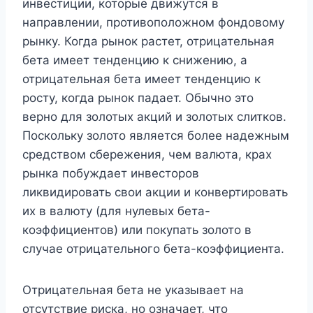
инвестиции, которые движутся в
направлении, противоположном фондовому
рынку. Когда рынок растет, отрицательная
бета имеет тенденцию к снижению, а
отрицательная бета имеет тенденцию к
росту, когда рынок падает. Обычно это
верно для золотых акций и золотых слитков.
Поскольку золото является более надежным
средством сбережения, чем валюта, крах
рынка побуждает инвесторов
ликвидировать свои акции и конвертировать
их в валюту (для нулевых бета-
коэффициентов) или покупать золото в
случае отрицательного бета-коэффициента.
Отрицательная бета не указывает на
отсутствие риска, но означает, что