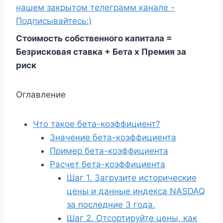
нашем закрытом телеграмм канале -
Подписывайтесь:)
Стоимость собственного капитала =
Безрисковая ставка + Бета x Премия за
риск
Оглавление
Что такое бета-коэффициент?
Значение бета-коэффициента
Пример бета-коэффициента
Расчет бета-коэффициента
Шаг 1. Загрузите исторические
цены и данные индекса NASDAQ
за последние 3 года.
Шаг 2. Отсортируйте цены, как