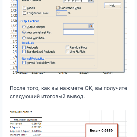
После того, как вы нажмете OK, вы получите
следующий итоговый вывод.