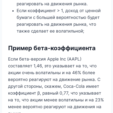
реагировать на движения рынка.
Если коэффициент > 1, доход от ценной
бумаги с большей вероятностью будет
реагировать на движения рынка, что
также сделает ее волатильной;
Пример бета-коэффициента
Если бета-версия Apple Inc (AAPL)
составляет 1,46, это указывает на то, что
акции очень волатильны и на 46% более
вероятно реагируют на движение рынка. С
другой стороны, скажем, Coca-Cola имеет
коэффициент β, равный 0,77, что указывает
на то, что акции менее волатильны и на 23%
менее вероятно реагируют на движения на