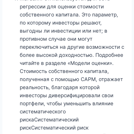
регрессии для оценки стоимости
собственного капитала. Это параметр,
по которому инвесторы решают,
выгодны ли инвестиции или нет; в
противном случае они могут
переключиться на другие возможности с
более высокой доходностью. Подробнее
читайте в разделе «Модели оценки».
Стоимость собственного капитала,
полученная с помощью CAPM, отражает
реальность, благодаря которой
инвесторы диверсифицировали свои
портфели, чтобы уменьшить влияние
систематического
рискаСистематический
рискСистематический риск