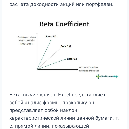
расчета доходности акций или портфелей.
Бета-вычисление в Excel представляет
собой анализ формы, поскольку он
представляет собой наклон
характеристической линии ценной бумаги, т.
е. прямой линии, показывающей