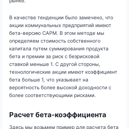
рынке.
В качестве тенденции было замечено, что
акции коммунальных предприятий имеют
бета-версию CAPM. В этом методе мы
определяем стоимость собственного
капитала путем суммирования продукта
бета и премии за риск с безрисковой
ставкой меньше 1. С другой стороны,
технологические акции имеют коэффициент
бета больше 1, что указывает на
вероятность более высокой доходности с
более соответствующими рисками.
Расчет бета-коэффициента
Здесь мы возьмем пример для расчета бета