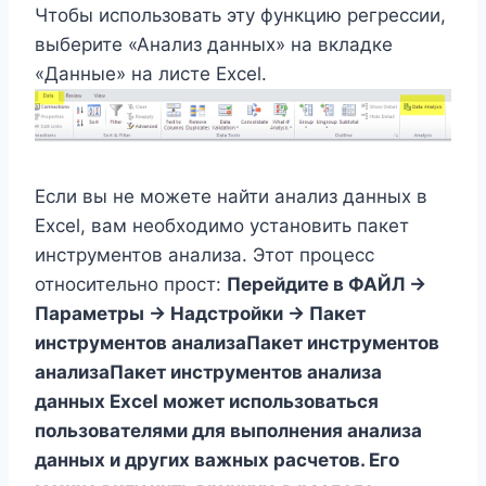
Чтобы использовать эту функцию регрессии,
выберите «Анализ данных» на вкладке
«Данные» на листе Excel.
Если вы не можете найти анализ данных в
Excel, вам необходимо установить пакет
инструментов анализа. Этот процесс
относительно прост:
Перейдите в ФАЙЛ ->
Параметры -> Надстройки -> Пакет
инструментов анализаПакет инструментов
анализаПакет инструментов анализа
данных Excel может использоваться
пользователями для выполнения анализа
данных и других важных расчетов. Его