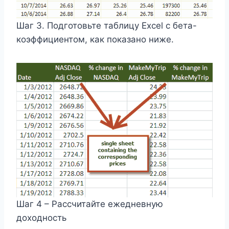
Шаг 3. Подготовьте таблицу Excel с бета-
коэффициентом, как показано ниже.
Шаг 4 – Рассчитайте ежедневную
доходность