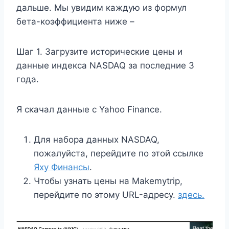
дальше. Мы увидим каждую из формул
бета-коэффициента ниже –
Шаг 1. Загрузите исторические цены и
данные индекса NASDAQ за последние 3
года.
Я скачал данные с Yahoo Finance.
Для набора данных NASDAQ,
пожалуйста, перейдите по этой ссылке
Яху Финансы
.
Чтобы узнать цены на Makemytrip,
перейдите по этому URL-адресу.
здесь.