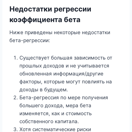
Недостатки регрессии
коэффициента бета
Ниже приведены некоторые недостатки
бета-регрессии:
Существует большая зависимость от
прошлых доходов и не учитывается
обновленная информация/другие
факторы, которые могут повлиять на
доходы в будущем.
Бета-регрессия по мере получения
большего дохода, мера бета
изменяется, как и стоимость
собственного капитала.
Хотя систематические риски