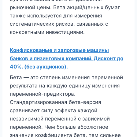
рыночной цены. Бета акций/ценных бумаг
также используется для измерения
систематических рисков, связанных с
конкретными инвестициями.
Конфискованые и залоговые машины
банков и лизинговых компаний. Дисконт до
40%. (без аукционов).
Бета — это степень изменения переменной
результата на каждую единицу изменения
переменной-предиктора.
Стандартизированная бета-версия
сравнивает силу эффекта каждой
независимой переменной с зависимой
переменной. Чем больше абсолютное
значение коэффициента бета, тем сильнее