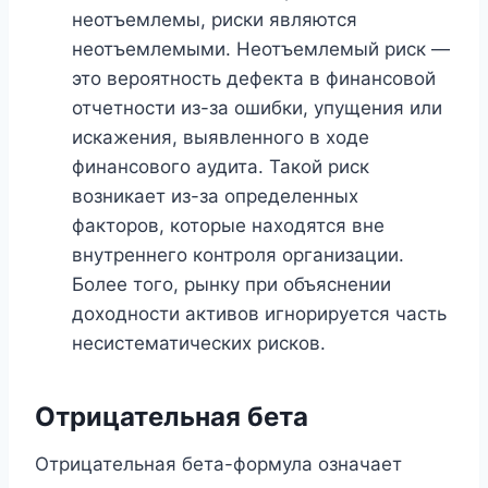
неотъемлемы, риски являются
неотъемлемыми. Неотъемлемый риск —
это вероятность дефекта в финансовой
отчетности из-за ошибки, упущения или
искажения, выявленного в ходе
финансового аудита. Такой риск
возникает из-за определенных
факторов, которые находятся вне
внутреннего контроля организации.
Более того, рынку при объяснении
доходности активов игнорируется часть
несистематических рисков.
Отрицательная бета
Отрицательная бета-формула означает