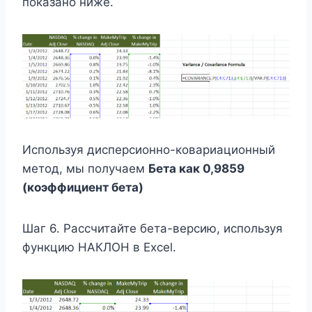
показано ниже.
Используя дисперсионно-ковариационный
метод, мы получаем
Бета как 0,9859
(коэффициент бета)
Шаг 6. Рассчитайте бета-версию, используя
функцию НАКЛОН в Excel.