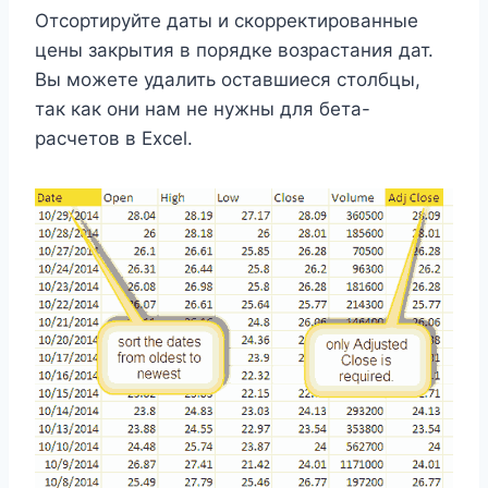
Отсортируйте даты и скорректированные
цены закрытия в порядке возрастания дат.
Вы можете удалить оставшиеся столбцы,
так как они нам не нужны для бета-
расчетов в Excel.