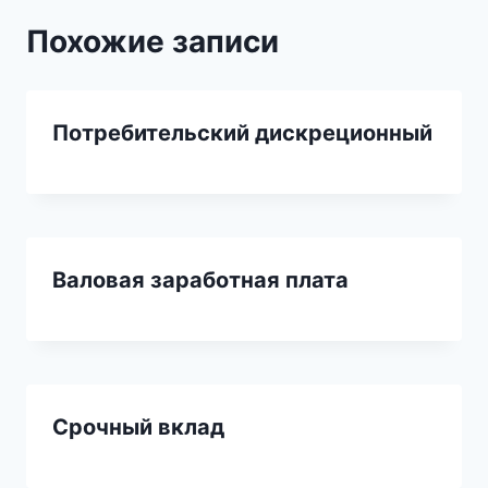
Похожие записи
Потребительский дискреционный
Валовая заработная плата
Срочный вклад