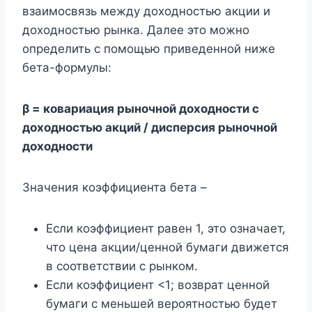
взаимосвязь между доходностью акции и
доходностью рынка. Далее это можно
определить с помощью приведенной ниже
бета-формулы:
β = ковариация рыночной доходности с
доходностью акций / дисперсия рыночной
доходности
Значения коэффициента бета –
Если коэффициент равен 1, это означает,
что цена акции/ценной бумаги движется
в соответствии с рынком.
Если коэффициент <1; возврат ценной
бумаги с меньшей вероятностью будет