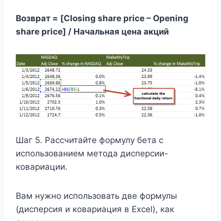
Возврат = [Closing share price – Opening
share price] / Начальная цена акций
Шаг 5. Рассчитайте формулу бета с
использованием метода дисперсии-
ковариации.
Вам нужно использовать две формулы
(дисперсия и ковариация в Excel), как