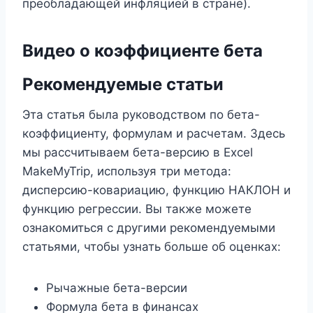
преобладающей инфляцией в стране).
Видео о коэффициенте бета
Рекомендуемые статьи
Эта статья была руководством по бета-
коэффициенту, формулам и расчетам. Здесь
мы рассчитываем бета-версию в Excel
MakeMyTrip, используя три метода:
дисперсию-ковариацию, функцию НАКЛОН и
функцию регрессии. Вы также можете
ознакомиться с другими рекомендуемыми
статьями, чтобы узнать больше об оценках:
Рычажные бета-версии
Формула бета в финансах