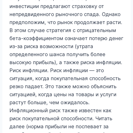
инвестиции предлагают страховку от
непредвиденного рыночного спада. Однако
предположим, что рынок продолжает расти.
В этом случае стратегия с отрицательным
бета-коэффициентом означает потерю денег
из-за риска возможности (утрата
определенного шанса получить более
высокую прибыль), а также риска инфляции.
Риск инфляции. Риск инфляции — это
ситуация, когда покупательная способность
резко падает. Это также можно объяснить
ситуацией, когда цены на товары и услуги
растут больше, чем ожидалось.
Инфляционный риск также известен как
риск покупательной способности. Читать
далее (норма прибыли не поспевает за