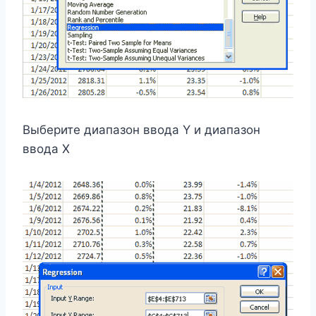
Выберите диапазон ввода Y и диапазон
ввода X