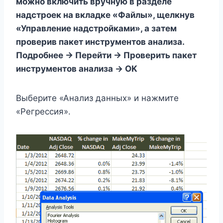
можно включить вручную в разделе
надстроек на вкладке «Файлы», щелкнув
«Управление надстройками», а затем
проверив пакет инструментов анализа.
Подробнее -> Перейти -> Проверить пакет
инструментов анализа -> OK
Выберите «Анализ данных» и нажмите
«Регрессия».