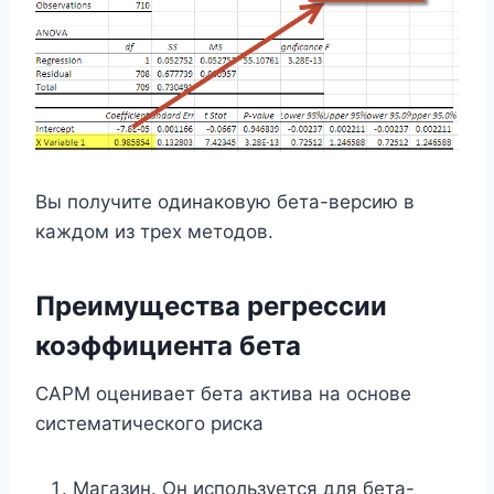
Вы получите одинаковую бета-версию в
каждом из трех методов.
Преимущества регрессии
коэффициента бета
CAPM оценивает бета актива на основе
систематического риска
Магазин. Он используется для бета-