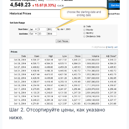
Шаг 2. Отсортируйте цены, как указано
ниже.