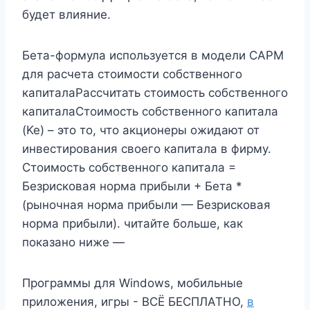
будет влияние.
Бета-формула используется в модели CAPM
для расчета стоимости собственного
капиталаРассчитать стоимость собственного
капиталаСтоимость собственного капитала
(Ke) – это то, что акционеры ожидают от
инвестирования своего капитала в фирму.
Стоимость собственного капитала =
Безрисковая норма прибыли + Бета *
(рыночная норма прибыли — Безрисковая
норма прибыли). читайте больше, как
показано ниже —
Программы для Windows, мобильные
приложения, игры - ВСЁ БЕСПЛАТНО,
в