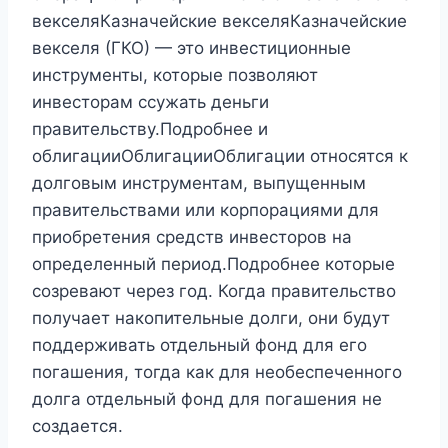
векселяКазначейские векселяКазначейские
векселя (ГКО) — это инвестиционные
инструменты, которые позволяют
инвесторам ссужать деньги
правительству.Подробнее и
облигацииОблигацииОблигации относятся к
долговым инструментам, выпущенным
правительствами или корпорациями для
приобретения средств инвесторов на
определенный период.Подробнее которые
созревают через год. Когда правительство
получает накопительные долги, они будут
поддерживать отдельный фонд для его
погашения, тогда как для необеспеченного
долга отдельный фонд для погашения не
создается.