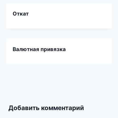
Откат
Валютная привязка
Добавить комментарий