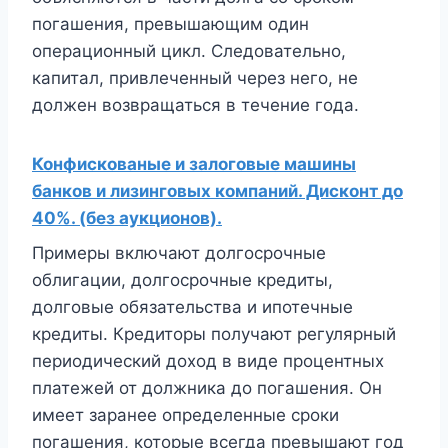
погашения, превышающим один
операционный цикл. Следовательно,
капитал, привлеченный через него, не
должен возвращаться в течение года.
Конфискованые и залоговые машины
банков и лизинговых компаний. Дисконт до
40%. (без аукционов).
Примеры включают долгосрочные
облигации, долгосрочные кредиты,
долговые обязательства и ипотечные
кредиты. Кредиторы получают регулярный
периодический доход в виде процентных
платежей от должника до погашения. Он
имеет заранее определенные сроки
погашения, которые всегда превышают год