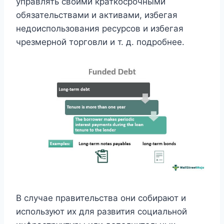
управлять своими краткосрочными
обязательствами и активами, избегая
недоиспользования ресурсов и избегая
чрезмерной торговли и т. д. подробнее.
В случае правительства они собирают и
используют их для развития социальной