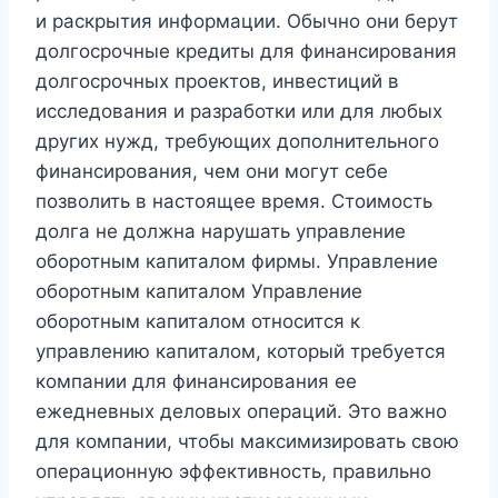
и раскрытия информации. Обычно они берут
долгосрочные кредиты для финансирования
долгосрочных проектов, инвестиций в
исследования и разработки или для любых
других нужд, требующих дополнительного
финансирования, чем они могут себе
позволить в настоящее время. Стоимость
долга не должна нарушать управление
оборотным капиталом фирмы. Управление
оборотным капиталом Управление
оборотным капиталом относится к
управлению капиталом, который требуется
компании для финансирования ее
ежедневных деловых операций. Это важно
для компании, чтобы максимизировать свою
операционную эффективность, правильно