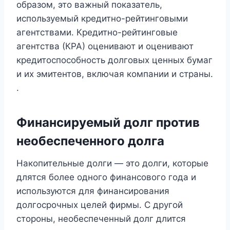
образом, это важный показатель,
используемый кредитно-рейтинговыми
агентствами. Кредитно-рейтинговые
агентства (КРА) оценивают и оценивают
кредитоспособность долговых ценных бумаг
и их эмитентов, включая компании и страны.
.
Финансируемый долг против
необеспеченного долга
Накопительные долги — это долги, которые
длятся более одного финансового года и
используются для финансирования
долгосрочных целей фирмы. С другой
стороны, необеспеченный долг длится