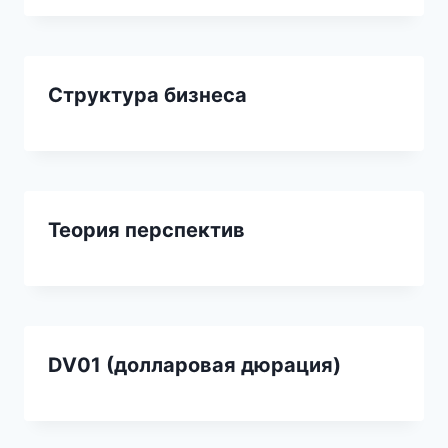
Структура бизнеса
Теория перспектив
DV01 (долларовая дюрация)