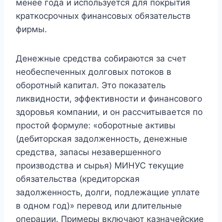
менее года и используется для покрытия
краткосрочных финансовых обязательств
фирмы.
Денежные средства собираются за счет
необеспеченных долговых потоков в
оборотный капитал. Это показатель
ликвидности, эффективности и финансового
здоровья компании, и он рассчитывается по
простой формуле: «оборотные активы
(дебиторская задолженность, денежные
средства, запасы незавершенного
производства и сырья) МИНУС текущие
обязательства (кредиторская
задолженность, долги, подлежащие уплате
в одном год)» перевод или длительные
операции. Примеры включают казначейские