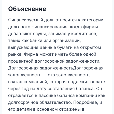
Объяснение
Финансируемый долг относится к категории
долгового финансирования, когда фирмы
добавляют ссуды, занимая у кредиторов,
таких как банки или организации,
выпускающие ценные бумаги на открытом
рынке. Фирма может иметь более одной
процентной долгосрочной задолженности.
Долгосрочная задолженностьДолгосрочная
задолженность — это задолженность,
взятая компанией, которая подлежит оплате
через год на дату составления баланса. Он
отражается в пассиве баланса компании как
долгосрочное обязательство. Подробнее, и
его детали в основном отражены в