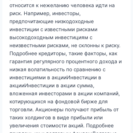
относится к нежеланию человека идти на
риск. Например, инвесторы,
предпочитающие низкодоходные
инвестиции с известными рисками
высокодоходным инвестициям с
неизвестными рисками, не склонны к риску.
Подробнее кредиторы, такие факторы, как
гарантия регулярного процентного дохода и
низкая волатильность по сравнению с
инвестициями в акцииИнвестиции в
акцииИнвестиции в акции сумма,
вложенная инвесторами в акции компаний,
котирующихся на фондовой бирже для
торговли. Акционеры получают прибыль от
таких холдингов в виде прибыли или
увеличения стоимости акций. Подробнее