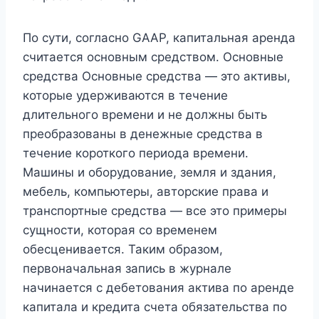
По сути, согласно GAAP, капитальная аренда
считается основным средством. Основные
средства Основные средства — это активы,
которые удерживаются в течение
длительного времени и не должны быть
преобразованы в денежные средства в
течение короткого периода времени.
Машины и оборудование, земля и здания,
мебель, компьютеры, авторские права и
транспортные средства — все это примеры
сущности, которая со временем
обесценивается. Таким образом,
первоначальная запись в журнале
начинается с дебетования актива по аренде
капитала и кредита счета обязательства по