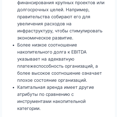
финансирования крупных проектов или
долгосрочных целей. Например,
правительства собирают его для
увеличения расходов на
инфраструктуру, чтобы стимулировать
экономическое развитие.
Более низкое соотношение
накопительного долга к EBITDA
указывает на адекватную
платежеспособность организаций, а
более высокое соотношение означает
плохое состояние организаций.
Капитальная аренда имеет другие
атрибуты по сравнению с
инструментами накопительной
категории.