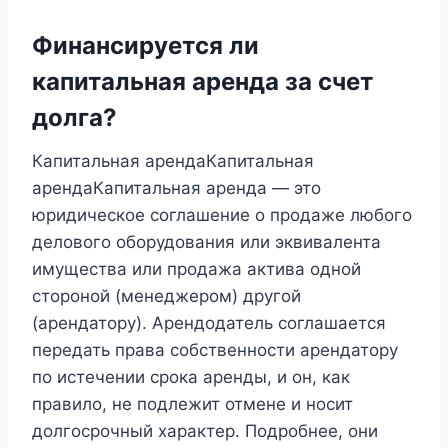
Финансируется ли
капитальная аренда за счет
долга?
Капитальная арендаКапитальная
арендаКапитальная аренда — это
юридическое соглашение о продаже любого
делового оборудования или эквивалента
имущества или продажа актива одной
стороной (менеджером) другой
(арендатору). Арендодатель соглашается
передать права собственности арендатору
по истечении срока аренды, и он, как
правило, не подлежит отмене и носит
долгосрочный характер. Подробнее, они