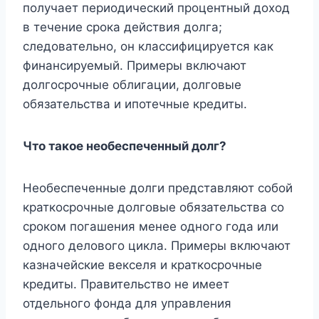
получает периодический процентный доход
в течение срока действия долга;
следовательно, он классифицируется как
финансируемый. Примеры включают
долгосрочные облигации, долговые
обязательства и ипотечные кредиты.
Что такое необеспеченный долг?
Необеспеченные долги представляют собой
краткосрочные долговые обязательства со
сроком погашения менее одного года или
одного делового цикла. Примеры включают
казначейские векселя и краткосрочные
кредиты. Правительство не имеет
отдельного фонда для управления