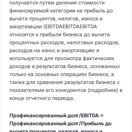
получается путем деления стоимости
финансируемой категории на прибыль до
вычета процентов, налогов, износа и
амортизации (EBITDAEBITDAEBITDA
относится к прибыли бизнеса до вычета
процентных расходов, налоговых расходов,
расходов на износ и амортизацию и
используется для просмотра фактических
доходов и результатов бизнеса, основанных
только на основных операциях бизнеса, а
также для сравнения результатов бизнеса с
показателями его конкурентов (подробнее) в
конце отчетного периода.
Профинансированный долг/EBITDA =
Профинансированный долг/Прибыль до
вычета процентов, налогов, износа и