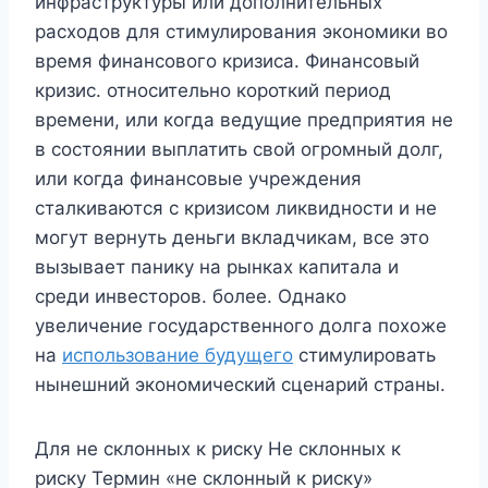
инфраструктуры или дополнительных
расходов для стимулирования экономики во
время финансового кризиса. Финансовый
кризис. относительно короткий период
времени, или когда ведущие предприятия не
в состоянии выплатить свой огромный долг,
или когда финансовые учреждения
сталкиваются с кризисом ликвидности и не
могут вернуть деньги вкладчикам, все это
вызывает панику на рынках капитала и
среди инвесторов. более. Однако
увеличение государственного долга похоже
на
использование будущего
стимулировать
нынешний экономический сценарий страны.
Для не склонных к риску Не склонных к
риску Термин «не склонный к риску»