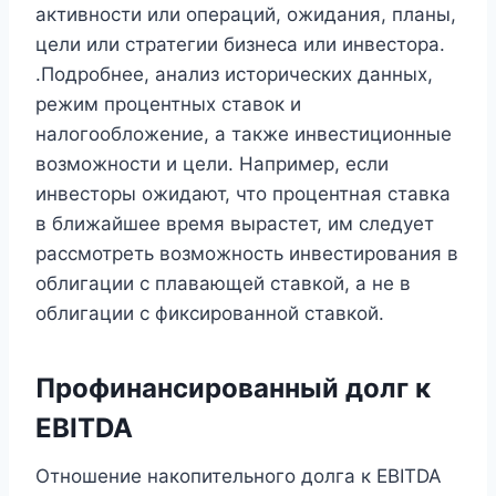
активности или операций, ожидания, планы,
цели или стратегии бизнеса или инвестора.
.Подробнее, анализ исторических данных,
режим процентных ставок и
налогообложение, а также инвестиционные
возможности и цели. Например, если
инвесторы ожидают, что процентная ставка
в ближайшее время вырастет, им следует
рассмотреть возможность инвестирования в
облигации с плавающей ставкой, а не в
облигации с фиксированной ставкой.
Профинансированный долг к
EBITDA
Отношение накопительного долга к EBITDA