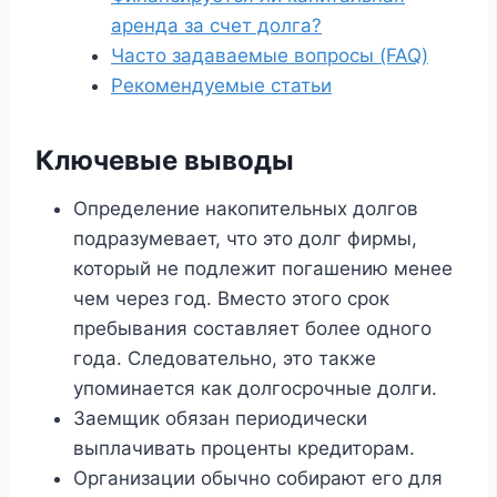
аренда за счет долга?
Часто задаваемые вопросы (FAQ)
Рекомендуемые статьи
Ключевые выводы
Определение накопительных долгов
подразумевает, что это долг фирмы,
который не подлежит погашению менее
чем через год. Вместо этого срок
пребывания составляет более одного
года. Следовательно, это также
упоминается как долгосрочные долги.
Заемщик обязан периодически
выплачивать проценты кредиторам.
Организации обычно собирают его для