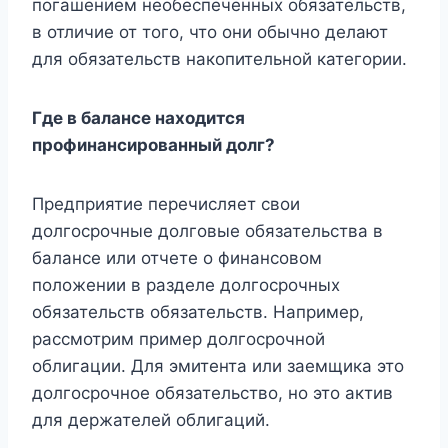
погашением необеспеченных обязательств,
в отличие от того, что они обычно делают
для обязательств накопительной категории.
Где в балансе находится
профинансированный долг?
Предприятие перечисляет свои
долгосрочные долговые обязательства в
балансе или отчете о финансовом
положении в разделе долгосрочных
обязательств обязательств. Например,
рассмотрим пример долгосрочной
облигации. Для эмитента или заемщика это
долгосрочное обязательство, но это актив
для держателей облигаций.