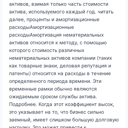
активов, взимая только часть стоимости
актива, используемого каждый год. читать
далее, проценты и амортизационные
расходыАмортизационные
расходыАмортизация нематериальных
активов относится к методу, с помощью
которого стоимость различных
нематериальных активов компании (таких
как товарные знаки, деловая репутация и
патенты) относится на расходы в течение
определенного периода времени. Эти
временные рамки обычно являются
ожидаемым сроком службы актива.
Подробнее. Когда этот коэффициент высок,
это указывает на то, что бизнес сильно
заемный, имеет слишком большую долговую
нагрузку. Это может привести к