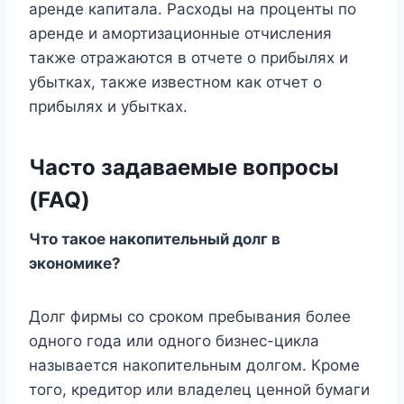
аренде капитала. Расходы на проценты по
аренде и амортизационные отчисления
также отражаются в отчете о прибылях и
убытках, также известном как отчет о
прибылях и убытках.
Часто задаваемые вопросы
(FAQ)
Что такое накопительный долг в
экономике?
Долг фирмы со сроком пребывания более
одного года или одного бизнес-цикла
называется накопительным долгом. Кроме
того, кредитор или владелец ценной бумаги