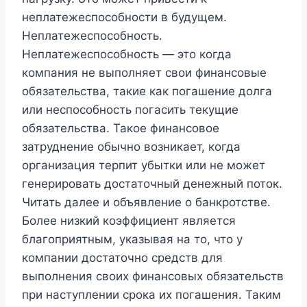
неплатежеспособности в будущем.
Неплатежеспособность.
Неплатежеспособность — это когда
компания не выполняет свои финансовые
обязательства, такие как погашение долга
или неспособность погасить текущие
обязательства. Такое финансовое
затруднение обычно возникает, когда
организация терпит убытки или не может
генерировать достаточный денежный поток.
Читать далее и объявление о банкротстве.
Более низкий коэффициент является
благоприятным, указывая на то, что у
компании достаточно средств для
выполнения своих финансовых обязательств
при наступлении срока их погашения. Таким