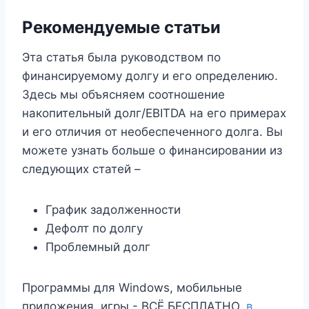
Рекомендуемые статьи
Эта статья была руководством по
финансируемому долгу и его определению.
Здесь мы объясняем соотношение
накопительный долг/EBITDA на его примерах
и его отличия от необеспеченного долга. Вы
можете узнать больше о финансировании из
следующих статей –
График задолженности
Дефолт по долгу
Проблемный долг
Программы для Windows, мобильные
приложения, игры - ВСЁ БЕСПЛАТНО,
в