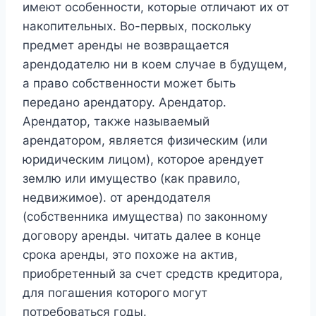
имеют особенности, которые отличают их от
накопительных. Во-первых, поскольку
предмет аренды не возвращается
арендодателю ни в коем случае в будущем,
а право собственности может быть
передано арендатору. Арендатор.
Арендатор, также называемый
арендатором, является физическим (или
юридическим лицом), которое арендует
землю или имущество (как правило,
недвижимое). от арендодателя
(собственника имущества) по законному
договору аренды. читать далее в конце
срока аренды, это похоже на актив,
приобретенный за счет средств кредитора,
для погашения которого могут
потребоваться годы.