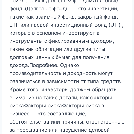
привлечь их к долговым фондамДолговые
фондыДолговые фонды — это инвестиции,
такие как взаимный фонд, закрытый фонд,
ETF или паевой инвестиционный фонд (UTI) ,
которые в основном инвестируют в
инструменты с фиксированным доходом,
такие как облигации или другие типы
долговых ценных бумаг для получения
дохода.Подробнее. Однако
производительность и доходность могут
различаться в зависимости от типа средств.
Кроме того, инвесторы должны обращать
внимание на такие детали, как факторы
рискаФакторы рискаФакторы риска в
бизнесе — это составляющие,
обстоятельства или причины, ответственные
за прерывание или нарушение деловой