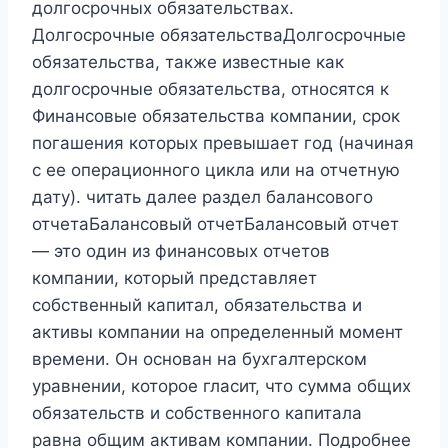
долгосрочных обязательствах.
Долгосрочные обязательстваДолгосрочные
обязательства, также известные как
долгосрочные обязательства, относятся к
Финансовые обязательства компании, срок
погашения которых превышает год (начиная
с ее операционного цикла или на отчетную
дату). читать далее раздел балансового
отчетаБалансовый отчетБалансовый отчет
— это один из финансовых отчетов
компании, который представляет
собственный капитал, обязательства и
активы компании на определенный момент
времени. Он основан на бухгалтерском
уравнении, которое гласит, что сумма общих
обязательств и собственного капитала
равна общим активам компании. Подробнее