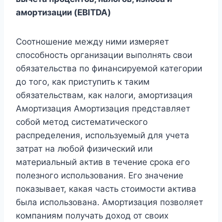
амортизации (EBITDA)
Соотношение между ними измеряет
способность организации выполнять свои
обязательства по финансируемой категории
до того, как приступить к таким
обязательствам, как налоги, амортизация
Амортизация Амортизация представляет
собой метод систематического
распределения, используемый для учета
затрат на любой физический или
материальный актив в течение срока его
полезного использования. Его значение
показывает, какая часть стоимости актива
была использована. Амортизация позволяет
компаниям получать доход от своих