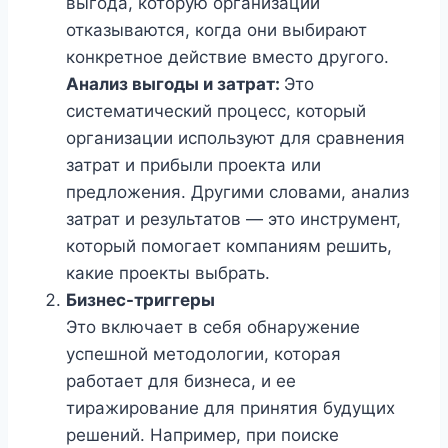
выгода, которую организации
отказываются, когда они выбирают
конкретное действие вместо другого.
Анализ выгоды и затрат:
Это
систематический процесс, который
организации используют для сравнения
затрат и прибыли проекта или
предложения. Другими словами, анализ
затрат и результатов — это инструмент,
который помогает компаниям решить,
какие проекты выбрать.
Бизнес-триггеры
Это включает в себя обнаружение
успешной методологии, которая
работает для бизнеса, и ее
тиражирование для принятия будущих
решений. Например, при поиске