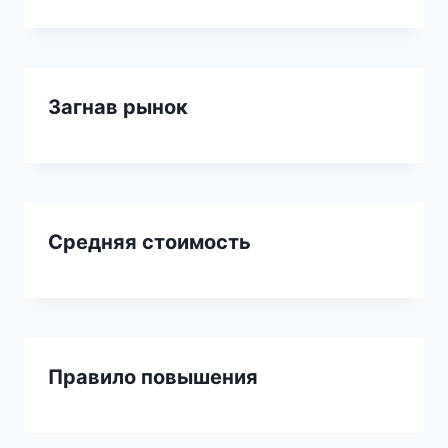
Загнав рынок
Средняя стоимость
Правило повышения