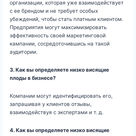
организации, которая уже взаимодействует
с ее брендом и не требует особых
убеждений, чтобы стать платным клиентом.
Предприятия могут максимизировать
эффективность своей маркетинговой
кампании, сосредоточившись на такой
аудитории.
3. Как вы определяете низко висящие
плоды в бизнесе?
Компании могут идентифицировать его,
запрашивая у клиентов отзывы,
взаимодействуя с экспертами и т. д.
4. Как вы определяете низко висящие