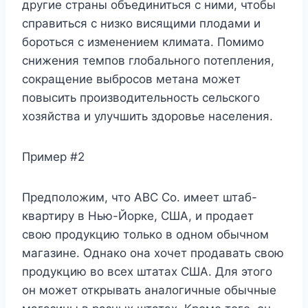
другие страны объединиться с ними, чтобы
справиться с низко висящими плодами и
бороться с изменением климата. Помимо
снижения темпов глобального потепления,
сокращение выбросов метана может
повысить производительность сельского
хозяйства и улучшить здоровье населения.
Пример #2
Предположим, что ABC Co. имеет штаб-
квартиру в Нью-Йорке, США, и продает
свою продукцию только в одном обычном
магазине. Однако она хочет продавать свою
продукцию во всех штатах США. Для этого
он может открывать аналогичные обычные