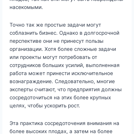
насекомыми.
Точно так же простые задачи могут
соблазнить бизнес. Однако в долгосрочной
перспективе они не принесут пользы
организации. Хотя более сложные задачи
или проекты могут потребовать от
сотрудников больших усилий, выполненная
работа может принести исключительное
вознаграждение. Следовательно, многие
эксперты считают, что предприятия должны
сосредоточиться на этих более крупных
целях, чтобы ускорить рост.
Эта практика сосредоточения внимания на
более высоких плодах, а затем на более