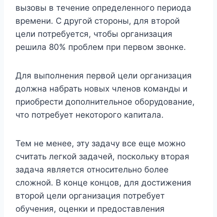
вызовы в течение определенного периода
времени. С другой стороны, для второй
цели потребуется, чтобы организация
решила 80% проблем при первом звонке.
Для выполнения первой цели организация
должна набрать новых членов команды и
приобрести дополнительное оборудование,
что потребует некоторого капитала.
Тем не менее, эту задачу все еще можно
считать легкой задачей, поскольку вторая
задача является относительно более
сложной. В конце концов, для достижения
второй цели организация потребует
обучения, оценки и предоставления