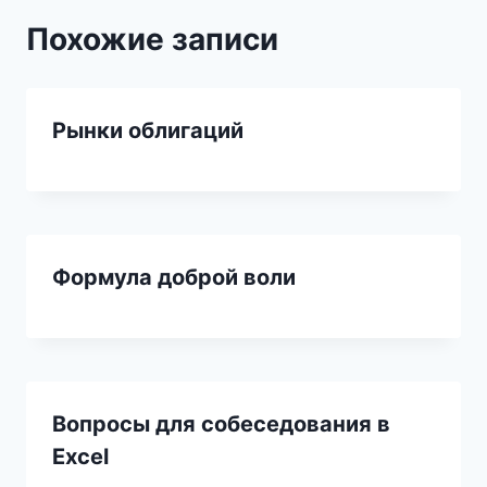
Похожие записи
Рынки облигаций
Формула доброй воли
Вопросы для собеседования в
Excel