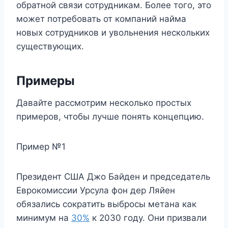
обратной связи сотрудникам. Более того, это
может потребовать от компаний найма
новых сотрудников и увольнения нескольких
существующих.
Примеры
Давайте рассмотрим несколько простых
примеров, чтобы лучше понять концепцию.
Пример №1
Президент США Джо Байден и председатель
Еврокомиссии Урсула фон дер Ляйен
обязались сократить выбросы метана как
минимум на
30%
к 2030 году. Они призвали