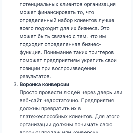
потенциальных клиентов организация
может финансировать то, что
определенный набор клиентов лучше
всего подходит для их бизнеса. Это
может быть связано с тем, что им
подходит определенная бизнес-
функция. Понимание таких триггеров
поможет предприятиям укрепить свои
позиции при воспроизведении
результатов.
Воронка конверсии
Просто провести людей через дверь или
веб-сайт недостаточно. Предприятия
должны превратить их в
платежеспособных клиентов. Для этого
организации должны понимать свою
воронку продаж или конверсии.