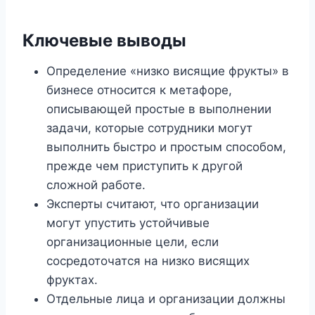
Ключевые выводы
Определение «низко висящие фрукты» в
бизнесе относится к метафоре,
описывающей простые в выполнении
задачи, которые сотрудники могут
выполнить быстро и простым способом,
прежде чем приступить к другой
сложной работе.
Эксперты считают, что организации
могут упустить устойчивые
организационные цели, если
сосредоточатся на низко висящих
фруктах.
Отдельные лица и организации должны