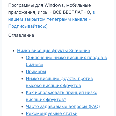
Программы для Windows, мобильные
приложения, игры - ВСЁ БЕСПЛАТНО,
в
нашем закрытом телеграмм канале -
Подписывайтесь:)
Оглавление
Низко висящие фрукты Значение
Объяснение низко висящих плодов в
бизнесе
Примеры
Низко висящие фрукты против
высоко висящих фруктов
Как использовать принцип низко
висящих фруктов?
Часто задаваемые вопросы (FAQ)
Рекомендуемые статьи