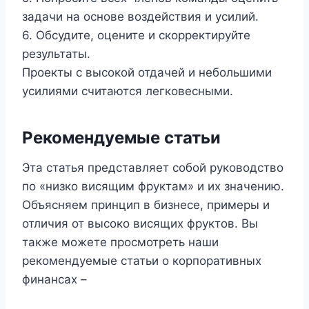
задачи на основе воздействия и усилий.
6. Обсудите, оцените и скорректируйте
результаты.
Проекты с высокой отдачей и небольшими
усилиями считаются легковесными.
Рекомендуемые статьи
Эта статья представляет собой руководство
по «низко висящим фруктам» и их значению.
Объясняем принцип в бизнесе, примеры и
отличия от высоко висящих фруктов. Вы
также можете просмотреть наши
рекомендуемые статьи о корпоративных
финансах –