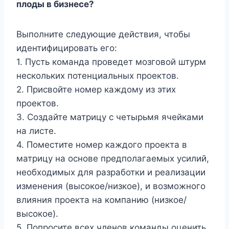
плоды в бизнесе?
Выполните следующие действия, чтобы
идентифицировать его:
1. Пусть команда проведет мозговой штурм
нескольких потенциальных проектов.
2. Присвойте номер каждому из этих
проектов.
3. Создайте матрицу с четырьмя ячейками
на листе.
4. Поместите номер каждого проекта в
матрицу на основе предполагаемых усилий,
необходимых для разработки и реализации
изменения (высокое/низкое), и возможного
влияния проекта на компанию (низкое/
высокое).
5. Попросите всех членов команды оценить