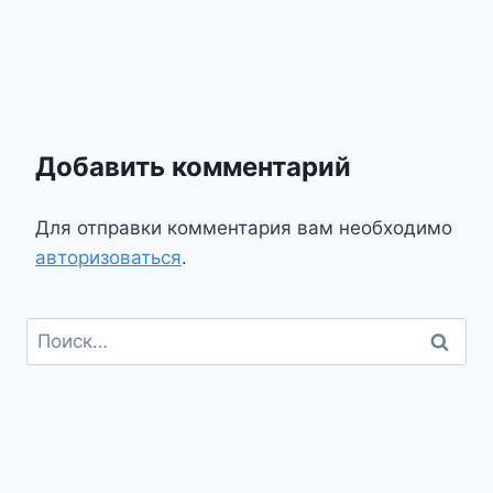
Добавить комментарий
Для отправки комментария вам необходимо
авторизоваться
.
Найти: