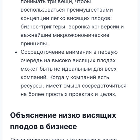
понимать три вещи, чтобы
воспользоваться преимуществами
концепции легко висящих плодов:
бизнес-триггеры, воронка конверсии и
важнейшие микроэкономические
принципы.
Сосредоточение внимания в первую
очередь на высоко висящих плодах
может быть не идеальным для всех
компаний. Когда у компаний есть
ресурсы, имеет смысл сосредоточиться
на более простых проектах и ​​целях.
Объяснение низко висящих
плодов в бизнесе