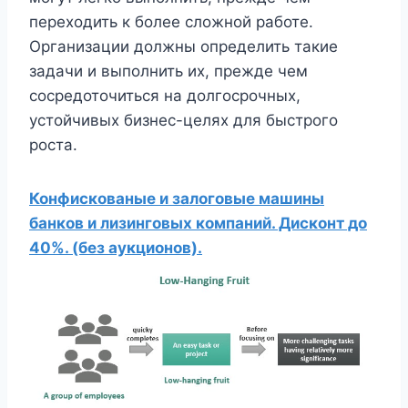
переходить к более сложной работе.
Организации должны определить такие
задачи и выполнить их, прежде чем
сосредоточиться на долгосрочных,
устойчивых бизнес-целях для быстрого
роста.
Конфискованые и залоговые машины
банков и лизинговых компаний. Дисконт до
40%. (без аукционов).