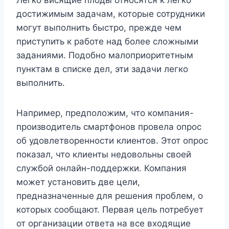
Легко висящие плоды относятся к легко
достижимым задачам, которые сотрудники
могут выполнить быстро, прежде чем
приступить к работе над более сложными
заданиями. Подобно малоприоритетным
пунктам в списке дел, эти задачи легко
выполнить.
Например, предположим, что компания-
производитель смартфонов провела опрос
об удовлетворенности клиентов. Этот опрос
показал, что клиенты недовольны своей
службой онлайн-поддержки. Компания
может установить две цели,
предназначенные для решения проблем, о
которых сообщают. Первая цель потребует
от организации ответа на все входящие