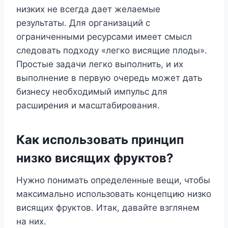
низких не всегда дает желаемые
результаты. Для организаций с
ограниченными ресурсами имеет смысл
следовать подходу «легко висящие плоды».
Простые задачи легко выполнить, и их
выполнение в первую очередь может дать
бизнесу необходимый импульс для
расширения и масштабирования.
Как использовать принцип
низко висящих фруктов?
Нужно понимать определенные вещи, чтобы
максимально использовать концепцию низко
висящих фруктов. Итак, давайте взглянем
на них.