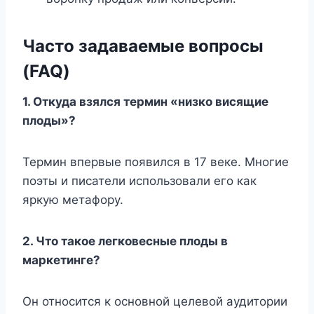
Часто задаваемые вопросы
(FAQ)
1. Откуда взялся термин «низко висящие
плоды»?
Термин впервые появился в 17 веке. Многие
поэты и писатели использовали его как
яркую метафору.
2. Что такое легковесные плоды в
маркетинге?
Он относится к основной целевой аудитории