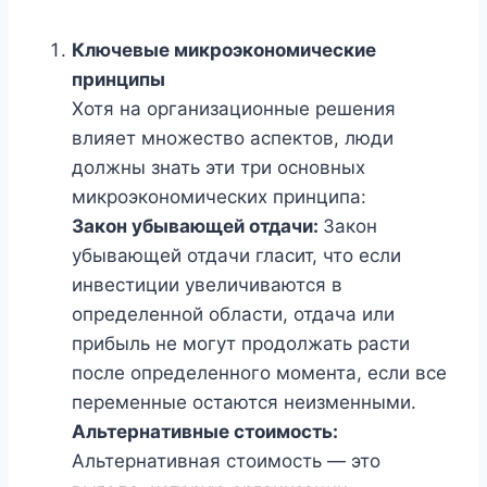
Ключевые микроэкономические
принципы
Хотя на организационные решения
влияет множество аспектов, люди
должны знать эти три основных
микроэкономических принципа:
Закон убывающей отдачи:
Закон
убывающей отдачи гласит, что если
инвестиции увеличиваются в
определенной области, отдача или
прибыль не могут продолжать расти
после определенного момента, если все
переменные остаются неизменными.
Альтернативные стоимость:
Альтернативная стоимость — это