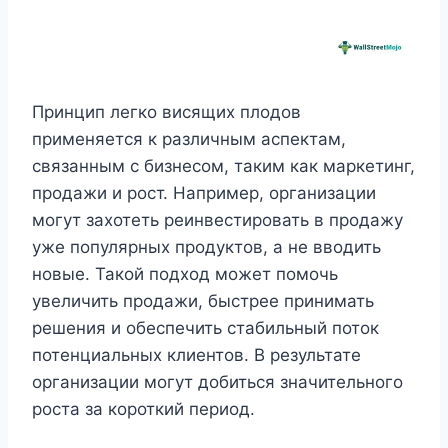
Принцип легко висящих плодов
применяется к различным аспектам,
связанным с бизнесом, таким как маркетинг,
продажи и рост. Например, организации
могут захотеть реинвестировать в продажу
уже популярных продуктов, а не вводить
новые. Такой подход может помочь
увеличить продажи, быстрее принимать
решения и обеспечить стабильный поток
потенциальных клиентов. В результате
организации могут добиться значительного
роста за короткий период.