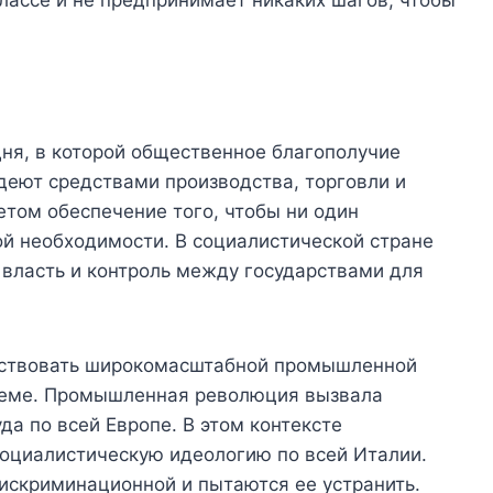
ня, в которой общественное благополучие
деют средствами производства, торговли и
том обеспечение того, чтобы ни один
й необходимости. В социалистической стране
 власть и контроль между государствами для
ятствовать широкомасштабной промышленной
теме. Промышленная революция вызвала
да по всей Европе. В этом контексте
социалистическую идеологию по всей Италии.
искриминационной и пытаются ее устранить.