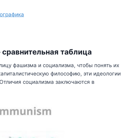
ографика
 сравнительная таблица
лицу фашизма и социализма, чтобы понять их
капиталистическую философию, эти идеологии
 Отличия социализма заключаются в