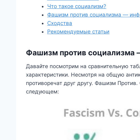
Что такое социализм?
Фашизм против социализма — инф
Сходства
Рекомендуемые статьи
Фашизм против социализма –
Давайте посмотрим на сравнительную таб
характеристики. Несмотря на общую анти
противоречат друг другу. Фашизм Против.
следующем: