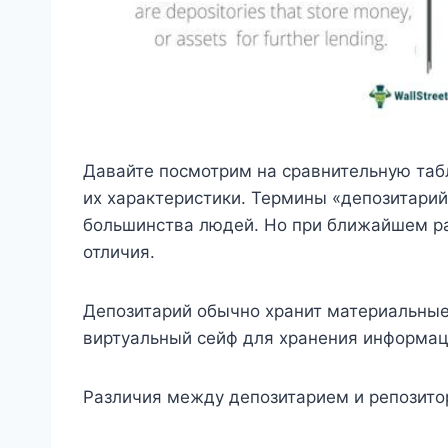
Давайте посмотрим на сравнительную табл
их характеристики. Термины «депозитарий
большинства людей. Но при ближайшем р
отличия.
Депозитарий обычно хранит материальные
виртуальный сейф для хранения информац
Различия между депозитарием и репозит