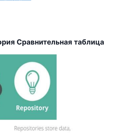
ория
Сравнительная таблица