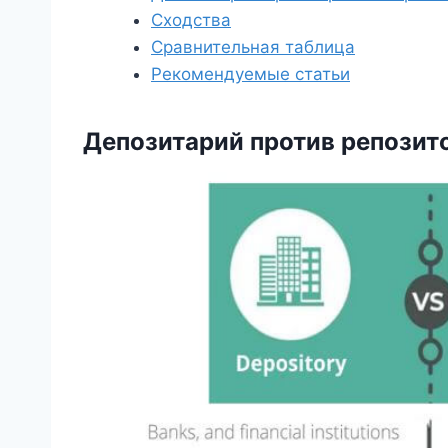
Сходства
Сравнительная таблица
Рекомендуемые статьи
Депозитарий против репозит