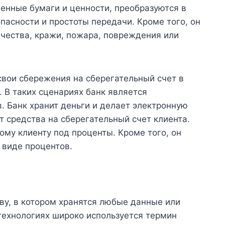
ценные бумаги и ценности, преобразуются в
асности и простоты передачи. Кроме того, он
чества, кражи, пожара, повреждения или
свои сбережения на сберегательный счет в
. В таких сценариях банк является
 Банк хранит деньги и делает электронную
т средства на сберегательный счет клиента.
ому клиенту под проценты. Кроме того, он
 виде процентов.
иву, в котором хранятся любые данные или
технологиях широко используется термин