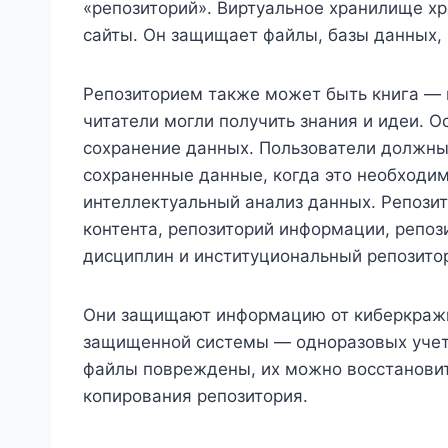
«репозиторий». Виртуальное хранилище хр
сайты. Он защищает файлы, базы данных
Репозиторием также может быть книга —
читатели могли получить знания и идеи. 
сохранение данных. Пользователи должны
сохраненные данные, когда это необходим
интеллектуальный анализ данных. Репози
контента, репозиторий информации, репоз
дисциплин и институциональный репозито
Они защищают информацию от киберкражи
защищенной системы — одноразовых учетн
файлы повреждены, их можно восстановит
копирования репозитория.