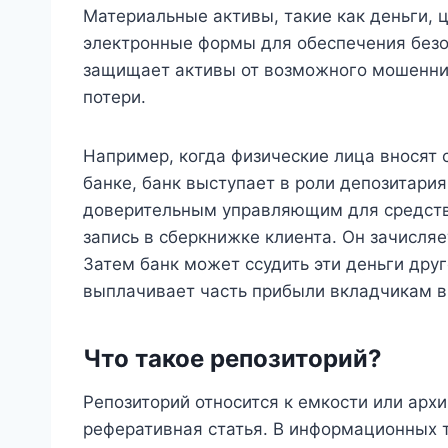
Материальные активы, такие как деньги, 
электронные формы для обеспечения безоп
защищает активы от возможного мошенни
потери.
Например, когда физические лица вносят 
банке, банк выступает в роли депозитария
доверительным управляющим для средств.
запись в сберкнижке клиента. Он зачисляе
Затем банк может ссудить эти деньги друг
выплачивает часть прибыли вкладчикам в
Что такое репозиторий?
Репозиторий относится к емкости или арх
реферативная статья. В информационных 