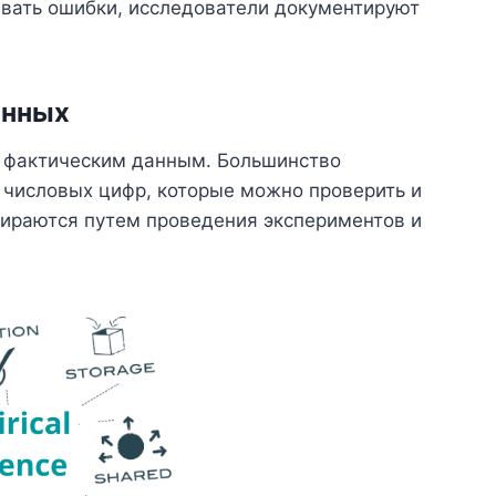
вать ошибки, исследователи документируют
анных
к фактическим данным. Большинство
 числовых цифр, которые можно проверить и
ираются путем проведения экспериментов и