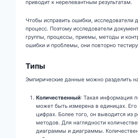
приводит к нерелевантным результатам.
Чтобы исправить ошибки, исследователи 
процесс. Поэтому исследователи докумен
группы, процессы, приемы, методы и кон
ошибки и проблемы, они повторно тестир
Типы
Эмпирические данные можно разделить на
Количественный
: Такая информация п
может быть измерена в единицах. Его
цифрах. Более того, он выводится из 
методов. Для наглядности количеств
диаграммы и диаграммы. Количестве