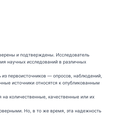
верены и подтверждены. Исследователь
ния научных исследований в различных
 из первоисточников — опросов, наблюдений,
чные источники относятся к опубликованным
 на количественные, качественные или их
верными. Но, в то же время, эта надежность