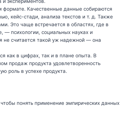
 и экспериментов.
ом формате. Качественные данные собираются
ю, кейс-стади, анализа текстов и т. д. Также
ми. Это чаще встречается в областях, где в
е, — психологии, социальных науках и
я не считается такой уж надежной — она
я как в цифрах, так и в плане опыта. В
мом продаж продукта удовлетворенность
ую роль в успехе продукта.
 чтобы понять применение эмпирических данных