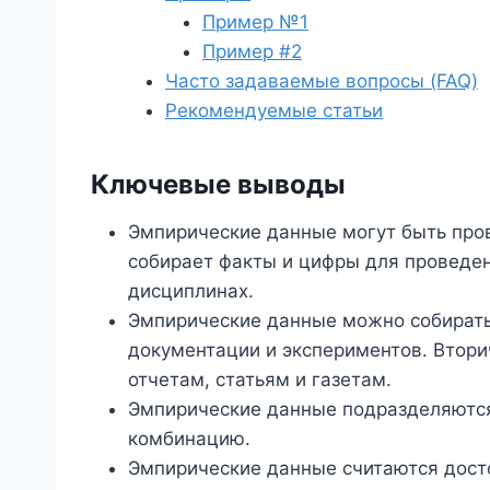
Пример №1
Пример #2
Часто задаваемые вопросы (FAQ)
Рекомендуемые статьи
Ключевые выводы
Эмпирические данные могут быть про
собирает факты и цифры для проведе
дисциплинах.
Эмпирические данные можно собирать
документации и экспериментов. Втори
отчетам, статьям и газетам.
Эмпирические данные подразделяются
комбинацию.
Эмпирические данные считаются досто