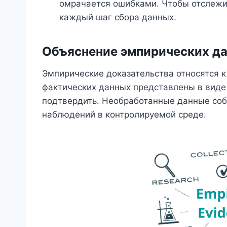
омрачается ошибками. Чтобы отслежи
каждый шаг сбора данных.
Объяснение эмпирических д
Эмпирические доказательства относятся 
фактических данных представлены в виде
подтвердить. Необработанные данные соб
наблюдений в контролируемой среде.