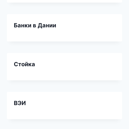
Банки в Дании
Стойка
ВЭИ