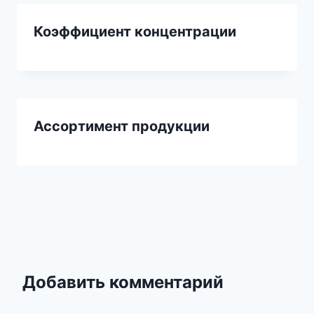
Коэффициент концентрации
Ассортимент продукции
Добавить комментарий