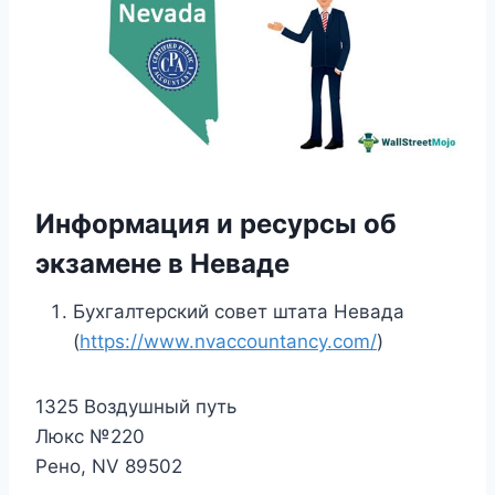
Информация и ресурсы об
экзамене в Неваде
Бухгалтерский совет штата Невада
(
https://www.nvaccountancy.com/
)
1325 Воздушный путь
Люкс №220
Рено, NV 89502