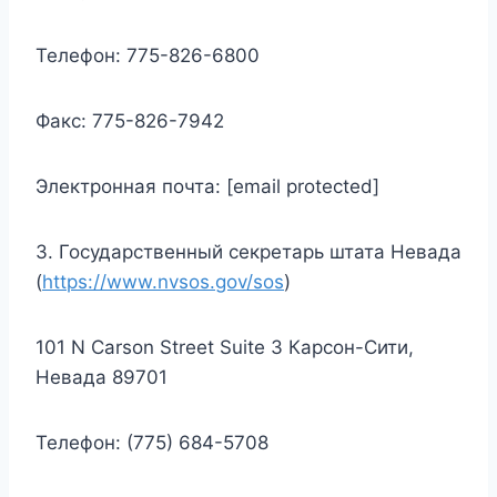
Телефон: 775-826-6800
Факс: 775-826-7942
Электронная почта: [email protected]
3. Государственный секретарь штата Невада
(
https://www.nvsos.gov/sos
)
101 N Carson Street Suite 3 Карсон-Сити,
Невада 89701
Телефон: (775) 684-5708