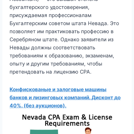
бухгалтерского удостоверения,
присуждаемая профессионалам
Бухгалтерским советом штата Невада. Это
позволяет им практиковать профессию в
Серебряном штате. Однако заявители из
Невады должны соответствовать
требованиям к образованию, экзаменам,
опыту и другим требованиям, чтобы
претендовать на лицензию CPA.
Конфискованые и залоговые машины
банков и лизинговых компаний. Дисконт до
40%. (без аукционов).