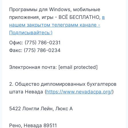
Программы для Windows, мобильные
приложения, игры - ВСЁ БЕСПЛАТНО,
в
нашем закрытом телеграмм канале -
Подписывайтесь:)
Офис: (775) 786-0231
Факс: (775) 786-0234
Электронная почта: [email protected]
2. Общество дипломированных бухгалтеров
штата Невада (
https://www.nevadacpa.org/
)
5422 Лонгли Лейн, Люкс А
Рено, Невада 89511