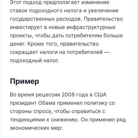
Этот подход предполагает изменение
ставок подоходного налога и увеличение
государственных расходов. Правительство
инвестирует в новые инфраструктурные
проекты, чтобы дать потребителям больше
денег. Кроме того, правительство
сокращает налоги на потребителей —
подоходный налог.
Пример
Во время рецессии 2008 года в США
президент Обама применил политику со
стороны спроса, чтобы справиться с
тенденциями к снижению. Он применил ряд
экономических мер: