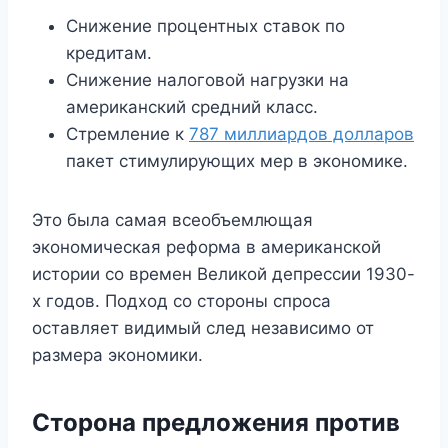
Снижение процентных ставок по
кредитам.
Снижение налоговой нагрузки на
американский средний класс.
Стремление к
787 миллиардов долларов
пакет стимулирующих мер в экономике.
Это была самая всеобъемлющая
экономическая реформа в американской
истории со времен Великой депрессии 1930-
х годов. Подход со стороны спроса
оставляет видимый след независимо от
размера экономики.
Сторона предложения против