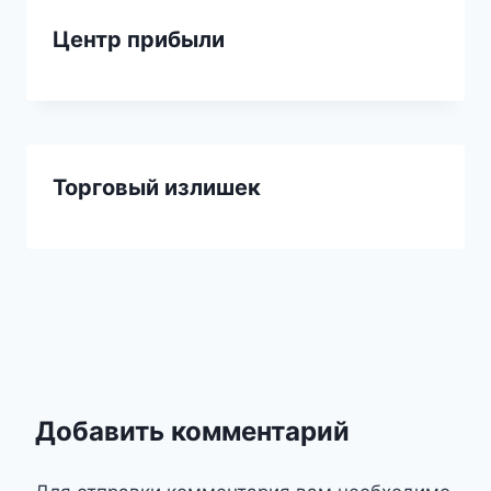
Центр прибыли
Торговый излишек
Добавить комментарий