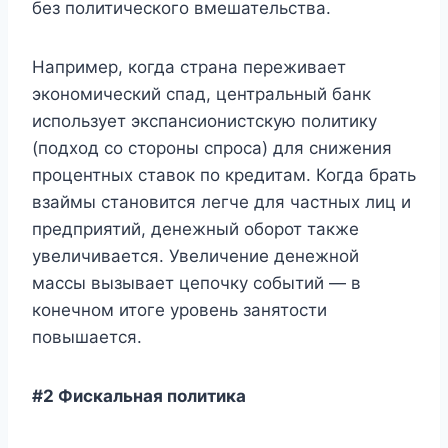
без политического вмешательства.
Например, когда страна переживает
экономический спад, центральный банк
использует экспансионистскую политику
(подход со стороны спроса) для снижения
процентных ставок по кредитам. Когда брать
взаймы становится легче для частных лиц и
предприятий, денежный оборот также
увеличивается. Увеличение денежной
массы вызывает цепочку событий — в
конечном итоге уровень занятости
повышается.
#2 Фискальная политика