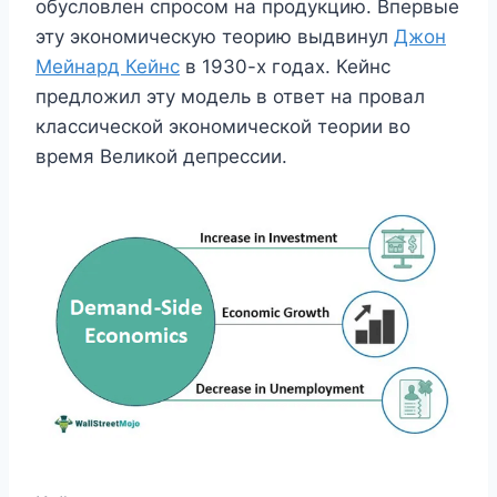
обусловлен спросом на продукцию. Впервые
эту экономическую теорию выдвинул
Джон
Мейнард Кейнс
в 1930-х годах. Кейнс
предложил эту модель в ответ на провал
классической экономической теории во
время Великой депрессии.