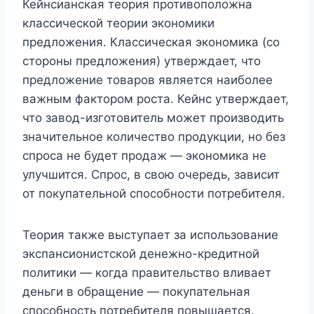
Кейнсианская теория противоположна
классической теории экономики
предложения. Классическая экономика (со
стороны предложения) утверждает, что
предложение товаров является наиболее
важным фактором роста. Кейнс утверждает,
что завод-изготовитель может производить
значительное количество продукции, но без
спроса не будет продаж — экономика не
улучшится. Спрос, в свою очередь, зависит
от покупательной способности потребителя.
Теория также выступает за использование
экспансионистской денежно-кредитной
политики — когда правительство вливает
деньги в обращение — покупательная
способность потребителя повышается.