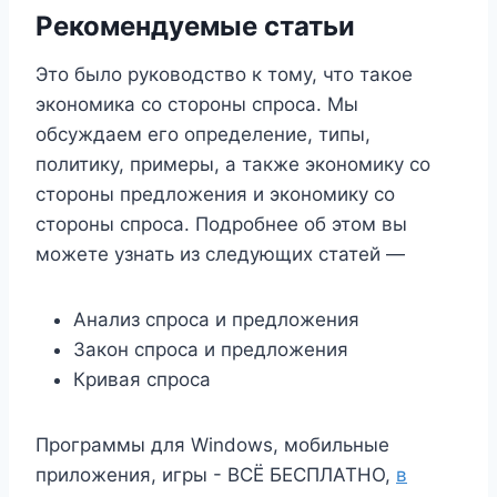
Рекомендуемые статьи
Это было руководство к тому, что такое
экономика со стороны спроса. Мы
обсуждаем его определение, типы,
политику, примеры, а также экономику со
стороны предложения и экономику со
стороны спроса. Подробнее об этом вы
можете узнать из следующих статей —
Анализ спроса и предложения
Закон спроса и предложения
Кривая спроса
Программы для Windows, мобильные
приложения, игры - ВСЁ БЕСПЛАТНО,
в