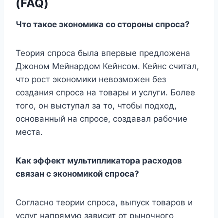
(FAQ)
Что такое экономика со стороны спроса?
Теория спроса была впервые предложена
Джоном Мейнардом Кейнсом. Кейнс считал,
что рост экономики невозможен без
создания спроса на товары и услуги. Более
того, он выступал за то, чтобы подход,
основанный на спросе, создавал рабочие
места.
Как эффект мультипликатора расходов
связан с экономикой спроса?
Согласно теории спроса, выпуск товаров и
услуг напрямую зависит от рыночного