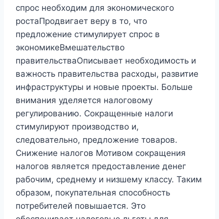
спрос необходим для экономического
ростаПродвигает веру в то, что
предложение стимулирует спрос в
экономикеВмешательство
правительстваОписывает необходимость и
важность правительства расходы, развитие
инфраструктуры и новые проекты. Больше
внимания уделяется налоговому
регулированию. Сокращенные налоги
стимулируют производство и,
следовательно, предложение товаров.
Снижение налогов Мотивом сокращения
налогов является предоставление денег
рабочим, среднему и низшему классу. Таким
образом, покупательная способность
потребителей повышается. Это