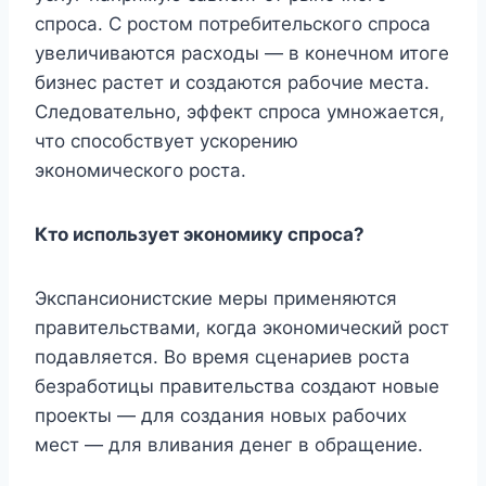
спроса. С ростом потребительского спроса
увеличиваются расходы — в конечном итоге
бизнес растет и создаются рабочие места.
Следовательно, эффект спроса умножается,
что способствует ускорению
экономического роста.
Кто использует экономику спроса?
Экспансионистские меры применяются
правительствами, когда экономический рост
подавляется. Во время сценариев роста
безработицы правительства создают новые
проекты — для создания новых рабочих
мест — для вливания денег в обращение.