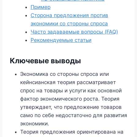
Пример
Сторона предложения против
экономики со стороны спроса
Часто задаваемые вопросы (FAQ)
Рекомендуемые статьи
Ключевые выводы
Экономика со стороны спроса или
кейнсианская теория рассматривает
спрос на товары и услуги как основной
фактор экономического роста. Теория
утверждает, что предложение товаров
само по себе недостаточно для развития
экономики.
Теория предложения ориентирована на