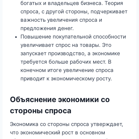
богатых и владельцев бизнеса. Теория
спроса, с другой стороны, подчеркивает
важность увеличения спроса и
предложения денег.
Повышение покупательной способности
увеличивает спрос на товары. Это
запускает производство, а экономике
требуется больше рабочих мест. В
конечном итоге увеличение спроса
приводит к экономическому росту.
Объяснение экономики со
стороны спроса
Экономика со стороны спроса утверждает,
что экономический рост в основном