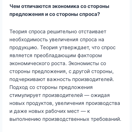
Чем отличаются экономика со стороны
предложения и со стороны спроса?
Теория спроса решительно отстаивает
необходимость увеличения спроса на
продукцию. Теория утверждает, что спрос
является преобладающим фактором
экономического роста. Экономисты со
стороны предложения, с другой стороны,
подчеркивают важность производителей.
Подход со стороны предложения
стимулирует производителей — ожидая
новых продуктов, увеличения производства
и даже новых рабочих мест — к
выполнению производственных требований.