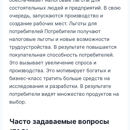
обеспечивает налоговые льготы для
состоятельных людей и предприятий. В свою
очередь, запускаются производство и
создание рабочих мест. Льготы для
потребителей Потребители получают
налоговые льготы и новые возможности
трудоустройства. В результате повышается
покупательная способность потребителей.
Это вызывает увеличение спроса и
производства. Это мотивирует богатых и
бизнес-класс тратить больше средств на
исследования и разработки. В результате
потребители видят множество продуктов на
выбор.
Часто задаваемые вопросы