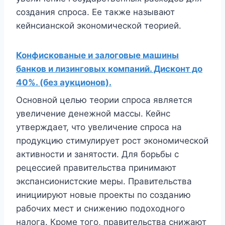
создания спроса. Ее также называют
кейнсианской экономической теорией.
Конфискованые и залоговые машины
банков и лизинговых компаний. Дисконт до
40%. (без аукционов).
Основной целью теории спроса является
увеличение денежной массы. Кейнс
утверждает, что увеличение спроса на
продукцию стимулирует рост экономической
активности и занятости. Для борьбы с
рецессией правительства принимают
экспансионистские меры. Правительства
инициируют новые проекты по созданию
рабочих мест и снижению подоходного
налога. Кроме того, правительства снижают