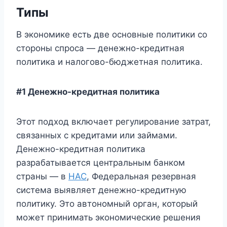
Типы
В экономике есть две основные политики со
стороны спроса — денежно-кредитная
политика и налогово-бюджетная политика.
#1 Денежно-кредитная политика
Этот подход включает регулирование затрат,
связанных с кредитами или займами.
Денежно-кредитная политика
разрабатывается центральным банком
страны — в
НАС
, Федеральная резервная
система выявляет денежно-кредитную
политику. Это автономный орган, который
может принимать экономические решения