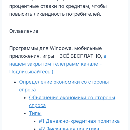
процентные ставки по кредитам, чтобы
повысить ликвидность потребителей.
Оглавление
Программы для Windows, мобильные
приложения, игры - ВСЁ БЕСПЛАТНО,
в
нашем закрытом телеграмм канале -
Подписывайтесь:)
Определение экономики со стороны
спроса
Объяснение экономики со стороны
спроса
Типы
#1 Денежно-кредитная политика
#2 Фискальная политика