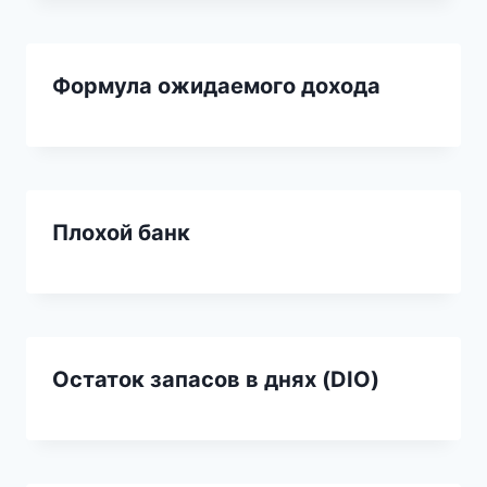
Формула ожидаемого дохода
Плохой банк
Остаток запасов в днях (DIO)