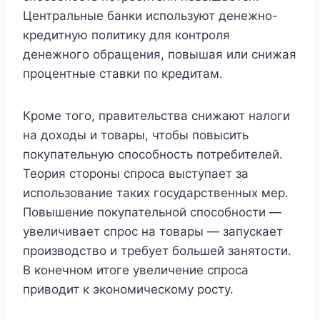
Центральные банки используют денежно-
кредитную политику для контроля
денежного обращения, повышая или снижая
процентные ставки по кредитам.
Кроме того, правительства снижают налоги
на доходы и товары, чтобы повысить
покупательную способность потребителей.
Теория стороны спроса выступает за
использование таких государственных мер.
Повышение покупательной способности —
увеличивает спрос на товары — запускает
производство и требует большей занятости.
В конечном итоге увеличение спроса
приводит к экономическому росту.