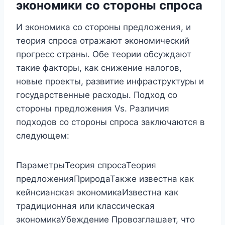
экономики со стороны спроса
И экономика со стороны предложения, и
теория спроса отражают экономический
прогресс страны. Обе теории обсуждают
такие факторы, как снижение налогов,
новые проекты, развитие инфраструктуры и
государственные расходы. Подход со
стороны предложения Vs. Различия
подходов со стороны спроса заключаются в
следующем:
ПараметрыТеория спросаТеория
предложенияПриродаТакже известна как
кейнсианская экономикаИзвестна как
традиционная или классическая
экономикаУбеждение Провозглашает, что