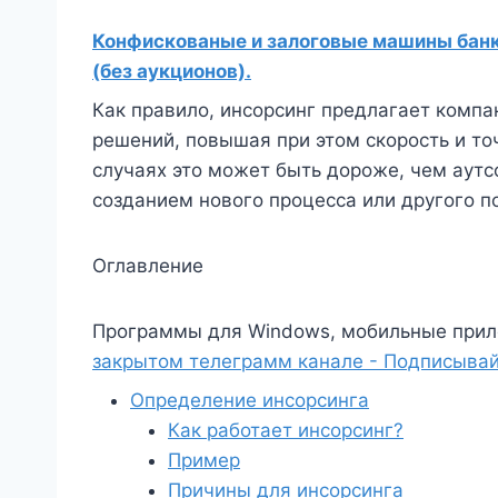
Конфискованые и залоговые машины банко
(без аукционов).
Как правило, инсорсинг предлагает компа
решений, повышая при этом скорость и то
случаях это может быть дороже, чем аутс
созданием нового процесса или другого п
Оглавление
Программы для Windows, мобильные прил
закрытом телеграмм канале - Подписывай
Определение инсорсинга
Как работает инсорсинг?
Пример
Причины для инсорсинга