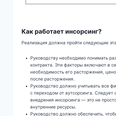
Как работает инсорсинг?
Реализация должна пройти следующие эт
Руководству необходимо понимать р
контракта. Эти факторы включают в се
необходимость его расторжения, цено
после расторжения.
Руководство должно учитывать все ф
с переходом от аутсорсинга. Следует 
внедрения инсорсинга — это не просто
внутренние ресурсы.
Руководство должно обеспечить, что