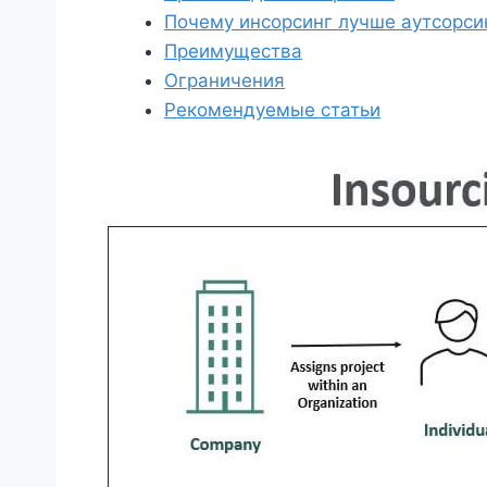
Почему инсорсинг лучше аутсорси
Преимущества
Ограничения
Рекомендуемые статьи