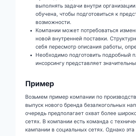
выполнять задачи внутри организации
обучена, чтобы подготовиться к пред
возможности.
Компании может потребоваться измен
новой внутренней поставки. Структур
себя пересмотр описания работы, опр
Необходимо подготовить подробный пл
инсорсингу представляет значительны
Пример
Возьмем пример компании по производств
выпуск нового бренда безалкогольных нап
очередь предполагает охват более широк
сетях. В компании есть команда с техни
кампании в социальных сетях. Однако эта