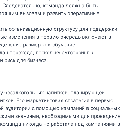
. Следовательно, команда должна быть
стоящим вызовам и развить оперативные
ить организационную структуру для поддержки
ные изменения в первую очередь включают в
еделение размеров и обучение.
ан перехода, поскольку аутсорсинг к
й риск для бизнеса.
у безалкогольных напитков, планирующей
итков. Его маркетинговая стратегия в первую
ой аудитории с помощью кампаний в социальных
ческими знаниями, необходимыми для проведения
 команда никогда не работала над кампаниями в