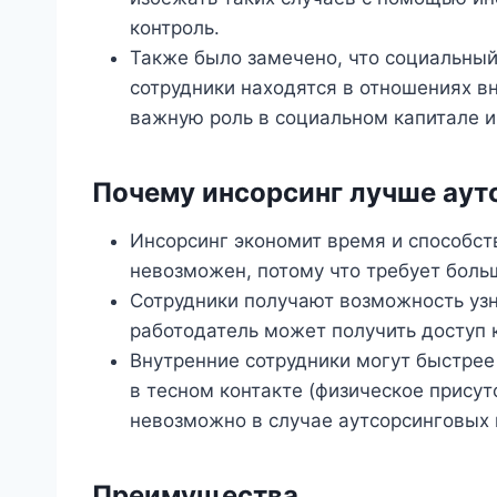
контроль.
Также было замечено, что социальный
сотрудники находятся в отношениях в
важную роль в социальном капитале и
Почему инсорсинг лучше аут
Инсорсинг экономит время и способст
невозможен, потому что требует боль
Сотрудники получают возможность узна
работодатель может получить доступ 
Внутренние сотрудники могут быстрее 
в тесном контакте (физическое присут
невозможно в случае аутсорсинговых 
Преимущества