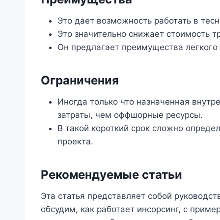
Это дает возможность работать в тес
Это значительно снижает стоимость т
Он предлагает преимущества легкого 
Ограничения
Иногда только что назначенная внутр
затраты, чем оффшорные ресурсы.
В такой короткий срок сложно опреде
проекта.
Рекомендуемые статьи
Эта статья представляет собой руководст
обсудим, как работает инсорсинг, с прим