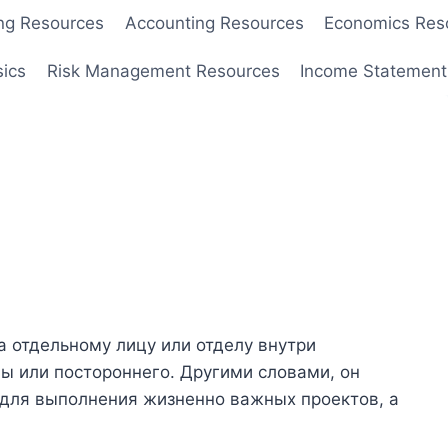
ng Resources
Accounting Resources
Economics Res
sics
Risk Management Resources
Income Statement
а отдельному лицу или отделу внутри
ы или постороннего. Другими словами, он
 для выполнения жизненно важных проектов, а